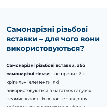
Самонарізні різьбові
вставки – для чого вони
використовуються?
Самонарізні різьбові вставки, або
самонарізні гільзи
– це прецизійні
кріпильні елементи, які
використовуються в багатьох галузях
промисловості. Їх основне завдання –