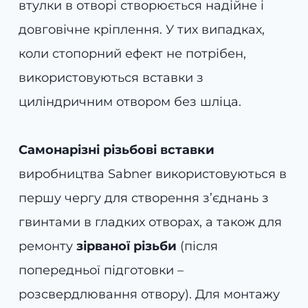
втулки в отворі створюється надійне і
довговічне кріплення. У тих випадках,
коли стопорний ефект не потрібен,
використовуються вставки з
циліндричним отвором без шліца.
Самонарізні різьбові вставки
виробництва Sabner використовуються в
першу чергу для створення з’єднань з
гвинтами в гладких отворах, а також для
ремонту
зірваної різьби
(після
попередньої підготовки –
розсвердлювання отвору). Для монтажу