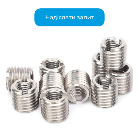
Надіслати запит