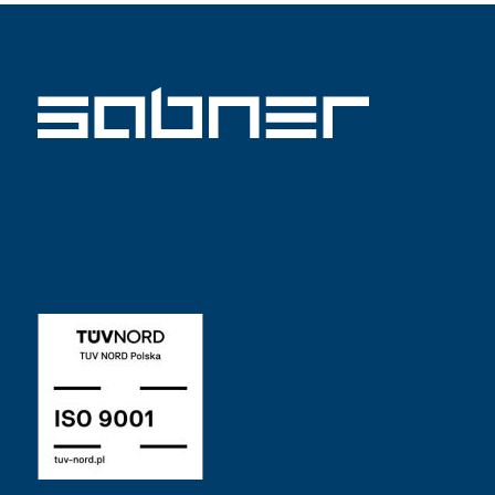
ISO 9001 SABNER UK