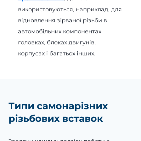
використовуються, наприклад, для
відновлення зірваної різьби в
автомобільних компонентах:
головках, блоках двигунів,
корпусах і багатьох інших.
Типи самонарізних
різьбових вставок