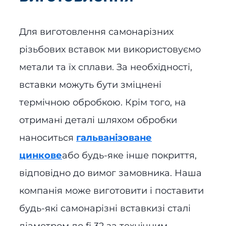
Для виготовлення самонарізних
різьбових вставок ми використовуємо
метали та їх сплави. За необхідності,
вставки можуть бути зміцнені
термічною обробкою. Крім того, на
отримані деталі шляхом обробки
наноситься
гальванізоване
цинкове
або будь-яке інше покриття,
відповідно до вимог замовника. Наша
компанія може виготовити і поставити
будь-які самонарізні вставкизі сталі