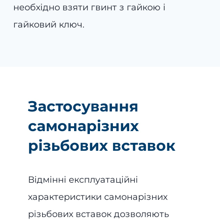
необхідно взяти гвинт з гайкою і
гайковий ключ.
Застосування
самонарізних
різьбових вставок
Відмінні експлуатаційні
характеристики самонарізних
різьбових вставок дозволяють