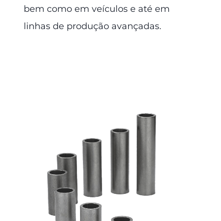
bem como em veículos e até em
linhas de produção avançadas.