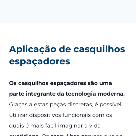
Aplicação de casquilhos
espaçadores
Os casquilhos espaçadores são uma
parte integrante da tecnologia moderna.
Graças a estas peças discretas, é possível
utilizar dispositivos funcionais com os
quais é mais fácil imaginar a vida