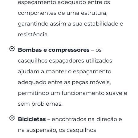
espaçamento adequado entre os
componentes de uma estrutura,
garantindo assim a sua estabilidade e
resistência.
Bombas e compressores
– os
casquilhos espaçadores utilizados
ajudam a manter o espaçamento
adequado entre as peças móveis,
permitindo um funcionamento suave e
sem problemas.
Bicicletas
– encontrados na direção e
na suspensão, os casquilhos