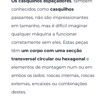
Os casquilhos espaçadores
, também
conhecidos como
casquilhos
passantes, não são impressionantes
em tamanho, mas é difícil imaginar
qualquer máquina a funcionar
corretamente sem eles. Estas peças
têm
um corpo com uma secção
transversal circular ou hexagonal
e
elementos de montagem num ou em
ambos os lados: roscas internas, roscas
externas, encaixes ou combinações
destes.