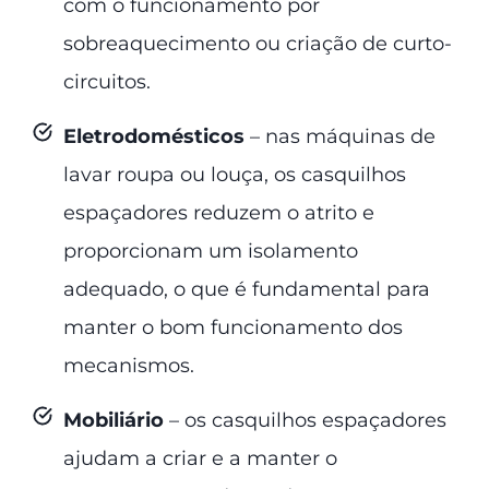
com o funcionamento por
sobreaquecimento ou criação de curto-
circuitos.
Eletrodomésticos
– nas máquinas de
lavar roupa ou louça, os casquilhos
espaçadores reduzem o atrito e
proporcionam um isolamento
adequado, o que é fundamental para
manter o bom funcionamento dos
mecanismos.
Mobiliário
– os casquilhos espaçadores
ajudam a criar e a manter o