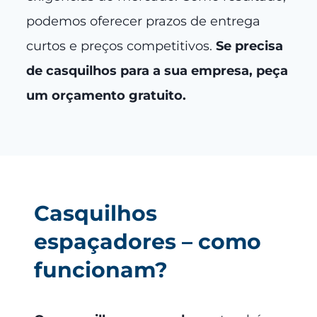
podemos oferecer prazos de entrega
curtos e preços competitivos.
Se precisa
de casquilhos para a sua empresa, peça
um orçamento gratuito.
Casquilhos
espaçadores – como
funcionam?