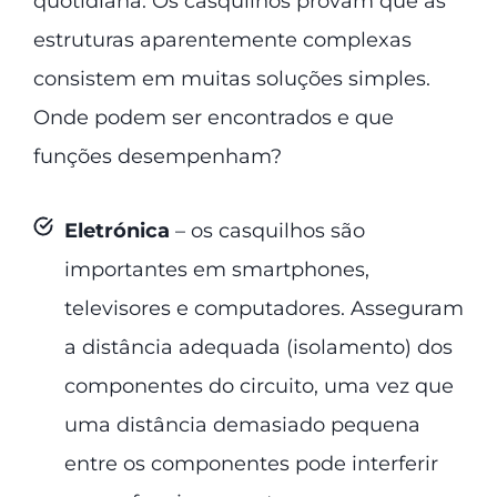
quotidiana. Os casquilhos provam que as
estruturas aparentemente complexas
consistem em muitas soluções simples.
Onde podem ser encontrados e que
funções desempenham?
Eletrónica
– os casquilhos são
importantes em smartphones,
televisores e computadores. Asseguram
a distância adequada (isolamento) dos
componentes do circuito, uma vez que
uma distância demasiado pequena
entre os componentes pode interferir