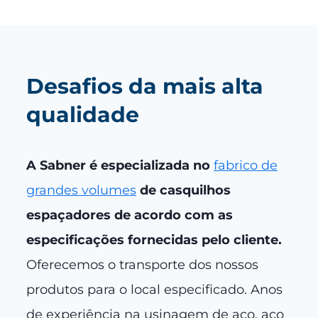
Desafios da mais alta
qualidade
A Sabner é especializada no
fabrico de
grandes volumes
de casquilhos
espaçadores de acordo com as
especificações fornecidas pelo cliente.
Oferecemos o transporte dos nossos
produtos para o local especificado. Anos
de experiência na usinagem de aço, aço