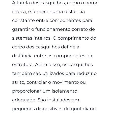
A tarefa dos casquilhos, como o nome
indica, é fornecer uma distância
constante entre componentes para
garantir o funcionamento correto de
sistemas inteiros. O comprimento do
corpo dos casquilhos define a
distância entre os componentes da
estrutura. Além disso, os casquilhos
também são utilizados para reduzir o
atrito, controlar o movimento ou
proporcionar um isolamento
adequado. São instalados em
pequenos dispositivos do quotidiano,