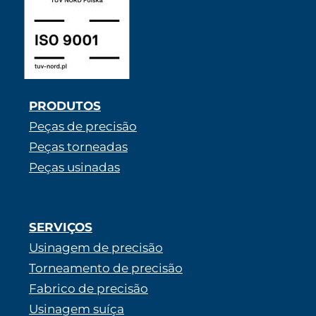
PRODUTOS
Peças de precisão
Peças torneadas
Peças usinadas
SERVIÇOS
Usinagem de precisão
Torneamento de precisão
Fabrico de precisão
Usinagem suíça