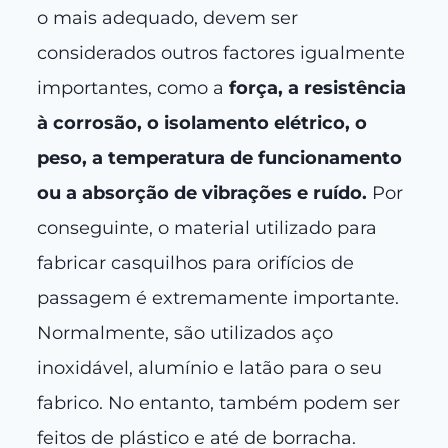
o mais adequado, devem ser
considerados outros factores igualmente
importantes, como a
força, a resistência
à corrosão, o isolamento elétrico, o
peso, a temperatura de funcionamento
ou a absorção de vibrações e ruído.
Por
conseguinte, o material utilizado para
fabricar casquilhos para orifícios de
passagem é extremamente importante.
Normalmente, são utilizados aço
inoxidável, alumínio e latão para o seu
fabrico. No entanto, também podem ser
feitos de plástico e até de borracha.