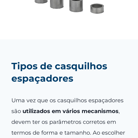
Tipos de casquilhos
espaçadores
Uma vez que os casquilhos espaçadores
são
utilizados em vários mecanismos
,
devem ter os parâmetros corretos em
termos de forma e tamanho. Ao escolher