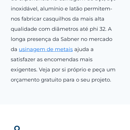
inoxidável, alumínio e latão permitem-
nos fabricar casquilhos da mais alta
qualidade com diâmetros até phi 32. A
longa presença da Sabner no mercado
da
usinagem de metais
ajuda a
satisfazer as encomendas mais
exigentes. Veja por si próprio e peça um
orçamento gratuito para o seu projeto.
O