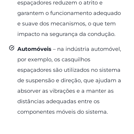
espaçadores reduzem o atrito e
garantem o funcionamento adequado
e suave dos mecanismos, o que tem
impacto na segurança da condução.
Automóveis
– na indústria automóvel,
por exemplo, os casquilhos
espaçadores são utilizados no sistema
de suspensão e direção, que ajudam a
absorver as vibrações e a manter as
distâncias adequadas entre os
componentes móveis do sistema.