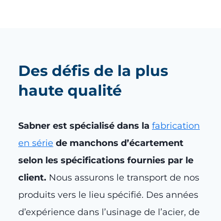
Des défis de la plus
haute qualité
Sabner est spécialisé dans la
fabrication
en série
de manchons d’écartement
selon les spécifications fournies par le
client.
Nous assurons le transport de nos
produits vers le lieu spécifié. Des années
d’expérience dans l’usinage de l’acier, de