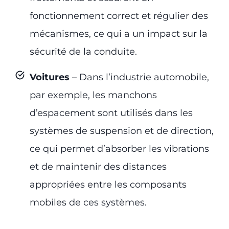
fonctionnement correct et régulier des
mécanismes, ce qui a un impact sur la
sécurité de la conduite.
Voitures
– Dans l’industrie automobile,
par exemple, les manchons
d’espacement sont utilisés dans les
systèmes de suspension et de direction,
ce qui permet d’absorber les vibrations
et de maintenir des distances
appropriées entre les composants
mobiles de ces systèmes.