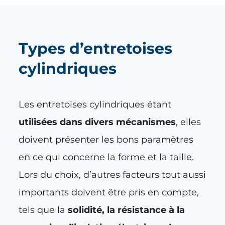
Types d’entretoises
cylindriques
Les entretoises cylindriques étant
utilisées dans divers mécanismes
, elles
doivent présenter les bons paramètres
en ce qui concerne la forme et la taille.
Lors du choix, d’autres facteurs tout aussi
importants doivent être pris en compte,
tels que la
solidité, la résistance à la