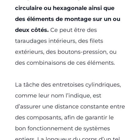
circulaire ou hexagonale ainsi que
des éléments de montage sur un ou
deux côtés.
Ce peut être des
taraudages intérieurs, des filets
extérieurs, des boutons-pression, ou
des combinaisons de ces éléments.
La tâche des entretoises cylindriques,
comme leur nom l’indique, est
d’assurer une distance constante entre
des composants, afin de garantir le
bon fonctionnement de systèmes
entiers. La longueur du corps d’un tel