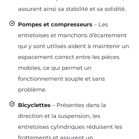
assurant ainsi sa stabilité et sa solidité.
Pompes et compresseurs
– Les
entretoises et manchons d’écartement
qui y sont utilisés aident à maintenir un
espacement correct entre les pièces
mobiles, ce qui permet un
fonctionnement souple et sans
problème.
Bicyclettes
– Présentes dans la
direction et la suspension, les
entretoises cylindriques réduisent les
frottements et assurent un