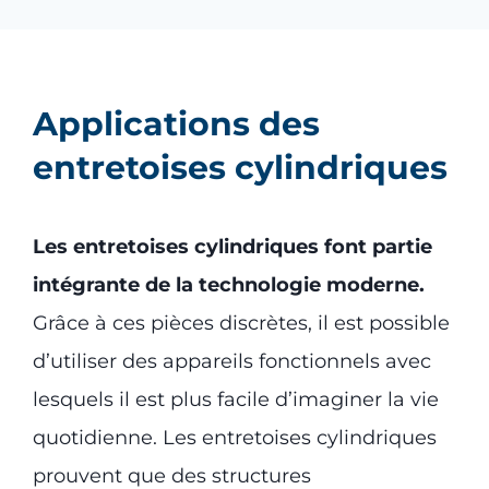
Applications des
entretoises cylindriques
Les entretoises cylindriques font partie
intégrante de la technologie moderne.
Grâce à ces pièces discrètes, il est possible
d’utiliser des appareils fonctionnels avec
lesquels il est plus facile d’imaginer la vie
quotidienne. Les entretoises cylindriques
prouvent que des structures