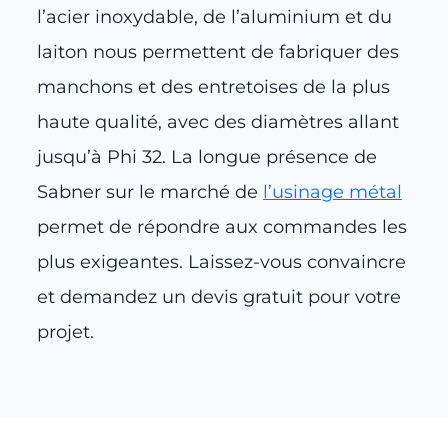
l’acier inoxydable, de l’aluminium et du
laiton nous permettent de fabriquer des
manchons et des entretoises de la plus
haute qualité, avec des diamètres allant
jusqu’à Phi 32. La longue présence de
Sabner sur le marché de
l’usinage métal
permet de répondre aux commandes les
plus exigeantes. Laissez-vous convaincre
et demandez un devis gratuit pour votre
projet.