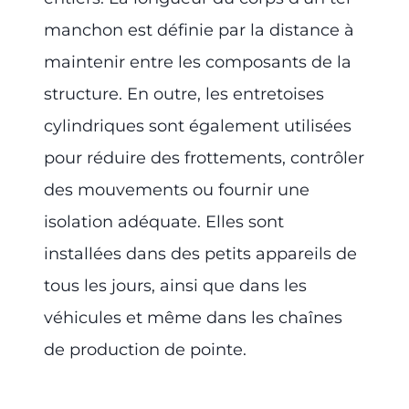
manchon est définie par la distance à
maintenir entre les composants de la
structure. En outre, les entretoises
cylindriques sont également utilisées
pour réduire des frottements, contrôler
des mouvements ou fournir une
isolation adéquate. Elles sont
installées dans des petits appareils de
tous les jours, ainsi que dans les
véhicules et même dans les chaînes
de production de pointe.