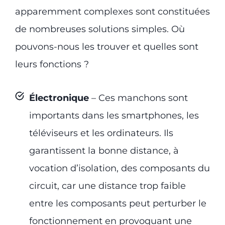
apparemment complexes sont constituées
de nombreuses solutions simples. Où
pouvons-nous les trouver et quelles sont
leurs fonctions ?
Électronique
– Ces manchons sont
importants dans les smartphones, les
téléviseurs et les ordinateurs. Ils
garantissent la bonne distance, à
vocation d’isolation, des composants du
circuit, car une distance trop faible
entre les composants peut perturber le
fonctionnement en provoquant une