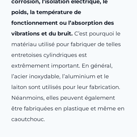
corrosion, l’isolation électrique, le
poids, la température de
fonctionnement ou l’absorption des
vibrations et du bruit.
C’est pourquoi le
matériau utilisé pour fabriquer de telles
entretoises cylindriques est
extrêmement important. En général,
l’acier inoxydable, l’aluminium et le
laiton sont utilisés pour leur fabrication.
Néanmoins, elles peuvent également
être fabriquées en plastique et même en
caoutchouc.