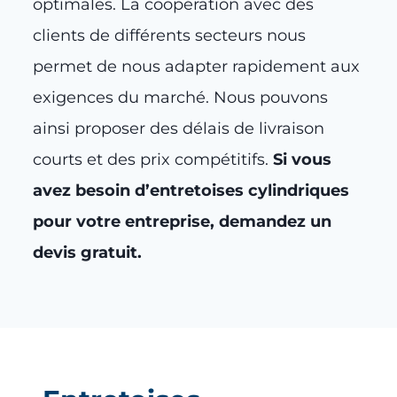
optimales. La coopération avec des
clients de différents secteurs nous
permet de nous adapter rapidement aux
exigences du marché. Nous pouvons
ainsi proposer des délais de livraison
courts et des prix compétitifs.
Si vous
avez besoin d’entretoises cylindriques
pour votre entreprise, demandez un
devis gratuit.