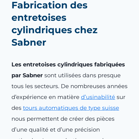
Fabrication des
entretoises
cylindriques chez
Sabner
Les entretoises cylindriques fabriquées
par Sabner
sont utilisées dans presque
tous les secteurs. De nombreuses années
d’expérience en matière
d’usinabilité
sur
des
tours automatiques de type suisse
nous permettent de créer des pièces
d’une qualité et d’une précision