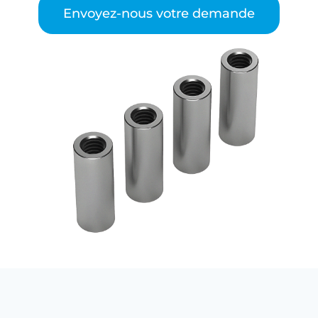
Envoyez-nous votre demande