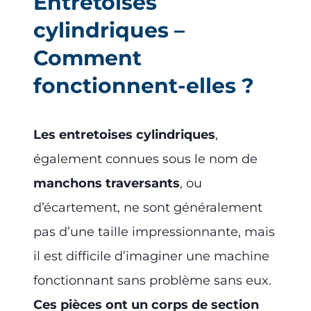
Entretoises
cylindriques –
Comment
fonctionnent-elles ?
Les entretoises cylindriques
,
également connues sous le nom de
manchons traversants
, ou
d’écartement, ne sont généralement
pas d’une taille impressionnante, mais
il est difficile d’imaginer une machine
fonctionnant sans problème sans eux.
Ces pièces ont un corps de section