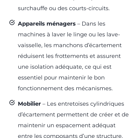
surchauffe ou des courts-circuits.
Appareils ménagers
– Dans les
machines à laver le linge ou les lave-
vaisselle, les manchons d’écartement
réduisent les frottements et assurent
une isolation adéquate, ce qui est
essentiel pour maintenir le bon
fonctionnement des mécanismes.
Mobilier
– Les entretoises cylindriques
d’écartement permettent de créer et de
maintenir un espacement adéquat
entre les composants d’une structure,