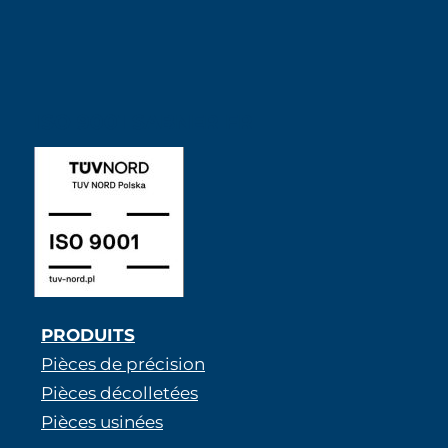
ISO 9001 SABNER FR
PRODUITS
Pièces de précision
Pièces décolletées
Pièces usinées