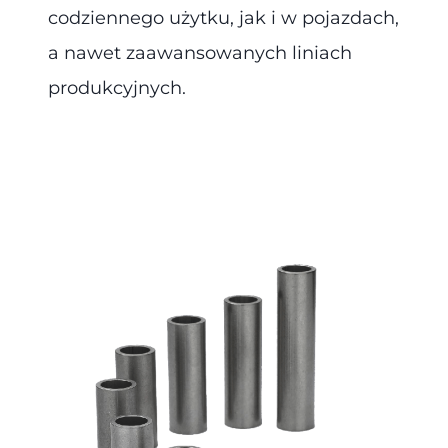
codziennego użytku, jak i w pojazdach,
a nawet zaawansowanych liniach
produkcyjnych.