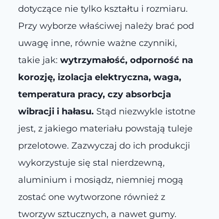
dotyczące nie tylko kształtu i rozmiaru.
Przy wyborze właściwej należy brać pod
uwagę inne, równie ważne czynniki,
takie jak:
wytrzymałość, odporność na
korozję, izolacja elektryczna, waga,
temperatura pracy, czy absorbcja
wibracji i hałasu.
Stąd niezwykle istotne
jest, z jakiego materiału powstają tuleje
przelotowe. Zazwyczaj do ich produkcji
wykorzystuje się stal nierdzewną,
aluminium i mosiądz, niemniej mogą
zostać one wytworzone również z
tworzyw sztucznych, a nawet gumy.