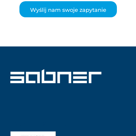
Wyślij nam swoje zapytanie
ISO 9001 SABNER PL