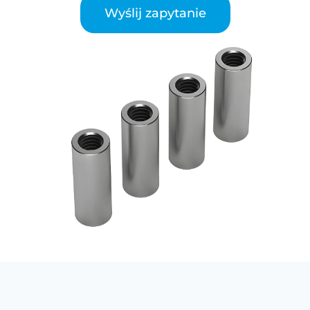
Wyślij zapytanie