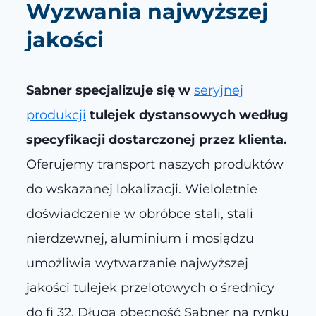
Wyzwania najwyższej
jakości
Sabner specjalizuje się w
seryjnej
produkcji
tulejek dystansowych według
specyfikacji dostarczonej przez klienta.
Oferujemy transport naszych produktów
do wskazanej lokalizacji. Wieloletnie
doświadczenie w obróbce stali, stali
nierdzewnej, aluminium i mosiądzu
umożliwia wytwarzanie najwyższej
jakości tulejek przelotowych o średnicy
do fi 32. Długa obecność Sabner na rynku