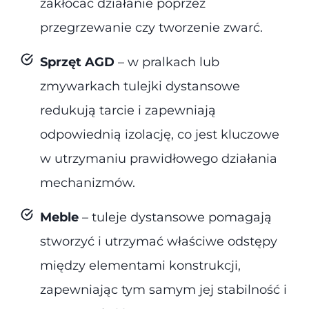
zakłócać działanie poprzez
przegrzewanie czy tworzenie zwarć.
Sprzęt AGD
– w pralkach lub
zmywarkach tulejki dystansowe
redukują tarcie i zapewniają
odpowiednią izolację, co jest kluczowe
w utrzymaniu prawidłowego działania
mechanizmów.
Meble
– tuleje dystansowe pomagają
stworzyć i utrzymać właściwe odstępy
między elementami konstrukcji,
zapewniając tym samym jej stabilność i