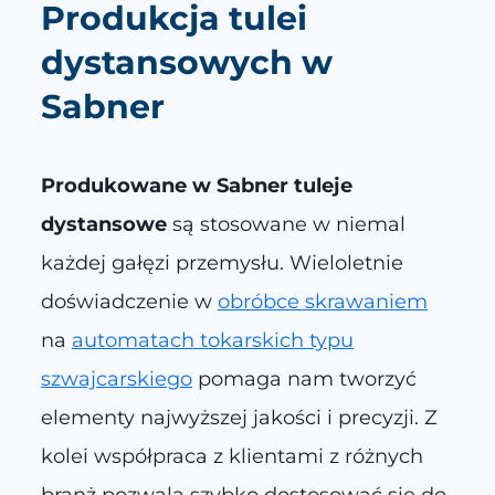
Produkcja tulei
dystansowych w
Sabner
Produkowane w Sabner tuleje
dystansowe
są stosowane w niemal
każdej gałęzi przemysłu. Wieloletnie
doświadczenie w
obróbce skrawaniem
na
automatach tokarskich typu
szwajcarskiego
pomaga nam tworzyć
elementy najwyższej jakości i precyzji. Z
kolei współpraca z klientami z różnych