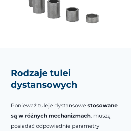
Rodzaje tulei
dystansowych
Ponieważ tuleje dystansowe
stosowane
są w różnych mechanizmach
, muszą
posiadać odpowiednie parametry