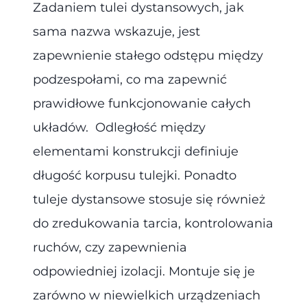
Zadaniem tulei dystansowych, jak
sama nazwa wskazuje, jest
zapewnienie stałego odstępu między
podzespołami, co ma zapewnić
prawidłowe funkcjonowanie całych
układów. Odległość między
elementami konstrukcji definiuje
długość korpusu tulejki. Ponadto
tuleje dystansowe stosuje się również
do zredukowania tarcia, kontrolowania
ruchów, czy zapewnienia
odpowiedniej izolacji. Montuje się je
zarówno w niewielkich urządzeniach