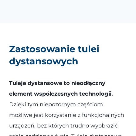
Zastosowanie tulei
dystansowych
Tuleje dystansowe to nieodłączny
element współczesnych technologii.
Dzięki tym niepozornym częściom
możliwe jest korzystanie z funkcjonalnych
urządzeń, bez których trudno wyobrazić