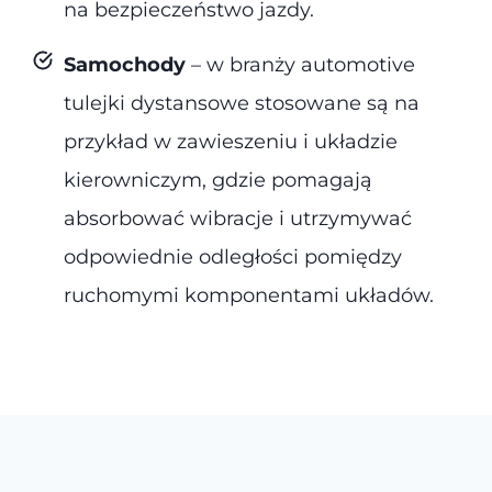
na bezpieczeństwo jazdy.
Samochody
– w branży automotive
tulejki dystansowe stosowane są na
przykład w zawieszeniu i układzie
kierowniczym, gdzie pomagają
absorbować wibracje i utrzymywać
odpowiednie odległości pomiędzy
ruchomymi komponentami układów.