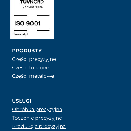
PRODUKTY
Części precyzyjne
Części toczone
Części metalowe
USŁUGI
Obróbka precyzyjna
Toczenie precyzyjne
Produkcja precyzyjna