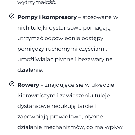
wytrzymałość.
Pompy i kompresory
– stosowane w
nich tulejki dystansowe pomagają
utrzymać odpowiednie odstępy
pomiędzy ruchomymi częściami,
umożliwiając płynne i bezawaryjne
działanie.
Rowery
– znajdujące się w układzie
kierowniczym i zawieszeniu tuleje
dystansowe redukują tarcie i
zapewniają prawidłowe, płynne
działanie mechanizmów, co ma wpływ