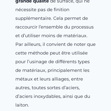
grande qualité
de surface, qui ne
nécessite pas de finition
supplémentaire. Cela permet de
raccourcir l’ensemble du processus
et d’utiliser moins de matériaux.
Par ailleurs, il convient de noter que
cette méthode peut être utilisée
pour l’usinage de différents types
de matériaux, principalement les
métaux et leurs alliages, entre
autres, toutes sortes d’aciers,
d’aciers inoxydables, ainsi que du
laiton.