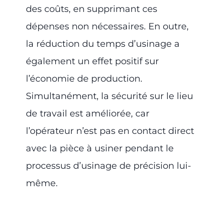
des coûts, en supprimant ces
dépenses non nécessaires. En outre,
la réduction du temps d’usinage a
également un effet positif sur
l’économie de production.
Simultanément, la sécurité sur le lieu
de travail est améliorée, car
l’opérateur n’est pas en contact direct
avec la pièce à usiner pendant le
processus d’usinage de précision lui-
même.