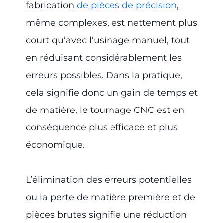
fabrication
de pièces de précision
,
même complexes, est nettement plus
court qu’avec l’usinage manuel, tout
en réduisant considérablement les
erreurs possibles. Dans la pratique,
cela signifie donc un gain de temps et
de matière, le tournage CNC est en
conséquence plus efficace et plus
économique.
L’élimination des erreurs potentielles
ou la perte de matière première et de
pièces brutes signifie une réduction