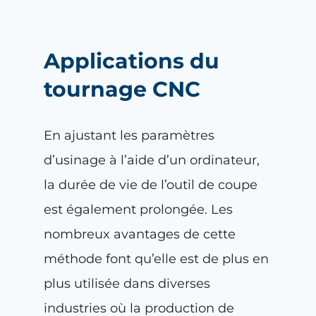
Applications du
tournage CNC
En ajustant les paramètres
d’usinage à l’aide d’un ordinateur,
la durée de vie de l’outil de coupe
est également prolongée. Les
nombreux avantages de cette
méthode font qu’elle est de plus en
plus utilisée dans diverses
industries où la production de