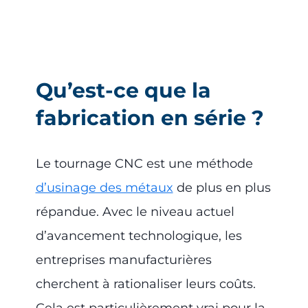
Qu’est-ce que la
fabrication en série ?
Le tournage CNC est une méthode
d’usinage des métaux
de plus en plus
répandue. Avec le niveau actuel
d’avancement technologique, les
entreprises manufacturières
cherchent à rationaliser leurs coûts.