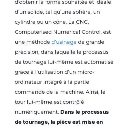
d’obtenir la forme souhaitée et idéale
d’un solide, tel qu’une sphère, un
cylindre ou un cône. La CNC,
Computerised Numerical Control, est
une méthode
d’usinage
de grande
précision, dans laquelle le processus
de tournage lui-même est automatisé
grâce à l’utilisation d’un micro-
ordinateur intégré à la partie
commande de la machine. Ainsi, le
tour lui-même est contrôlé
numériquement.
Dans le processus
de tournage, la pièce est mise en