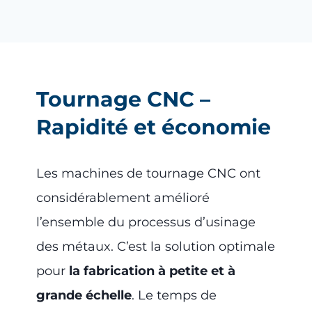
Tournage CNC –
Rapidité et économie
Les machines de tournage CNC ont
considérablement amélioré
l’ensemble du processus d’usinage
des métaux. C’est la solution optimale
pour
la fabrication à petite et à
grande échelle
. Le temps de