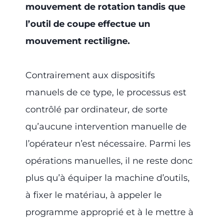
mouvement de rotation tandis que
l’outil de coupe effectue un
mouvement rectiligne.
Contrairement aux dispositifs
manuels de ce type, le processus est
contrôlé par ordinateur, de sorte
qu’aucune intervention manuelle de
l’opérateur n’est nécessaire. Parmi les
opérations manuelles, il ne reste donc
plus qu’à équiper la machine d’outils,
à fixer le matériau, à appeler le
programme approprié et à le mettre à