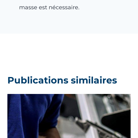
masse est nécessaire.
Publications similaires