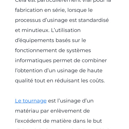
Cela est particulièrement vrai pour la
fabrication en série, lorsque le
processus d’usinage est standardisé
et minutieux. L’utilisation
d’équipements basés sur le
fonctionnement de systèmes
informatiques permet de combiner
l’obtention d’un usinage de haute
qualité tout en réduisant les coûts.
Le tournage
est l’usinage d’un
matériau par enlèvement de
l’excédent de matière dans le but