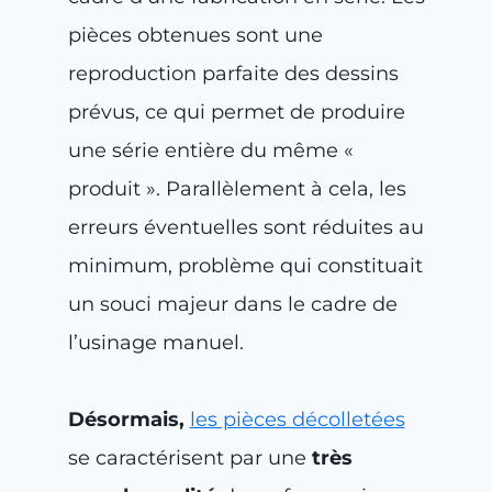
pièces obtenues sont une
reproduction parfaite des dessins
prévus, ce qui permet de produire
une série entière du même «
produit ». Parallèlement à cela, les
erreurs éventuelles sont réduites au
minimum, problème qui constituait
un souci majeur dans le cadre de
l’usinage manuel.
Désormais,
les pièces décolletées
se caractérisent par une
très