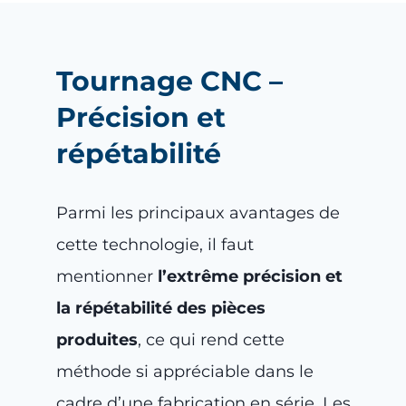
Tournage CNC –
Précision et
répétabilité
Parmi les principaux avantages de
cette technologie, il faut
mentionner
l’extrême précision et
la répétabilité des pièces
produites
, ce qui rend cette
méthode si appréciable dans le
cadre d’une fabrication en série. Les