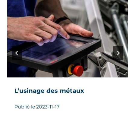
L’usinage des métaux
Publié le
2023-11-17