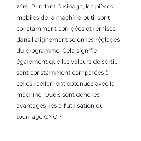
zéro. Pendant l’usinage, les pièces
mobiles de la machine-outil sont
constamment corrigées et remises
dans l’alignement selon les réglages
du programme. Cela signifie
également que les valeurs de sortie
sont constamment comparées à
celles réellement obtenues avec la
machine. Quels sont donc les
avantages liés à l’utilisation du
tournage CNC ?