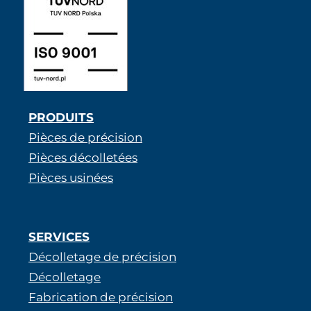
PRODUITS
Pièces de précision
Pièces décolletées
Pièces usinées
SERVICES
Décolletage de précision
Décolletage
Fabrication de précision