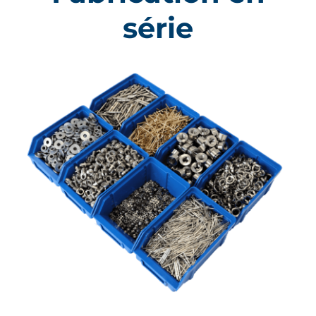
série