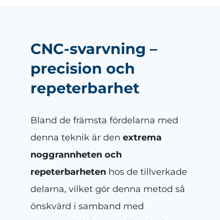
CNC-svarvning –
precision och
repeterbarhet
Bland de främsta fördelarna med
denna teknik är den
extrema
noggrannheten och
repeterbarheten
hos de tillverkade
delarna, vilket gör denna metod så
önskvärd i samband med