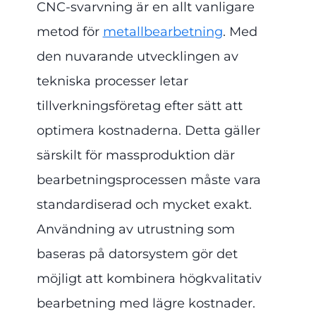
CNC-svarvning är en allt vanligare
metod för
metallbearbetning
. Med
den nuvarande utvecklingen av
tekniska processer letar
tillverkningsföretag efter sätt att
optimera kostnaderna. Detta gäller
särskilt för massproduktion där
bearbetningsprocessen måste vara
standardiserad och mycket exakt.
Användning av utrustning som
baseras på datorsystem gör det
möjligt att kombinera högkvalitativ
bearbetning med lägre kostnader.