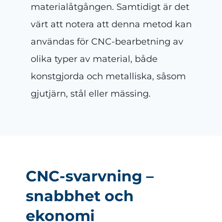
materialåtgången. Samtidigt är det
värt att notera att denna metod kan
användas för CNC-bearbetning av
olika typer av material, både
konstgjorda och metalliska, såsom
gjutjärn, stål eller mässing.
CNC-svarvning –
snabbhet och
ekonomi