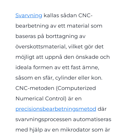
Svarvning
kallas sådan CNC-
bearbetning av ett material som
baseras på borttagning av
överskottsmaterial, vilket gör det
möjligt att uppnå den önskade och
ideala formen av ett fast ämne,
såsom en sfär, cylinder eller kon.
CNC-metoden (Computerized
Numerical Control) är en
precisionsbearbetningsmetod
där
svarvningsprocessen automatiseras
med hjälp av en mikrodator som är