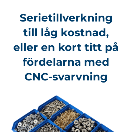
Serietillverkning
till låg kostnad,
eller en kort titt på
fördelarna med
CNC-svarvning