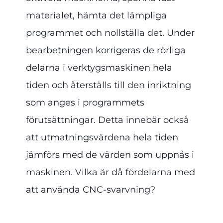
materialet, hämta det lämpliga
programmet och nollställa det. Under
bearbetningen korrigeras de rörliga
delarna i verktygsmaskinen hela
tiden och återställs till den inriktning
som anges i programmets
förutsättningar. Detta innebär också
att utmatningsvärdena hela tiden
jämförs med de värden som uppnås i
maskinen. Vilka är då fördelarna med
att använda CNC-svarvning?