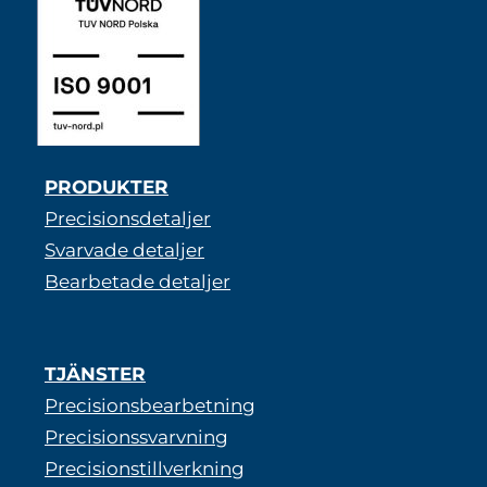
PRODUKTER
Precisionsdetaljer
Svarvade detaljer
Bearbetade detaljer
TJÄNSTER
Precisionsbearbetning
Precisionssvarvning
Precisionstillverkning