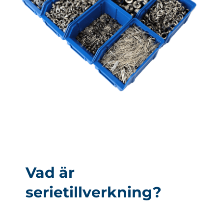
Vad är
serietillverkning?