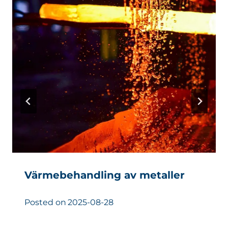
Värmebehandling av metaller
Posted on
2025-08-28