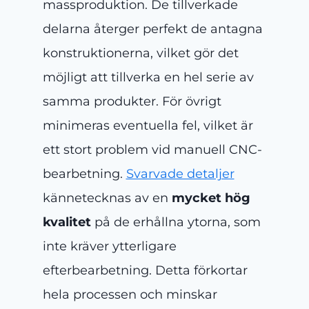
massproduktion. De tillverkade
delarna återger perfekt de antagna
konstruktionerna, vilket gör det
möjligt att tillverka en hel serie av
samma produkter. För övrigt
minimeras eventuella fel, vilket är
ett stort problem vid manuell CNC-
bearbetning.
Svarvade detaljer
kännetecknas av en
mycket hög
kvalitet
på de erhållna ytorna, som
inte kräver ytterligare
efterbearbetning. Detta förkortar
hela processen och minskar