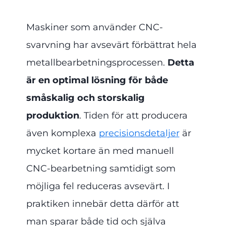
Maskiner som använder CNC-
svarvning har avsevärt förbättrat hela
metallbearbetningsprocessen.
Detta
är en optimal lösning för både
småskalig och storskalig
produktion
. Tiden för att producera
även komplexa
precisionsdetaljer
är
mycket kortare än med manuell
CNC-bearbetning samtidigt som
möjliga fel reduceras avsevärt. I
praktiken innebär detta därför att
man sparar både tid och själva