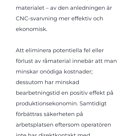
materialet – av den anledningen är
CNC-svarvning mer effektiv och
ekonomisk.
Att eliminera potentiella fel eller
förlust av råmaterial innebär att man
minskar onödiga kostnader;
dessutom har minskad
bearbetningstid en positiv effekt på
produktionsekonomin. Samtidigt
förbättras säkerheten på
arbetsplatsen eftersom operatören
inte har direktkontakt med