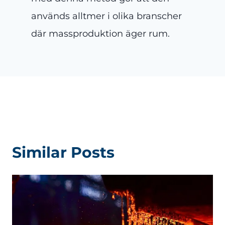
används alltmer i olika branscher
där massproduktion äger rum.
Similar Posts