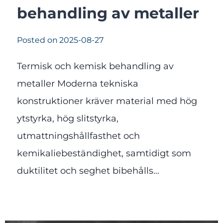
behandling av metaller
Posted on
2025-08-27
Termisk och kemisk behandling av
metaller Moderna tekniska
konstruktioner kräver material med hög
ytstyrka, hög slitstyrka,
utmattningshållfasthet och
kemikaliebeständighet, samtidigt som
duktilitet och seghet bibehålls…