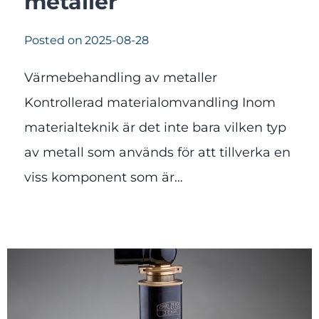
metaller
Posted on
2025-08-28
Värmebehandling av metaller
Kontrollerad materialomvandling Inom
materialteknik är det inte bara vilken typ
av metall som används för att tillverka en
viss komponent som är…