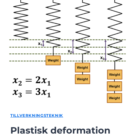
TILLVERKNINGSTEKNIK
Plastisk deformation