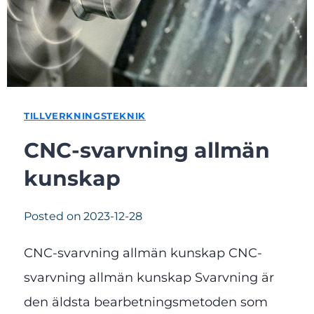
TILLVERKNINGSTEKNIK
CNC-svarvning allmän
kunskap
Posted on
2023-12-28
CNC-svarvning allmän kunskap CNC-
svarvning allmän kunskap Svarvning är
den äldsta bearbetningsmetoden som