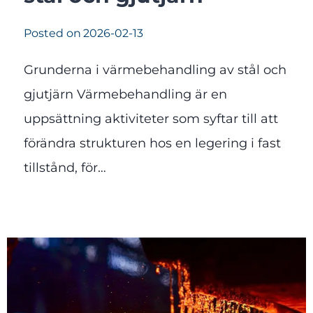
Posted on
2026-02-13
Grunderna i värmebehandling av stål och
gjutjärn Värmebehandling är en
uppsättning aktiviteter som syftar till att
förändra strukturen hos en legering i fast
tillstånd, för…