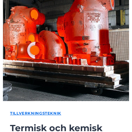
TILLVERKNINGSTEKNIK
Termisk och kemisk