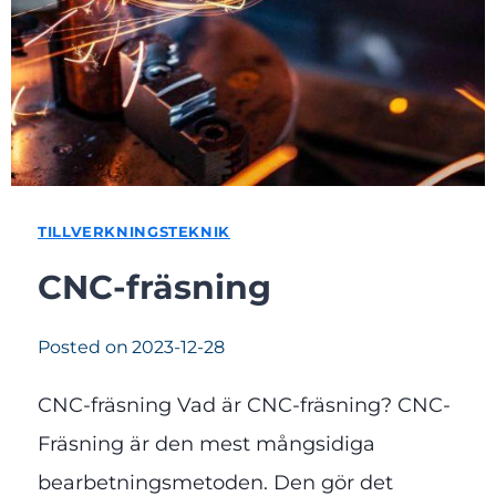
TILLVERKNINGSTEKNIK
CNC-fräsning
Posted on
2023-12-28
CNC-fräsning Vad är CNC-fräsning? CNC-
Fräsning är den mest mångsidiga
bearbetningsmetoden. Den gör det