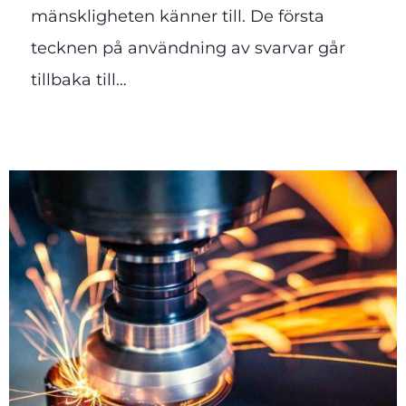
mänskligheten känner till. De första
tecknen på användning av svarvar går
tillbaka till…