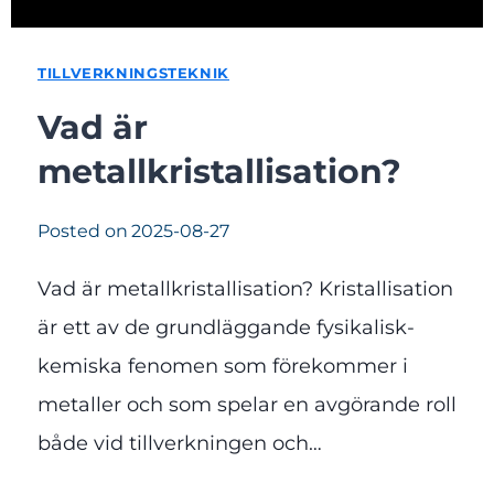
TILLVERKNINGSTEKNIK
Vad är
metallkristallisation?
Posted on
2025-08-27
Vad är metallkristallisation? Kristallisation
är ett av de grundläggande fysikalisk-
kemiska fenomen som förekommer i
metaller och som spelar en avgörande roll
både vid tillverkningen och…