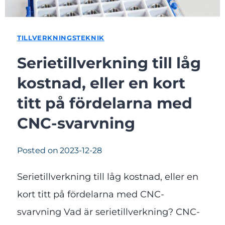
TILLVERKNINGSTEKNIK
Serietillverkning till låg
kostnad, eller en kort
titt på fördelarna med
CNC-svarvning
Posted on
2023-12-28
Serietillverkning till låg kostnad, eller en
kort titt på fördelarna med CNC-
svarvning Vad är serietillverkning? CNC-