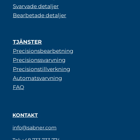
Svarvade detaljer
Bearbetade detaljer
TJÄNSTER
Precisionsbearbetning
Precisionssvarvning
Precisionstillverkning
Automatsvarvning
FAQ
KONTAKT
info@sabner.com