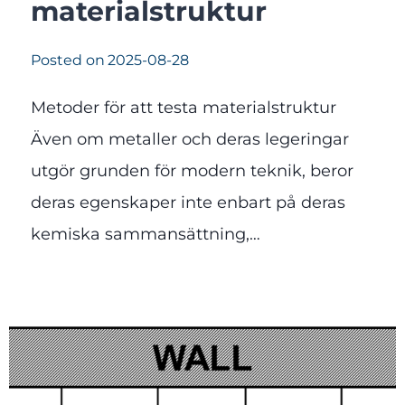
materialstruktur
Posted on
2025-08-28
Metoder för att testa materialstruktur
Även om metaller och deras legeringar
utgör grunden för modern teknik, beror
deras egenskaper inte enbart på deras
kemiska sammansättning,…