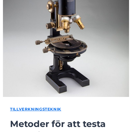
TILLVERKNINGSTEKNIK
Metoder för att testa