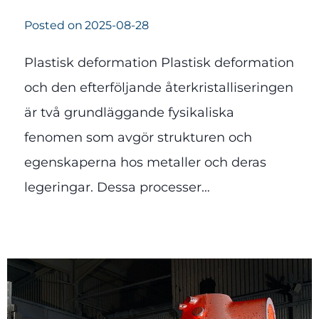
Posted on
2025-08-28
Plastisk deformation Plastisk deformation
och den efterföljande återkristalliseringen
är två grundläggande fysikaliska
fenomen som avgör strukturen och
egenskaperna hos metaller och deras
legeringar. Dessa processer…