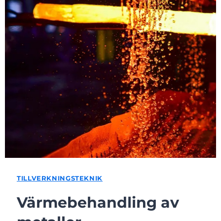
TILLVERKNINGSTEKNIK
Värmebehandling av