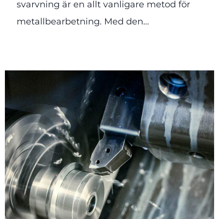
svarvning är en allt vanligare metod för
metallbearbetning. Med den…