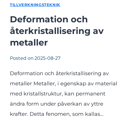
TILLVERKNINGSTEKNIK
Deformation och
återkristallisering av
metaller
Posted on
2025-08-27
Deformation och återkristallisering av
metaller Metaller, i egenskap av material
med kristallstruktur, kan permanent
ändra form under påverkan av yttre
krafter. Detta fenomen, som kallas…