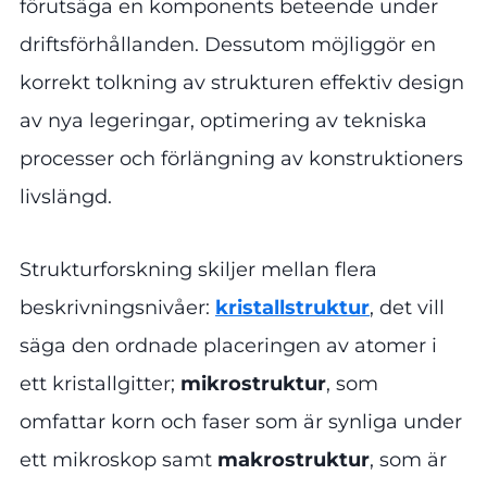
förutsäga en komponents beteende under
driftsförhållanden. Dessutom möjliggör en
korrekt tolkning av strukturen effektiv design
av nya legeringar, optimering av tekniska
processer och förlängning av konstruktioners
livslängd.
Strukturforskning skiljer mellan flera
beskrivningsnivåer:
kristallstruktur
, det vill
säga den ordnade placeringen av atomer i
ett kristallgitter;
mikrostruktur
, som
omfattar korn och faser som är synliga under
ett mikroskop samt
makrostruktur
, som är