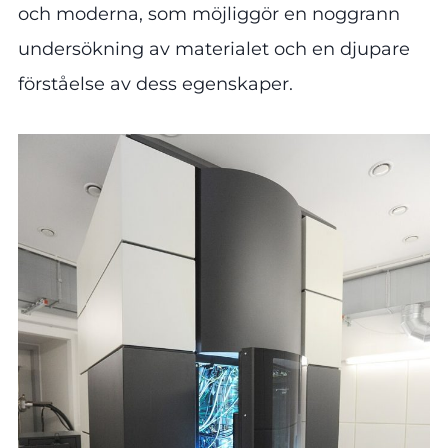
och moderna, som möjliggör en noggrann
undersökning av materialet och en djupare
förståelse av dess egenskaper.