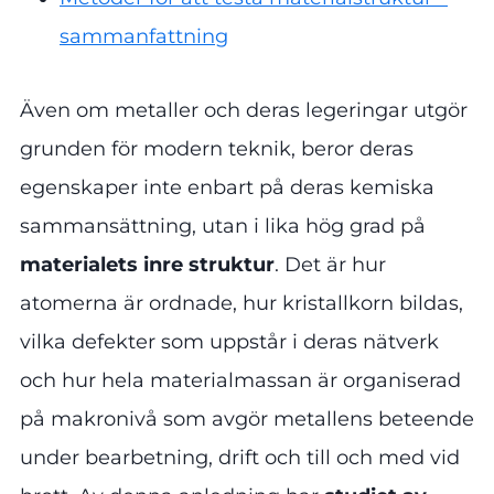
sammanfattning
Även om metaller och deras legeringar utgör
grunden för modern teknik, beror deras
egenskaper inte enbart på deras kemiska
sammansättning, utan i lika hög grad på
materialets inre struktur
. Det är hur
atomerna är ordnade, hur kristallkorn bildas,
vilka defekter som uppstår i deras nätverk
och hur hela materialmassan är organiserad
på makronivå som avgör metallens beteende
under bearbetning, drift och till och med vid