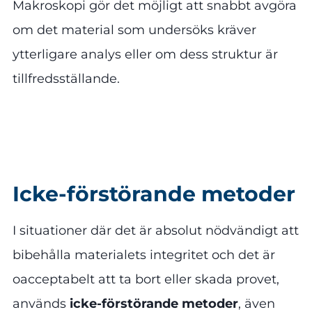
Makroskopi gör det möjligt att snabbt avgöra
om det material som undersöks kräver
ytterligare analys eller om dess struktur är
tillfredsställande.
Icke-förstörande metoder
I situationer där det är absolut nödvändigt att
bibehålla materialets integritet och det är
oacceptabelt att ta bort eller skada provet,
används
icke-förstörande metoder
, även