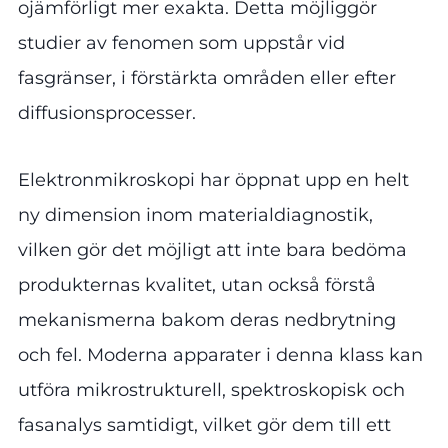
ojämförligt mer exakta. Detta möjliggör
studier av fenomen som uppstår vid
fasgränser, i förstärkta områden eller efter
diffusionsprocesser.
Elektronmikroskopi har öppnat upp en helt
ny dimension inom materialdiagnostik,
vilken gör det möjligt att inte bara bedöma
produkternas kvalitet, utan också förstå
mekanismerna bakom deras nedbrytning
och fel. Moderna apparater i denna klass kan
utföra mikrostrukturell, spektroskopisk och
fasanalys samtidigt, vilket gör dem till ett