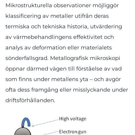
Mikrostrukturella observationer möjliggör
klassificering av metaller utifrån deras
termiska och tekniska historia, utvärdering
av värmebehandlingens effektivitet och
analys av deformation eller materialets
sönderfallsgrad. Metallografisk mikroskopi
öppnar därmed vägen till förståelse av vad
som finns under metallens yta – och avgör
ofta dess framgång eller misslyckande under
driftsförhållanden.