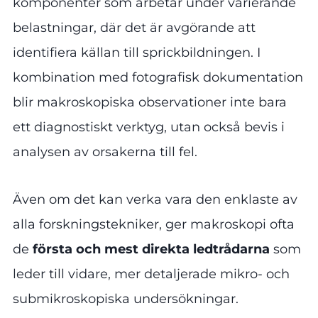
komponenter som arbetar under varierande
belastningar, där det är avgörande att
identifiera källan till sprickbildningen. I
kombination med fotografisk dokumentation
blir makroskopiska observationer inte bara
ett diagnostiskt verktyg, utan också bevis i
analysen av orsakerna till fel.
Även om det kan verka vara den enklaste av
alla forskningstekniker, ger makroskopi ofta
de
första och mest direkta ledtrådarna
som
leder till vidare, mer detaljerade mikro- och
submikroskopiska undersökningar.