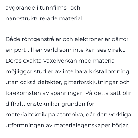
avgörande i tunnfilms- och
nanostrukturerade material.
Både röntgenstrålar och elektroner är därför
en port till en värld som inte kan ses direkt.
Deras exakta växelverkan med materia
möjliggör studier av inte bara kristallordning,
utan också defekter, gitterförskjutningar och
förekomsten av spänningar. På detta sätt blir
diffraktionstekniker grunden för
materialteknik på atomnivå, där den verkliga
utformningen av materialegenskaper börjar.