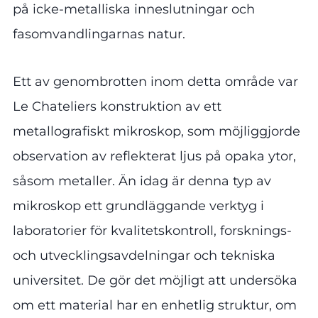
på icke-metalliska inneslutningar och
fasomvandlingarnas natur.
Ett av genombrotten inom detta område var
Le Chateliers konstruktion av ett
metallografiskt mikroskop, som möjliggjorde
observation av reflekterat ljus på opaka ytor,
såsom metaller. Än idag är denna typ av
mikroskop ett grundläggande verktyg i
laboratorier för kvalitetskontroll, forsknings-
och utvecklingsavdelningar och tekniska
universitet. De gör det möjligt att undersöka
om ett material har en enhetlig struktur, om