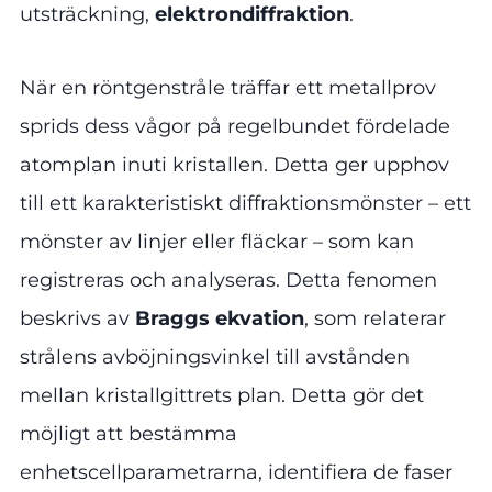
utsträckning,
elektrondiffraktion
.
När en röntgenstråle träffar ett metallprov
sprids dess vågor på regelbundet fördelade
atomplan inuti kristallen. Detta ger upphov
till ett karakteristiskt diffraktionsmönster – ett
mönster av linjer eller fläckar – som kan
registreras och analyseras. Detta fenomen
beskrivs av
Braggs ekvation
, som relaterar
strålens avböjningsvinkel till avstånden
mellan kristallgittrets plan. Detta gör det
möjligt att bestämma
enhetscellparametrarna, identifiera de faser