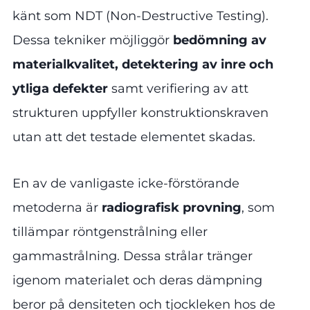
känt som NDT (Non-Destructive Testing).
Dessa tekniker möjliggör
bedömning av
materialkvalitet, detektering av inre och
ytliga defekter
samt verifiering av att
strukturen uppfyller konstruktionskraven
utan att det testade elementet skadas.
En av de vanligaste icke-förstörande
metoderna är
radiografisk provning
, som
tillämpar röntgenstrålning eller
gammastrålning. Dessa strålar tränger
igenom materialet och deras dämpning
beror på densiteten och tjockleken hos de