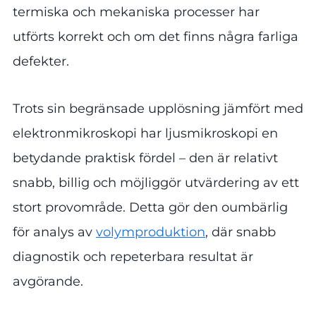
termiska och mekaniska processer har
utförts korrekt och om det finns några farliga
defekter.
Trots sin begränsade upplösning jämfört med
elektronmikroskopi har ljusmikroskopi en
betydande praktisk fördel – den är relativt
snabb, billig och möjliggör utvärdering av ett
stort provområde. Detta gör den oumbärlig
för analys av
volymproduktion
, där snabb
diagnostik och repeterbara resultat är
avgörande.