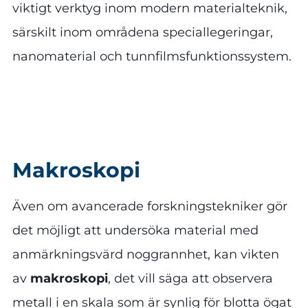
viktigt verktyg inom modern materialteknik,
särskilt inom områdena speciallegeringar,
nanomaterial och tunnfilmsfunktionssystem.
Makroskopi
Även om avancerade forskningstekniker gör
det möjligt att undersöka material med
anmärkningsvärd noggrannhet, kan vikten
av
makroskopi
, det vill säga att observera
metall i en skala som är synlig för blotta ögat