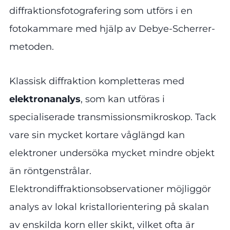
diffraktionsfotografering som utförs i en
fotokammare med hjälp av Debye-Scherrer-
metoden.
Klassisk diffraktion kompletteras med
elektronanalys
, som kan utföras i
specialiserade transmissionsmikroskop. Tack
vare sin mycket kortare våglängd kan
elektroner undersöka mycket mindre objekt
än röntgenstrålar.
Elektrondiffraktionsobservationer möjliggör
analys av lokal kristallorientering på skalan
av enskilda korn eller skikt, vilket ofta är