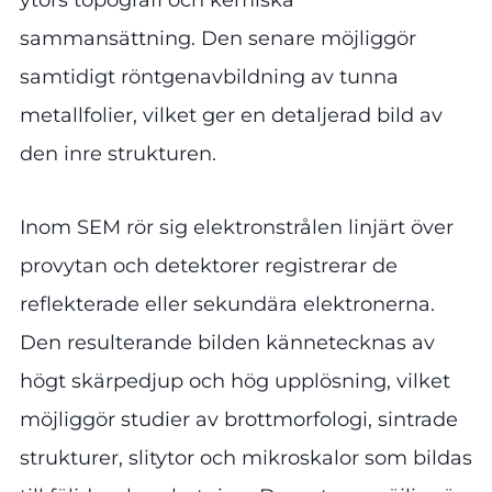
sammansättning. Den senare möjliggör
samtidigt röntgenavbildning av tunna
metallfolier, vilket ger en detaljerad bild av
den inre strukturen.
Inom SEM rör sig elektronstrålen linjärt över
provytan och detektorer registrerar de
reflekterade eller sekundära elektronerna.
Den resulterande bilden kännetecknas av
högt skärpedjup och hög upplösning, vilket
möjliggör studier av brottmorfologi, sintrade
strukturer, slitytor och mikroskalor som bildas