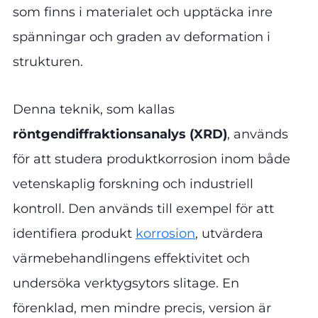
som finns i materialet och upptäcka inre
spänningar och graden av deformation i
strukturen.
Denna teknik, som kallas
röntgendiffraktionsanalys (XRD)
, används
för att studera produktkorrosion inom både
vetenskaplig forskning och industriell
kontroll. Den används till exempel för att
identifiera produkt
korrosion
, utvärdera
värmebehandlingens effektivitet och
undersöka verktygsytors slitage. En
förenklad, men mindre precis, version är