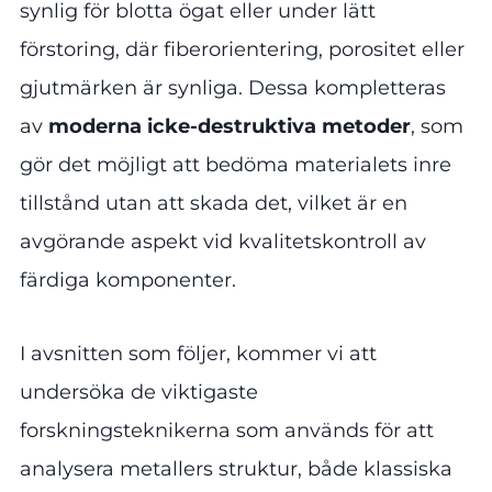
synlig för blotta ögat eller under lätt
förstoring, där fiberorientering, porositet eller
gjutmärken är synliga. Dessa kompletteras
av
moderna icke-destruktiva metoder
, som
gör det möjligt att bedöma materialets inre
tillstånd utan att skada det, vilket är en
avgörande aspekt vid kvalitetskontroll av
färdiga komponenter.
I avsnitten som följer, kommer vi att
undersöka de viktigaste
forskningsteknikerna som används för att
analysera metallers struktur, både klassiska