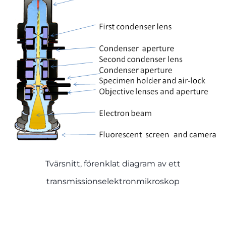
Tvärsnitt, förenklat diagram av ett
transmissionselektronmikroskop