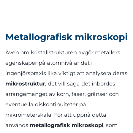
Metallografisk mikroskopi
Även om kristallstrukturen avgör metallers
egenskaper på atomnivå är det i
ingenjörspraxis lika viktigt att analysera deras
mikrostruktur
, det vill säga det inbördes
arrangemanget av korn, faser, gränser och
eventuella diskontinuiteter på
mikrometerskala. För att uppnå detta
används
metallografisk mikroskopi
, som