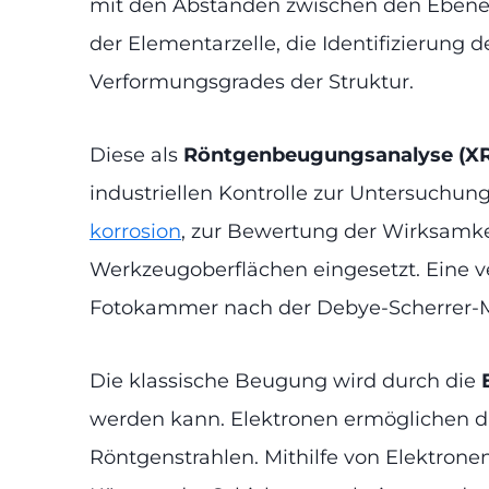
mit den Abständen zwischen den Ebenen 
der Elementarzelle, die Identifizierun
Verformungsgrades der Struktur.
Diese als
Röntgenbeugungsanalyse (X
industriellen Kontrolle zur Untersuchung
korrosion
, zur Bewertung der Wirksamk
Werkzeugoberflächen eingesetzt. Eine ve
Fotokammer nach der Debye-Scherrer
Die klassische Beugung wird durch die
werden kann. Elektronen ermöglichen dan
Röntgenstrahlen. Mithilfe von Elektron