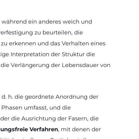
t, während ein anderes weich und
rfestigung zu beurteilen, die
 zu erkennen und das Verhalten eines
ge Interpretation der Struktur die
d die Verlängerung der Lebensdauer von
, d. h. die geordnete Anordnung der
d Phasen umfasst, und die
 der die Ausrichtung der Fasern, die
ungsfreie Verfahren
, mit denen der