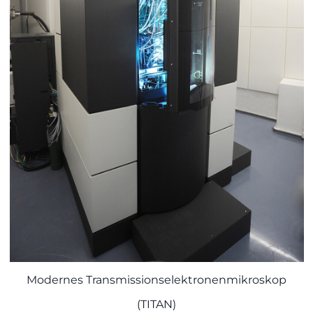
Modernes Transmissionselektronenmikroskop
(TITAN)