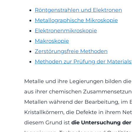
Röntgenstrahlen und Elektronen
Metallographische Mikroskopie
Elektronenmikroskopie
Makroskopie
Zerstörungsfreie Methoden
Methoden zur Prüfung der Material
Metalle und ihre Legierungen bilden die
aus ihrer chemischen Zusammensetzung. 
Metallen während der Bearbeitung, im 
Kristallkörnern, die Defekte in ihrem 
diesem Grund ist
die Untersuchung der