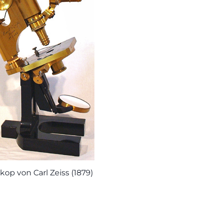
kop von Carl Zeiss (1879)