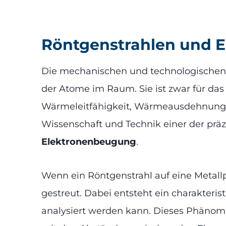
Röntgenstrahlen und E
Die mechanischen und technologischen 
der Atome im Raum. Sie ist zwar für da
Wärmeleitfähigkeit, Wärmeausdehnung 
Wissenschaft und Technik einer der prä
Elektronenbeugung
.
Wenn ein Röntgenstrahl auf eine Metall
gestreut. Dabei entsteht ein charakteri
analysiert werden kann. Dieses Phänom