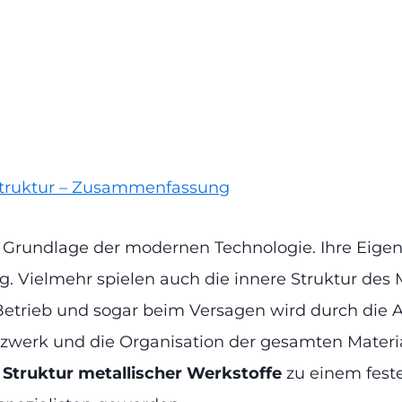
struktur – Zusammenfassung
 Grundlage der modernen Technologie. Ihre Eigens
Vielmehr spielen auch die innere Struktur des Ma
Betrieb und sogar beim Versagen wird durch die 
Netzwerk und die Organisation der gesamten Mate
 Struktur metallischer Werkstoffe
zu einem feste