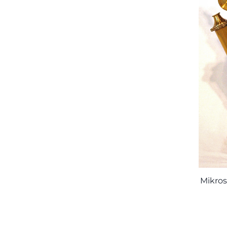
Mikros