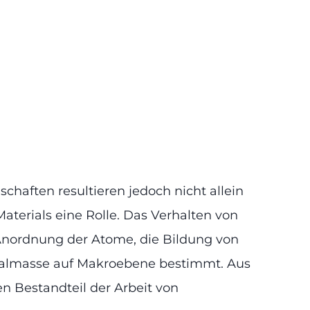
chaften resultieren jedoch nicht allein
terials eine Rolle. Das Verhalten von
Anordnung der Atome, die Bildung von
rialmasse auf Makroebene bestimmt. Aus
n Bestandteil der Arbeit von