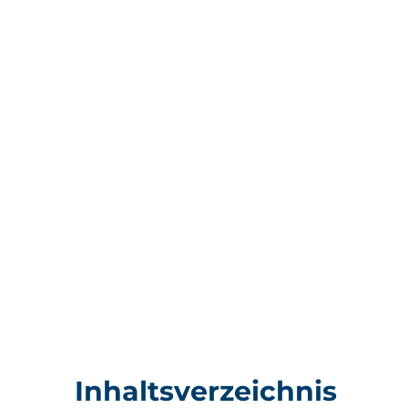
Inhaltsverzeichnis