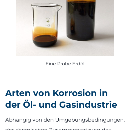
Eine Probe Erdöl
Arten von Korrosion in
der Öl- und Gasindustrie
Abhängig von den Umgebungsbedingungen,
der chemischen Zusammensetzung des