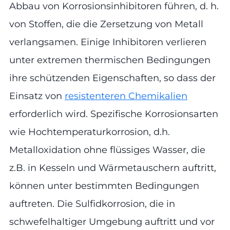
Abbau von Korrosionsinhibitoren führen, d. h.
von Stoffen, die die Zersetzung von Metall
verlangsamen. Einige Inhibitoren verlieren
unter extremen thermischen Bedingungen
ihre schützenden Eigenschaften, so dass der
Einsatz von
resistenteren Chemikalien
erforderlich wird. Spezifische Korrosionsarten
wie Hochtemperaturkorrosion, d.h.
Metalloxidation ohne flüssiges Wasser, die
z.B. in Kesseln und Wärmetauschern auftritt,
können unter bestimmten Bedingungen
auftreten. Die Sulfidkorrosion, die in
schwefelhaltiger Umgebung auftritt und vor