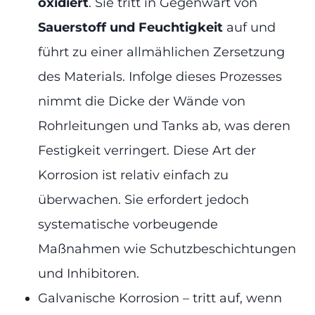
oxidiert
. Sie tritt in Gegenwart von
Sauerstoff und Feuchtigkeit
auf und
führt zu einer allmählichen Zersetzung
des Materials. Infolge dieses Prozesses
nimmt die Dicke der Wände von
Rohrleitungen und Tanks ab, was deren
Festigkeit verringert. Diese Art der
Korrosion ist relativ einfach zu
überwachen. Sie erfordert jedoch
systematische vorbeugende
Maßnahmen wie Schutzbeschichtungen
und Inhibitoren.
Galvanische Korrosion – tritt auf, wenn