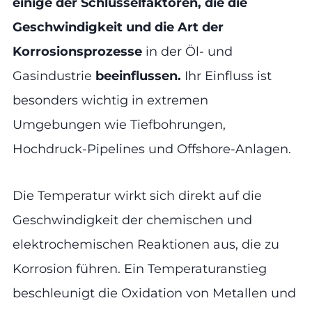
einige der Schlüsselfaktoren, die die
Geschwindigkeit und die Art der
Korrosionsprozesse
in der Öl- und
Gasindustrie
beeinflussen.
Ihr Einfluss ist
besonders wichtig in extremen
Umgebungen wie Tiefbohrungen,
Hochdruck-Pipelines und Offshore-Anlagen.
Die Temperatur wirkt sich direkt auf die
Geschwindigkeit der chemischen und
elektrochemischen Reaktionen aus, die zu
Korrosion führen. Ein Temperaturanstieg
beschleunigt die Oxidation von Metallen und