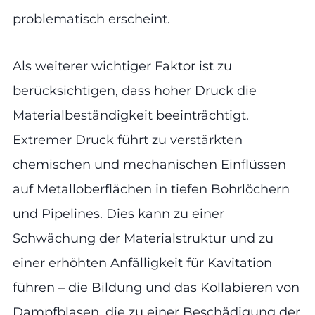
problematisch erscheint.
Als weiterer wichtiger Faktor ist zu
berücksichtigen, dass hoher Druck die
Materialbeständigkeit beeinträchtigt.
Extremer Druck führt zu verstärkten
chemischen und mechanischen Einflüssen
auf Metalloberflächen in tiefen Bohrlöchern
und Pipelines. Dies kann zu einer
Schwächung der Materialstruktur und zu
einer erhöhten Anfälligkeit für Kavitation
führen – die Bildung und das Kollabieren von
Dampfblasen, die zu einer Beschädigung der