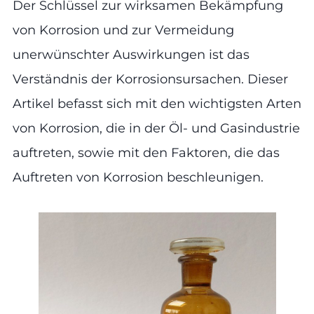
Der Schlüssel zur wirksamen Bekämpfung
von Korrosion und zur Vermeidung
unerwünschter Auswirkungen ist das
Verständnis der Korrosionsursachen. Dieser
Artikel befasst sich mit den wichtigsten Arten
von Korrosion, die in der Öl- und Gasindustrie
auftreten, sowie mit den Faktoren, die das
Auftreten von Korrosion beschleunigen.