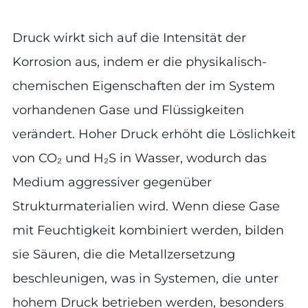
Druck wirkt sich auf die Intensität der
Korrosion aus, indem er die physikalisch-
chemischen Eigenschaften der im System
vorhandenen Gase und Flüssigkeiten
verändert. Hoher Druck erhöht die Löslichkeit
von CO₂ und H₂S in Wasser, wodurch das
Medium aggressiver gegenüber
Strukturmaterialien wird. Wenn diese Gase
mit Feuchtigkeit kombiniert werden, bilden
sie Säuren, die die Metallzersetzung
beschleunigen, was in Systemen, die unter
hohem Druck betrieben werden, besonders