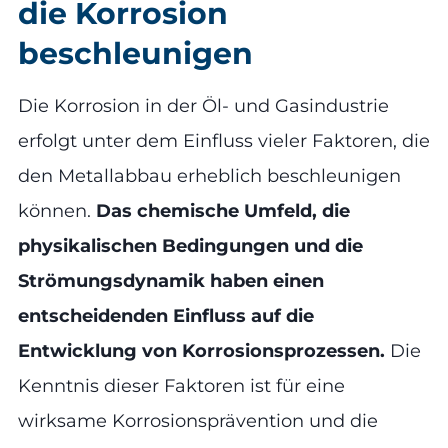
die Korrosion
beschleunigen
Die Korrosion in der Öl- und Gasindustrie
erfolgt unter dem Einfluss vieler Faktoren, die
den Metallabbau erheblich beschleunigen
können.
Das chemische Umfeld, die
physikalischen Bedingungen und die
Strömungsdynamik haben einen
entscheidenden Einfluss auf die
Entwicklung von Korrosionsprozessen.
Die
Kenntnis dieser Faktoren ist für eine
wirksame Korrosionsprävention und die