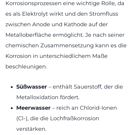
Korrosionsprozessen eine wichtige Rolle, da
es als Elektrolyt wirkt und den Stromfluss
zwischen Anode und Kathode auf der
Metalloberfläche ermöglicht. Je nach seiner
chemischen Zusammensetzung kann es die
Korrosion in unterschiedlichem Maße
beschleunigen.
Süßwasser
– enthält Sauerstoff, der die
Metalloxidation fördert.
Meerwasser
– reich an Chlorid-Ionen
(Cl-), die die Lochfraßkorrosion
verstärken.