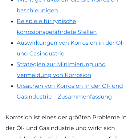
beschleunigen
Beispiele für typische
korrosionsgefährdete Stellen
Auswirkungen von Korrosion in der Öl-
und Gasindustrie
Strategien zur Minimierung und
Vermeidung von Korrosion
Ursachen von Korrosion in der Öl- und
Gasindustrie – Zusammenfassung
Korrosion ist eines der größten Probleme in
der Öl- und Gasindustrie und wirkt sich