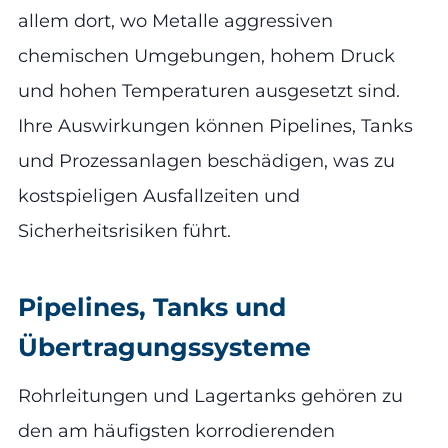
allem dort, wo Metalle aggressiven
chemischen Umgebungen, hohem Druck
und hohen Temperaturen ausgesetzt sind.
Ihre Auswirkungen können Pipelines, Tanks
und Prozessanlagen beschädigen, was zu
kostspieligen Ausfallzeiten und
Sicherheitsrisiken führt.
Pipelines, Tanks und
Übertragungssysteme
Rohrleitungen und Lagertanks gehören zu
den am häufigsten korrodierenden