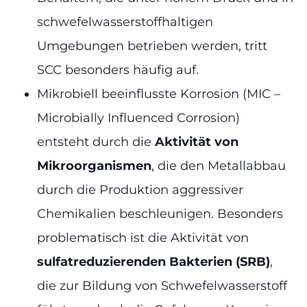
schwefelwasserstoffhaltigen
Umgebungen betrieben werden, tritt
SCC besonders häufig auf.
Mikrobiell beeinflusste Korrosion (MIC –
Microbially Influenced Corrosion)
entsteht durch die
Aktivität von
Mikroorganismen
, die den Metallabbau
durch die Produktion aggressiver
Chemikalien beschleunigen. Besonders
problematisch ist die Aktivität von
sulfatreduzierenden Bakterien (SRB)
,
die zur Bildung von Schwefelwasserstoff