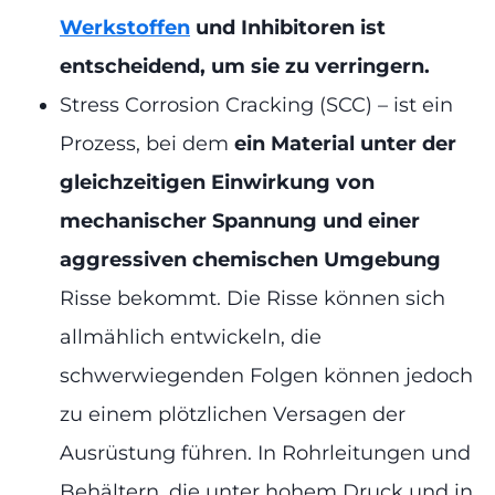
Werkstoffen
und Inhibitoren ist
entscheidend, um sie zu verringern.
Stress Corrosion Cracking (SCC) – ist ein
Prozess, bei dem
ein Material unter der
gleichzeitigen Einwirkung von
mechanischer Spannung und einer
aggressiven chemischen Umgebung
Risse bekommt. Die Risse können sich
allmählich entwickeln, die
schwerwiegenden Folgen können jedoch
zu einem plötzlichen Versagen der
Ausrüstung führen. In Rohrleitungen und
Behältern, die unter hohem Druck und in