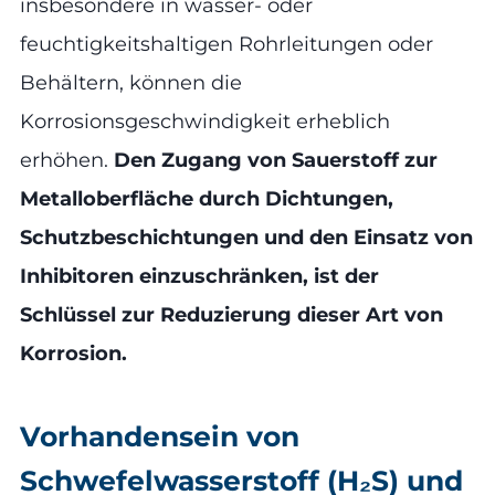
insbesondere in wasser- oder
feuchtigkeitshaltigen Rohrleitungen oder
Behältern, können die
Korrosionsgeschwindigkeit erheblich
erhöhen.
Den Zugang von Sauerstoff zur
Metalloberfläche durch Dichtungen,
Schutzbeschichtungen und den Einsatz von
Inhibitoren einzuschränken, ist der
Schlüssel zur Reduzierung dieser Art von
Korrosion.
Vorhandensein von
Schwefelwasserstoff (H₂S) und