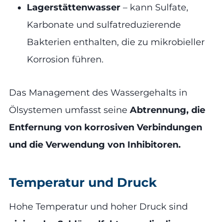
Lagerstättenwasser
– kann Sulfate,
Karbonate und sulfatreduzierende
Bakterien enthalten, die zu mikrobieller
Korrosion führen.
Das Management des Wassergehalts in
Ölsystemen umfasst seine
Abtrennung, die
Entfernung von korrosiven Verbindungen
und die Verwendung von Inhibitoren.
Temperatur und Druck
Hohe Temperatur und hoher Druck sind