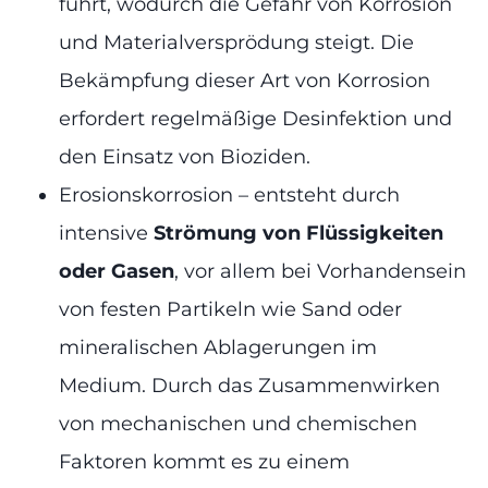
führt, wodurch die Gefahr von Korrosion
und Materialversprödung steigt. Die
Bekämpfung dieser Art von Korrosion
erfordert regelmäßige Desinfektion und
den Einsatz von Bioziden.
Erosionskorrosion – entsteht durch
intensive
Strömung von Flüssigkeiten
oder Gasen
, vor allem bei Vorhandensein
von festen Partikeln wie Sand oder
mineralischen Ablagerungen im
Medium. Durch das Zusammenwirken
von mechanischen und chemischen
Faktoren kommt es zu einem