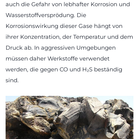
auch die Gefahr von lebhafter Korrosion und
Wasserstoffversprödung. Die
Korrosionswirkung dieser Gase hängt von
ihrer Konzentration, der Temperatur und dem
Druck ab. In aggressiven Umgebungen
müssen daher Werkstoffe verwendet
werden, die gegen CO und H₂S beständig
sind.