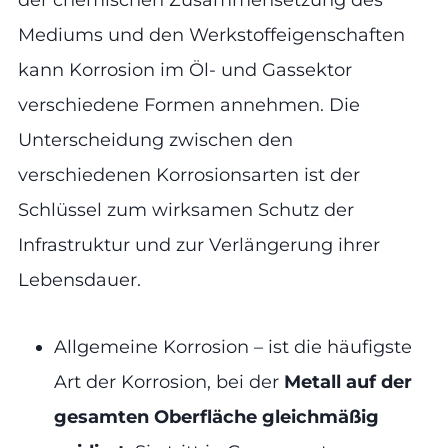
Mediums und den Werkstoffeigenschaften
kann Korrosion im Öl- und Gassektor
verschiedene Formen annehmen. Die
Unterscheidung zwischen den
verschiedenen Korrosionsarten ist der
Schlüssel zum wirksamen Schutz der
Infrastruktur und zur Verlängerung ihrer
Lebensdauer.
Allgemeine Korrosion – ist die häufigste
Art der Korrosion, bei der
Metall auf der
gesamten Oberfläche gleichmäßig