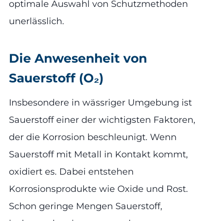
optimale Auswahl von Schutzmethoden
unerlässlich.
Die Anwesenheit von
Sauerstoff (O₂)
Insbesondere in wässriger Umgebung ist
Sauerstoff einer der wichtigsten Faktoren,
der die Korrosion beschleunigt. Wenn
Sauerstoff mit Metall in Kontakt kommt,
oxidiert es. Dabei entstehen
Korrosionsprodukte wie Oxide und Rost.
Schon geringe Mengen Sauerstoff,