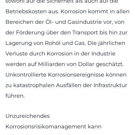
sowohl auf die Sicherheit als auch auf die
Betriebskosten aus. Korrosion kommt in allen
Bereichen der Öl- und Gasindustrie vor, von
der Förderung über den Transport bis hin zur
Lagerung von Rohöl und Gas. Die jährlichen
Verluste durch Korrosion in der Industrie
werden auf Milliarden von Dollar geschätzt.
Unkontrollierte Korrosionsereignisse können
zu katastrophalen Ausfällen der Infrastruktur
führen.
Unzureichendes
Korrosionsrisikomanagement kann