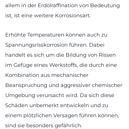
allem in der Erdölraffination von Bedeutung
ist, ist eine weitere Korrosionsart.
Erhöhte Temperaturen können auch zu
Spannungsrisskorrosion führen. Dabei
handelt es sich um die Bildung von Rissen
im Gefüge eines Werkstoffs, die durch eine
Kombination aus mechanischer
Beanspruchung und aggressiver chemischer
Umgebung verursacht wird. Da sich diese
Schäden unbemerkt entwickeln und zu
einem plötzlichen Versagen führen können,
sind sie besonders gefährlich.