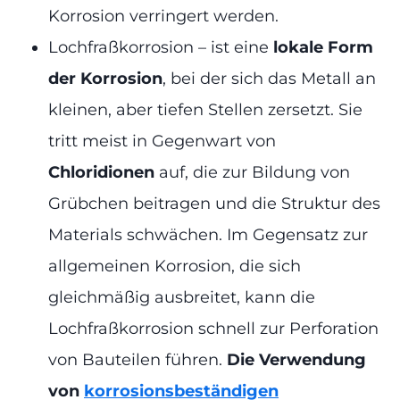
Korrosion verringert werden.
Lochfraßkorrosion – ist eine
lokale Form
der Korrosion
, bei der sich das Metall an
kleinen, aber tiefen Stellen zersetzt. Sie
tritt meist in Gegenwart von
Chloridionen
auf, die zur Bildung von
Grübchen beitragen und die Struktur des
Materials schwächen. Im Gegensatz zur
allgemeinen Korrosion, die sich
gleichmäßig ausbreitet, kann die
Lochfraßkorrosion schnell zur Perforation
von Bauteilen führen.
Die Verwendung
von
korrosionsbeständigen