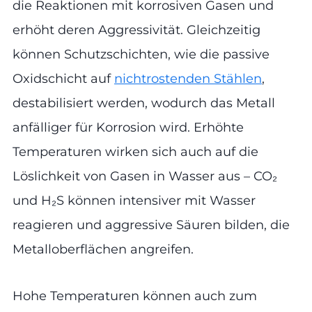
die Reaktionen mit korrosiven Gasen und
erhöht deren Aggressivität. Gleichzeitig
können Schutzschichten, wie die passive
Oxidschicht auf
nichtrostenden Stählen
,
destabilisiert werden, wodurch das Metall
anfälliger für Korrosion wird. Erhöhte
Temperaturen wirken sich auch auf die
Löslichkeit von Gasen in Wasser aus – CO₂
und H₂S können intensiver mit Wasser
reagieren und aggressive Säuren bilden, die
Metalloberflächen angreifen.
Hohe Temperaturen können auch zum