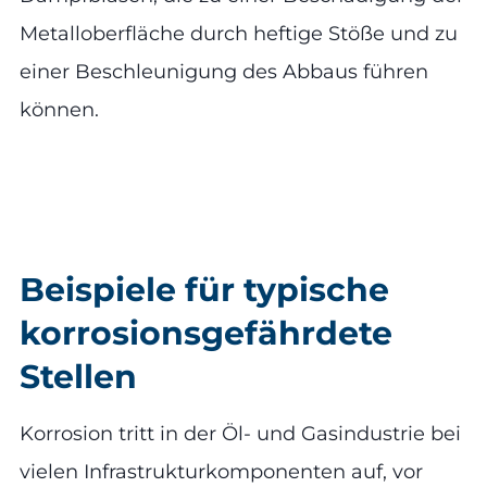
Metalloberfläche durch heftige Stöße und zu
einer Beschleunigung des Abbaus führen
können.
Beispiele für typische
korrosionsgefährdete
Stellen
Korrosion tritt in der Öl- und Gasindustrie bei
vielen Infrastrukturkomponenten auf, vor