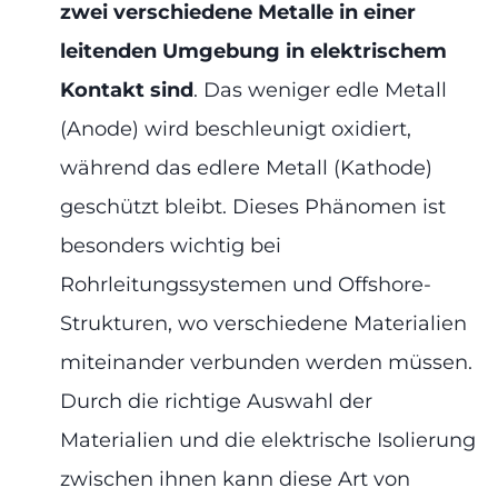
zwei verschiedene Metalle in einer
leitenden Umgebung in elektrischem
Kontakt sind
. Das weniger edle Metall
(Anode) wird beschleunigt oxidiert,
während das edlere Metall (Kathode)
geschützt bleibt. Dieses Phänomen ist
besonders wichtig bei
Rohrleitungssystemen und Offshore-
Strukturen, wo verschiedene Materialien
miteinander verbunden werden müssen.
Durch die richtige Auswahl der
Materialien und die elektrische Isolierung
zwischen ihnen kann diese Art von