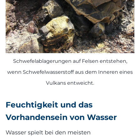
Schwefelablagerungen auf Felsen entstehen,
wenn Schwefelwasserstoff aus dem Inneren eines
Vulkans entweicht.
Feuchtigkeit und das
Vorhandensein von Wasser
Wasser spielt bei den meisten