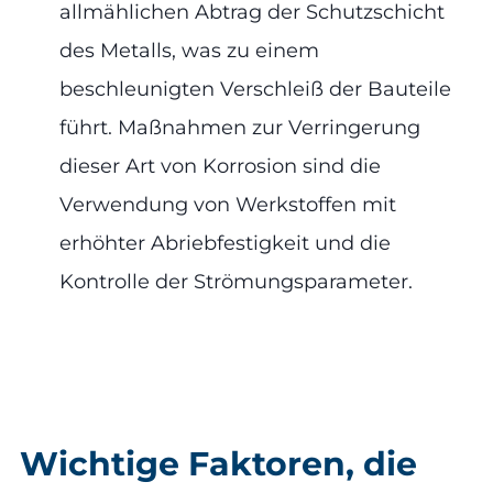
allmählichen Abtrag der Schutzschicht
des Metalls, was zu einem
beschleunigten Verschleiß der Bauteile
führt. Maßnahmen zur Verringerung
dieser Art von Korrosion sind die
Verwendung von Werkstoffen mit
erhöhter Abriebfestigkeit und die
Kontrolle der Strömungsparameter.
Wichtige Faktoren, die