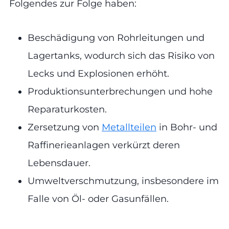
Folgendes zur Folge haben:
Beschädigung von Rohrleitungen und
Lagertanks, wodurch sich das Risiko von
Lecks und Explosionen erhöht.
Produktionsunterbrechungen und hohe
Reparaturkosten.
Zersetzung von
Metallteilen
in Bohr- und
Raffinerieanlagen verkürzt deren
Lebensdauer.
Umweltverschmutzung, insbesondere im
Falle von Öl- oder Gasunfällen.