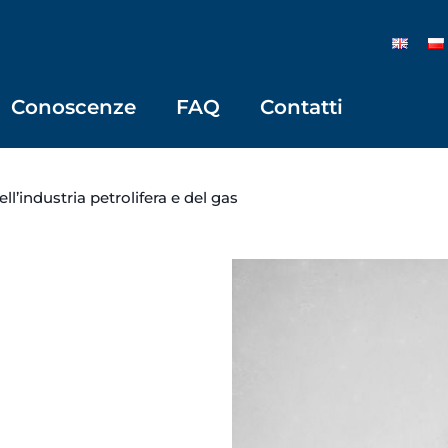
Conoscenze
FAQ
Contatti
ll’industria petrolifera e del gas