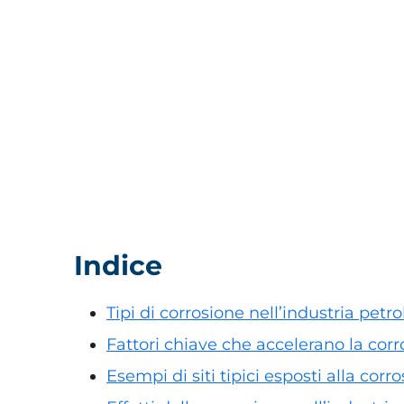
Indice
Tipi di corrosione nell’industria petro
Fattori chiave che accelerano la cor
Esempi di siti tipici esposti alla corr