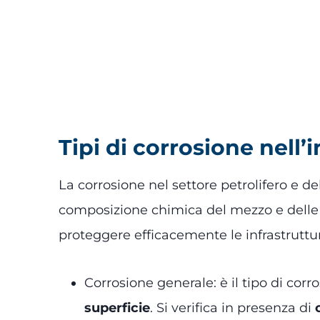
Tipi di corrosione nell’
La corrosione nel settore petrolifero e 
composizione chimica del mezzo e delle pr
proteggere efficacemente le infrastruttu
Corrosione generale: è il tipo di cor
superficie
. Si verifica in presenza di