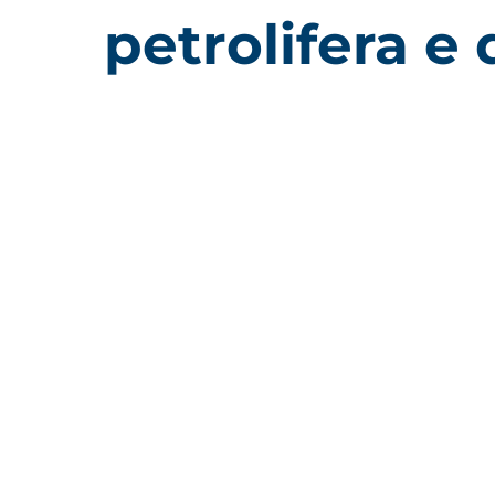
petrolifera e 