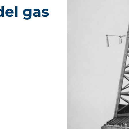
del gas