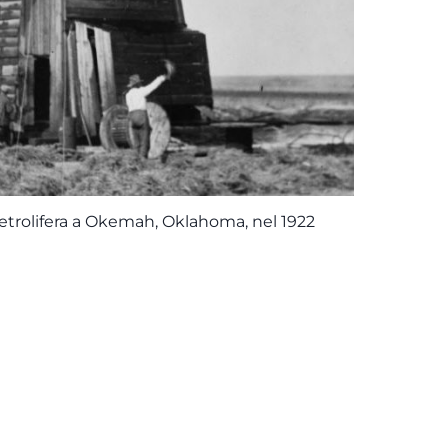
 petrolifera a Okemah, Oklahoma, nel 1922