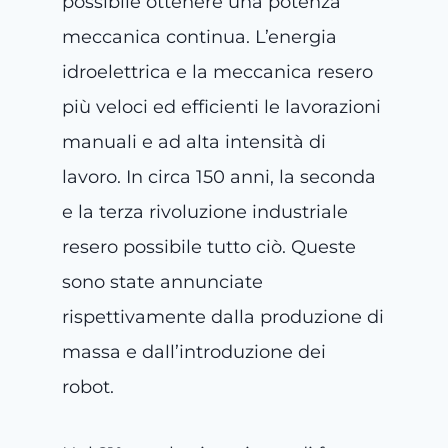
possibile ottenere una potenza
meccanica continua. L’energia
idroelettrica e la meccanica resero
più veloci ed efficienti le lavorazioni
manuali e ad alta intensità di
lavoro. In circa 150 anni, la seconda
e la terza rivoluzione industriale
resero possibile tutto ciò. Queste
sono state annunciate
rispettivamente dalla produzione di
massa e dall’introduzione dei
robot.