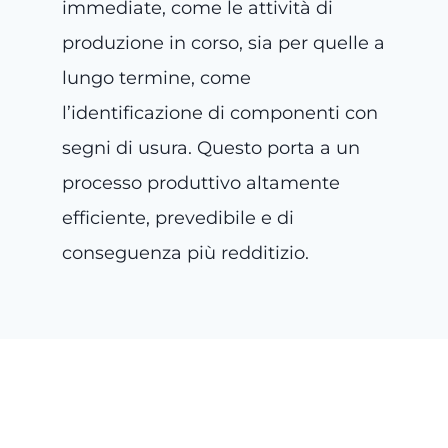
immediate, come le attività di
produzione in corso, sia per quelle a
lungo termine, come
l’identificazione di componenti con
segni di usura. Questo porta a un
processo produttivo altamente
efficiente, prevedibile e di
conseguenza più redditizio.