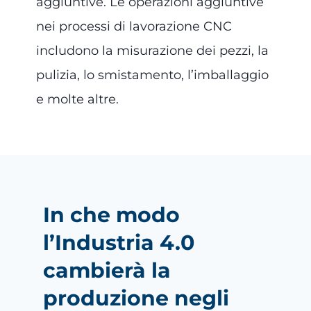
aggiuntive. Le operazioni aggiuntive
nei processi di lavorazione CNC
includono la misurazione dei pezzi, la
pulizia, lo smistamento, l’imballaggio
e molte altre.
In che modo
l’Industria 4.0
cambierà la
produzione negli