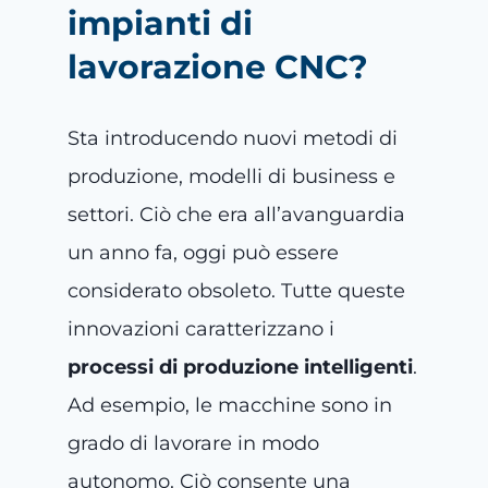
impianti di
lavorazione CNC?
Sta introducendo nuovi metodi di
produzione, modelli di business e
settori. Ciò che era all’avanguardia
un anno fa, oggi può essere
considerato obsoleto. Tutte queste
innovazioni caratterizzano i
processi di produzione intelligenti
.
Ad esempio, le macchine sono in
grado di lavorare in modo
autonomo. Ciò consente una