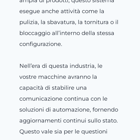
ampia di prodotti, questo sistema
esegue anche attività come la
pulizia, la sbavatura, la tornitura o il
bloccaggio all’interno della stessa
configurazione.
Nell’era di questa industria, le
vostre macchine avranno la
capacità di stabilire una
comunicazione continua con le
soluzioni di automazione, fornendo
aggiornamenti continui sullo stato.
Questo vale sia per le questioni