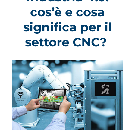
cos’è e cosa
significa per il
settore CNC?