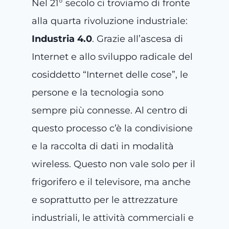
Nel 21° secolo ci troviamo di fronte
alla quarta rivoluzione industriale:
Industria 4.0
. Grazie all’ascesa di
Internet e allo sviluppo radicale del
cosiddetto “Internet delle cose”, le
persone e la tecnologia sono
sempre più connesse. Al centro di
questo processo c’è la condivisione
e la raccolta di dati in modalità
wireless. Questo non vale solo per il
frigorifero e il televisore, ma anche
e soprattutto per le attrezzature
industriali, le attività commerciali e