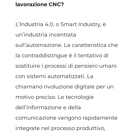
lavorazione CNC?
L’Industria 4.0, o Smart Industry, è
un’industria incentrata
sull’automazione. La caratteristica che
la contraddistingue è il tentativo di
sostituire i processi di pensiero umani
con sistemi automatizzati. La
chiamano rivoluzione digitale per un
motivo preciso. Le tecnologie
dell’informazione e della
comunicazione vengono rapidamente
integrate nel processo produttivo,