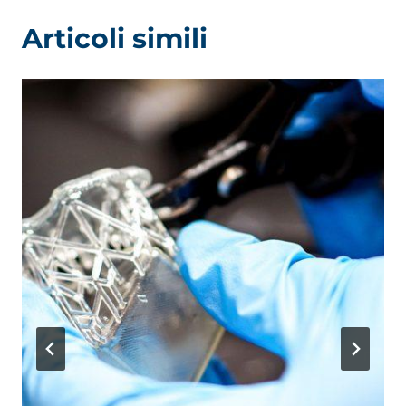
Articoli simili