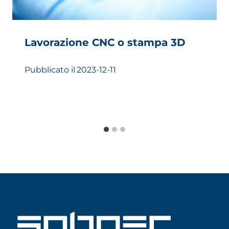
Lavorazione CNC o stampa 3D
Pubblicato il
2023-12-11