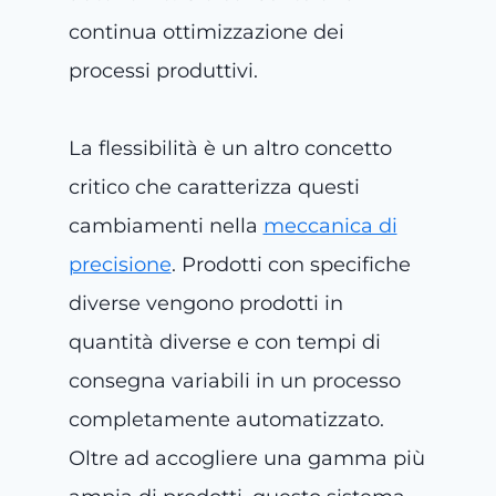
continua ottimizzazione dei
processi produttivi.
La flessibilità è un altro concetto
critico che caratterizza questi
cambiamenti nella
meccanica di
precisione
. Prodotti con specifiche
diverse vengono prodotti in
quantità diverse e con tempi di
consegna variabili in un processo
completamente automatizzato.
Oltre ad accogliere una gamma più