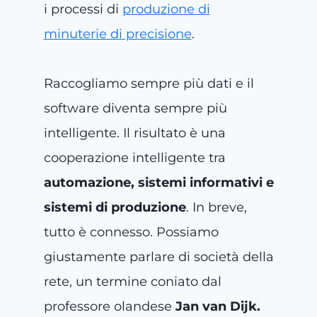
i processi di
produzione di
minuterie di precisione
.
Raccogliamo sempre più dati e il
software diventa sempre più
intelligente. Il risultato è una
cooperazione intelligente tra
automazione, sistemi informativi e
sistemi di produzione
. In breve,
tutto è connesso. Possiamo
giustamente parlare di società della
rete, un termine coniato dal
professore olandese
Jan van Dijk.