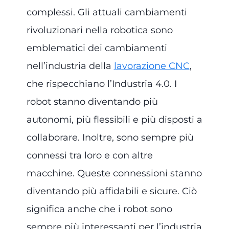
complessi. Gli attuali cambiamenti
rivoluzionari nella robotica sono
emblematici dei cambiamenti
nell’industria della
lavorazione CNC
,
che rispecchiano l’Industria 4.0. I
robot stanno diventando più
autonomi, più flessibili e più disposti a
collaborare. Inoltre, sono sempre più
connessi tra loro e con altre
macchine. Queste connessioni stanno
diventando più affidabili e sicure. Ciò
significa anche che i robot sono
sempre più interessanti per l’industria