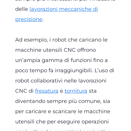
delle
lavorazioni meccaniche di
precisione
.
Ad esempio, i robot che caricano le
macchine utensili CNC offrono
un’ampia gamma di funzioni fino a
poco tempo fa irraggiungibili. L’uso di
robot collaborativi nelle lavorazioni
CNC di
fresatura
e
tornitura
sta
diventando sempre più comune, sia
per caricare e scaricare le macchine
utensili che per eseguire operazioni