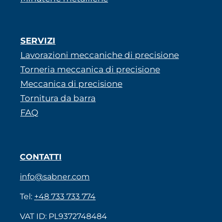
SERVIZI
Lavorazioni meccaniche di precisione
Torneria meccanica di precisione
Meccanica di precisione
Tornitura da barra
FAQ
CONTATTI
info@sabner.com
Tel:
+48 733 733 774
VAT ID: PL9372748484