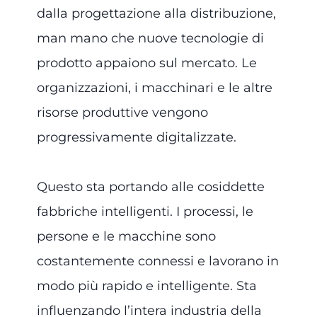
dalla progettazione alla distribuzione,
man mano che nuove tecnologie di
prodotto appaiono sul mercato. Le
organizzazioni, i macchinari e le altre
risorse produttive vengono
progressivamente digitalizzate.
Questo sta portando alle cosiddette
fabbriche intelligenti. I processi, le
persone e le macchine sono
costantemente connessi e lavorano in
modo più rapido e intelligente. Sta
influenzando l’intera industria della