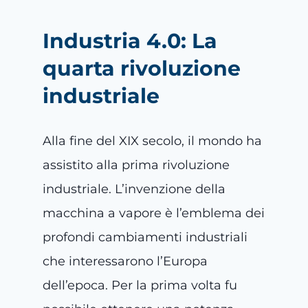
Industria 4.0: La
quarta rivoluzione
industriale
Alla fine del XIX secolo, il mondo ha
assistito alla prima rivoluzione
industriale. L’invenzione della
macchina a vapore è l’emblema dei
profondi cambiamenti industriali
che interessarono l’Europa
dell’epoca. Per la prima volta fu