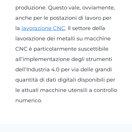
produzione. Questo vale, ovviamente,
anche per le postazioni di lavoro per
la
lavorazione CNC
. Il settore della
lavorazione dei metalli su macchine
CNC è particolarmente suscettibile
all’implementazione degli strumenti
dell’Industria 4.0 per via delle grandi
quantità di dati digitali disponibili per
le attuali macchine utensili a controllo
numerico.