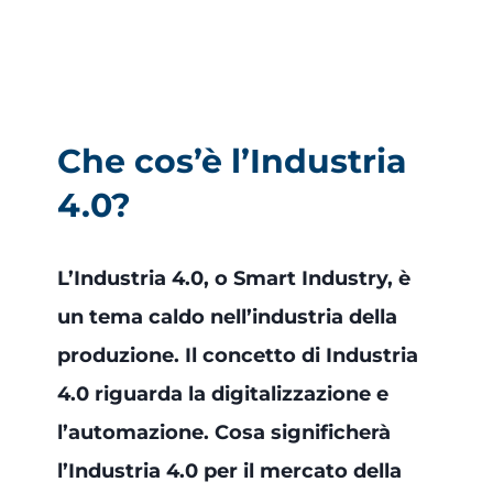
Che cos’è l’Industria
4.0?
L’Industria 4.0, o Smart Industry, è
un tema caldo nell’industria della
produzione. Il concetto di Industria
4.0 riguarda la digitalizzazione e
l’automazione. Cosa significherà
l’Industria 4.0 per il mercato della