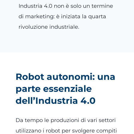
Industria 4.0 non è solo un termine
di marketing: è iniziata la quarta
rivoluzione industriale.
Robot autonomi: una
parte essenziale
dell’Industria 4.0
Da tempo le produzioni di vari settori
utilizzano i robot per svolgere compiti