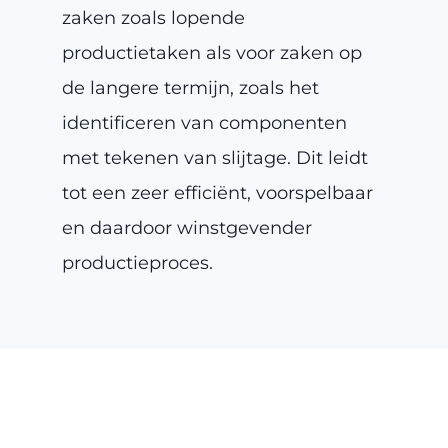
zaken zoals lopende
productietaken als voor zaken op
de langere termijn, zoals het
identificeren van componenten
met tekenen van slijtage. Dit leidt
tot een zeer efficiënt, voorspelbaar
en daardoor winstgevender
productieproces.