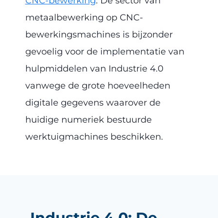
CNC-bewerking
. De sector van
metaalbewerking op CNC-
bewerkingsmachines is bijzonder
gevoelig voor de implementatie van
hulpmiddelen van Industrie 4.0
vanwege de grote hoeveelheden
digitale gegevens waarover de
huidige numeriek bestuurde
werktuigmachines beschikken.
Industrie 4.0: De