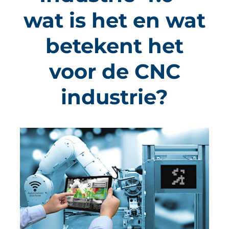
wat is het en wat
betekent het
voor de CNC
industrie?