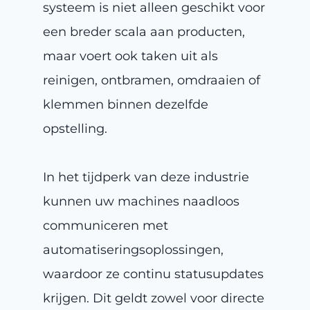
systeem is niet alleen geschikt voor
een breder scala aan producten,
maar voert ook taken uit als
reinigen, ontbramen, omdraaien of
klemmen binnen dezelfde
opstelling.
In het tijdperk van deze industrie
kunnen uw machines naadloos
communiceren met
automatiseringsoplossingen,
waardoor ze continu statusupdates
krijgen. Dit geldt zowel voor directe