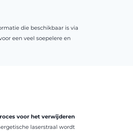
rmatie die beschikbaar is via
 voor een veel soepelere en
roces voor het verwijderen
getische laserstraal wordt