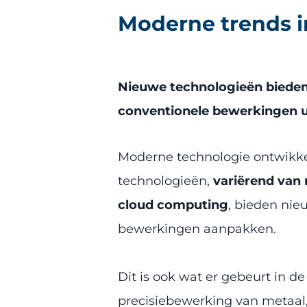
Moderne trends 
Nieuwe technologieën bieden
conventionele bewerkingen u
Moderne technologie ontwikke
technologieën,
variërend van 
cloud computing
, bieden nie
bewerkingen aanpakken.
Dit is ook wat er gebeurt in d
precisiebewerking van metaal,