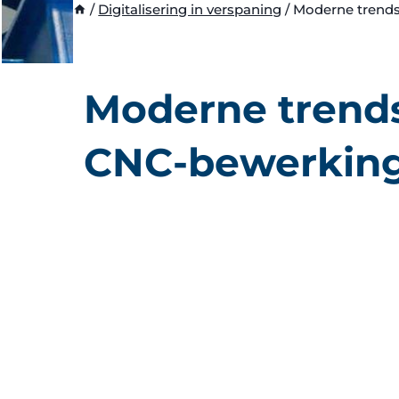
/
Digitalisering in verspaning
/
Moderne trend
Moderne trends
CNC-bewerkin