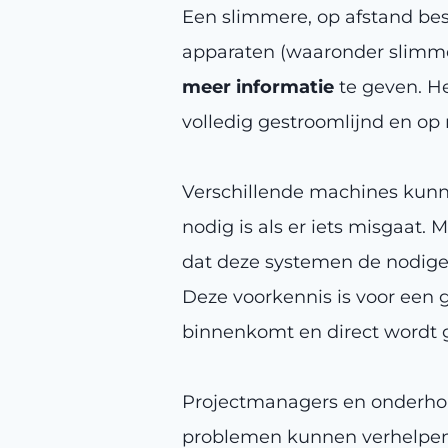
Een slimmere, op afstand bes
apparaten (waaronder slimm
meer informatie
te geven. H
volledig gestroomlijnd en o
Verschillende machines kunn
nodig is als er iets misgaat.
dat deze systemen de nodige
Deze voorkennis is voor een 
binnenkomt en direct wordt 
Projectmanagers en onderhou
problemen kunnen verhelpen 