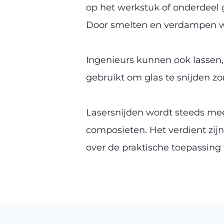
op het werkstuk of onderdeel 
Door smelten en verdampen wo
Ingenieurs kunnen ook lassen,
gebruikt om glas te snijden z
Lasersnijden wordt steeds mee
composieten. Het verdient zijn 
over de praktische toepassing v