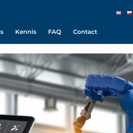
s
Kennis
FAQ
Contact