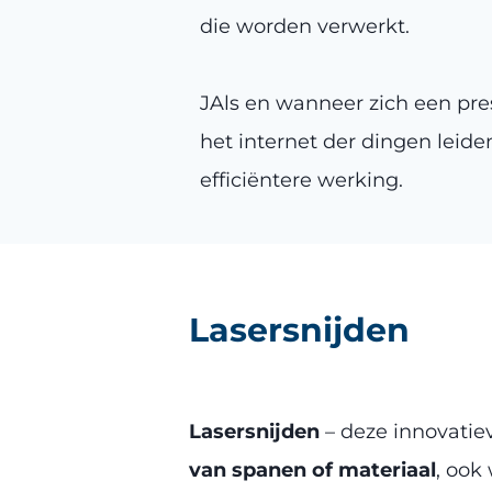
die worden verwerkt.
JAls en wanneer zich een pre
het internet der dingen leiden
efficiëntere werking.
Lasersnijden
Lasersnijden
– deze innovatie
van spanen of materiaal
, ook