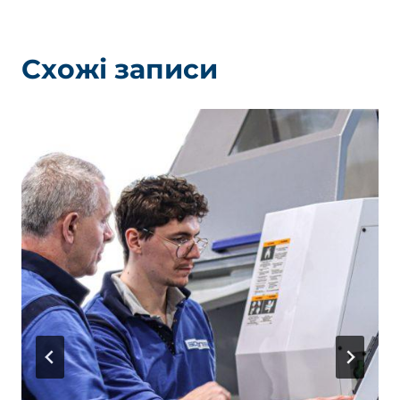
Схожі записи