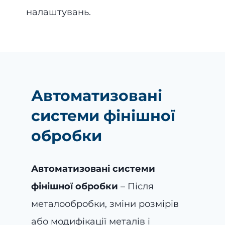
налаштувань.
Автоматизовані
системи фінішної
обробки
Автоматизовані системи
фінішної обробки
– Після
металообробки, зміни розмірів
або модифікації металів і