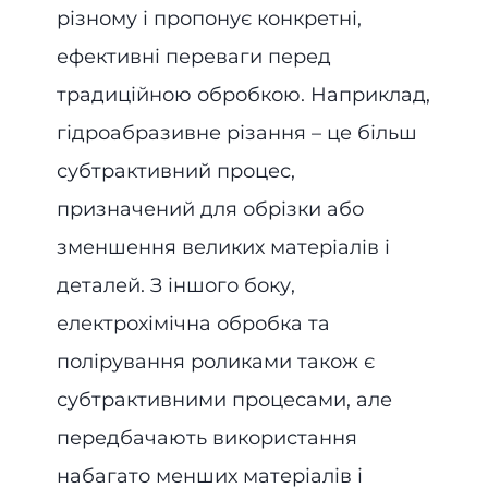
різному і пропонує конкретні,
ефективні переваги перед
традиційною обробкою. Наприклад,
гідроабразивне різання – це більш
субтрактивний процес,
призначений для обрізки або
зменшення великих матеріалів і
деталей. З іншого боку,
електрохімічна обробка та
полірування роликами також є
субтрактивними процесами, але
передбачають використання
набагато менших матеріалів і