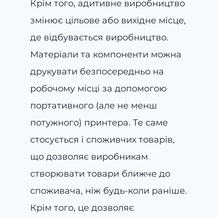
Крім того, адитивне виробництво
змінює цільове або вихідне місце,
де відбувається виробництво.
Матеріали та компоненти можна
друкувати безпосередньо на
робочому місці за допомогою
портативного (але не менш
потужного) принтера. Те саме
стосується і споживчих товарів,
що дозволяє виробникам
створювати товари ближче до
споживача, ніж будь-коли раніше.
Крім того, це дозволяє