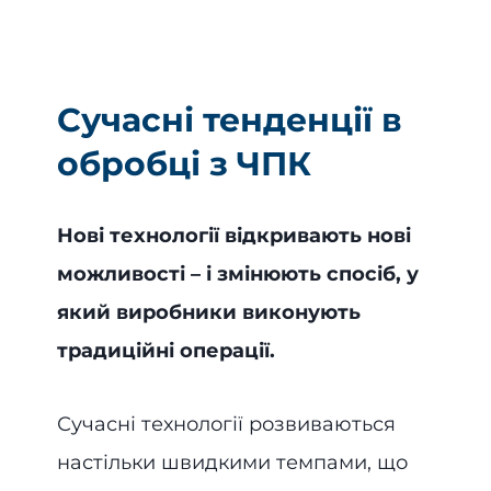
Сучасні тенденції в
обробці з ЧПК
Нові технології відкривають нові
можливості – і змінюють спосіб, у
який виробники виконують
традиційні операції.
Сучасні технології розвиваються
настільки швидкими темпами, що