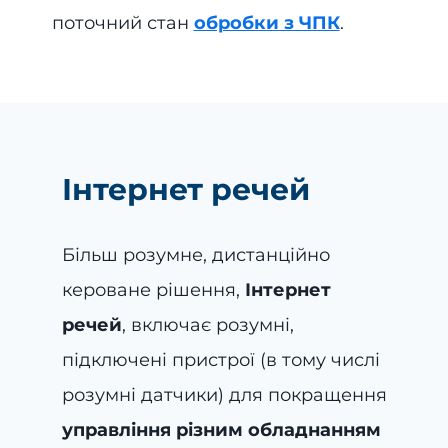
поточний стан
обробки з ЧПК
.
Інтернет речей
Більш розумне, дистанційно
кероване рішення,
Інтернет
речей
, включає розумні,
підключені пристрої (в тому числі
розумні датчики) для покращення
управління різним обладнанням