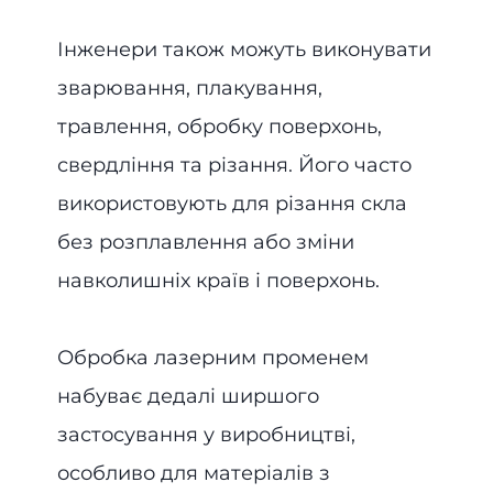
Інженери також можуть виконувати
зварювання, плакування,
травлення, обробку поверхонь,
свердління та різання. Його часто
використовують для різання скла
без розплавлення або зміни
навколишніх країв і поверхонь.
Обробка лазерним променем
набуває дедалі ширшого
застосування у виробництві,
особливо для матеріалів з