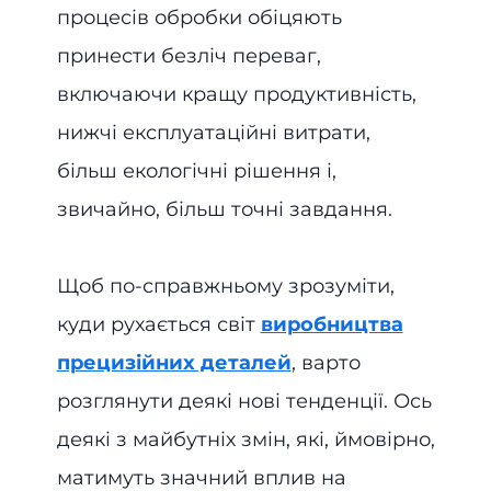
процесів обробки обіцяють
принести безліч переваг,
включаючи кращу продуктивність,
нижчі експлуатаційні витрати,
більш екологічні рішення і,
звичайно, більш точні завдання.
Щоб по-справжньому зрозуміти,
куди рухається світ
виробництва
прецизійних деталей
, варто
розглянути деякі нові тенденції. Ось
деякі з майбутніх змін, які, ймовірно,
матимуть значний вплив на