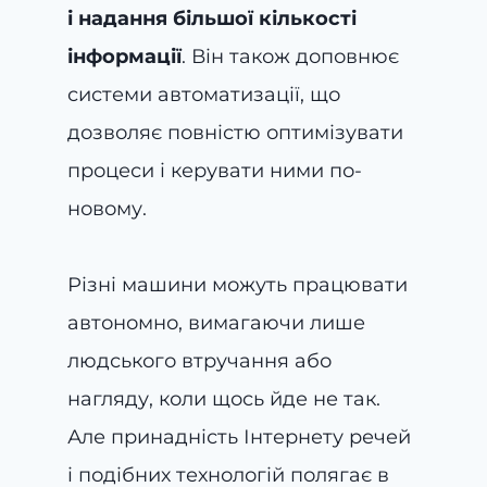
і надання більшої кількості
інформації
. Він також доповнює
системи автоматизації, що
дозволяє повністю оптимізувати
процеси і керувати ними по-
новому.
Різні машини можуть працювати
автономно, вимагаючи лише
людського втручання або
нагляду, коли щось йде не так.
Але принадність Інтернету речей
і подібних технологій полягає в