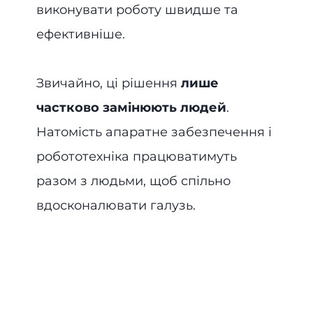
виконувати роботу швидше та
ефективніше.
Звичайно, ці рішення
лише
частково замінюють людей
.
Натомість апаратне забезпечення і
робототехніка працюватимуть
разом з людьми, щоб спільно
вдосконалювати галузь.