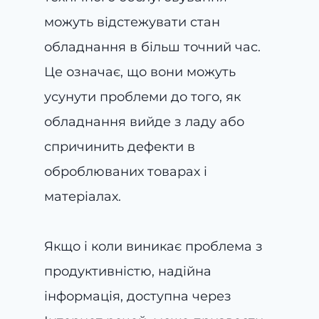
можуть відстежувати стан
обладнання в більш точний час.
Це означає, що вони можуть
усунути проблеми до того, як
обладнання вийде з ладу або
спричинить дефекти в
оброблюваних товарах і
матеріалах.
Якщо і коли виникає проблема з
продуктивністю, надійна
інформація, доступна через