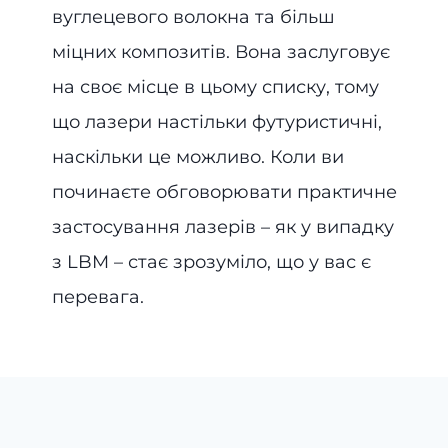
вуглецевого волокна та більш
міцних композитів. Вона заслуговує
на своє місце в цьому списку, тому
що лазери настільки футуристичні,
наскільки це можливо. Коли ви
починаєте обговорювати практичне
застосування лазерів – як у випадку
з LBM – стає зрозуміло, що у вас є
перевага.