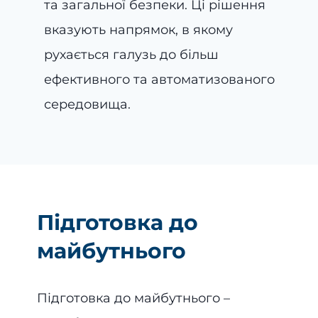
та загальної безпеки. Ці рішення
вказують напрямок, в якому
рухається галузь до більш
ефективного та автоматизованого
середовища.
Підготовка до
майбутнього
Підготовка до майбутнього –