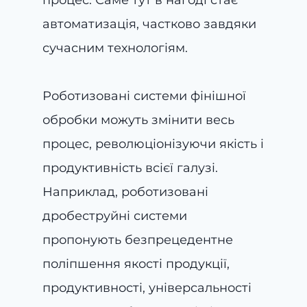
автоматизація, частково завдяки
сучасним технологіям.
Роботизовані системи фінішної
обробки можуть змінити весь
процес, революціонізуючи якість і
продуктивність всієї галузі.
Наприклад, роботизовані
дробеструйні системи
пропонують безпрецедентне
поліпшення якості продукції,
продуктивності, універсальності