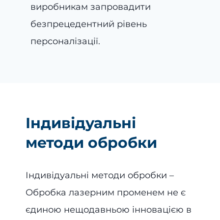
виробникам запровадити
безпрецедентний рівень
персоналізації.
Індивідуальні
методи обробки
Індивідуальні методи обробки –
Обробка лазерним променем не є
єдиною нещодавньою інновацією в