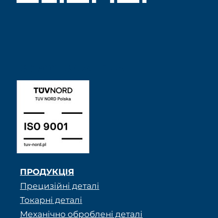
ISO 9001 SABNER UK
ПРОДУКЦІЯ
Прецизійні деталі
Токарні деталі
Механічно оброблені деталі