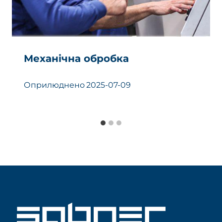
Механічна обробка
Оприлюднено
2025-07-09