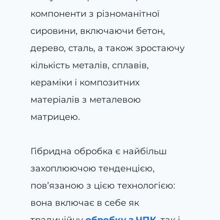
компоненти з різноманітної
сировини, включаючи бетон,
дерево, сталь, а також зростаючу
кількість металів, сплавів,
кераміки і композитних
матеріалів з металевою
матрицею.
Гібридна обробка є найбільш
захоплюючою тенденцією,
пов’язаною з цією технологією:
вона включає в себе як