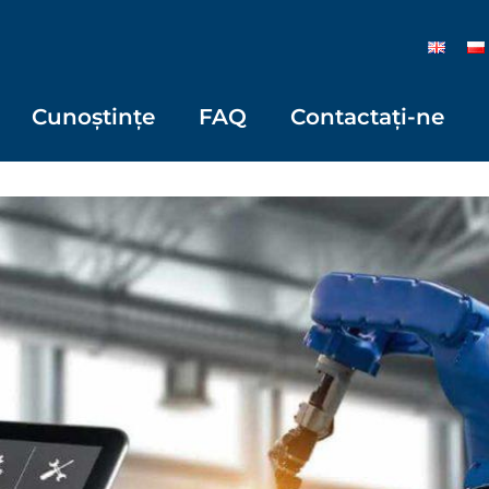
Cunoștințe
FAQ
Contactați-ne