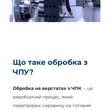
Що таке обробка з
ЧПУ?
Обробка на верстатах з ЧПК
– це
виробничий процес, який
перетворює сировину на готовий