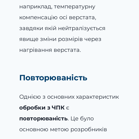
наприклад, температурну
компенсацію осі верстата,
завдяки якій нейтралізується
явище зміни розмірів через
нагрівання верстата.
Повторюваність
Однією з основних характеристик
обробки з ЧПК
є
повторюваність
. Це було
основною метою розробників