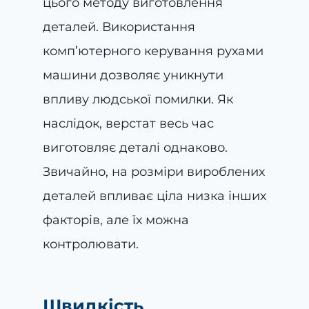
цього методу виготовлення
деталей. Використання
комп’ютерного керування рухами
машини дозволяє уникнути
впливу людської помилки. Як
наслідок, верстат весь час
виготовляє деталі однаково.
Звичайно, на розміри вироблених
деталей впливає ціла низка інших
факторів, але їх можна
контролювати.
Швидкість