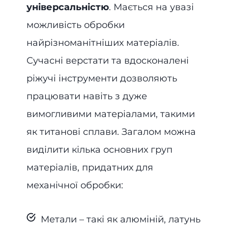
універсальністю
. Мається на увазі
можливість обробки
найрізноманітніших матеріалів.
Сучасні верстати та вдосконалені
ріжучі інструменти дозволяють
працювати навіть з дуже
вимогливими матеріалами, такими
як титанові сплави. Загалом можна
виділити кілька основних груп
матеріалів, придатних для
механічної обробки:
Метали – такі як алюміній, латунь