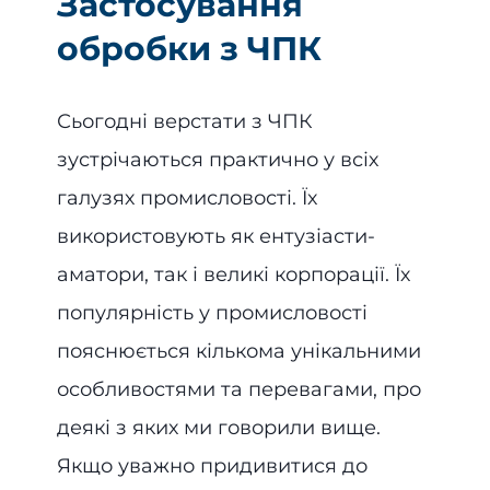
Застосування
обробки з ЧПК
Сьогодні верстати з ЧПК
зустрічаються практично у всіх
галузях промисловості. Їх
використовують як ентузіасти-
аматори, так і великі корпорації. Їх
популярність у промисловості
пояснюється кількома унікальними
особливостями та перевагами, про
деякі з яких ми говорили вище.
Якщо уважно придивитися до