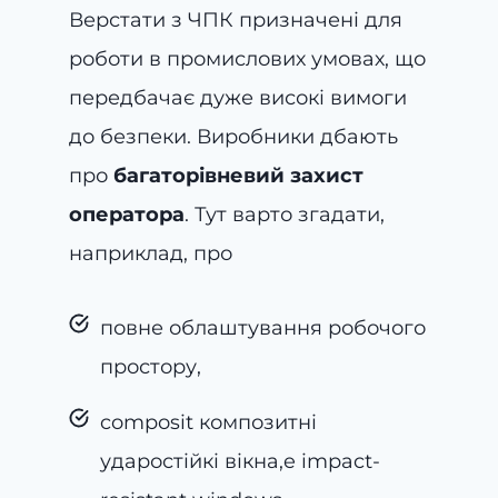
Верстати з ЧПК призначені для
роботи в промислових умовах, що
передбачає дуже високі вимоги
до безпеки. Виробники дбають
про
багаторівневий захист
оператора
. Тут варто згадати,
наприклад, про
повне облаштування робочого
простору,
composit композитні
ударостійкі вікна,e impact-