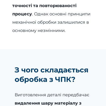
точності та повторюваності
процесу
. Однак основні принципи
механічної обробки залишилися в
основному незмінними.
З чого складається
обробка з ЧПК?
Виготовлення деталі передбачає
видалення шару матеріалу з