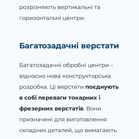
розрізняють вертикальні та
горизонтальні центри.
Багатозадачні верстати
Багатозадачні обробні центри –
відносно нова конструкторська
розробка. Ці верстати
поєднують
в собі переваги токарних і
фрезерних верстатів
. Вони
призначені для виготовлення
складних деталей, що вимагають