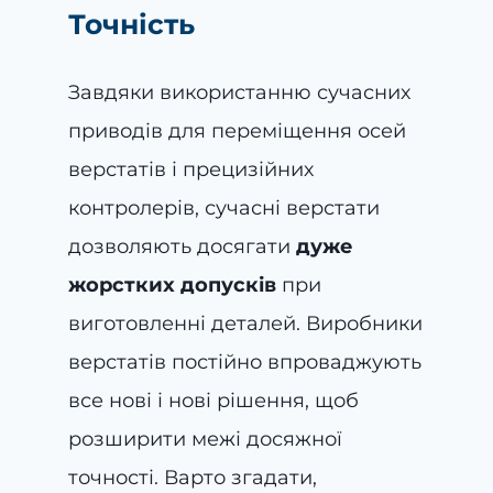
Точність
Завдяки використанню сучасних
приводів для переміщення осей
верстатів і прецизійних
контролерів, сучасні верстати
дозволяють досягати
дуже
жорстких допусків
при
виготовленні деталей. Виробники
верстатів постійно впроваджують
все нові і нові рішення, щоб
розширити межі досяжної
точності. Варто згадати,