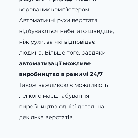
керованих комп’ютером.
Автоматичні рухи верстата
відбуваються набагато швидше,
ніж рухи, за які відповідає
людина. Більше того, завдяки
автоматизації можливе
виробництво в режимі 24/7
.
Також важливою є можливість
легкого масштабування
виробництва однієї деталі на
декілька верстатів.