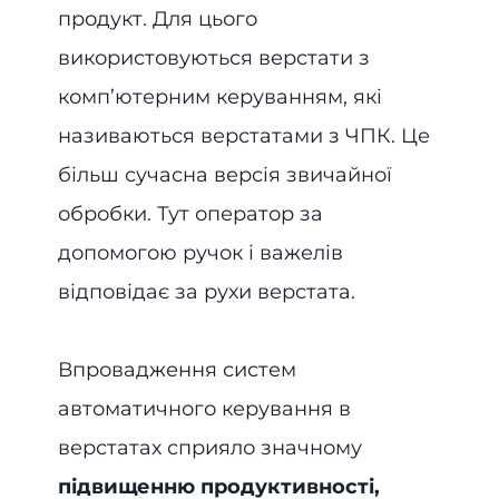
продукт. Для цього
використовуються верстати з
комп’ютерним керуванням, які
називаються верстатами з ЧПК. Це
більш сучасна версія звичайної
обробки. Тут оператор за
допомогою ручок і важелів
відповідає за рухи верстата.
Впровадження систем
автоматичного керування в
верстатах сприяло значному
підвищенню продуктивності,