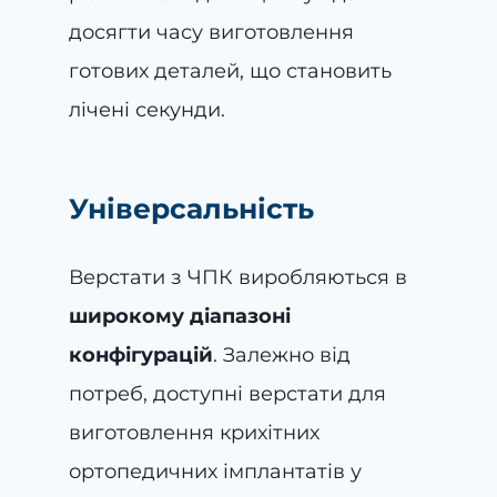
досягти часу виготовлення
готових деталей, що становить
лічені секунди.
Універсальність
Верстати з ЧПК виробляються в
широкому діапазоні
конфігурацій
. Залежно від
потреб, доступні верстати для
виготовлення крихітних
ортопедичних імплантатів у