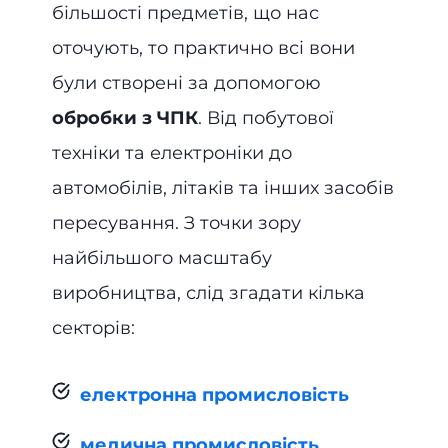
більшості предметів, що нас
оточують, то практично всі вони
були створені за допомогою
обробки з ЧПК
. Від побутової
техніки та електроніки до
автомобілів, літаків та інших засобів
пересування. З точки зору
найбільшого масштабу
виробництва, слід згадати кілька
секторів:
електронна промисловість
медична промисловість