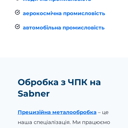
аерокосмічна промисловість
автомобільна промисловість
Обробка з ЧПК на
Sabner
Прецизійна металообробка
– це
наша спеціалізація. Ми працюємо