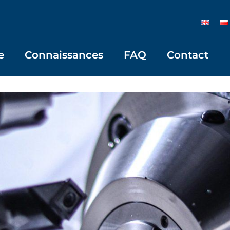
e
Connaissances
FAQ
Contact