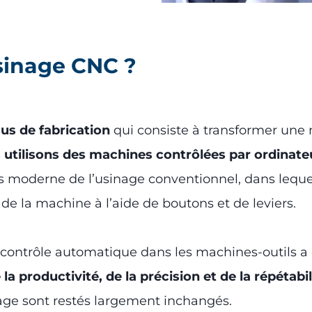
usinage CNC ?
us de fabrication
qui consiste à transformer une
 utilisons des machines contrôlées par ordinate
lus moderne de l’usinage conventionnel, dans leque
 la machine à l’aide de boutons et de leviers.
 contrôle automatique dans les machines-outils a
 la productivité, de la précision et de la répétab
nage sont restés largement inchangés.