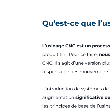
Qu’est-ce que l’
L’usinage CNC est un process
produit fini. Pour ce faire,
nous
CNC. Il s’agit d’une version p
responsable des mouvements de
L’introduction de systèmes de
augmentation
significative de
les principes de base de l’usi