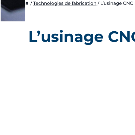
/
Technologies de fabrication
/
L’usinage CNC
L’usinage CN