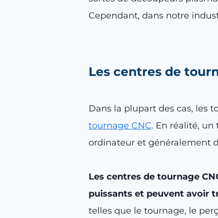
Cependant, dans notre industri
Les centres de tour
Dans la plupart des cas, les
tournage CNC
. En réalité, u
ordinateur et généralement d
Les centres de tournage CN
puissants et peuvent avoir t
telles que le tournage, le per