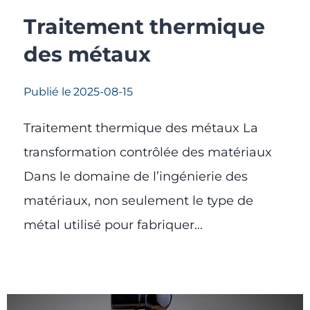
Traitement thermique
des métaux
Publié le
2025-08-15
Traitement thermique des métaux La
transformation contrôlée des matériaux
Dans le domaine de l’ingénierie des
matériaux, non seulement le type de
métal utilisé pour fabriquer…