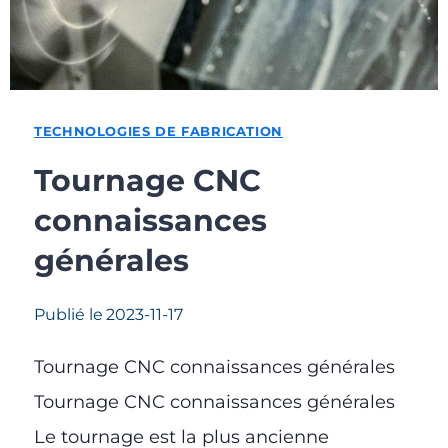
TECHNOLOGIES DE FABRICATION
Tournage CNC
connaissances
générales
Publié le
2023-11-17
Tournage CNC connaissances générales
Tournage CNC connaissances générales
Le tournage est la plus ancienne