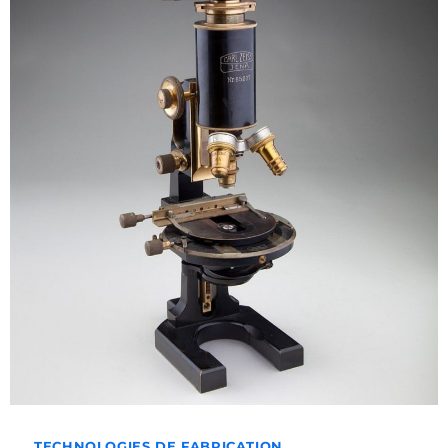
TECHNOLOGIES DE FABRICATION