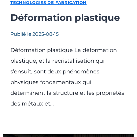
TECHNOLOGIES DE FABRICATION
Déformation plastique
Publié le
2025-08-15
Déformation plastique La déformation
plastique, et la recristallisation qui
s’ensuit, sont deux phénomènes
physiques fondamentaux qui
déterminent la structure et les propriétés
des métaux et…