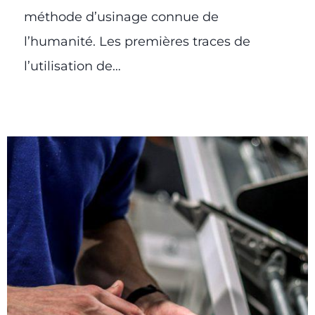
méthode d’usinage connue de
l’humanité. Les premières traces de
l’utilisation de…