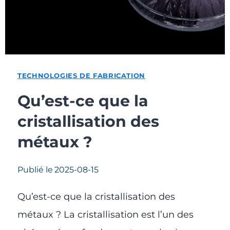
TECHNOLOGIES DE FABRICATION
Qu’est-ce que la
cristallisation des
métaux ?
Publié le
2025-08-15
Qu’est-ce que la cristallisation des
métaux ? La cristallisation est l’un des