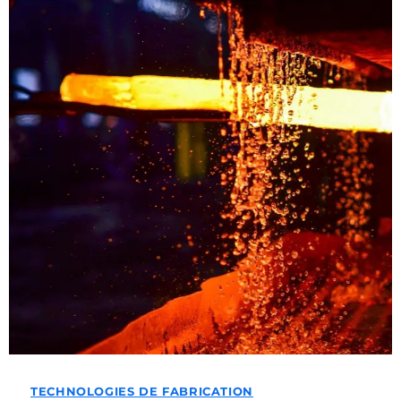
TECHNOLOGIES DE FABRICATION