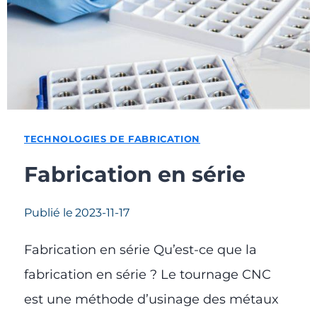
TECHNOLOGIES DE FABRICATION
Fabrication en série
Publié le
2023-11-17
Fabrication en série Qu’est-ce que la
fabrication en série ? Le tournage CNC
est une méthode d’usinage des métaux