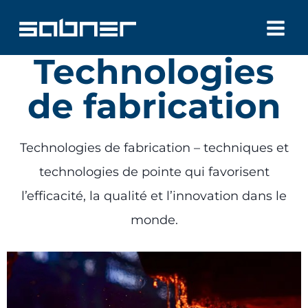
Aller
au
Technologies
contenu
de fabrication
Technologies de fabrication – techniques et
technologies de pointe qui favorisent
l’efficacité, la qualité et l’innovation dans le
monde.