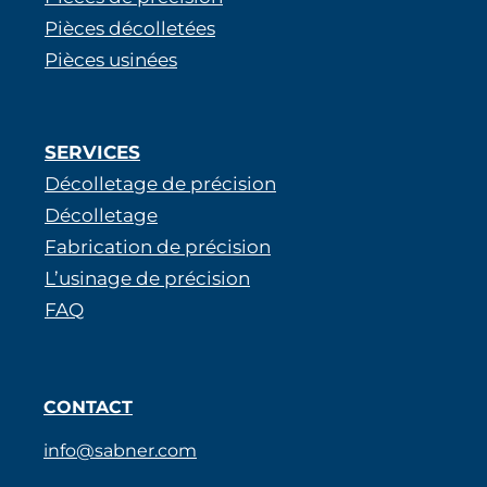
Pièces décolletées
Pièces usinées
SERVICES
Décolletage de précision
Décolletage
Fabrication de précision
L’usinage de précision
FAQ
CONTACT
info@sabner.com