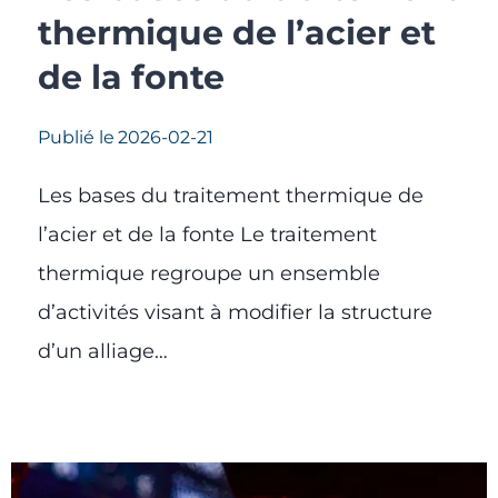
thermique de l’acier et
de la fonte
Publié le
2026-02-21
Les bases du traitement thermique de
l’acier et de la fonte Le traitement
thermique regroupe un ensemble
d’activités visant à modifier la structure
d’un alliage…