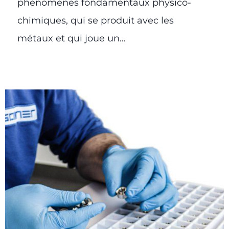
phénomènes fondamentaux physico-
chimiques, qui se produit avec les
métaux et qui joue un…