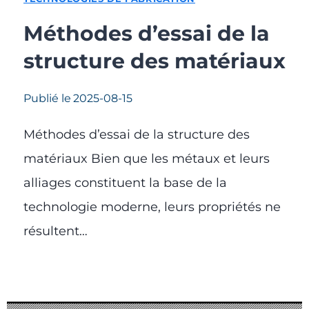
Méthodes d’essai de la
structure des matériaux
Publié le
2025-08-15
Méthodes d’essai de la structure des
matériaux Bien que les métaux et leurs
alliages constituent la base de la
technologie moderne, leurs propriétés ne
résultent…