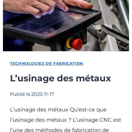
TECHNOLOGIES DE FABRICATION
L’usinage des métaux
Publié le
2023-11-17
L’usinage des métaux Qu’est-ce que
l’usinage des métaux ? L’usinage CNC est
l’une des méthodes de fabrication de