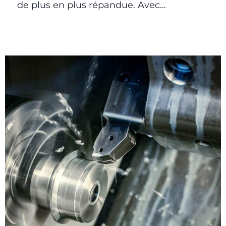
de plus en plus répandue. Avec…