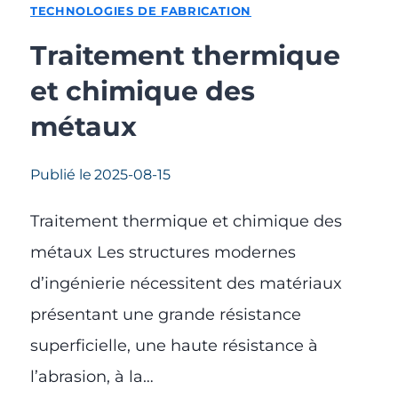
TECHNOLOGIES DE FABRICATION
Traitement thermique
et chimique des
métaux
Publié le
2025-08-15
Traitement thermique et chimique des
métaux Les structures modernes
d’ingénierie nécessitent des matériaux
présentant une grande résistance
superficielle, une haute résistance à
l’abrasion, à la…