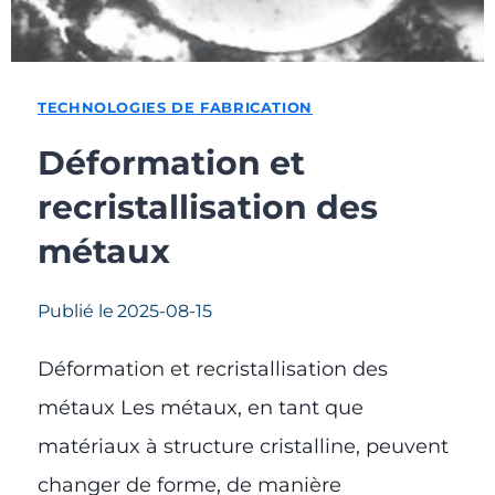
TECHNOLOGIES DE FABRICATION
Déformation et
recristallisation des
métaux
Publié le
2025-08-15
Déformation et recristallisation des
métaux Les métaux, en tant que
matériaux à structure cristalline, peuvent
changer de forme, de manière