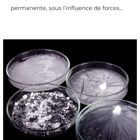
permanente, sous l’influence de forces…