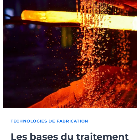
TECHNOLOGIES DE FABRICATION
Les bases du traitement