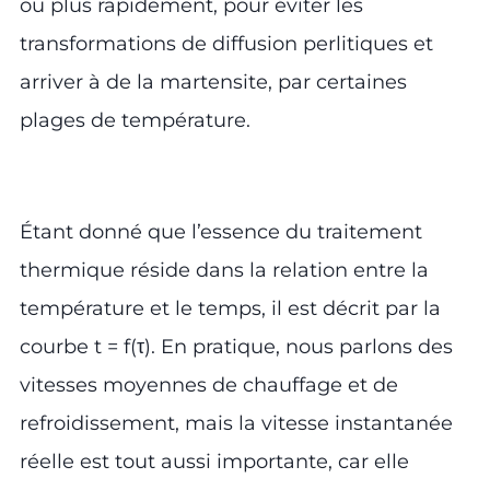
ou plus rapidement, pour éviter les
transformations de diffusion perlitiques et
arriver à de la martensite, par certaines
plages de température.
Étant donné que l’essence du traitement
thermique réside dans la relation entre la
température et le temps, il est décrit par la
courbe t = f(τ). En pratique, nous parlons des
vitesses moyennes de chauffage et de
refroidissement, mais la vitesse instantanée
réelle est tout aussi importante, car elle