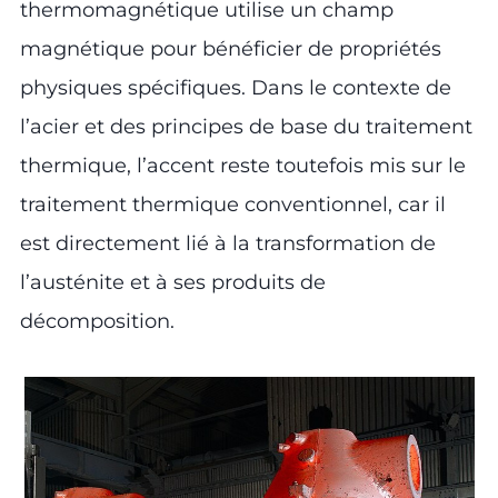
thermomagnétique utilise un champ
magnétique pour bénéficier de propriétés
physiques spécifiques. Dans le contexte de
l’acier et des principes de base du traitement
thermique, l’accent reste toutefois mis sur le
traitement thermique conventionnel, car il
est directement lié à la transformation de
l’austénite et à ses produits de
décomposition.