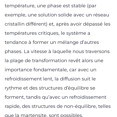
température, une phase est stable (par
exemple, une solution solide avec un réseau
cristallin différent) et, après avoir dépassé les
températures critiques, le système a
tendance à former un mélange d’autres
phases. La vitesse à laquelle nous traversons
la plage de transformation revêt alors une
importance fondamentale, car avec un
refroidissement lent, la diffusion suit le
rythme et des structures d’équilibre se
forment, tandis qu’avec un refroidissement
rapide, des structures de non-équilibre, telles
que la martensite, sont possibles.