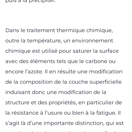
puis à la précipiter.
Dans le traitement thermique chimique,
outre la température, un environnement
chimique est utilisé pour saturer la surface
avec des éléments tels que le carbone ou
encore l’azote. Il en résulte une modification
de la composition de la couche superficielle
induisant donc une modification de la
structure et des propriétés, en particulier de
la résistance à l’usure ou bien à la fatigue. Il
s’agit là d’une importante distinction, qui est