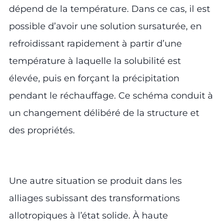
dépend de la température. Dans ce cas, il est
possible d’avoir une solution sursaturée, en
refroidissant rapidement à partir d’une
température à laquelle la solubilité est
élevée, puis en forçant la précipitation
pendant le réchauffage. Ce schéma conduit à
un changement délibéré de la structure et
des propriétés.
Une autre situation se produit dans les
alliages subissant des transformations
allotropiques à l’état solide. À haute