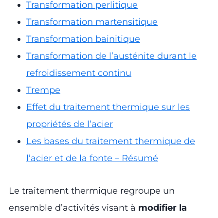
Transformation perlitique
Transformation martensitique
Transformation bainitique
Transformation de l’austénite durant le
refroidissement continu
Trempe
Effet du traitement thermique sur les
propriétés de l’acier
Les bases du traitement thermique de
l’acier et de la fonte – Résumé
Le traitement thermique regroupe un
ensemble d’activités visant à
modifier la