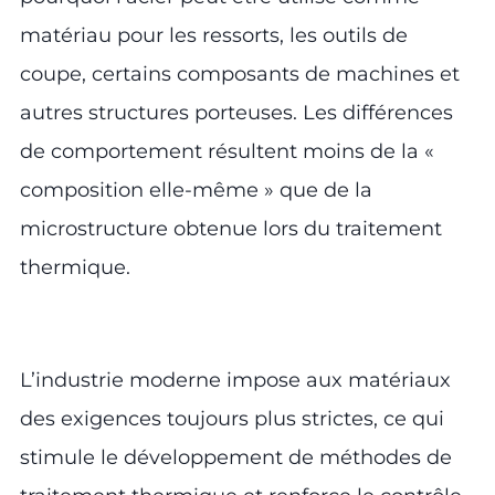
matériau pour les ressorts, les outils de
coupe, certains composants de machines et
autres structures porteuses. Les différences
de comportement résultent moins de la «
composition elle-même » que de la
microstructure obtenue lors du traitement
thermique.
L’industrie moderne impose aux matériaux
des exigences toujours plus strictes, ce qui
stimule le développement de méthodes de