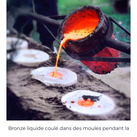
Bronze liquide coulé dans des moules pendant la