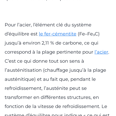
Pour l’acier, l’élément clé du système
d’équilibre est
le fer-cémentite
(Fe–Fe₃C)
jusqu’à environ 2,11 % de carbone, ce qui
correspond à la plage pertinente pour
l’acier
.
C’est ce qui donne tout son sens à
l’austénitisation (chauffage jusqu’à la plage
austénitique) et au fait que, pendant le
refroidissement, l’austénite peut se
transformer en différentes structures, en
fonction de la vitesse de refroidissement. Le
système d’équilibre nous indique « ce qui est