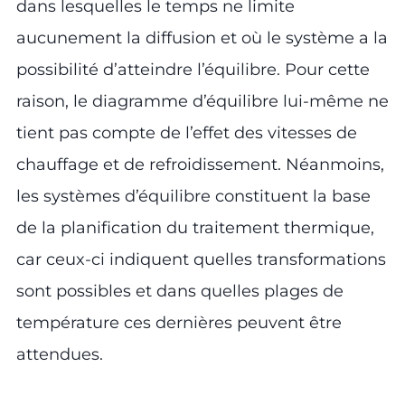
dans lesquelles le temps ne limite
aucunement la diffusion et où le système a la
possibilité d’atteindre l’équilibre. Pour cette
raison, le diagramme d’équilibre lui-même ne
tient pas compte de l’effet des vitesses de
chauffage et de refroidissement. Néanmoins,
les systèmes d’équilibre constituent la base
de la planification du traitement thermique,
car ceux-ci indiquent quelles transformations
sont possibles et dans quelles plages de
température ces dernières peuvent être
attendues.