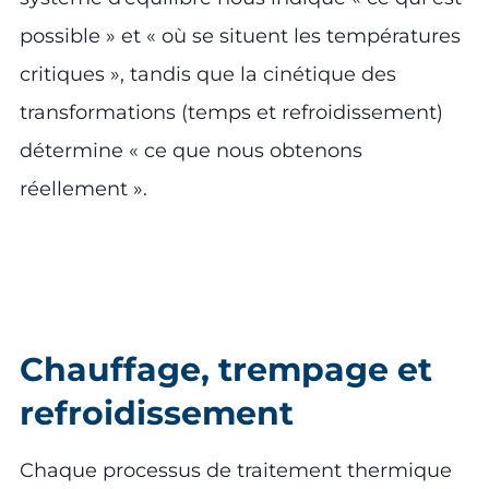
possible » et « où se situent les températures
critiques », tandis que la cinétique des
transformations (temps et refroidissement)
détermine « ce que nous obtenons
réellement ».
Chauffage, trempage et
refroidissement
Chaque processus de traitement thermique