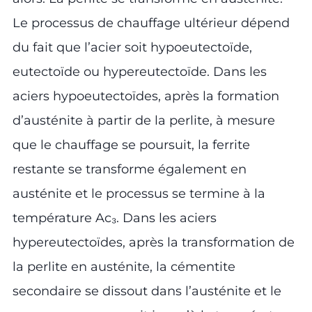
Le processus de chauffage ultérieur dépend
du fait que l’acier soit hypoeutectoïde,
eutectoïde ou hypereutectoïde. Dans les
aciers hypoeutectoïdes, après la formation
d’austénite à partir de la perlite, à mesure
que le chauffage se poursuit, la ferrite
restante se transforme également en
austénite et le processus se termine à la
température Ac₃. Dans les aciers
hypereutectoïdes, après la transformation de
la perlite en austénite, la cémentite
secondaire se dissout dans l’austénite et le