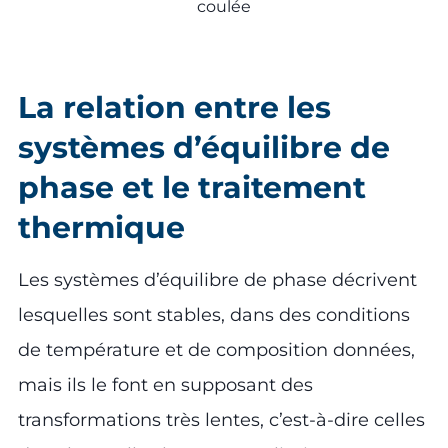
coulée
La relation entre les
systèmes d’équilibre de
phase et le traitement
thermique
Les systèmes d’équilibre de phase décrivent
lesquelles sont stables, dans des conditions
de température et de composition données,
mais ils le font en supposant des
transformations très lentes, c’est-à-dire celles