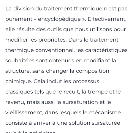
La division du traitement thermique n’est pas
purement « encyclopédique ». Effectivement,
elle résulte des outils que nous utilisons pour
modifier les propriétés. Dans le traitement
thermique conventionnel, les caractéristiques
souhaitées sont obtenues en modifiant la
structure, sans changer la composition
chimique. Cela inclut les processus
classiques tels que le recuit, la trempe et le
revenu, mais aussi la sursaturation et le
vieillissement, dans lesquels le mécanisme
consiste à arriver à une solution sursaturée