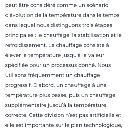
peut être considéré comme un scénario
d’évolution de la température dans le temps,
dans lequel nous distinguons trois étapes
principales : le chauffage, la stabilisation et le
refroidissement. Le chauffage consiste à
élever la température jusqu’à la valeur
spécifiée pour un processus donné. Nous
utilisons fréquemment un chauffage
progressif. D’abord, un chauffage à une
température plus basse, puis un chauffage
supplémentaire jusqu’à la température
correcte. Cette division n’est pas artificielle et
elle est importante sur le plan technologique,