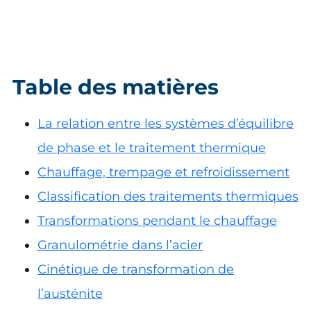
Table des matières
La relation entre les systèmes d’équilibre
de phase et le traitement thermique
Chauffage, trempage et refroidissement
Classification des traitements thermiques
Transformations pendant le chauffage
Granulométrie dans l’acier
Cinétique de transformation de
l’austénite