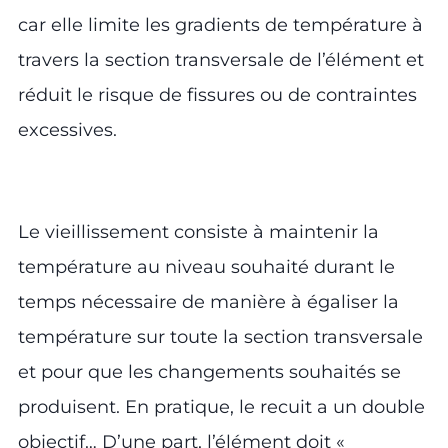
car elle limite les gradients de température à
travers la section transversale de l’élément et
réduit le risque de fissures ou de contraintes
excessives.
Le vieillissement consiste à maintenir la
température au niveau souhaité durant le
temps nécessaire de manière à égaliser la
température sur toute la section transversale
et pour que les changements souhaités se
produisent. En pratique, le recuit a un double
objectif… D’une part, l’élément doit «