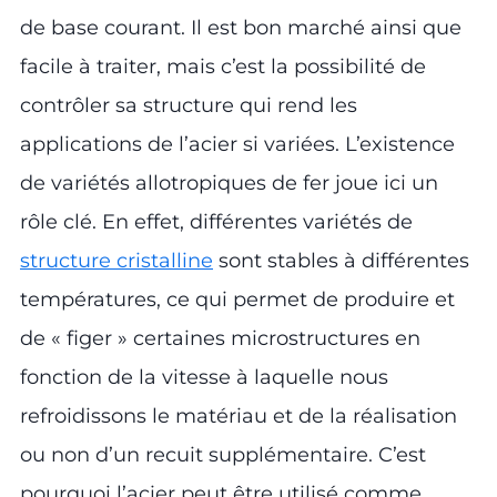
de base courant. Il est bon marché ainsi que
facile à traiter, mais c’est la possibilité de
contrôler sa structure qui rend les
applications de l’acier si variées. L’existence
de variétés allotropiques de fer joue ici un
rôle clé. En effet, différentes variétés de
structure cristalline
sont stables à différentes
températures, ce qui permet de produire et
de « figer » certaines microstructures en
fonction de la vitesse à laquelle nous
refroidissons le matériau et de la réalisation
ou non d’un recuit supplémentaire. C’est
pourquoi l’acier peut être utilisé comme