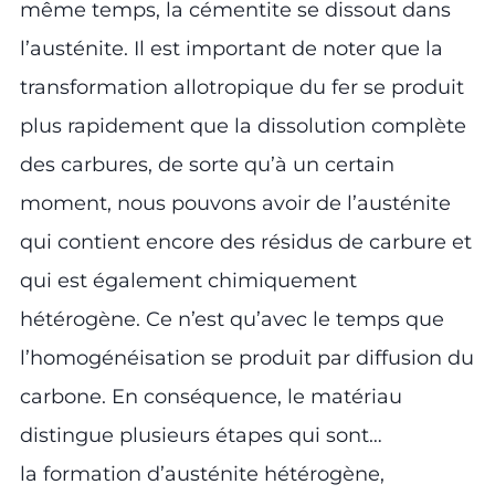
même temps, la cémentite se dissout dans
l’austénite. Il est important de noter que la
transformation allotropique du fer se produit
plus rapidement que la dissolution complète
des carbures, de sorte qu’à un certain
moment, nous pouvons avoir de l’austénite
qui contient encore des résidus de carbure et
qui est également chimiquement
hétérogène. Ce n’est qu’avec le temps que
l’homogénéisation se produit par diffusion du
carbone. En conséquence, le matériau
distingue plusieurs étapes qui sont…
la formation d’austénite hétérogène,