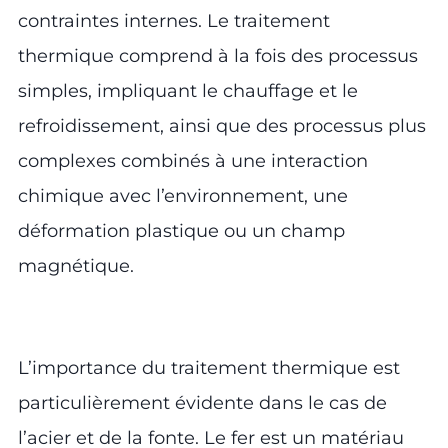
contraintes internes. Le traitement
thermique comprend à la fois des processus
simples, impliquant le chauffage et le
refroidissement, ainsi que des processus plus
complexes combinés à une interaction
chimique avec l’environnement, une
déformation plastique ou un champ
magnétique.
L’importance du traitement thermique est
particulièrement évidente dans le cas de
l’acier et de la fonte. Le fer est un matériau