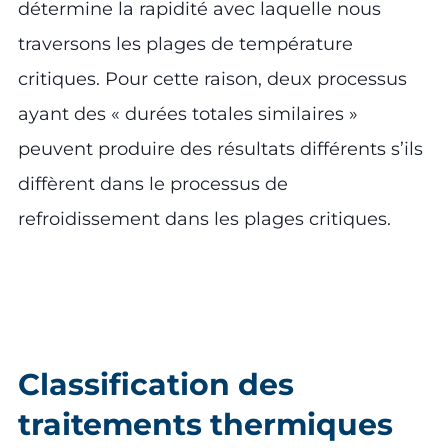
détermine la rapidité avec laquelle nous
traversons les plages de température
critiques. Pour cette raison, deux processus
ayant des « durées totales similaires »
peuvent produire des résultats différents s’ils
diffèrent dans le processus de
refroidissement dans les plages critiques.
Classification des
traitements thermiques