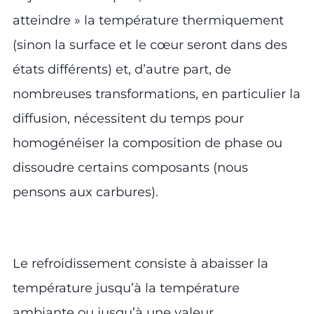
atteindre » la température thermiquement
(sinon la surface et le cœur seront dans des
états différents) et, d’autre part, de
nombreuses transformations, en particulier la
diffusion, nécessitent du temps pour
homogénéiser la composition de phase ou
dissoudre certains composants (nous
pensons aux carbures).
Le refroidissement consiste à abaisser la
température jusqu’à la température
ambiante ou jusqu’à une valeur