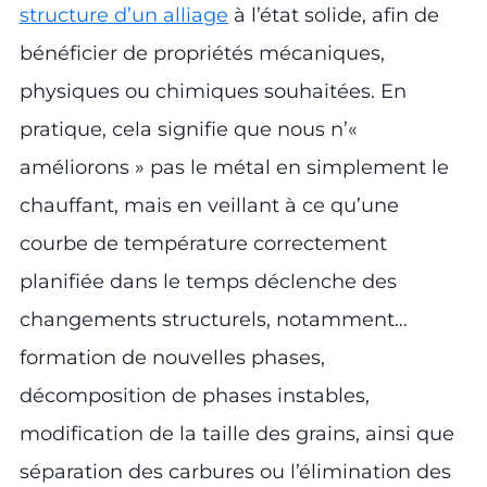
structure d’un alliage
à l’état solide, afin de
bénéficier de propriétés mécaniques,
physiques ou chimiques souhaitées. En
pratique, cela signifie que nous n’«
améliorons » pas le métal en simplement le
chauffant, mais en veillant à ce qu’une
courbe de température correctement
planifiée dans le temps déclenche des
changements structurels, notamment…
formation de nouvelles phases,
décomposition de phases instables,
modification de la taille des grains, ainsi que
séparation des carbures ou l’élimination des