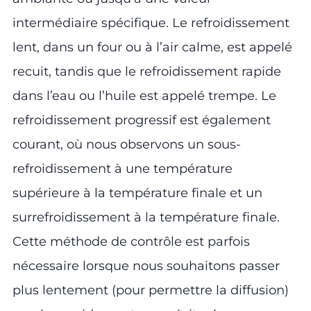
intermédiaire spécifique. Le refroidissement
lent, dans un four ou à l’air calme, est appelé
recuit, tandis que le refroidissement rapide
dans l’eau ou l’huile est appelé trempe. Le
refroidissement progressif est également
courant, où nous observons un sous-
refroidissement à une température
supérieure à la température finale et un
surrefroidissement à la température finale.
Cette méthode de contrôle est parfois
nécessaire lorsque nous souhaitons passer
plus lentement (pour permettre la diffusion)