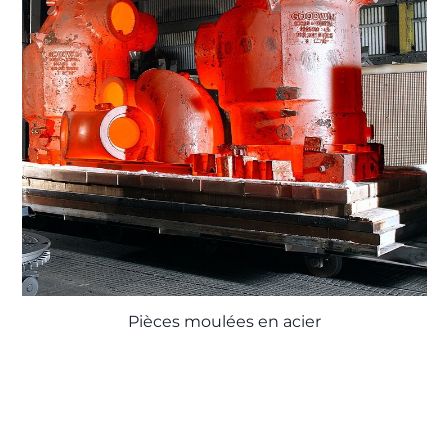
Pièces moulées en acier