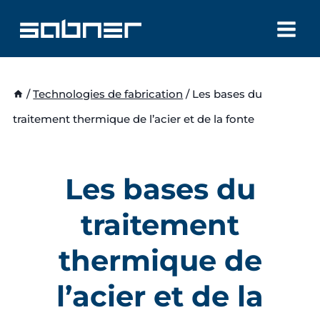
Aller
au
contenu
/
Technologies de fabrication
/
Les bases du
traitement thermique de l’acier et de la fonte
Les bases du
traitement
thermique de
l’acier et de la