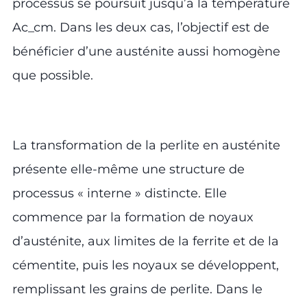
processus se poursuit jusqu’à la température
Ac_cm. Dans les deux cas, l’objectif est de
bénéficier d’une austénite aussi homogène
que possible.
La transformation de la perlite en austénite
présente elle-même une structure de
processus « interne » distincte. Elle
commence par la formation de noyaux
d’austénite, aux limites de la ferrite et de la
cémentite, puis les noyaux se développent,
remplissant les grains de perlite. Dans le