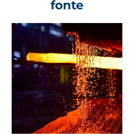
fonte