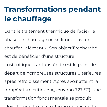
Transformations pendant
le chauffage
Dans le traitement thermique de l’acier, la
phase de chauffage ne se limite pas à «
chauffer l’élément ». Son objectif recherché
est de bénéficier d’une structure
austénitique, car l’austénite est le point de
départ de nombreuses structures ultérieures
après refroidissement. Après avoir atteint la
température critique A₁ (environ 727 °C), une
transformation fondamentale se produit
alors. La perlite se transforme en austénite.