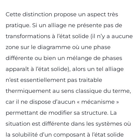
Cette distinction propose un aspect très
pratique. Si un alliage ne présente pas de
transformations à l’état solide (il n’y a aucune
zone sur le diagramme où une phase
différente ou bien un mélange de phases
apparaît à l’état solide), alors un tel alliage
n’est essentiellement pas traitable
thermiquement au sens classique du terme,
car il ne dispose d’aucun « mécanisme »
permettant de modifier sa structure. La
situation est différente dans les systèmes où
la solubilité d’un composant à l’état solide