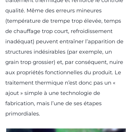
traitement thermique et renforce le contrôle
qualité. Même des erreurs mineures
(température de trempe trop élevée, temps
de chauffage trop court, refroidissement
inadéquat) peuvent entraîner l’apparition de
structures indésirables (par exemple, un
grain trop grossier) et, par conséquent, nuire
aux propriétés fonctionnelles du produit. Le
traitement thermique n’est donc pas un «
ajout » simple à une technologie de
fabrication, mais l’une de ses étapes
primordiales.