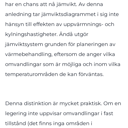
har en chans att nå jämvikt. Av denna
anledning tar jämviktsdiagrammet i sig inte
hänsyn till effekten av uppvärmnings- och
kylningshastigheter. Ändå utgör
jämviktsystem grunden för planeringen av
värmebehandling, eftersom de anger vilka
omvandlingar som är möjliga och inom vilka
temperaturområden de kan förväntas.
Denna distinktion är mycket praktisk. Om en
legering inte uppvisar omvandlingar i fast
tillstånd (det finns inga områden i