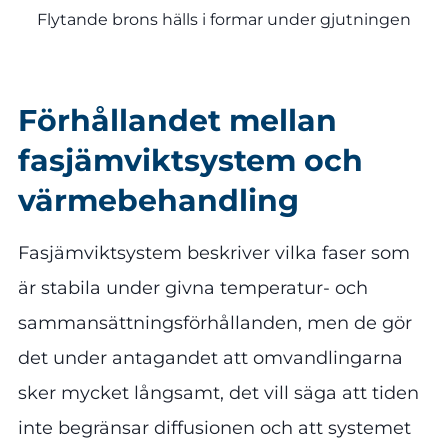
Flytande brons hälls i formar under gjutningen
Förhållandet mellan
fasjämviktsystem och
värmebehandling
Fasjämviktsystem beskriver vilka faser som
är stabila under givna temperatur- och
sammansättningsförhållanden, men de gör
det under antagandet att omvandlingarna
sker mycket långsamt, det vill säga att tiden
inte begränsar diffusionen och att systemet