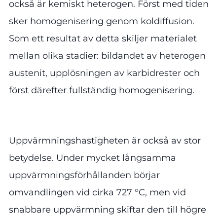
också är kemiskt heterogen. Först med tiden
sker homogenisering genom koldiffusion.
Som ett resultat av detta skiljer materialet
mellan olika stadier: bildandet av heterogen
austenit, upplösningen av karbidrester och
först därefter fullständig homogenisering.
Uppvärmningshastigheten är också av stor
betydelse. Under mycket långsamma
uppvärmningsförhållanden börjar
omvandlingen vid cirka 727 °C, men vid
snabbare uppvärmning skiftar den till högre