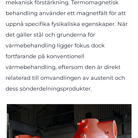
mekanisk förstärkning. Termomagnetisk
behandling använder ett magnetfält för att
uppnå specifika fysikaliska egenskaper. När
det gäller stål och grunderna för
värmebehandling ligger fokus dock
fortfarande på konventionell
värmebehandling, eftersom den är direkt
relaterad till omvandlingen av austenit och
dess sönderdelningsprodukter.