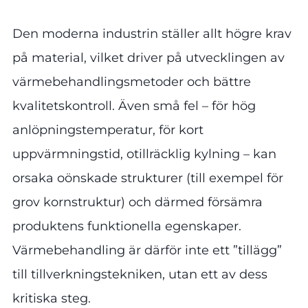
Den moderna industrin ställer allt högre krav
på material, vilket driver på utvecklingen av
värmebehandlingsmetoder och bättre
kvalitetskontroll. Även små fel – för hög
anlöpningstemperatur, för kort
uppvärmningstid, otillräcklig kylning – kan
orsaka oönskade strukturer (till exempel för
grov kornstruktur) och därmed försämra
produktens funktionella egenskaper.
Värmebehandling är därför inte ett ”tillägg”
till tillverkningstekniken, utan ett av dess
kritiska steg.