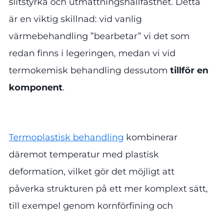
slitstyrka och utmattningshållfasthet. Detta
är en viktig skillnad: vid vanlig
värmebehandling ”bearbetar” vi det som
redan finns i legeringen, medan vi vid
termokemisk behandling dessutom
tillför en
komponent
.
Termoplastisk behandling
kombinerar
däremot temperatur med plastisk
deformation, vilket gör det möjligt att
påverka strukturen på ett mer komplext sätt,
till exempel genom kornförfining och