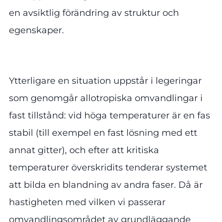
en avsiktlig förändring av struktur och
egenskaper.
Ytterligare en situation uppstår i legeringar
som genomgår allotropiska omvandlingar i
fast tillstånd: vid höga temperaturer är en fas
stabil (till exempel en fast lösning med ett
annat gitter), och efter att kritiska
temperaturer överskridits tenderar systemet
att bilda en blandning av andra faser. Då är
hastigheten med vilken vi passerar
omvandlingsområdet av grundläggande