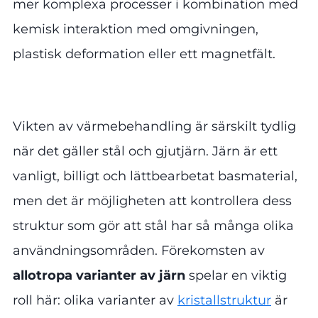
mer komplexa processer i kombination med
kemisk interaktion med omgivningen,
plastisk deformation eller ett magnetfält.
Vikten av värmebehandling är särskilt tydlig
när det gäller stål och gjutjärn. Järn är ett
vanligt, billigt och lättbearbetat basmaterial,
men det är möjligheten att kontrollera dess
struktur som gör att stål har så många olika
användningsområden. Förekomsten av
allotropa varianter av järn
spelar en viktig
roll här: olika varianter av
kristallstruktur
är