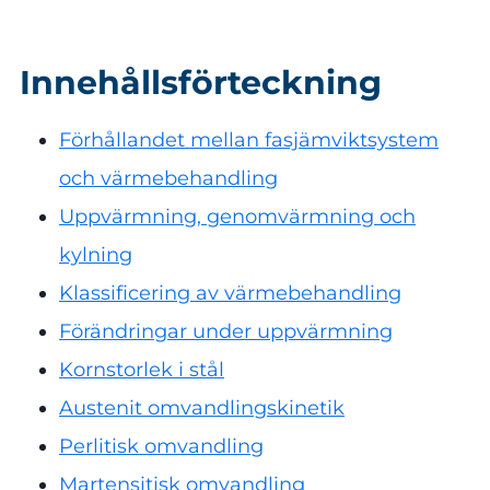
Innehållsförteckning
Förhållandet mellan fasjämviktsystem
och värmebehandling
Uppvärmning, genomvärmning och
kylning
Klassificering av värmebehandling
Förändringar under uppvärmning
Kornstorlek i stål
Austenit omvandlingskinetik
Perlitisk omvandling
Martensitisk omvandling