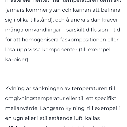
(annars kommer ytan och kärnan att befinna
sig i olika tillstånd), och å andra sidan kräver
många omvandlingar – särskilt diffusion – tid
för att homogenisera faskompositionen eller
lösa upp vissa komponenter (till exempel
karbider).
Kylning är sänkningen av temperaturen till
omgivningstemperatur eller till ett specifikt
mellanvärde. Långsam kylning, till exempel i
en ugn eller i stillastående luft, kallas