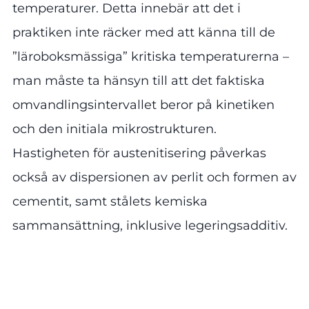
temperaturer. Detta innebär att det i
praktiken inte räcker med att känna till de
”läroboksmässiga” kritiska temperaturerna –
man måste ta hänsyn till att det faktiska
omvandlingsintervallet beror på kinetiken
och den initiala mikrostrukturen.
Hastigheten för austenitisering påverkas
också av dispersionen av perlit och formen av
cementit, samt stålets kemiska
sammansättning, inklusive legeringsadditiv.