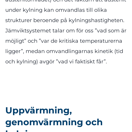
under kylning kan omvandlas till olika
strukturer beroende på kylningshastigheten.
Jämviktsystemet talar om för oss ”vad som är
möjligt” och ”var de kritiska temperaturerna
ligger”, medan omvandlingarnas kinetik (tid
och kylning) avgör ”vad vi faktiskt får”.
Uppvärmning,
genomvärmning och