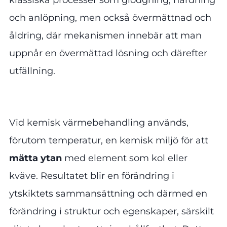
och anlöpning, men också övermättnad och
åldring, där mekanismen innebär att man
uppnår en övermättad lösning och därefter
utfällning.
Vid kemisk värmebehandling används,
förutom temperatur, en kemisk miljö för att
mätta ytan
med element som kol eller
kväve. Resultatet blir en förändring i
ytskiktets sammansättning och därmed en
förändring i struktur och egenskaper, särskilt