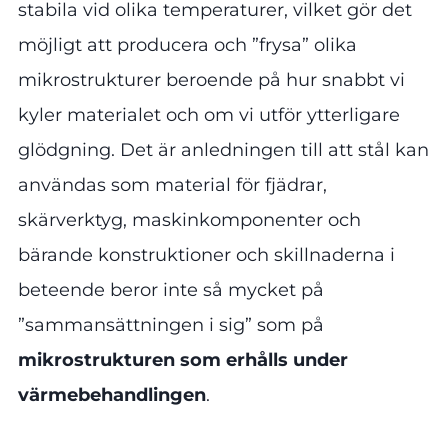
stabila vid olika temperaturer, vilket gör det
möjligt att producera och ”frysa” olika
mikrostrukturer beroende på hur snabbt vi
kyler materialet och om vi utför ytterligare
glödgning. Det är anledningen till att stål kan
användas som material för fjädrar,
skärverktyg, maskinkomponenter och
bärande konstruktioner och skillnaderna i
beteende beror inte så mycket på
”sammansättningen i sig” som på
mikrostrukturen som erhålls under
värmebehandlingen
.