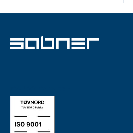
ISO 9001 SABNER NL