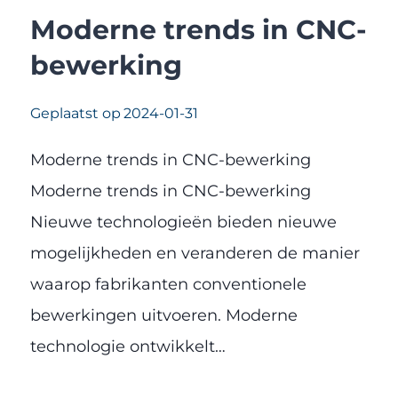
Moderne trends in CNC-
bewerking
Geplaatst op
2024-01-31
Moderne trends in CNC-bewerking
Moderne trends in CNC-bewerking
Nieuwe technologieën bieden nieuwe
mogelijkheden en veranderen de manier
waarop fabrikanten conventionele
bewerkingen uitvoeren. Moderne
technologie ontwikkelt…