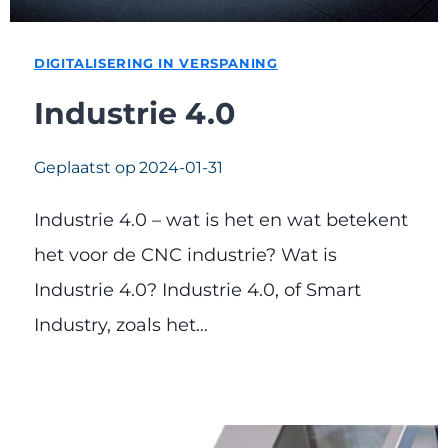
DIGITALISERING IN VERSPANING
Industrie 4.0
Geplaatst op
2024-01-31
Industrie 4.0 – wat is het en wat betekent
het voor de CNC industrie? Wat is
Industrie 4.0? Industrie 4.0, of Smart
Industry, zoals het…