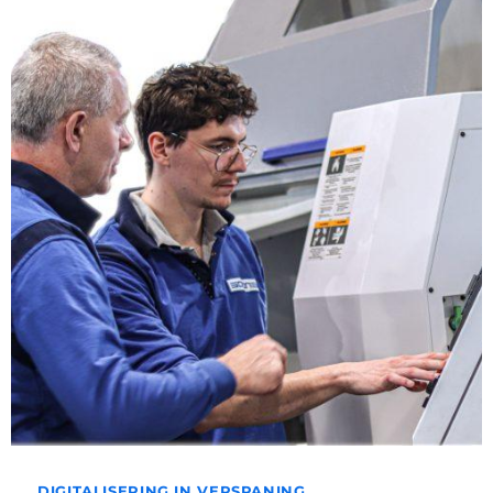
DIGITALISERING IN VERSPANING