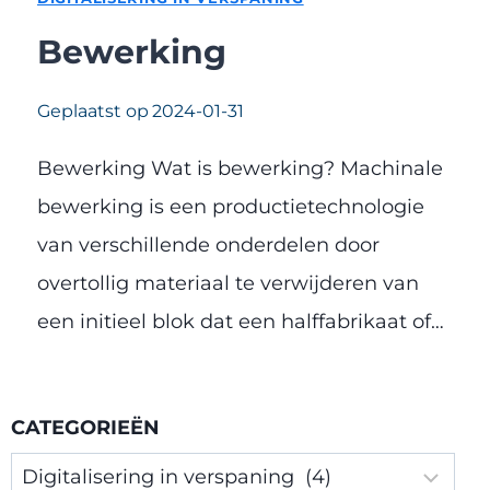
Bewerking
Geplaatst op
2024-01-31
Bewerking Wat is bewerking? Machinale
bewerking is een productietechnologie
van verschillende onderdelen door
overtollig materiaal te verwijderen van
een initieel blok dat een halffabrikaat of…
CATEGORIEËN
Categorieën