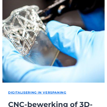
DIGITALISERING IN VERSPANING
CNC-bewerking of 3D-