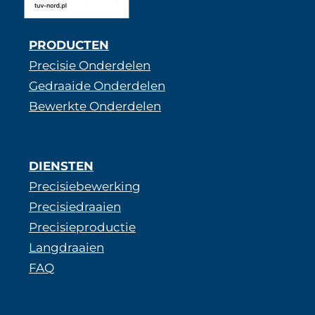
PRODUCTEN
Precisie Onderdelen
Gedraaide Onderdelen
Bewerkte Onderdelen
DIENSTEN
Precisiebewerking
Precisiedraaien
Precisieproductie
Langdraaien
FAQ