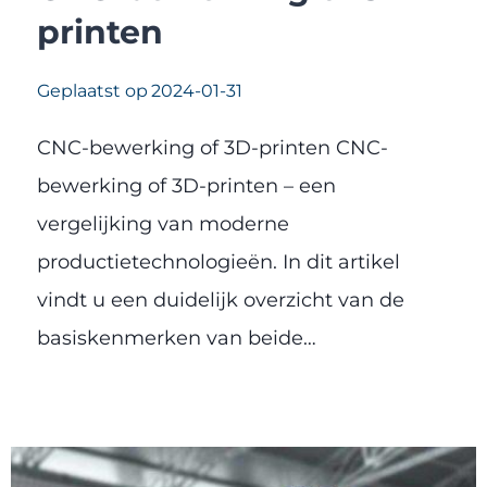
printen
Geplaatst op
2024-01-31
CNC-bewerking of 3D-printen CNC-
bewerking of 3D-printen – een
vergelijking van moderne
productietechnologieën. In dit artikel
vindt u een duidelijk overzicht van de
basiskenmerken van beide…