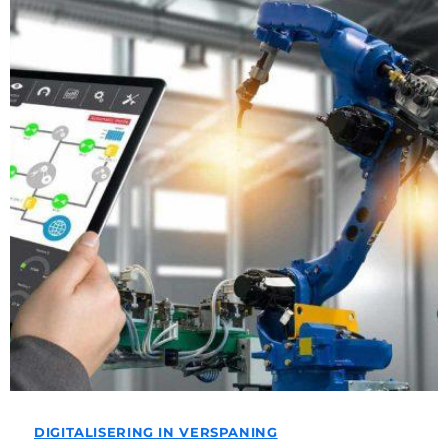
DIGITALISERING IN VERSPANING