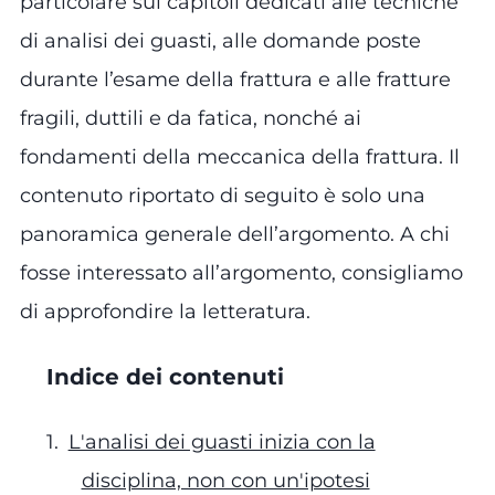
particolare sui capitoli dedicati alle tecniche
di analisi dei guasti, alle domande poste
durante l’esame della frattura e alle fratture
fragili, duttili e da fatica, nonché ai
fondamenti della meccanica della frattura. Il
contenuto riportato di seguito è solo una
panoramica generale dell’argomento. A chi
fosse interessato all’argomento, consigliamo
di approfondire la letteratura.
Indice dei contenuti
L'analisi dei guasti inizia con la
disciplina, non con un'ipotesi