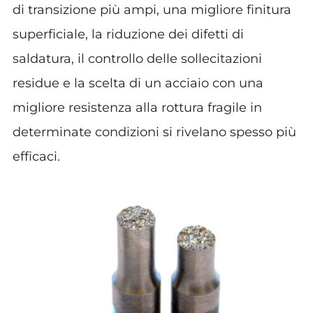
di transizione più ampi, una migliore finitura
superficiale, la riduzione dei difetti di
saldatura, il controllo delle sollecitazioni
residue e la scelta di un acciaio con una
migliore resistenza alla rottura fragile in
determinate condizioni si rivelano spesso più
efficaci.