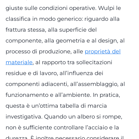
giuste sulle condizioni operative. Wulpi le
classifica in modo generico: riguardo alla
frattura stessa, alla superficie del
componente, alla geometria e al design, al
processo di produzione, alle
proprietà del
materiale
, al rapporto tra sollecitazioni
residue e di lavoro, all’influenza dei
componenti adiacenti, all’assemblaggio, al
funzionamento e all’ambiente. In pratica,
questa è un’ottima tabella di marcia
investigativa. Quando un albero si rompe,
non è sufficiente controllare l’acciaio e la
durezza. È inoltre necessario considerare il