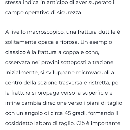
stessa indica in anticipo di aver superato il
campo operativo di sicurezza.
A livello macroscopico, una frattura duttile è
solitamente opaca e fibrosa. Un esempio
classico è la frattura a coppa e cono,
osservata nei provini sottoposti a trazione.
Inizialmente, si sviluppano microvacuoli al
centro della sezione trasversale ristretta, poi
la frattura si propaga verso la superficie e
infine cambia direzione verso i piani di taglio
con un angolo di circa 45 gradi, formando il
cosiddetto labbro di taglio. Ciò è importante