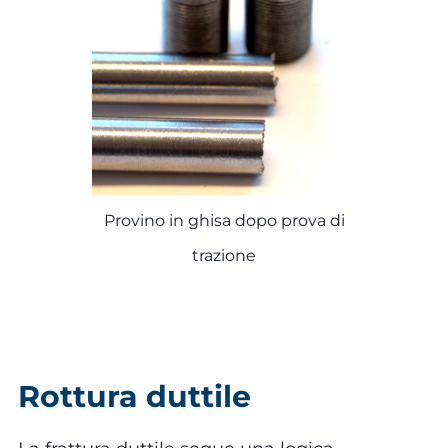
Provino in ghisa dopo prova di
trazione
Rottura duttile