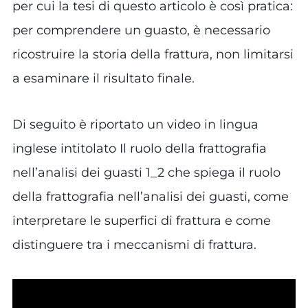
per cui la tesi di questo articolo è così pratica:
per comprendere un guasto, è necessario
ricostruire la storia della frattura, non limitarsi
a esaminare il risultato finale.
Di seguito è riportato un video in lingua
inglese intitolato Il ruolo della frattografia
nell’analisi dei guasti 1_2 che spiega il ruolo
della frattografia nell’analisi dei guasti, come
interpretare le superfici di frattura e come
distinguere tra i meccanismi di frattura.