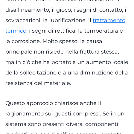
disallineamento, il gioco, i segni di contatto, i
sovraccarichi, la lubrificazione, il
trattamento
termico
, i segni di rettifica, la temperatura e
la corrosione. Molto spesso, la causa
principale non risiede nella frattura stessa,
ma in ciò che ha portato a un aumento locale
della sollecitazione o a una diminuzione della
resistenza del materiale.
Questo approccio chiarisce anche il
ragionamento sui guasti complessi. Se in un
sistema sono presenti diversi componenti