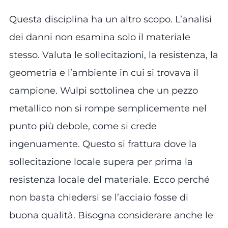
Questa disciplina ha un altro scopo. L’analisi
dei danni non esamina solo il materiale
stesso. Valuta le sollecitazioni, la resistenza, la
geometria e l’ambiente in cui si trovava il
campione. Wulpi sottolinea che un pezzo
metallico non si rompe semplicemente nel
punto più debole, come si crede
ingenuamente. Questo si frattura dove la
sollecitazione locale supera per prima la
resistenza locale del materiale. Ecco perché
non basta chiedersi se l’acciaio fosse di
buona qualità. Bisogna considerare anche le