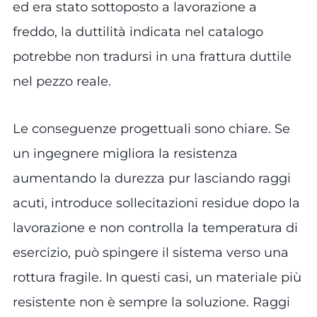
ed era stato sottoposto a lavorazione a
freddo, la duttilità indicata nel catalogo
potrebbe non tradursi in una frattura duttile
nel pezzo reale.
Le conseguenze progettuali sono chiare. Se
un ingegnere migliora la resistenza
aumentando la durezza pur lasciando raggi
acuti, introduce sollecitazioni residue dopo la
lavorazione e non controlla la temperatura di
esercizio, può spingere il sistema verso una
rottura fragile. In questi casi, un materiale più
resistente non è sempre la soluzione. Raggi