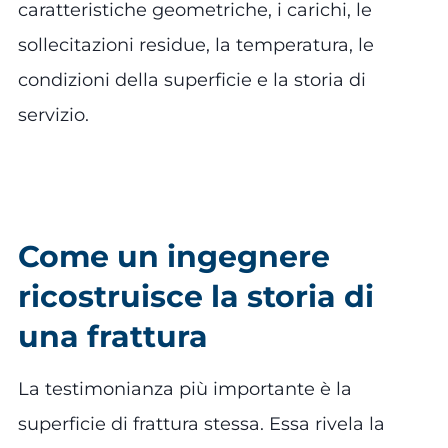
caratteristiche geometriche, i carichi, le
sollecitazioni residue, la temperatura, le
condizioni della superficie e la storia di
servizio.
Come un ingegnere
ricostruisce la storia di
una frattura
La testimonianza più importante è la
superficie di frattura stessa. Essa rivela la