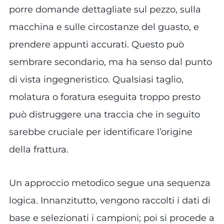
porre domande dettagliate sul pezzo, sulla
macchina e sulle circostanze del guasto, e
prendere appunti accurati. Questo può
sembrare secondario, ma ha senso dal punto
di vista ingegneristico. Qualsiasi taglio,
molatura o foratura eseguita troppo presto
può distruggere una traccia che in seguito
sarebbe cruciale per identificare l’origine
della frattura.
Un approccio metodico segue una sequenza
logica. Innanzitutto, vengono raccolti i dati di
base e selezionati i campioni; poi si procede a