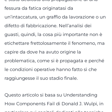
fessura da fatica originatasi da
un’intaccatura, un graffio da lavorazione o un
difetto di fabbricazione. Nell’analisi dei
guasti, quindi, la cosa più importante non è
etichettare frettolosamente il fenomeno, ma
capire da dove ha avuto origine la
problematica, come si è propagata e perché
le condizioni operative hanno fatto sì che
raggiungesse il suo stadio finale.
Questo articolo si basa su Understanding
How Components Fail di Donald J. Wulpi, in