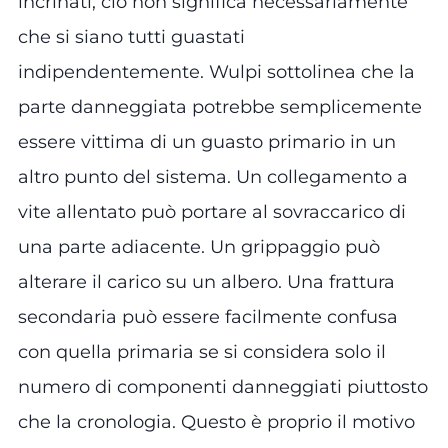
incrinati, ciò non significa necessariamente
che si siano tutti guastati
indipendentemente. Wulpi sottolinea che la
parte danneggiata potrebbe semplicemente
essere vittima di un guasto primario in un
altro punto del sistema. Un collegamento a
vite allentato può portare al sovraccarico di
una parte adiacente. Un grippaggio può
alterare il carico su un albero. Una frattura
secondaria può essere facilmente confusa
con quella primaria se si considera solo il
numero di componenti danneggiati piuttosto
che la cronologia. Questo è proprio il motivo