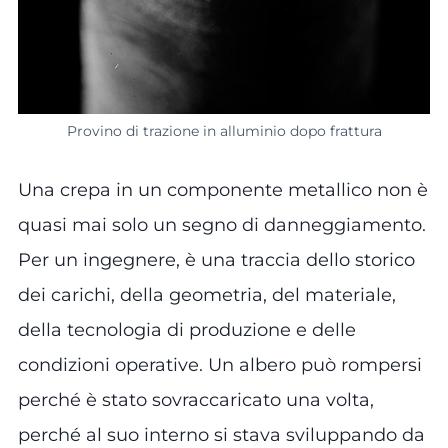
Provino di trazione in alluminio dopo frattura
Una crepa in un componente metallico non è
quasi mai solo un segno di danneggiamento.
Per un ingegnere, è una traccia dello storico
dei carichi, della geometria, del materiale,
della tecnologia di produzione e delle
condizioni operative. Un albero può rompersi
perché è stato sovraccaricato una volta,
perché al suo interno si stava sviluppando da