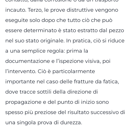
incauto. Terzo, le prove distruttive vengono
eseguite solo dopo che tutto ciò che può
essere determinato è stato estratto dal pezzo
nel suo stato originale. In pratica, ciò si riduce
a una semplice regola: prima la
documentazione e l’ispezione visiva, poi
l’intervento. Ciò è particolarmente
importante nel caso delle fratture da fatica,
dove tracce sottili della direzione di
propagazione e del punto di inizio sono
spesso più preziose del risultato successivo di
una singola prova di durezza.