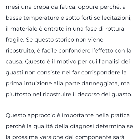
mesi una crepa da fatica, oppure perché, a
basse temperature e sotto forti sollecitazioni,
il materiale è entrato in una fase di rottura
fragile. Se questo storico non viene
ricostruito, è facile confondere l’effetto con la
causa. Questo è il motivo per cui l’analisi dei
guasti non consiste nel far corrispondere la
prima intuizione alla parte danneggiata, ma
piuttosto nel ricostruire il decorso del guasto.
Questo approccio è importante nella pratica
perché la qualità della diagnosi determina se
la prossima versione del componente sarà