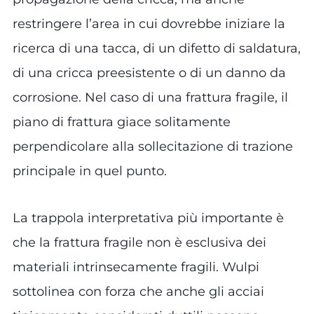
restringere l’area in cui dovrebbe iniziare la
ricerca di una tacca, di un difetto di saldatura,
di una cricca preesistente o di un danno da
corrosione. Nel caso di una frattura fragile, il
piano di frattura giace solitamente
perpendicolare alla sollecitazione di trazione
principale in quel punto.
La trappola interpretativa più importante è
che la frattura fragile non è esclusiva dei
materiali intrinsecamente fragili. Wulpi
sottolinea con forza che anche gli acciai