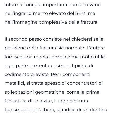
informazioni più importanti non si trovano
nell’ingrandimento elevato del SEM, ma
nell’immagine complessiva della frattura.
Il secondo passo consiste nel chiedersi se la
posizione della frattura sia normale. L’autore
fornisce una regola semplice ma molto utile:
ogni parte presenta posizioni tipiche di
cedimento previsto. Per i componenti
metallici, si tratta spesso di concentratori di
sollecitazioni geometriche, come la prima
filettatura di una vite, il raggio di una
transizione dell’albero, la radice di un dente o