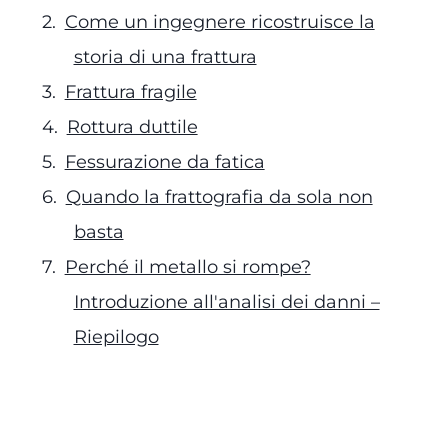
Come un ingegnere ricostruisce la
storia di una frattura
Frattura fragile
Rottura duttile
Fessurazione da fatica
Quando la frattografia da sola non
basta
Perché il metallo si rompe?
Introduzione all'analisi dei danni –
Riepilogo