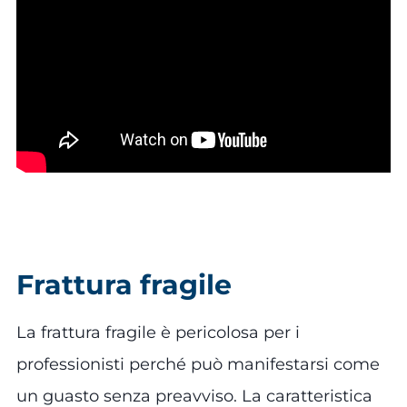
Frattura fragile
La frattura fragile è pericolosa per i
professionisti perché può manifestarsi come
un guasto senza preavviso. La caratteristica