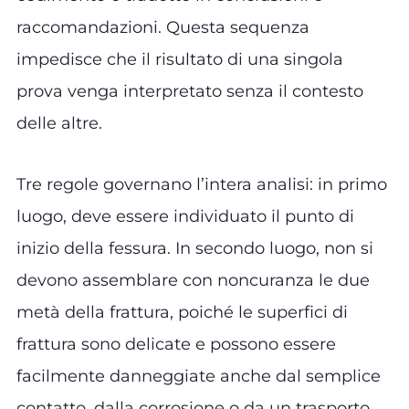
raccomandazioni. Questa sequenza
impedisce che il risultato di una singola
prova venga interpretato senza il contesto
delle altre.
Tre regole governano l’intera analisi: in primo
luogo, deve essere individuato il punto di
inizio della fessura. In secondo luogo, non si
devono assemblare con noncuranza le due
metà della frattura, poiché le superfici di
frattura sono delicate e possono essere
facilmente danneggiate anche dal semplice
contatto, dalla corrosione o da un trasporto