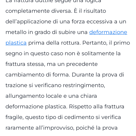
La frattura duttile segue una logica
completamente diversa. È il risultato
dell’applicazione di una forza eccessiva a un
metallo in grado di subire una
deformazione
plastica
prima della rottura. Pertanto, il primo
segno in questo caso non è solitamente la
frattura stessa, ma un precedente
cambiamento di forma. Durante la prova di
trazione si verificano restringimento,
allungamento locale e una chiara
deformazione plastica. Rispetto alla frattura
fragile, questo tipo di cedimento si verifica
raramente all’improvviso, poiché la prova