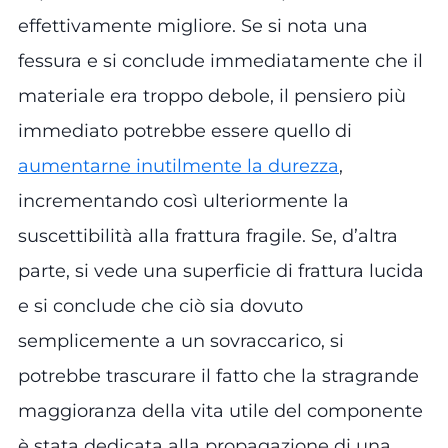
effettivamente migliore. Se si nota una
fessura e si conclude immediatamente che il
materiale era troppo debole, il pensiero più
immediato potrebbe essere quello di
aumentarne inutilmente la durezza
,
incrementando così ulteriormente la
suscettibilità alla frattura fragile. Se, d’altra
parte, si vede una superficie di frattura lucida
e si conclude che ciò sia dovuto
semplicemente a un sovraccarico, si
potrebbe trascurare il fatto che la stragrande
maggioranza della vita utile del componente
è stata dedicata alla propagazione di una