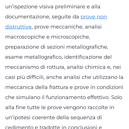
un’ispezione visiva preliminare e alla
documentazione, seguite da
prove non
distruttive
, prove meccaniche, analisi
macroscopiche e microscopiche,
preparazione di sezioni metallografiche,
esame metallografico, identificazione del
meccanismo di rottura, analisi chimica e, nei
casi più difficili, anche analisi che utilizzano la
meccanica della frattura e prove in condizioni
che simulano il funzionamento effettivo. Solo
alla fine tutte le prove vengono raccolte in
un’ipotesi coerente della sequenza di
cedimento e tradotte in conclusioni e