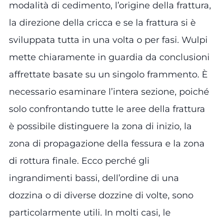
modalità di cedimento, l’origine della frattura,
la direzione della cricca e se la frattura si è
sviluppata tutta in una volta o per fasi. Wulpi
mette chiaramente in guardia da conclusioni
affrettate basate su un singolo frammento. È
necessario esaminare l’intera sezione, poiché
solo confrontando tutte le aree della frattura
è possibile distinguere la zona di inizio, la
zona di propagazione della fessura e la zona
di rottura finale. Ecco perché gli
ingrandimenti bassi, dell’ordine di una
dozzina o di diverse dozzine di volte, sono
particolarmente utili. In molti casi, le