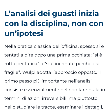
L’analisi dei guasti inizia
con la disciplina, non con
un’ipotesi
Nella pratica classica dell’officina, spesso si è
tentati a dire dopo una prima occhiata: “si è
rotto per fatica” o “si è incrinato perché era
fragile”. Wulpi adotta l’approccio opposto. Il
primo passo più importante nell’analisi
consiste essenzialmente nel non fare nulla in
termini di azioni irreversibili, ma piuttosto
nello studiare le tracce, esaminare i dettagli,