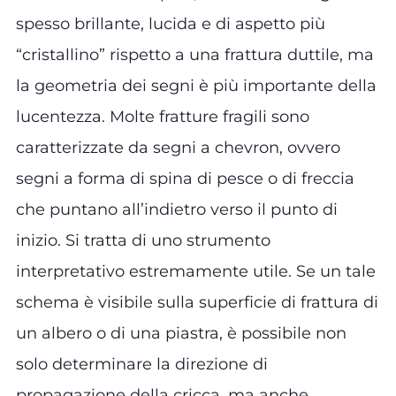
spesso brillante, lucida e di aspetto più
“cristallino” rispetto a una frattura duttile, ma
la geometria dei segni è più importante della
lucentezza. Molte fratture fragili sono
caratterizzate da segni a chevron, ovvero
segni a forma di spina di pesce o di freccia
che puntano all’indietro verso il punto di
inizio. Si tratta di uno strumento
interpretativo estremamente utile. Se un tale
schema è visibile sulla superficie di frattura di
un albero o di una piastra, è possibile non
solo determinare la direzione di
propagazione della cricca, ma anche