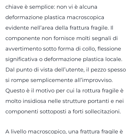
chiave è semplice: non vi è alcuna
deformazione plastica macroscopica
evidente nell’area della frattura fragile. Il
componente non fornisce molti segnali di
avvertimento sotto forma di collo, flessione
significativa o deformazione plastica locale.
Dal punto di vista dell’utente, il pezzo spesso
si rompe semplicemente all’improvviso.
Questo è il motivo per cui la rottura fragile è
molto insidiosa nelle strutture portanti e nei
componenti sottoposti a forti sollecitazioni.
A livello macroscopico, una frattura fragile è