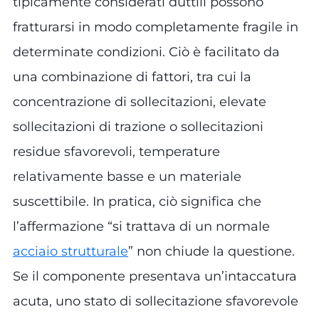
tipicamente considerati duttili possono
fratturarsi in modo completamente fragile in
determinate condizioni. Ciò è facilitato da
una combinazione di fattori, tra cui la
concentrazione di sollecitazioni, elevate
sollecitazioni di trazione o sollecitazioni
residue sfavorevoli, temperature
relativamente basse e un materiale
suscettibile. In pratica, ciò significa che
l’affermazione “si trattava di un normale
acciaio strutturale
” non chiude la questione.
Se il componente presentava un’intaccatura
acuta, uno stato di sollecitazione sfavorevole