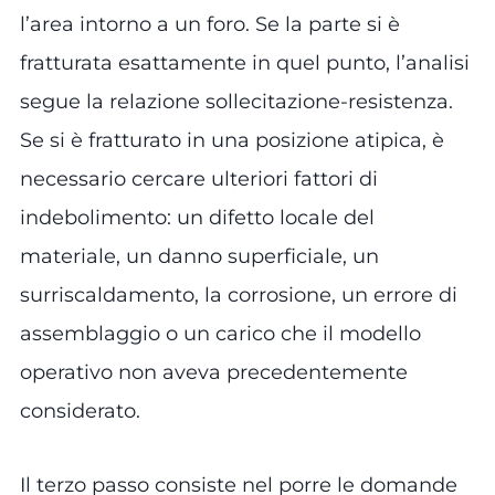
l’area intorno a un foro. Se la parte si è
fratturata esattamente in quel punto, l’analisi
segue la relazione sollecitazione-resistenza.
Se si è fratturato in una posizione atipica, è
necessario cercare ulteriori fattori di
indebolimento: un difetto locale del
materiale, un danno superficiale, un
surriscaldamento, la corrosione, un errore di
assemblaggio o un carico che il modello
operativo non aveva precedentemente
considerato.
Il terzo passo consiste nel porre le domande