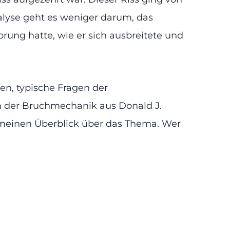
alyse geht es weniger darum, das
ung hatte, wie er sich ausbreitete und
en, typische Fragen der
 der Bruchmechanik aus Donald J.
emeinen Überblick über das Thema. Wer