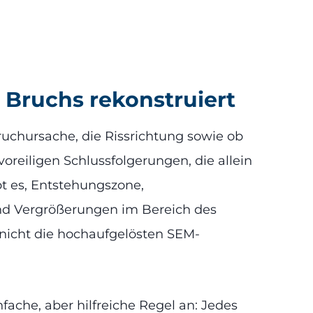
 Bruchs rekonstruiert
ruchursache, die Rissrichtung sowie ob
voreiligen Schlussfolgerungen, die allein
bt es, Entstehungszone,
nd Vergrößerungen im Bereich des
 nicht die hochaufgelösten SEM-
fache, aber hilfreiche Regel an: Jedes