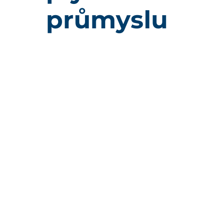
průmyslu