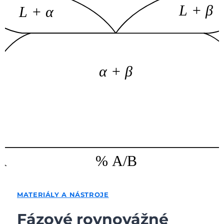
MATERIÁLY A NÁSTROJE
Fázové rovnovážné