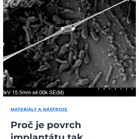
MATERIÁLY A NÁSTROJE
Proč je povrch
implantátu tak