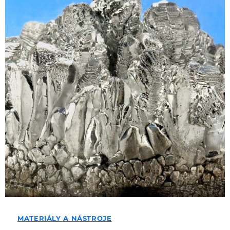
MATERIÁLY A NÁSTROJE