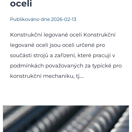
oceli
Publikováno dne
2026-02-13
Konstrukční legované oceli Konstrukční
legované oceli jsou oceli určené pro
součásti strojů a zařízení, které pracují v
podmínkách považovaných za typické pro
konstrukční mechaniku, tj….