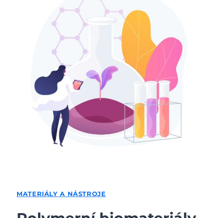
MATERIÁLY A NÁSTROJE