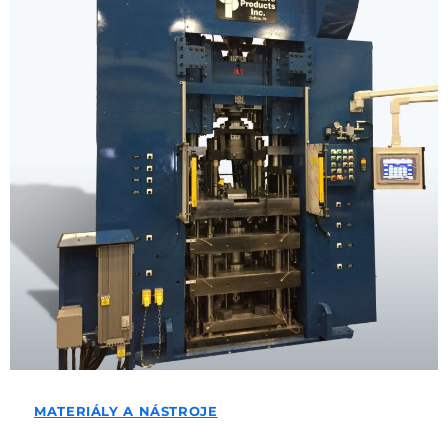
MATERIÁLY A NÁSTROJE