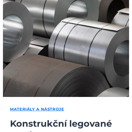
MATERIÁLY A NÁSTROJE
Konstrukční legované