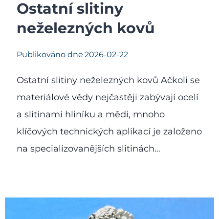
Ostatní slitiny
neželezných kovů
Publikováno dne
2026-02-22
Ostatní slitiny neželezných kovů Ačkoli se
materiálové vědy nejčastěji zabývají ocelí
a slitinami hliníku a mědi, mnoho
klíčových technických aplikací je založeno
na specializovanějších slitinách…