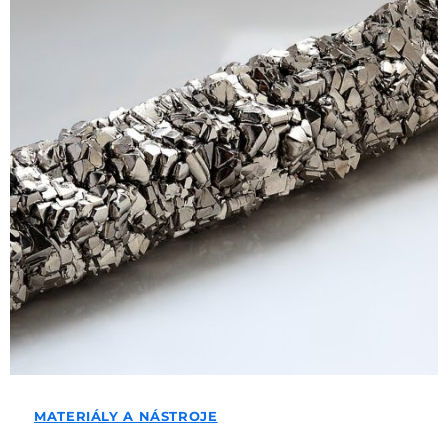
MATERIÁLY A NÁSTROJE