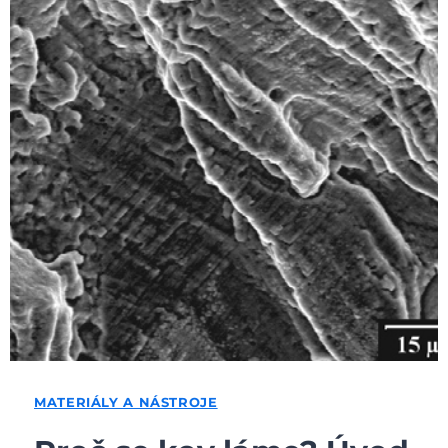
MATERIÁLY A NÁSTROJE