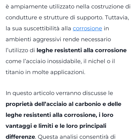
è ampiamente utilizzato nella costruzione di
condutture e strutture di supporto. Tuttavia,
la sua suscettibilità alla
corrosione
in
ambienti aggressivi rende necessario
l’utilizzo di
leghe resistenti alla corrosione
come l’acciaio inossidabile, il nichel o il
titanio in molte applicazioni.
In questo articolo verranno discusse le
proprietà dell’acciaio al carbonio e delle
leghe resistenti alla corrosione, i loro
vantaggi e limiti e le loro principali
differenze
. Questa analisi consentirà di