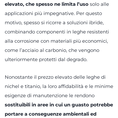
elevato, che spesso ne limita l’uso
solo alle
applicazioni più impegnative. Per questo
motivo, spesso si ricorre a soluzioni ibride,
combinando componenti in leghe resistenti
alla corrosione con materiali più economici,
come l’acciaio al carbonio, che vengono
ulteriormente protetti dal degrado.
Nonostante il prezzo elevato delle leghe di
nichel e titanio, la loro affidabilità e le minime
esigenze di manutenzione le rendono
sostituibili in aree in cui un guasto potrebbe
portare a conseguenze ambientali ed