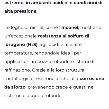
estreme, in ambienti acidi e in condizioni di
alta pressione
.
Le leghe di nichel, come l’
Inconel
, mostrano
un’eccezionale
resistenza al solfuro di
idrogeno (H₂S)
, agli acidi e alle alte
temperature, rendendole ideali per
applicazioni in pozzi profondi e sistemi di
raffinazione. Grazie alla loro struttura
metallurgica, resistono anche alla
corrosione
da sforzo
, prevenendo crepe e guasti nei
sistemi di acque profonde.