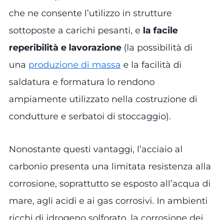
che ne consente l’utilizzo in strutture
sottoposte a carichi pesanti, e
la facile
reperibilità e lavorazione
(la possibilità di
una
produzione di massa
e la facilità di
saldatura e formatura lo rendono
ampiamente utilizzato nella costruzione di
condutture e serbatoi di stoccaggio).
Nonostante questi vantaggi, l’acciaio al
carbonio presenta una limitata resistenza alla
corrosione, soprattutto se esposto all’acqua di
mare, agli acidi e ai gas corrosivi. In ambienti
ricchi di idrogeno solforato, la corrosione dei