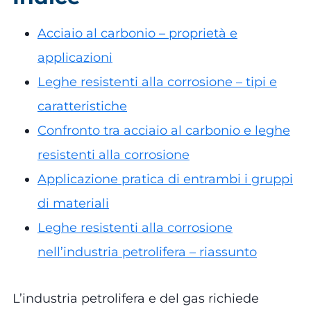
Acciaio al carbonio – proprietà e
applicazioni
Leghe resistenti alla corrosione – tipi e
caratteristiche
Confronto tra acciaio al carbonio e leghe
resistenti alla corrosione
Applicazione pratica di entrambi i gruppi
di materiali
Leghe resistenti alla corrosione
nell’industria petrolifera – riassunto
L’industria petrolifera e del gas richiede