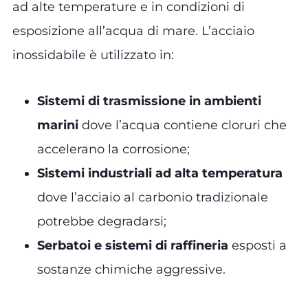
ad alte temperature e in condizioni di
esposizione all’acqua di mare. L’acciaio
inossidabile è utilizzato in:
Sistemi di trasmissione in ambienti
marini
dove l’acqua contiene cloruri che
accelerano la corrosione;
Sistemi industriali ad alta temperatura
dove l’acciaio al carbonio tradizionale
potrebbe degradarsi;
Serbatoi e sistemi di raffineria
esposti a
sostanze chimiche aggressive.