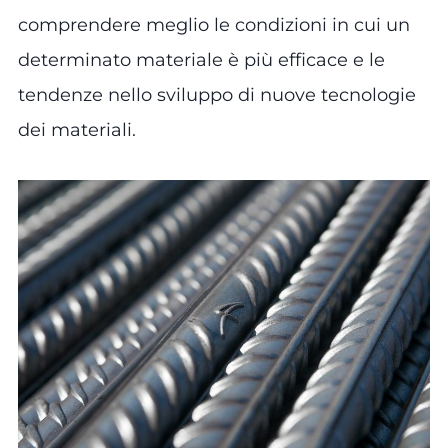
comprendere meglio le condizioni in cui un
determinato materiale è più efficace e le
tendenze nello sviluppo di nuove tecnologie
dei materiali.