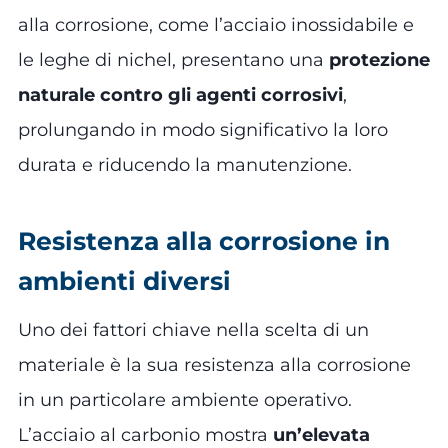
alla corrosione, come l’acciaio inossidabile e
le leghe di nichel, presentano una
protezione
naturale contro gli agenti corrosivi
,
prolungando in modo significativo la loro
durata e riducendo la manutenzione.
Resistenza alla corrosione in
ambienti diversi
Uno dei fattori chiave nella scelta di un
materiale è la sua resistenza alla corrosione
in un particolare ambiente operativo.
L’acciaio al carbonio mostra
un’elevata