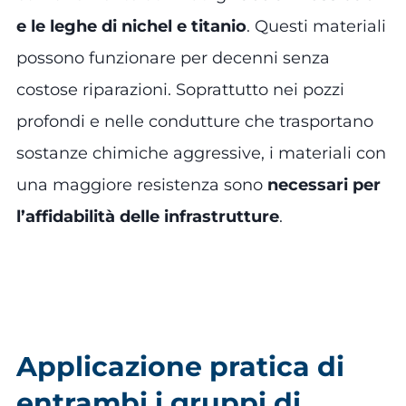
e le leghe di nichel e titanio
. Questi materiali
possono funzionare per decenni senza
costose riparazioni. Soprattutto nei pozzi
profondi e nelle condutture che trasportano
sostanze chimiche aggressive, i materiali con
una maggiore resistenza sono
necessari per
l’affidabilità delle infrastrutture
.
Applicazione pratica di
entrambi i gruppi di