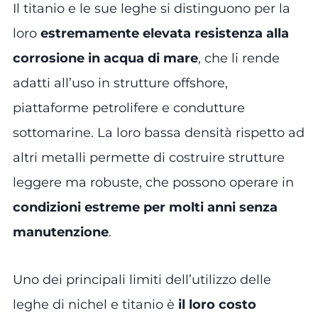
Il titanio e le sue leghe si distinguono per la
loro
estremamente elevata resistenza alla
corrosione in acqua di mare
, che li rende
adatti all’uso in strutture offshore,
piattaforme petrolifere e condutture
sottomarine. La loro bassa densità rispetto ad
altri metalli permette di costruire strutture
leggere ma robuste, che possono operare in
condizioni estreme per molti anni senza
manutenzione
.
Uno dei principali limiti dell’utilizzo delle
leghe di nichel e titanio è
il loro costo