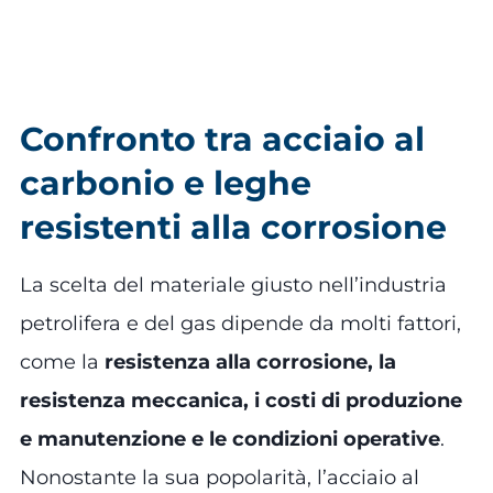
Confronto tra acciaio al
carbonio e leghe
resistenti alla corrosione
La scelta del materiale giusto nell’industria
petrolifera e del gas dipende da molti fattori,
come la
resistenza alla corrosione, la
resistenza meccanica, i costi di produzione
e manutenzione e le condizioni operative
.
Nonostante la sua popolarità, l’acciaio al