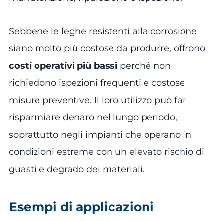
Sebbene le leghe resistenti alla corrosione
siano molto più costose da produrre, offrono
costi operativi più bassi
perché non
richiedono ispezioni frequenti e costose
misure preventive. Il loro utilizzo può far
risparmiare denaro nel lungo periodo,
soprattutto negli impianti che operano in
condizioni estreme con un elevato rischio di
guasti e degrado dei materiali.
Esempi di applicazioni