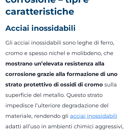
caratteristiche
Acciai inossidabili
Gli acciai inossidabili sono leghe di ferro,
cromo e spesso nichel e molibdeno, che
mostrano un’elevata resistenza alla
corrosione grazie alla formazione di uno
strato protettivo di ossidi di cromo
sulla
superficie del metallo. Questo strato
impedisce l’ulteriore degradazione del
materiale, rendendo gli
acciai inossidabili
adatti all’uso in ambienti chimici aggressivi,