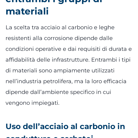
materiali
La scelta tra acciaio al carbonio e leghe
resistenti alla corrosione dipende dalle
condizioni operative e dai requisiti di durata e
affidabilità delle infrastrutture. Entrambi i tipi
di materiali sono ampiamente utilizzati
nell’industria petrolifera, ma la loro efficacia
dipende dall’ambiente specifico in cui
vengono impiegati.
Uso dell’acciaio al carbonio in