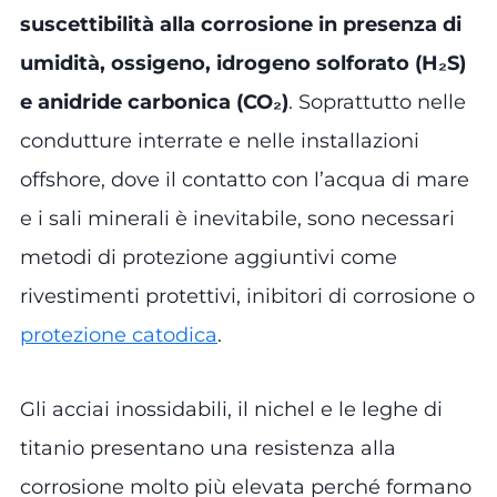
suscettibilità alla corrosione in presenza di
umidità, ossigeno, idrogeno solforato (H₂S)
e anidride carbonica (CO₂)
. Soprattutto nelle
condutture interrate e nelle installazioni
offshore, dove il contatto con l’acqua di mare
e i sali minerali è inevitabile, sono necessari
metodi di protezione aggiuntivi come
rivestimenti protettivi, inibitori di corrosione o
protezione catodica
.
Gli acciai inossidabili, il nichel e le leghe di
titanio presentano una resistenza alla
corrosione molto più elevata perché formano