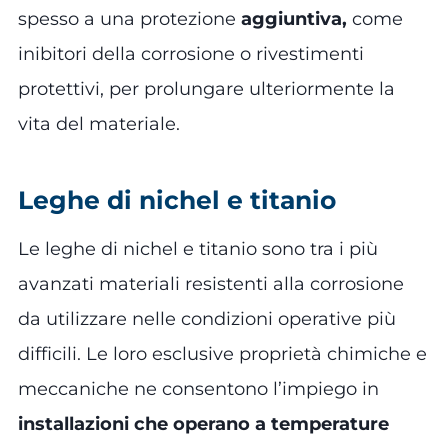
spesso a una protezione
aggiuntiva,
come
inibitori della corrosione o rivestimenti
protettivi, per prolungare ulteriormente la
vita del materiale.
Leghe di nichel e titanio
Le leghe di nichel e titanio sono tra i più
avanzati materiali resistenti alla corrosione
da utilizzare nelle condizioni operative più
difficili. Le loro esclusive proprietà chimiche e
meccaniche ne consentono l’impiego in
installazioni che operano a temperature