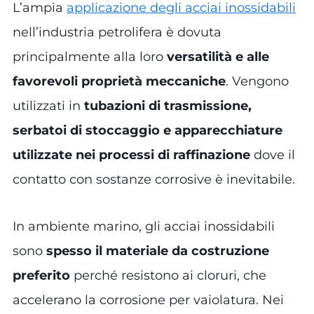
L’ampia
applicazione degli acciai inossidabili
nell’industria petrolifera è dovuta
principalmente alla loro
versatilità e alle
favorevoli proprietà meccaniche
. Vengono
utilizzati in
tubazioni di trasmissione,
serbatoi di stoccaggio e apparecchiature
utilizzate nei processi di raffinazione
dove il
contatto con sostanze corrosive è inevitabile.
In ambiente marino, gli acciai inossidabili
sono
spesso il materiale da costruzione
preferito
perché resistono ai cloruri, che
accelerano la corrosione per vaiolatura. Nei