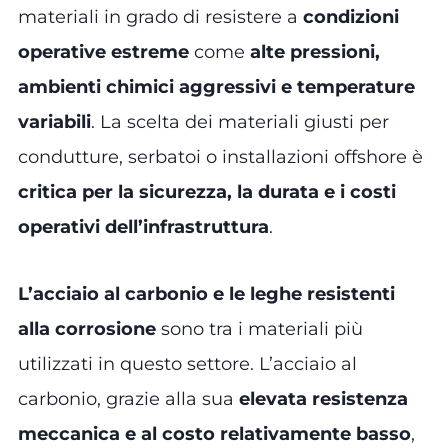
materiali in grado di resistere a
condizioni
operative estreme
come
alte pressioni,
ambienti chimici aggressivi e temperature
variabili
. La scelta dei materiali giusti per
condutture, serbatoi o installazioni offshore è
critica per la sicurezza, la durata e i costi
operativi dell’infrastruttura
.
L’acciaio al carbonio e le leghe resistenti
alla corrosione
sono tra i materiali più
utilizzati in questo settore. L’acciaio al
carbonio, grazie alla sua
elevata resistenza
meccanica e al costo relativamente basso
,