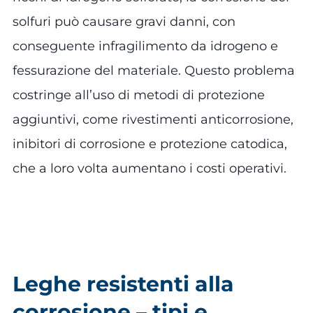
solfuri può causare gravi danni, con
conseguente infragilimento da idrogeno e
fessurazione del materiale. Questo problema
costringe all’uso di metodi di protezione
aggiuntivi, come rivestimenti anticorrosione,
inibitori di corrosione e protezione catodica,
che a loro volta aumentano i costi operativi.
Leghe resistenti alla
corrosione – tipi e