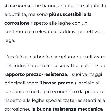
di carbonio
, che hanno una buona saldabilità
e duttilità, ma sono
più suscettibili alla
corrosione
rispetto alle leghe con un
contenuto più elevato di additivi protettivi di
lega.
L’acciaio al carbonio è ampiamente utilizzato
nell’industria petrolifera soprattutto per il suo
rapporto prezzo-resistenza
. I suoi vantaggi
principali sono:
il basso prezzo
(l’acciaio al
carbonio è molto più economico da produrre
rispetto alle leghe specializzate resistenti alla
corrosione),
la buona resistenza meccanica