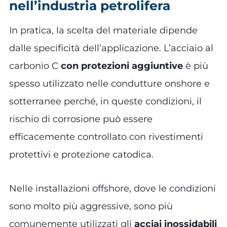
nell’industria petrolifera
In pratica, la scelta del materiale dipende
dalle specificità dell’applicazione. L’acciaio al
carbonio C
con protezioni aggiuntive
è più
spesso utilizzato nelle condutture onshore e
sotterranee perché, in queste condizioni, il
rischio di corrosione può essere
efficacemente controllato con rivestimenti
protettivi e protezione catodica.
Nelle installazioni offshore, dove le condizioni
sono molto più aggressive, sono più
comunemente utilizzati gli
acciai inossidabili