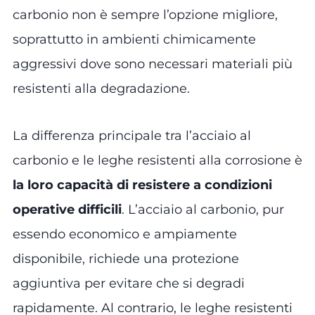
carbonio non è sempre l’opzione migliore,
soprattutto in ambienti chimicamente
aggressivi dove sono necessari materiali più
resistenti alla degradazione.
La differenza principale tra l’acciaio al
carbonio e le leghe resistenti alla corrosione è
la loro capacità di resistere a condizioni
operative difficili
. L’acciaio al carbonio, pur
essendo economico e ampiamente
disponibile, richiede una protezione
aggiuntiva per evitare che si degradi
rapidamente. Al contrario, le leghe resistenti