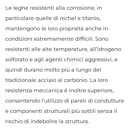
Le leghe resistenti alla corrosione, in
particolare quelle di nichel e titanio,
mantengono le loro proprietà anche in
condizioni estremamente difficili. Sono
resistenti alle alte temperature, all’idrogeno
solforato e agli agenti chimici aggressivi, e
quindi durano molto più a lungo del
tradizionale acciaio al carbonio. La loro
resistenza meccanica è inoltre superiore,
consentendo l’utilizzo di pareti di condutture
e componenti strutturali più sottili senza il
rischio di indebolire la struttura.