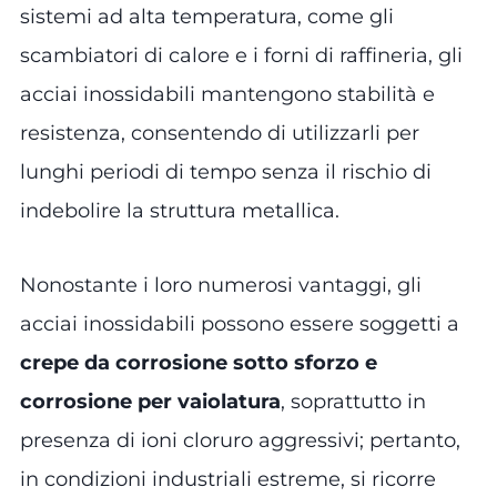
sistemi ad alta temperatura, come gli
scambiatori di calore e i forni di raffineria, gli
acciai inossidabili mantengono stabilità e
resistenza, consentendo di utilizzarli per
lunghi periodi di tempo senza il rischio di
indebolire la struttura metallica.
Nonostante i loro numerosi vantaggi, gli
acciai inossidabili possono essere soggetti a
crepe da corrosione sotto sforzo e
corrosione per vaiolatura
, soprattutto in
presenza di ioni cloruro aggressivi; pertanto,
in condizioni industriali estreme, si ricorre