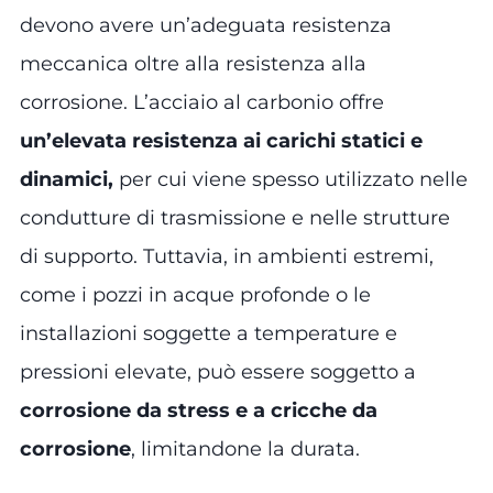
devono avere un’adeguata resistenza
meccanica oltre alla resistenza alla
corrosione. L’acciaio al carbonio offre
un’elevata resistenza ai carichi statici e
dinamici,
per cui viene spesso utilizzato nelle
condutture di trasmissione e nelle strutture
di supporto. Tuttavia, in ambienti estremi,
come i pozzi in acque profonde o le
installazioni soggette a temperature e
pressioni elevate, può essere soggetto a
corrosione da stress e a cricche da
corrosione
, limitandone la durata.