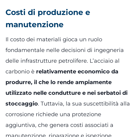
Costi di produzione e
manutenzione
Il costo dei materiali gioca un ruolo
fondamentale nelle decisioni di ingegneria
delle infrastrutture petrolifere. L’acciaio al
carbonio è
relativamente economico da
produrre, il che lo rende ampiamente
utilizzato nelle condutture e nei serbatoi di
stoccaggio
. Tuttavia, la sua suscettibilità alla
corrosione richiede una protezione
aggiuntiva, che genera costi associati a
manutenzione, riparazione e ispezione.