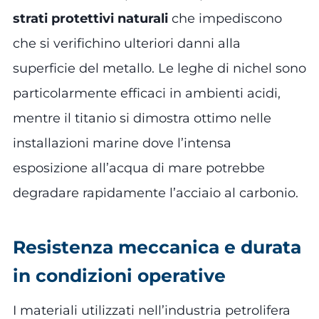
strati protettivi naturali
che impediscono
che si verifichino ulteriori danni alla
superficie del metallo. Le leghe di nichel sono
particolarmente efficaci in ambienti acidi,
mentre il titanio si dimostra ottimo nelle
installazioni marine dove l’intensa
esposizione all’acqua di mare potrebbe
degradare rapidamente l’acciaio al carbonio.
Resistenza meccanica e durata
in condizioni operative
I materiali utilizzati nell’industria petrolifera