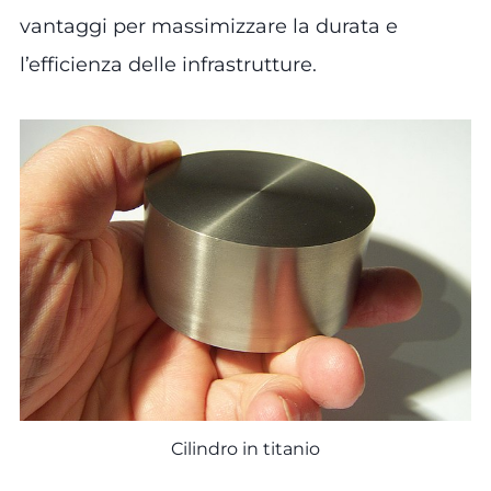
vantaggi per massimizzare la durata e
l’efficienza delle infrastrutture.
Cilindro in titanio