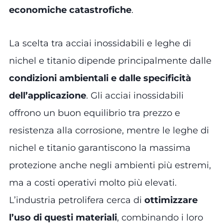
economiche catastrofiche
.
La scelta tra acciai inossidabili e leghe di
nichel e titanio dipende principalmente dalle
condizioni ambientali e dalle specificità
dell’applicazione
. Gli acciai inossidabili
offrono un buon equilibrio tra prezzo e
resistenza alla corrosione, mentre le leghe di
nichel e titanio garantiscono la massima
protezione anche negli ambienti più estremi,
ma a costi operativi molto più elevati.
L’industria petrolifera cerca di
ottimizzare
l’uso di questi materiali
, combinando i loro