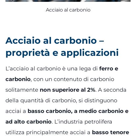
Acciaio al carbonio
Acciaio al carbonio –
proprietà e applicazioni
L’acciaio al carbonio è una lega di
ferro e
carbonio
, con un contenuto di carbonio
solitamente
non superiore al 2%
. A seconda
della quantità di carbonio, si distinguono
acciai a
basso carbonio, a medio carbonio e
ad alto carbonio
. L’industria petrolifera
utilizza principalmente acciai a
basso tenore