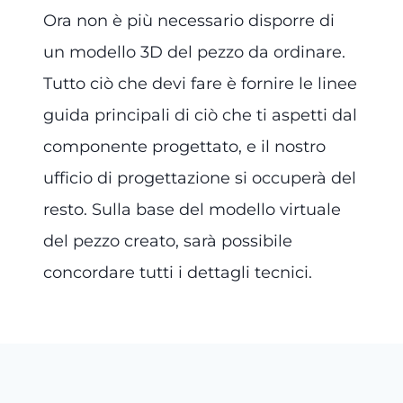
Ora non è più necessario disporre di
un modello 3D del pezzo da ordinare.
Tutto ciò che devi fare è fornire le linee
guida principali di ciò che ti aspetti dal
componente progettato, e il nostro
ufficio di progettazione si occuperà del
resto. Sulla base del modello virtuale
del pezzo creato, sarà possibile
concordare tutti i dettagli tecnici.