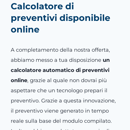
Calcolatore di
preventivi disponibile
online
A completamento della nostra offerta,
abbiamo messo a tua disposizione
un
calcolatore automatico di preventivi
online
, grazie al quale non dovrai più
aspettare che un tecnologo prepari il
preventivo. Grazie a questa innovazione,
il preventivo viene generato in tempo
reale sulla base del modulo compilato.