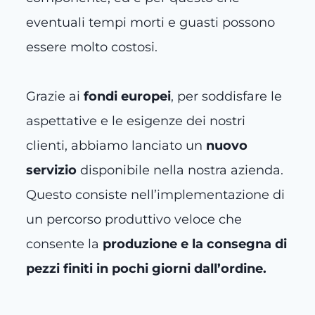
eventuali tempi morti e guasti possono
essere molto costosi.
Grazie ai
fondi europei
, per soddisfare le
aspettative e le esigenze dei nostri
clienti, abbiamo lanciato un
nuovo
servizio
disponibile nella nostra azienda.
Questo consiste nell’implementazione di
un percorso produttivo veloce che
consente la
produzione e la consegna di
pezzi finiti in pochi giorni dall’ordine.