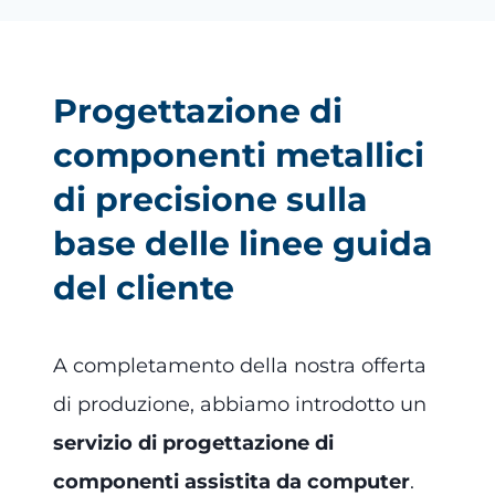
Progettazione di
componenti metallici
di precisione sulla
base delle linee guida
del cliente
A completamento della nostra offerta
di produzione, abbiamo introdotto un
servizio di progettazione di
componenti assistita da computer
.