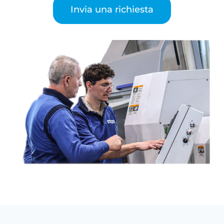
Invia una richiesta