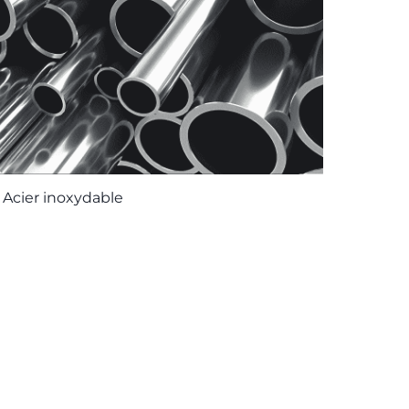
Acier inoxydable