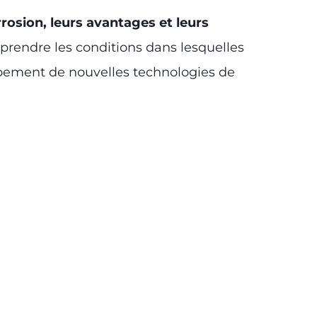
rrosion, leurs avantages et leurs
prendre les conditions dans lesquelles
oppement de nouvelles technologies de