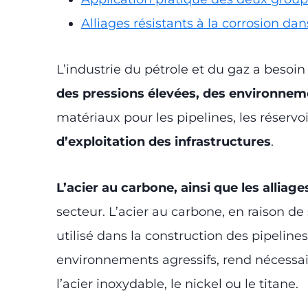
Alliages résistants à la corrosion da
L’industrie du pétrole et du gaz a besoi
des pressions élevées, des environne
matériaux pour les pipelines, les réservoi
d’exploitation des infrastructures
.
L’acier au carbone, ainsi que les alliage
secteur. L’acier au carbone, en raison de
utilisé dans la construction des pipeline
environnements agressifs, rend nécessair
l’acier inoxydable, le nickel ou le titane.