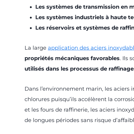
Les systèmes de transmission en m
Les systèmes industriels à haute 
Les réservoirs et systèmes de raffi
La large
application des aciers inoxydab
propriétés mécaniques favorables
. Ils 
utilisés dans les processus de raffinage
Dans l’environnement marin, les aciers 
chlorures puisqu’ils accélèrent la corro
et les fours de raffinerie, les aciers inox
de longues périodes sans risque d’affaib