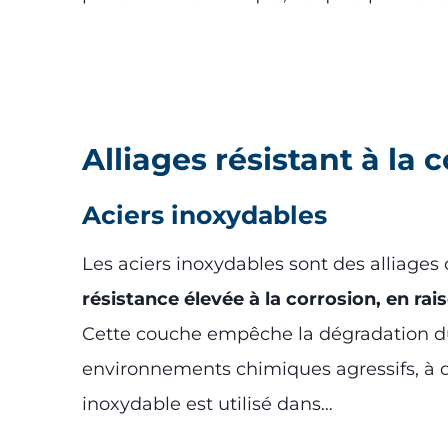
Alliages résistant à la 
Aciers inoxydables
Les aciers inoxydables sont des alliages
résistance élevée à la corrosion, en r
Cette couche empêche la dégradation du
environnements chimiques agressifs, à de
inoxydable est utilisé dans…