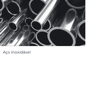
Aço inoxidável