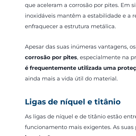
que aceleram a corrosão por pites. Em s
inoxidáveis mantêm a estabilidade e a r
enfraquecer a estrutura metálica.
Apesar das suas inúmeras vantagens, os
corrosão por pites
, especialmente na pr
é frequentemente utilizada uma proteç
ainda mais a vida útil do material.
Ligas de níquel e titânio
As ligas de níquel e de titânio estão en
funcionamento mais exigentes. As suas