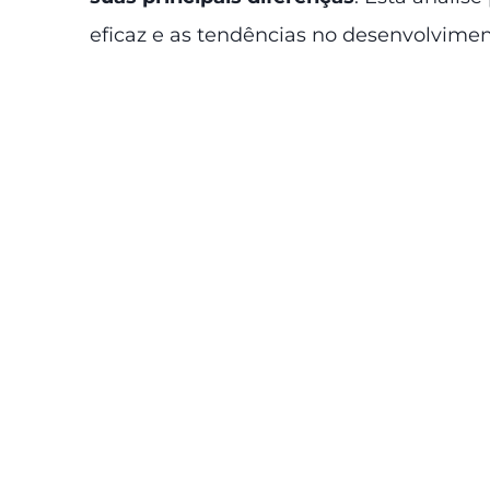
eficaz e as tendências no desenvolvimen