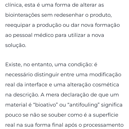
clínica, esta é uma forma de alterar as
biointerações sem redesenhar o produto,
reequipar a produção ou dar nova formação
ao pessoal médico para utilizar a nova
solução.
Existe, no entanto, uma condição: é
necessário distinguir entre uma modificação
real da interface e uma alteração cosmética
na descrição. A mera declaração de que um
material é “bioativo” ou “antifouling” significa
pouco se não se souber como é a superfície
real na sua forma final após o processamento