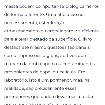
massa podem comportar-se biologicamente
de forma diferente. Uma alteração no
processamento, esterilização,
armazenamento ou embalagem é suficiente
para alterar o estado da superfície. O livro
destaca até mesmo questões tão banais
como impressões digitais, aditivos que
migram da embalagem ou contaminantes
provenientes de papel ou película. Em
laboratório, isto é um pormenor, mas, na
realidade, são precisamente esses
pormenores que podem levar-nos a testar
uma superfície que não é a que está