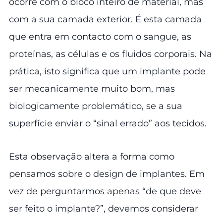
ocorre com o bloco inteiro de material, mas
com a sua camada exterior. É esta camada
que entra em contacto com o sangue, as
proteínas, as células e os fluidos corporais. Na
prática, isto significa que um implante pode
ser mecanicamente muito bom, mas
biologicamente problemático, se a sua
superfície enviar o “sinal errado” aos tecidos.
Esta observação altera a forma como
pensamos sobre o design de implantes. Em
vez de perguntarmos apenas “de que deve
ser feito o implante?”, devemos considerar