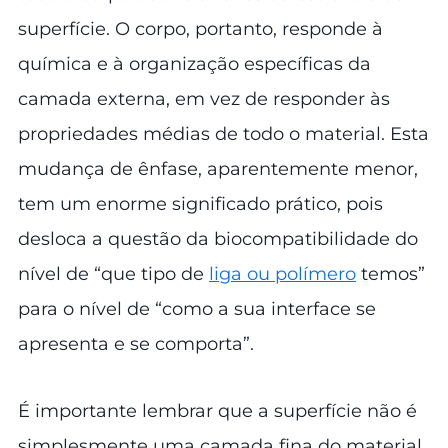
superfície. O corpo, portanto, responde à
química e à organização específicas da
camada externa, em vez de responder às
propriedades médias de todo o material. Esta
mudança de ênfase, aparentemente menor,
tem um enorme significado prático, pois
desloca a questão da biocompatibilidade do
nível de “que tipo de
liga ou polímero
temos”
para o nível de “como a sua interface se
apresenta e se comporta”.
É importante lembrar que a superfície não é
simplesmente uma camada fina do material