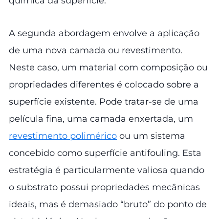
química da superfície.
A segunda abordagem envolve a aplicação
de uma nova camada ou revestimento.
Neste caso, um material com composição ou
propriedades diferentes é colocado sobre a
superfície existente. Pode tratar-se de uma
película fina, uma camada enxertada, um
revestimento polimérico
ou um sistema
concebido como superfície antifouling. Esta
estratégia é particularmente valiosa quando
o substrato possui propriedades mecânicas
ideais, mas é demasiado “bruto” do ponto de