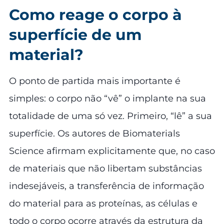
Como reage o corpo à
superfície de um
material?
O ponto de partida mais importante é
simples: o corpo não “vê” o implante na sua
totalidade de uma só vez. Primeiro, “lê” a sua
superfície. Os autores de Biomaterials
Science afirmam explicitamente que, no caso
de materiais que não libertam substâncias
indesejáveis, a transferência de informação
do material para as proteínas, as células e
todo o corpo ocorre através da estrutura da