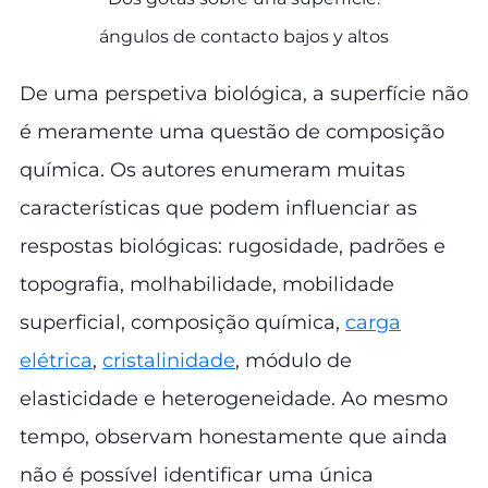
ángulos de contacto bajos y altos
De uma perspetiva biológica, a superfície não
é meramente uma questão de composição
química. Os autores enumeram muitas
características que podem influenciar as
respostas biológicas: rugosidade, padrões e
topografia, molhabilidade, mobilidade
superficial, composição química,
carga
elétrica
,
cristalinidade
, módulo de
elasticidade e heterogeneidade. Ao mesmo
tempo, observam honestamente que ainda
não é possível identificar uma única