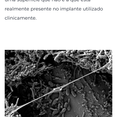
realmente presente no implante utilizado
clinicamente.