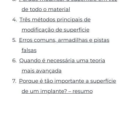
de todo o material
Três métodos principais de
modificação de superfície
Erros comuns, armadilhas e pistas
falsas
Quando é necessária uma teoria
mais avançada
Porque é tão importante a superfície
de um implante? – resumo