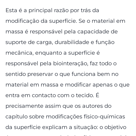
Esta é a principal razão por trás da
modificação da superfície. Se o material em
massa é responsável pela capacidade de
suporte de carga, durabilidade e função
mecânica, enquanto a superfície é
responsável pela biointeração, faz todo o
sentido preservar o que funciona bem no
material em massa e modificar apenas o que
entra em contacto com o tecido. É
precisamente assim que os autores do
capítulo sobre modificações físico-químicas
da superfície explicam a situação: o objetivo