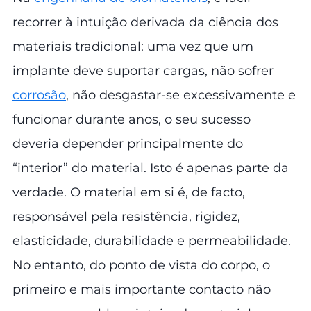
recorrer à intuição derivada da ciência dos
materiais tradicional: uma vez que um
implante deve suportar cargas, não sofrer
corrosão
, não desgastar-se excessivamente e
funcionar durante anos, o seu sucesso
deveria depender principalmente do
“interior” do material. Isto é apenas parte da
verdade. O material em si é, de facto,
responsável pela resistência, rigidez,
elasticidade, durabilidade e permeabilidade.
No entanto, do ponto de vista do corpo, o
primeiro e mais importante contacto não