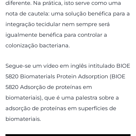
diferente. Na prática, isto serve como uma
nota de cautela: uma solução benéfica para a
integração tecidular nem sempre será
igualmente benéfica para controlar a
colonização bacteriana.
Segue-se um vídeo em inglês intitulado BIOE
5820 Biomaterials Protein Adsorption (BIOE
5820 Adsorção de proteínas em
biomateriais), que é uma palestra sobre a
adsorção de proteínas em superfícies de
biomateriais.