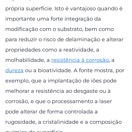
própria superfície. Isto é vantajoso quando é
importante uma forte integração da
modificação com o substrato, bem como
para reduzir o risco de delaminação e alterar
propriedades como a reatividade, a
molhabilidade, a
resistência à corrosão
, a
dureza
ou a bioatividade. A fonte mostra, por
exemplo, que a implantação de iões pode
melhorar a resistência ao desgaste ou à
corrosão, e que o processamento a laser
pode alterar de forma controlada a
rugosidade, a cristalinidade e a composição