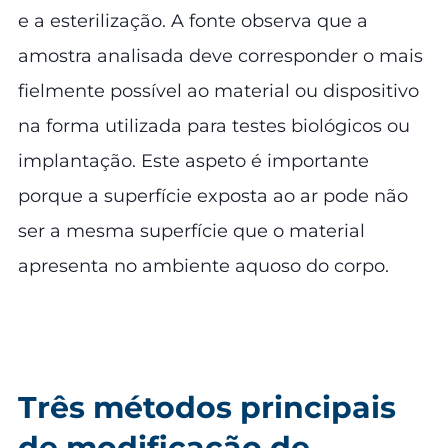
e a esterilização. A fonte observa que a
amostra analisada deve corresponder o mais
fielmente possível ao material ou dispositivo
na forma utilizada para testes biológicos ou
implantação. Este aspeto é importante
porque a superfície exposta ao ar pode não
ser a mesma superfície que o material
apresenta no ambiente aquoso do corpo.
Três métodos principais
de modificação de