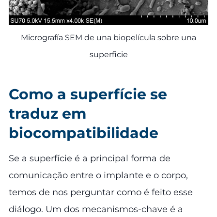
Micrografía SEM de una biopelícula sobre una
superficie
Como a superfície se
traduz em
biocompatibilidade
Se a superfície é a principal forma de
comunicação entre o implante e o corpo,
temos de nos perguntar como é feito esse
diálogo. Um dos mecanismos-chave é a