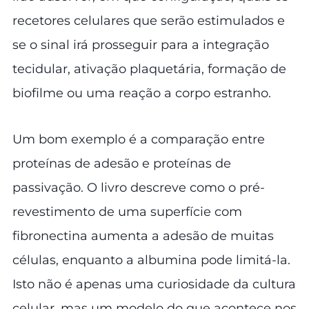
recetores celulares que serão estimulados e
se o sinal irá prosseguir para a integração
tecidular, ativação plaquetária, formação de
biofilme ou uma reação a corpo estranho.
Um bom exemplo é a comparação entre
proteínas de adesão e proteínas de
passivação. O livro descreve como o pré-
revestimento de uma superfície com
fibronectina aumenta a adesão de muitas
células, enquanto a albumina pode limitá-la.
Isto não é apenas uma curiosidade da cultura
celular, mas um modelo do que acontece nos