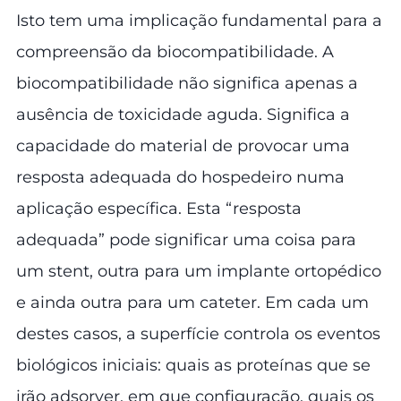
Isto tem uma implicação fundamental para a
compreensão da biocompatibilidade. A
biocompatibilidade não significa apenas a
ausência de toxicidade aguda. Significa a
capacidade do material de provocar uma
resposta adequada do hospedeiro numa
aplicação específica. Esta “resposta
adequada” pode significar uma coisa para
um stent, outra para um implante ortopédico
e ainda outra para um cateter. Em cada um
destes casos, a superfície controla os eventos
biológicos iniciais: quais as proteínas que se
irão adsorver, em que configuração, quais os