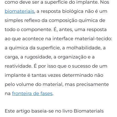
como deve ser a superfície do implante. Nos
biomateriais
, a resposta biológica não é um
simples reflexo da composição química de
todo o componente. É, antes, uma resposta
ao que acontece na interface material-tecido:
a química da superfície, a molhabilidade, a
carga, a rugosidade, a organização e a
reatividade. É por isso que o sucesso de um
implante é tantas vezes determinado não
pelo volume do material, mas precisamente
na
fronteira de fases
.
Este artigo baseia-se no livro Biomaterials