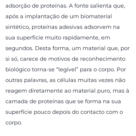
adsorção de proteínas. A fonte salienta que,
após a implantação de um biomaterial
sintético, proteínas adesivas adsorvem na
sua superfície muito rapidamente, em
segundos. Desta forma, um material que, por
si só, carece de motivos de reconhecimento
biológico torna-se “legível” para o corpo. Por
outras palavras, as células muitas vezes não
reagem diretamente ao material puro, mas à
camada de proteínas que se forma na sua
superfície pouco depois do contacto com o
corpo.