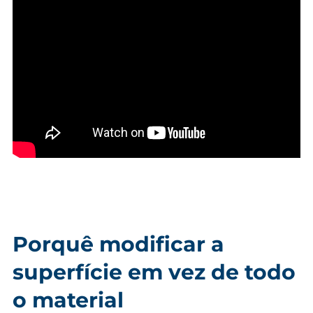
Porquê modificar a
superfície em vez de todo
o material