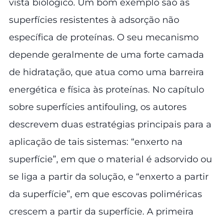
vista biológico. Um bom exemplo são as
superfícies resistentes à adsorção não
específica de proteínas. O seu mecanismo
depende geralmente de uma forte camada
de hidratação, que atua como uma barreira
energética e física às proteínas. No capítulo
sobre superfícies antifouling, os autores
descrevem duas estratégias principais para a
aplicação de tais sistemas: “enxerto na
superfície”, em que o material é adsorvido ou
se liga a partir da solução, e “enxerto a partir
da superfície”, em que escovas poliméricas
crescem a partir da superfície. A primeira