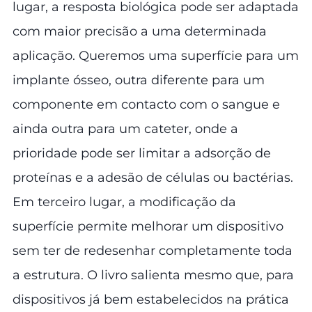
lugar, a resposta biológica pode ser adaptada
com maior precisão a uma determinada
aplicação. Queremos uma superfície para um
implante ósseo, outra diferente para um
componente em contacto com o sangue e
ainda outra para um cateter, onde a
prioridade pode ser limitar a adsorção de
proteínas e a adesão de células ou bactérias.
Em terceiro lugar, a modificação da
superfície permite melhorar um dispositivo
sem ter de redesenhar completamente toda
a estrutura. O livro salienta mesmo que, para
dispositivos já bem estabelecidos na prática