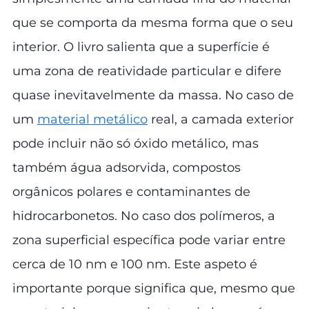
que se comporta da mesma forma que o seu
interior. O livro salienta que a superfície é
uma zona de reatividade particular e difere
quase inevitavelmente da massa. No caso de
um
material metálico
real, a camada exterior
pode incluir não só óxido metálico, mas
também água adsorvida, compostos
orgânicos polares e contaminantes de
hidrocarbonetos. No caso dos polímeros, a
zona superficial específica pode variar entre
cerca de 10 nm e 100 nm. Este aspeto é
importante porque significa que, mesmo que