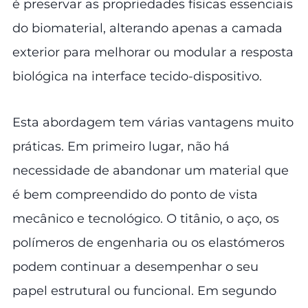
é preservar as propriedades físicas essenciais
do biomaterial, alterando apenas a camada
exterior para melhorar ou modular a resposta
biológica na interface tecido-dispositivo.
Esta abordagem tem várias vantagens muito
práticas. Em primeiro lugar, não há
necessidade de abandonar um material que
é bem compreendido do ponto de vista
mecânico e tecnológico. O titânio, o aço, os
polímeros de engenharia ou os elastómeros
podem continuar a desempenhar o seu
papel estrutural ou funcional. Em segundo