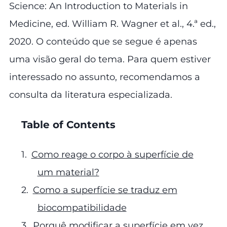
Science: An Introduction to Materials in
Medicine, ed. William R. Wagner et al., 4.ª ed.,
2020. O conteúdo que se segue é apenas
uma visão geral do tema. Para quem estiver
interessado no assunto, recomendamos a
consulta da literatura especializada.
Table of Contents
Como reage o corpo à superfície de
um material?
Como a superfície se traduz em
biocompatibilidade
Porquê modificar a superfície em vez