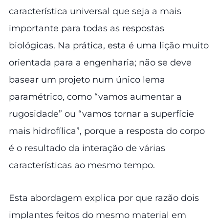
característica universal que seja a mais
importante para todas as respostas
biológicas. Na prática, esta é uma lição muito
orientada para a engenharia; não se deve
basear um projeto num único lema
paramétrico, como “vamos aumentar a
rugosidade” ou “vamos tornar a superfície
mais hidrofílica”, porque a resposta do corpo
é o resultado da interação de várias
características ao mesmo tempo.
Esta abordagem explica por que razão dois
implantes feitos do mesmo material em