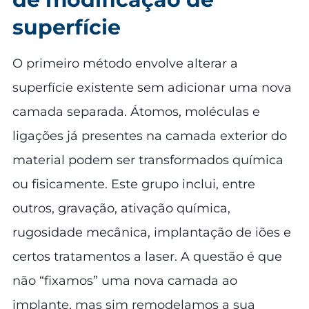
superfície
O primeiro método envolve alterar a
superfície existente sem adicionar uma nova
camada separada. Átomos, moléculas e
ligações já presentes na camada exterior do
material podem ser transformados química
ou fisicamente. Este grupo inclui, entre
outros, gravação, ativação química,
rugosidade mecânica, implantação de iões e
certos tratamentos a laser. A questão é que
não “fixamos” uma nova camada ao
implante, mas sim remodelamos a sua