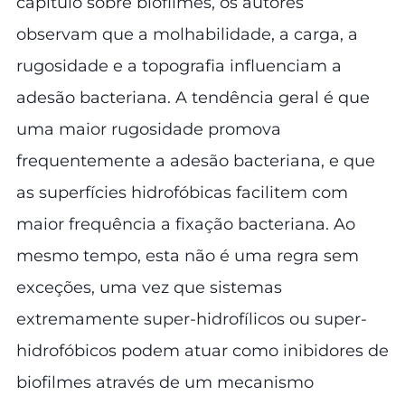
capítulo sobre biofilmes, os autores
observam que a molhabilidade, a carga, a
rugosidade e a topografia influenciam a
adesão bacteriana. A tendência geral é que
uma maior rugosidade promova
frequentemente a adesão bacteriana, e que
as superfícies hidrofóbicas facilitem com
maior frequência a fixação bacteriana. Ao
mesmo tempo, esta não é uma regra sem
exceções, uma vez que sistemas
extremamente super-hidrofílicos ou super-
hidrofóbicos podem atuar como inibidores de
biofilmes através de um mecanismo