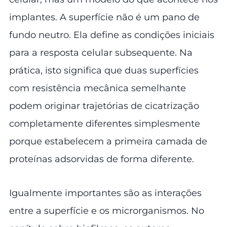
implantes. A superfície não é um pano de
fundo neutro. Ela define as condições iniciais
para a resposta celular subsequente. Na
prática, isto significa que duas superfícies
com resistência mecânica semelhante
podem originar trajetórias de cicatrização
completamente diferentes simplesmente
porque estabelecem a primeira camada de
proteínas adsorvidas de forma diferente.
Igualmente importantes são as interações
entre a superfície e os microrganismos. No