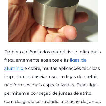
Embora a ciência dos materiais se refira mais
frequentemente aos aços e às
ligas de
alumínio
e cobre, muitas aplicações técnicas
importantes baseiam-se em ligas de metais
não ferrosos mais especializadas. Estas ligas
permitem a conceção de juntas de atrito
com desgaste controlado, a criação de juntas