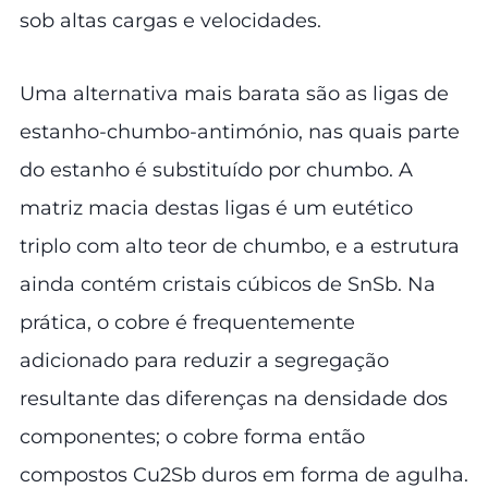
sob altas cargas e velocidades.
Uma alternativa mais barata são as ligas de
estanho-chumbo-antimónio, nas quais parte
do estanho é substituído por chumbo. A
matriz macia destas ligas é um eutético
triplo com alto teor de chumbo, e a estrutura
ainda contém cristais cúbicos de SnSb. Na
prática, o cobre é frequentemente
adicionado para reduzir a segregação
resultante das diferenças na densidade dos
componentes; o cobre forma então
compostos Cu2Sb duros em forma de agulha.