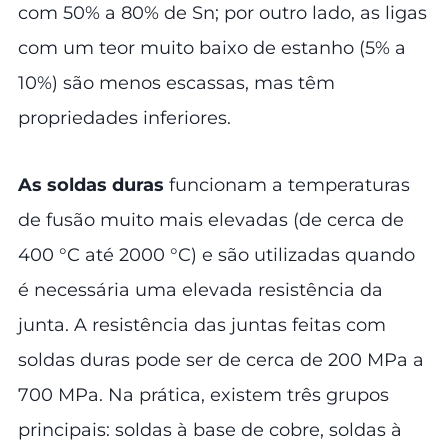
com 50% a 80% de Sn; por outro lado, as ligas
com um teor muito baixo de estanho (5% a
10%) são menos escassas, mas têm
propriedades inferiores.
As soldas duras
funcionam a temperaturas
de fusão muito mais elevadas (de cerca de
400 °C até 2000 °C) e são utilizadas quando
é necessária uma elevada resistência da
junta. A resistência das juntas feitas com
soldas duras pode ser de cerca de 200 MPa a
700 MPa. Na prática, existem três grupos
principais: soldas à base de cobre, soldas à