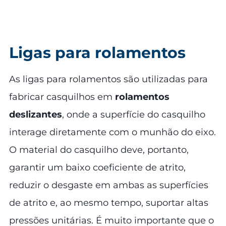
Ligas para rolamentos
As ligas para rolamentos são utilizadas para
fabricar casquilhos em
rolamentos
deslizantes
, onde a superfície do casquilho
interage diretamente com o munhão do eixo.
O material do casquilho deve, portanto,
garantir um baixo coeficiente de atrito,
reduzir o desgaste em ambas as superfícies
de atrito e, ao mesmo tempo, suportar altas
pressões unitárias. É muito importante que o