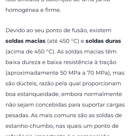
homogénea e firme.
Devido ao seu ponto de fusão, existem
soldas macias
(até 450 °C) e
soldas duras
(acima de 450 °C). As soldas macias têm
baixa dureza e baixa resistência à tração
(aproximadamente 50 MPa a 70 MPa), mas
são dúcteis, razão pela qual proporcionam
boa estanqueidade, embora normalmente
não sejam concebidas para suportar cargas
pesadas. As mais comuns são as soldas de
estanho-chumbo, nas quais um ponto de