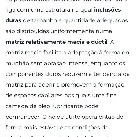
liga com uma estrutura na qual
inclusões
duras
de tamanho e quantidade adequados
são distribuídas uniformemente numa
matriz relativamente macia e dúctil
. A
matriz macia facilita a adaptação à forma do
munhão sem abrasão intensa, enquanto os
componentes duros reduzem a tendência da
matriz para aderir e promovem a formação
de espaços capilares nos quais uma fina
camada de óleo lubrificante pode
permanecer. O nó de atrito opera então de
forma mais estável e as condições de