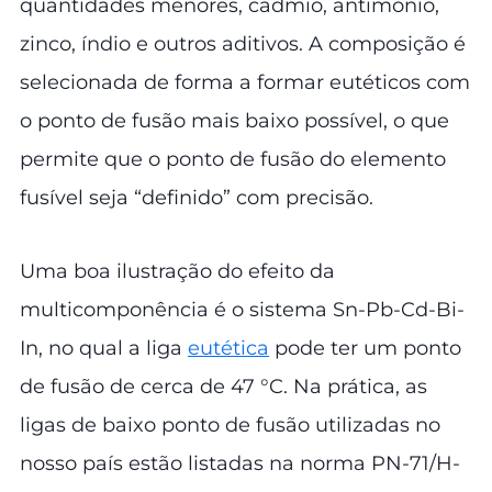
quantidades menores, cádmio, antimónio,
zinco, índio e outros aditivos. A composição é
selecionada de forma a formar eutéticos com
o ponto de fusão mais baixo possível, o que
permite que o ponto de fusão do elemento
fusível seja “definido” com precisão.
Uma boa ilustração do efeito da
multicomponência é o sistema Sn-Pb-Cd-Bi-
In, no qual a liga
eutética
pode ter um ponto
de fusão de cerca de 47 °C. Na prática, as
ligas de baixo ponto de fusão utilizadas no
nosso país estão listadas na norma PN-71/H-