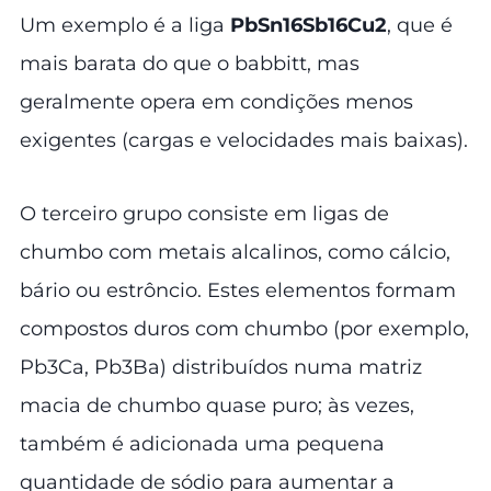
Um exemplo é a liga
PbSn16Sb16Cu2
, que é
mais barata do que o babbitt, mas
geralmente opera em condições menos
exigentes (cargas e velocidades mais baixas).
O terceiro grupo consiste em ligas de
chumbo com metais alcalinos, como cálcio,
bário ou estrôncio. Estes elementos formam
compostos duros com chumbo (por exemplo,
Pb3Ca, Pb3Ba) distribuídos numa matriz
macia de chumbo quase puro; às vezes,
também é adicionada uma pequena
quantidade de sódio para aumentar a