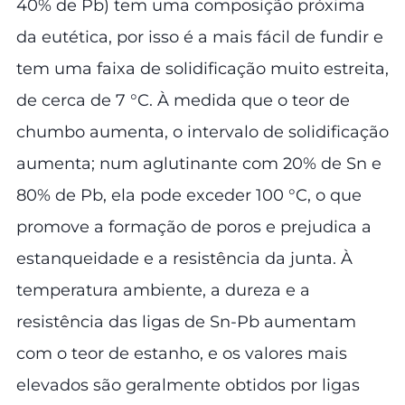
40% de Pb) tem uma composição próxima
da eutética, por isso é a mais fácil de fundir e
tem uma faixa de solidificação muito estreita,
de cerca de 7 °C. À medida que o teor de
chumbo aumenta, o intervalo de solidificação
aumenta; num aglutinante com 20% de Sn e
80% de Pb, ela pode exceder 100 °C, o que
promove a formação de poros e prejudica a
estanqueidade e a resistência da junta. À
temperatura ambiente, a dureza e a
resistência das ligas de Sn-Pb aumentam
com o teor de estanho, e os valores mais
elevados são geralmente obtidos por ligas