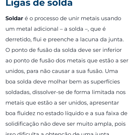
Ligas de solda
Soldar
é o processo de unir metais usando
um metal adicional – a solda –, que é
derretido, flui e preenche a lacuna da junta.
O ponto de fusão da solda deve ser inferior
ao ponto de fusão dos metais que estão a ser
unidos, para não causar a sua fusão. Uma
boa solda deve molhar bem as superfícies
soldadas, dissolver-se de forma limitada nos
metais que estão a ser unidos, apresentar
boa fluidez no estado líquido e a sua faixa de
solidificação não deve ser muito ampla, pois
isso dificulta a obtenção de uma junta