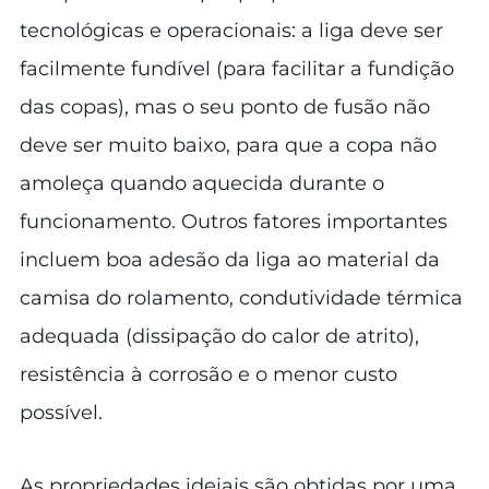
tecnológicas e operacionais: a liga deve ser
facilmente fundível (para facilitar a fundição
das copas), mas o seu ponto de fusão não
deve ser muito baixo, para que a copa não
amoleça quando aquecida durante o
funcionamento. Outros fatores importantes
incluem boa adesão da liga ao material da
camisa do rolamento, condutividade térmica
adequada (dissipação do calor de atrito),
resistência à corrosão e o menor custo
possível.
As propriedades ideiais são obtidas por uma