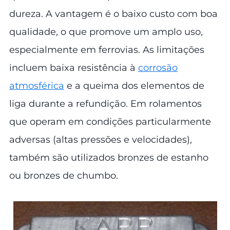
dureza. A vantagem é o baixo custo com boa
qualidade, o que promove um amplo uso,
especialmente em ferrovias. As limitações
incluem baixa resistência à
corrosão
atmosférica
e a queima dos elementos de
liga durante a refundição. Em rolamentos
que operam em condições particularmente
adversas (altas pressões e velocidades),
também são utilizados bronzes de estanho
ou bronzes de chumbo.