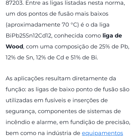
87203. Entre as ligas listadas nesta norma,
um dos pontos de fusão mais baixos
(aproximadamente 70 °C) é o da liga
BiPb25Sn12Cd12, conhecida como
liga de
Wood
, com uma composição de 25% de Pb,
12% de Sn, 12% de Cd e 51% de Bi.
As aplicações resultam diretamente da
função: as ligas de baixo ponto de fusão são
utilizadas em fusíveis e inserções de
segurança, componentes de sistemas de
incêndio e alarme, em fundição de precisão,
bem como na indústria de
equipamentos