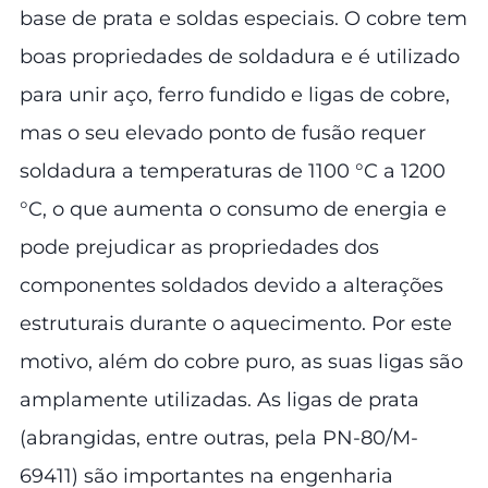
base de prata e soldas especiais. O cobre tem
boas propriedades de soldadura e é utilizado
para unir aço, ferro fundido e ligas de cobre,
mas o seu elevado ponto de fusão requer
soldadura a temperaturas de 1100 °C a 1200
°C, o que aumenta o consumo de energia e
pode prejudicar as propriedades dos
componentes soldados devido a alterações
estruturais durante o aquecimento. Por este
motivo, além do cobre puro, as suas ligas são
amplamente utilizadas. As ligas de prata
(abrangidas, entre outras, pela PN-80/M-
69411) são importantes na engenharia