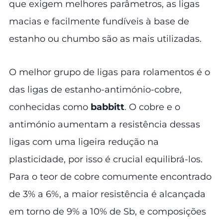
que exigem melhores parâmetros, as ligas
macias e facilmente fundíveis à base de
estanho ou chumbo são as mais utilizadas.
O melhor grupo de ligas para rolamentos é o
das ligas de estanho-antimónio-cobre,
conhecidas como
babbitt
. O cobre e o
antimónio aumentam a resistência dessas
ligas com uma ligeira redução na
plasticidade, por isso é crucial equilibrá-los.
Para o teor de cobre comumente encontrado
de 3% a 6%, a maior resistência é alcançada
em torno de 9% a 10% de Sb, e composições