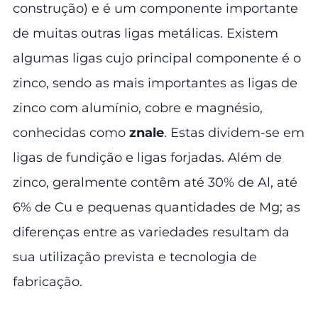
construção) e é um componente importante
de muitas outras ligas metálicas. Existem
algumas ligas cujo principal componente é o
zinco, sendo as mais importantes as ligas de
zinco com alumínio, cobre e magnésio,
conhecidas como
znale
. Estas dividem-se em
ligas de fundição e ligas forjadas. Além de
zinco, geralmente contêm até 30% de Al, até
6% de Cu e pequenas quantidades de Mg; as
diferenças entre as variedades resultam da
sua utilização prevista e tecnologia de
fabricação.