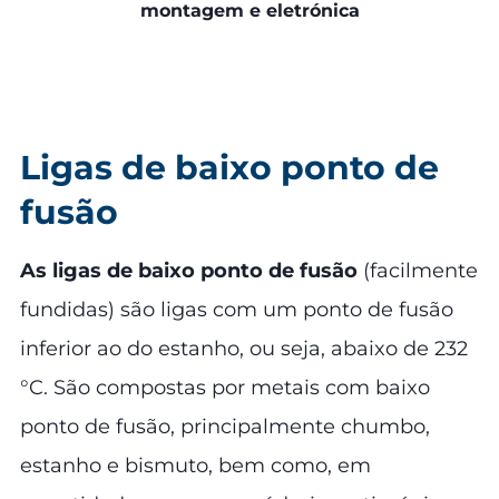
montagem e eletrónica
Ligas de baixo ponto de
fusão
As ligas de baixo ponto de fusão
(facilmente
fundidas) são ligas com um ponto de fusão
inferior ao do estanho, ou seja, abaixo de 232
°C. São compostas por metais com baixo
ponto de fusão, principalmente chumbo,
estanho e bismuto, bem como, em