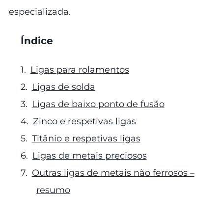
especializada.
Índice
Ligas para rolamentos
Ligas de solda
Ligas de baixo ponto de fusão
Zinco e respetivas ligas
Titânio e respetivas ligas
Ligas de metais preciosos
Outras ligas de metais não ferrosos –
resumo