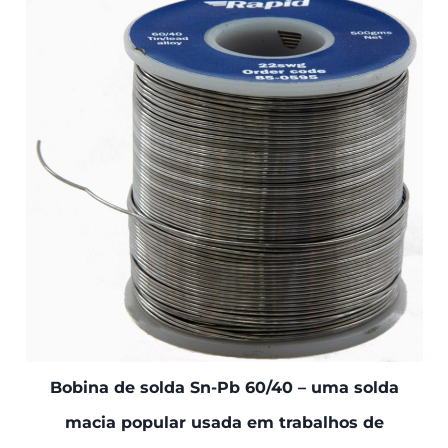
Bobina de solda Sn-Pb 60/40 – uma solda
macia popular usada em trabalhos de