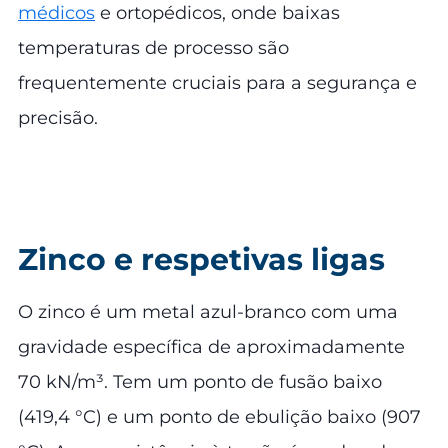
médicos
e ortopédicos, onde baixas
temperaturas de processo são
frequentemente cruciais para a segurança e
precisão.
Zinco e respetivas ligas
O zinco é um metal azul-branco com uma
gravidade específica de aproximadamente
70 kN/m³. Tem um ponto de fusão baixo
(419,4 °C) e um ponto de ebulição baixo (907