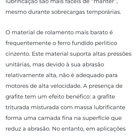
lubrificação são mais fáceis de “manter”,
mesmo durante sobrecargas temporárias.
O material de rolamento mais barato é
frequentemente o ferro fundido perlitico
cinzento. Este material suporta altas pressões
unitárias, mas devido à sua abrasão
relativamente alta, não é adequado para
motores de alta velocidade. A presença de
grafite tem um efeito benéfico: a grafite
triturada misturada com massa lubrificante
forma uma camada fina na superfície que
reduz a abrasão. No entanto, em aplicações