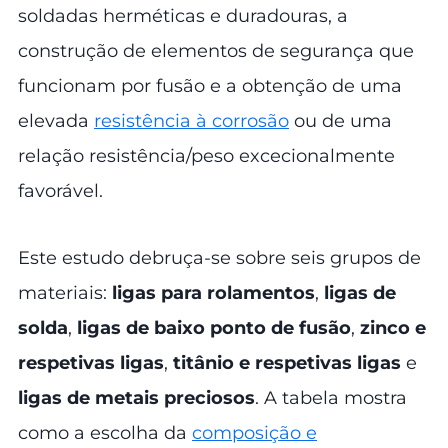
soldadas herméticas e duradouras, a
construção de elementos de segurança que
funcionam por fusão e a obtenção de uma
elevada
resistência à corrosão
ou de uma
relação resistência/peso excecionalmente
favorável.
Este estudo debruça-se sobre seis grupos de
materiais:
ligas para rolamentos
,
ligas de
solda
,
ligas de baixo ponto de fusão
,
zinco e
respetivas ligas
,
titânio e respetivas ligas
e
ligas de metais preciosos
. A tabela mostra
como a escolha da
composição e