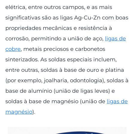
elétrica, entre outros campos, e as mais
significativas são as ligas Ag-Cu-Zn com boas
propriedades mecânicas e resistência à
corrosão, permitindo a união de aço,
ligas de
cobre
, metais preciosos e carbonetos
sinterizados. As soldas especiais incluem,
entre outras, soldas à base de ouro e platina
(por exemplo, joalharia, odontologia), soldas à
base de alumínio (união de ligas leves) e
soldas à base de magnésio (união de
ligas de
magnésio
).