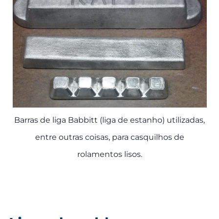
Barras de liga Babbitt (liga de estanho) utilizadas,
entre outras coisas, para casquilhos de
rolamentos lisos.