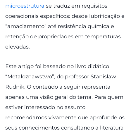
microestrutura
se traduz em requisitos
operacionais específicos: desde lubrificação e
“amaciamento” até resistência química e
retenção de propriedades em temperaturas
elevadas.
Este artigo foi baseado no livro didático
“Metaloznawstwo”, do professor Stanisław
Rudnik. O conteúdo a seguir representa
apenas uma visão geral do tema. Para quem
estiver interessado no assunto,
recomendamos vivamente que aprofunde os
seus conhecimentos consultando a literatura