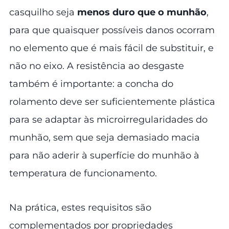
casquilho seja
menos duro que o munhão
,
para que quaisquer possíveis danos ocorram
no elemento que é mais fácil de substituir, e
não no eixo. A resistência ao desgaste
também é importante: a concha do
rolamento deve ser suficientemente plástica
para se adaptar às microirregularidades do
munhão, sem que seja demasiado macia
para não aderir à superfície do munhão à
temperatura de funcionamento.
Na prática, estes requisitos são
complementados por propriedades