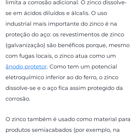
limita a corrosão adicional. O zinco dissolve-
se em ácidos diluídos e álcalis. O uso
industrial mais importante do zinco é na
proteção do aço: os revestimentos de zinco
(galvanização) são benéficos porque, mesmo
com fugas locais, o zinco atua como um
ânodo protetor
. Como tem um potencial
eletroquímico inferior ao do ferro, o zinco
dissolve-se e o aço fica assim protegido da
corrosão.
O zinco também é usado como material para
produtos semiacabados (por exemplo, na