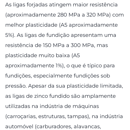
As ligas forjadas atingem maior resistência
(aproximadamente 280 MPa a 320 MPa) com
melhor plasticidade (A5 aproximadamente
5%). As ligas de fundição apresentam uma
resistência de 150 MPa a 300 MPa, mas
plasticidade muito baixa (A5
aproximadamente 1%), o que é típico para
fundições, especialmente fundições sob
pressão. Apesar da sua plasticidade limitada,
as ligas de zinco fundido são amplamente
utilizadas na indústria de máquinas
(carroçarias, estruturas, tampas), na indústria
automóvel (carburadores, alavancas,