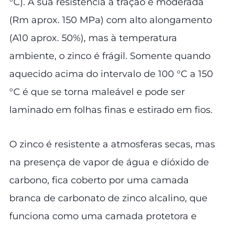
°C). A sua resistência à tração é moderada
(Rm aprox. 150 MPa) com alto alongamento
(A10 aprox. 50%), mas à temperatura
ambiente, o zinco é frágil. Somente quando
aquecido acima do intervalo de 100 °C a 150
°C é que se torna maleável e pode ser
laminado em folhas finas e estirado em fios.
O zinco é resistente a atmosferas secas, mas
na presença de vapor de água e dióxido de
carbono, fica coberto por uma camada
branca de carbonato de zinco alcalino, que
funciona como uma camada protetora e