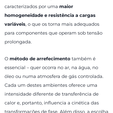
caracterizados por uma
maior
homogeneidade e resistência a cargas
variáveis
, o que os torna mais adequados
para componentes que operam sob tensão
prolongada.
O
método de arrefecimento
também é
essencial – quer ocorra no ar, na água, no
óleo ou numa atmosfera de gás controlada.
Cada um destes ambientes oferece uma
intensidade diferente de transferência de
calor e, portanto, influencia a cinética das
transformações de fase. Além disso, a escolha