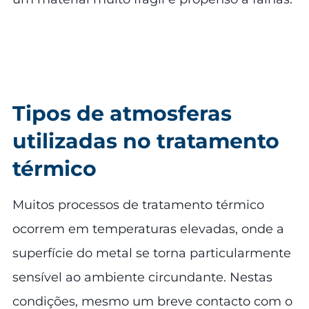
Tipos de atmosferas
utilizadas no tratamento
térmico
Muitos processos de tratamento térmico
ocorrem em temperaturas elevadas, onde a
superfície do metal se torna particularmente
sensível ao ambiente circundante. Nestas
condições, mesmo um breve contacto com o