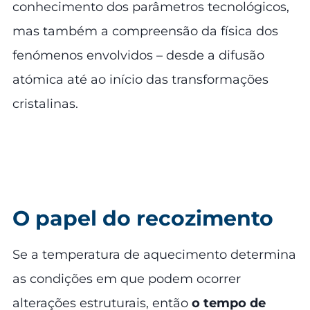
conhecimento dos parâmetros tecnológicos,
mas também a compreensão da física dos
fenómenos envolvidos – desde a difusão
atómica até ao início das transformações
cristalinas.
O papel do recozimento
Se a temperatura de aquecimento determina
as condições em que podem ocorrer
alterações estruturais, então
o tempo de