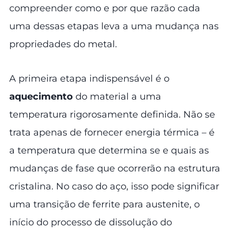
compreender como e por que razão cada
uma dessas etapas leva a uma mudança nas
propriedades do metal.
A primeira etapa indispensável é o
aquecimento
do material a uma
temperatura rigorosamente definida. Não se
trata apenas de fornecer energia térmica – é
a temperatura que determina se e quais as
mudanças de fase que ocorrerão na estrutura
cristalina. No caso do aço, isso pode significar
uma transição de ferrite para austenite, o
início do processo de dissolução do