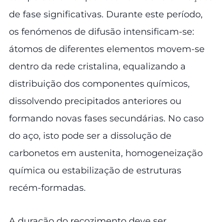
de fase significativas. Durante este período,
os fenómenos de difusão intensificam-se:
átomos de diferentes elementos movem-se
dentro da rede cristalina, equalizando a
distribuição dos componentes químicos,
dissolvendo precipitados anteriores ou
formando novas fases secundárias. No caso
do aço, isto pode ser a dissolução de
carbonetos em austenita, homogeneização
química ou estabilização de estruturas
recém-formadas.
A duração do recozimento deve ser