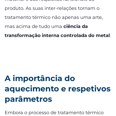
produto. As suas inter-relações tornam o
tratamento térmico não apenas uma arte,
mas acima de tudo uma
ciência da
transformação interna controlada do metal
.
A importância do
aquecimento e respetivos
parâmetros
Embora o processo de tratamento térmico