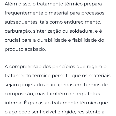
Além disso, o tratamento térmico prepara
frequentemente o material para processos
subsequentes, tais como endurecimento,
carburação, sinterização ou soldadura, e é
crucial para a durabilidade e fiabilidade do
produto acabado.
A compreensão dos princípios que regem o
tratamento térmico permite que os materiais
sejam projetados não apenas em termos de
composição, mas também de arquitetura
interna. É graças ao tratamento térmico que
o aço pode ser flexível e rígido, resistente à