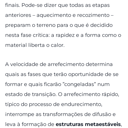
finais. Pode-se dizer que todas as etapas
anteriores – aquecimento e recozimento –
preparam o terreno para o que é decidido
nesta fase crítica: a rapidez e a forma como o
material liberta o calor.
A velocidade de arrefecimento determina
quais as fases que terão oportunidade de se
formar e quais ficarão ”congeladas” num
estado de transição. O arrefecimento rápido,
típico do processo de endurecimento,
interrompe as transformações de difusão e
leva à formação de
estruturas metaestáveis
,