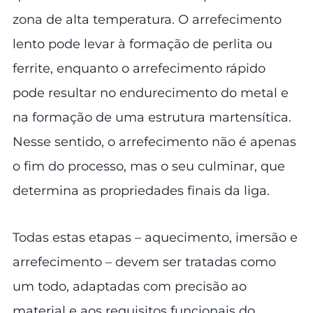
zona de alta temperatura. O arrefecimento
lento pode levar à formação de perlita ou
ferrite, enquanto o arrefecimento rápido
pode resultar no endurecimento do metal e
na formação de uma estrutura martensítica.
Nesse sentido, o arrefecimento não é apenas
o fim do processo, mas o seu culminar, que
determina as propriedades finais da liga.
Todas estas etapas – aquecimento, imersão e
arrefecimento – devem ser tratadas como
um todo, adaptadas com precisão ao
material e aos requisitos funcionais do