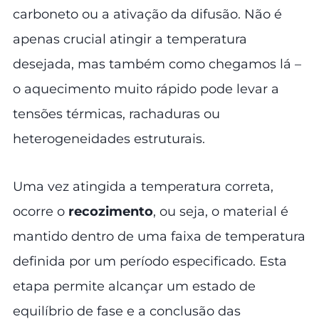
carboneto ou a ativação da difusão. Não é
apenas crucial atingir a temperatura
desejada, mas também como chegamos lá –
o aquecimento muito rápido pode levar a
tensões térmicas, rachaduras ou
heterogeneidades estruturais.
Uma vez atingida a temperatura correta,
ocorre o
recozimento
, ou seja, o material é
mantido dentro de uma faixa de temperatura
definida por um período especificado. Esta
etapa permite alcançar um estado de
equilíbrio de fase e a conclusão das