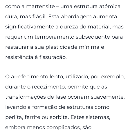
como a martensite – uma estrutura atómica
dura, mas frágil. Esta abordagem aumenta
significativamente a dureza do material, mas
requer um temperamento subsequente para
restaurar a sua plasticidade mínima e
resistência à fissuração.
O arrefecimento lento, utilizado, por exemplo,
durante o recozimento, permite que as
transformações de fase ocorram suavemente,
levando à formação de estruturas como
perlita, ferrite ou sorbita. Estes sistemas,
embora menos complicados, são