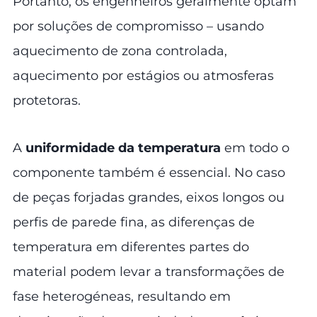
Portanto, os engenheiros geralmente optam
por soluções de compromisso – usando
aquecimento de zona controlada,
aquecimento por estágios ou atmosferas
protetoras.
A
uniformidade da temperatura
em todo o
componente também é essencial. No caso
de peças forjadas grandes, eixos longos ou
perfis de parede fina, as diferenças de
temperatura em diferentes partes do
material podem levar a transformações de
fase heterogéneas, resultando em