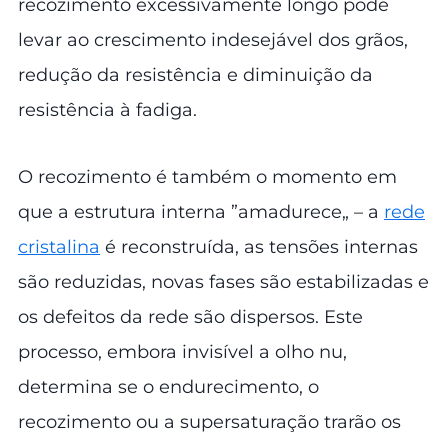
recozimento excessivamente longo pode
levar ao crescimento indesejável dos grãos,
redução da resistência e diminuição da
resistência à fadiga.
O recozimento é também o momento em
que a estrutura interna ”amadurece„ – a
rede
cristalina
é reconstruída, as tensões internas
são reduzidas, novas fases são estabilizadas e
os defeitos da rede são dispersos. Este
processo, embora invisível a olho nu,
determina se o endurecimento, o
recozimento ou a supersaturação trarão os