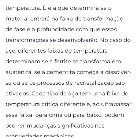
temperatura. É ela que determina se o
material entrará na faixa de transformação
de fase e a profundidade com que essas
transformações se desenvolverão. No caso do
aço, diferentes faixas de temperatura
determinam se a ferrite se transforma em
austenita, se a cementita começa a dissolver-
se ou se os processos de recristalização são
ativados. Cada tipo de aço tem uma faixa de
temperatura crítica diferente e, ao ultrapassar
essa faixa, para cima ou para baixo, podem
ocorrer mudanças significativas nas
propriedades mecânicas.