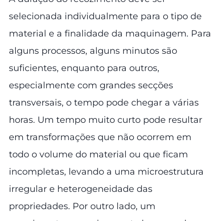
selecionada individualmente para o tipo de
material e a finalidade da maquinagem. Para
alguns processos, alguns minutos são
suficientes, enquanto para outros,
especialmente com grandes secções
transversais, o tempo pode chegar a várias
horas. Um tempo muito curto pode resultar
em transformações que não ocorrem em
todo o volume do material ou que ficam
incompletas, levando a uma microestrutura
irregular e heterogeneidade das
propriedades. Por outro lado, um