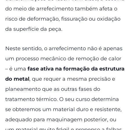
do meio de arrefecimento também afeta o
risco de deformação, fissuração ou oxidação
da superfície da peça.
Neste sentido, o arrefecimento não é apenas
um processo mecânico de remoção de calor
– é uma
fase ativa na formação da estrutura
do metal
, que requer a mesma precisão e
planeamento que as outras fases do
tratamento térmico. O seu curso determina
se obteremos um material duro e resistente,
adequado para maquinagem posterior, ou
um material muito frágil e propenso a falhas.