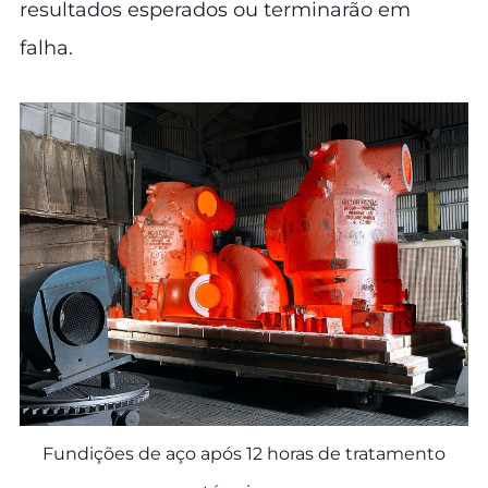
resultados esperados ou terminarão em
falha.
Fundições de aço após 12 horas de tratamento