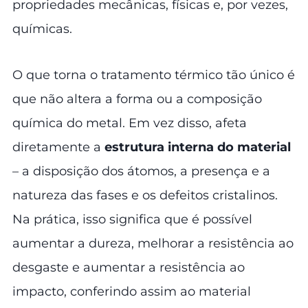
propriedades mecânicas, físicas e, por vezes,
químicas.
O que torna o tratamento térmico tão único é
que não altera a forma ou a composição
química do metal. Em vez disso, afeta
diretamente a
estrutura interna do material
– a disposição dos átomos, a presença e a
natureza das fases e os defeitos cristalinos.
Na prática, isso significa que é possível
aumentar a dureza, melhorar a resistência ao
desgaste e aumentar a resistência ao
impacto, conferindo assim ao material