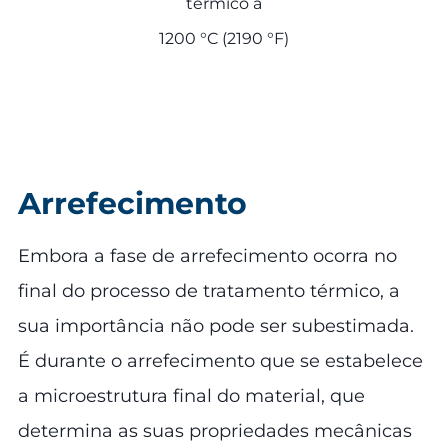
térmico a
1200 °C (2190 °F)
Arrefecimento
Embora a fase de arrefecimento ocorra no
final do processo de tratamento térmico, a
sua importância não pode ser subestimada.
É durante o arrefecimento que se estabelece
a microestrutura final do material, que
determina as suas propriedades mecânicas