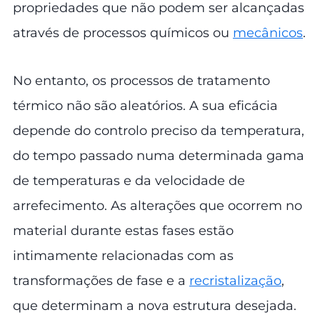
propriedades que não podem ser alcançadas
através de processos químicos ou
mecânicos
.
No entanto, os processos de tratamento
térmico não são aleatórios. A sua eficácia
depende do controlo preciso da temperatura,
do tempo passado numa determinada gama
de temperaturas e da velocidade de
arrefecimento. As alterações que ocorrem no
material durante estas fases estão
intimamente relacionadas com as
transformações de fase e a
recristalização
,
que determinam a nova estrutura desejada.