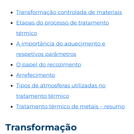
Transformação controlada de materiais
Etapas do processo de tratamento
térmico
A importância do aquecimento e
respetivos parâmetros
O papel do recozimento
Arrefecimento
Tipos de atmosferas utilizadas no
tratamento térmico
Tratamento térmico de metais – resumo
Transformação