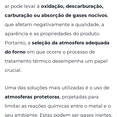
ar pode levar à
oxidação, descarburação,
carburação ou absorção de gases nocivos
,
que afetam negativamente a qualidade, a
aparência e as propriedades do produto.
Portanto, a
seleção da atmosfera adequada
do forno
em que ocorre o processo de
tratamento térmico desempenha um papel
crucial.
Uma das soluções mais utilizadas é o uso de
atmosferas protetoras
, projetadas para
limitar as reações químicas entre o metal e o
seu ambiente. Estas podem ser gases inertes,