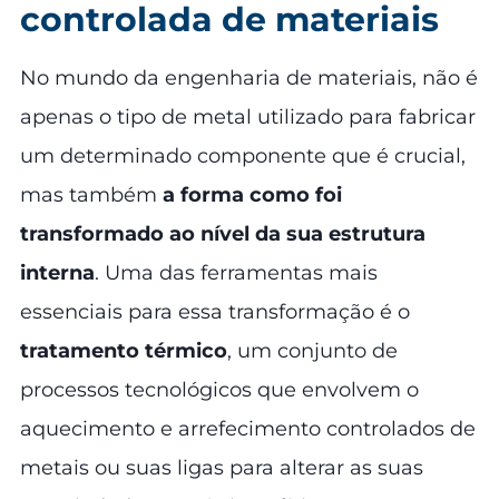
controlada de materiais
No mundo da engenharia de materiais, não é
apenas o tipo de metal utilizado para fabricar
um determinado componente que é crucial,
mas também
a forma como foi
transformado ao nível da sua estrutura
interna
. Uma das ferramentas mais
essenciais para essa transformação é o
tratamento térmico
, um conjunto de
processos tecnológicos que envolvem o
aquecimento e arrefecimento controlados de
metais ou suas ligas para alterar as suas