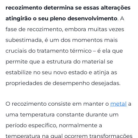
recozimento determina se essas alterações
atingirão o seu pleno desenvolvimento
. A
fase de recozimento, embora muitas vezes
subestimada, é um dos momentos mais
cruciais do tratamento térmico – é ela que
permite que a estrutura do material se
estabilize no seu novo estado e atinja as
propriedades de desempenho desejadas.
O recozimento consiste em manter o
metal
a
uma temperatura constante durante um
período específico, normalmente a
temperatura na qual ocorrem transformações