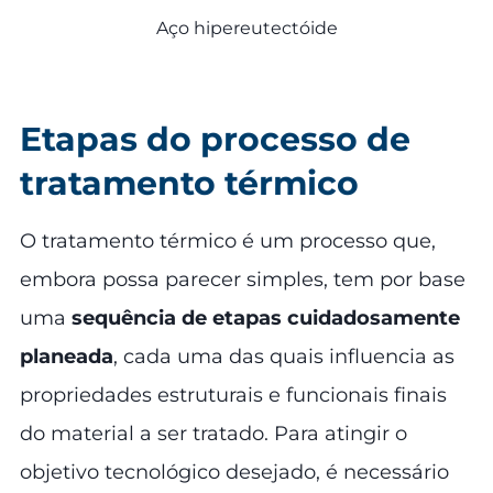
Aço hipereutectóide
Etapas do processo de
tratamento térmico
O tratamento térmico é um processo que,
embora possa parecer simples, tem por base
uma
sequência de etapas cuidadosamente
planeada
, cada uma das quais influencia as
propriedades estruturais e funcionais finais
do material a ser tratado. Para atingir o
objetivo tecnológico desejado, é necessário