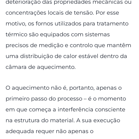
deterioração das propriedades mecânicas ou
concentrações locais de tensão. Por esse
motivo, os fornos utilizados para tratamento
térmico são equipados com sistemas
precisos de medição e controlo que mantêm
uma distribuição de calor estável dentro da
câmara de aquecimento.
O aquecimento não é, portanto, apenas o
primeiro passo do processo – é o momento
em que começa a interferência consciente
na estrutura do material. A sua execução
adequada requer não apenas o