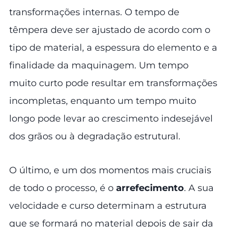
transformações internas. O tempo de
têmpera deve ser ajustado de acordo com o
tipo de material, a espessura do elemento e a
finalidade da maquinagem. Um tempo
muito curto pode resultar em transformações
incompletas, enquanto um tempo muito
longo pode levar ao crescimento indesejável
dos grãos ou à degradação estrutural.
O último, e um dos momentos mais cruciais
de todo o processo, é o
arrefecimento
. A sua
velocidade e curso determinam a estrutura
que se formará no material depois de sair da