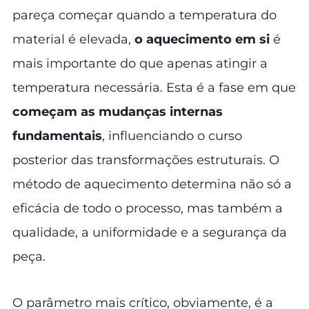
pareça começar quando a temperatura do
material é elevada,
o aquecimento em si
é
mais importante do que apenas atingir a
temperatura necessária. Esta é a fase em que
começam as mudanças internas
fundamentais
, influenciando o curso
posterior das transformações estruturais. O
método de aquecimento determina não só a
eficácia de todo o processo, mas também a
qualidade, a uniformidade e a segurança da
peça.
O parâmetro mais crítico, obviamente, é a