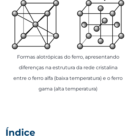
Formas alotrópicas do ferro, apresentando
diferenças na estrutura da rede cristalina
entre o ferro alfa (baixa temperatura) e o ferro
gama (alta temperatura)
Índice