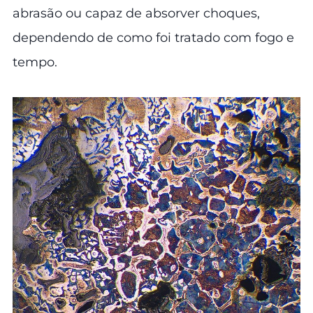
abrasão ou capaz de absorver choques,
dependendo de como foi tratado com fogo e
tempo.