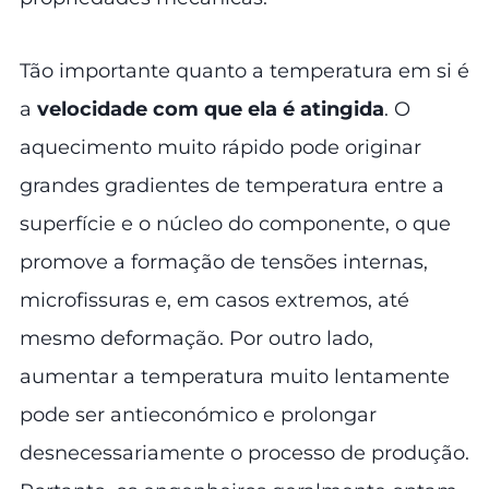
Tão importante quanto a temperatura em si é
a
velocidade com que ela é atingida
. O
aquecimento muito rápido pode originar
grandes gradientes de temperatura entre a
superfície e o núcleo do componente, o que
promove a formação de tensões internas,
microfissuras e, em casos extremos, até
mesmo deformação. Por outro lado,
aumentar a temperatura muito lentamente
pode ser antieconómico e prolongar
desnecessariamente o processo de produção.