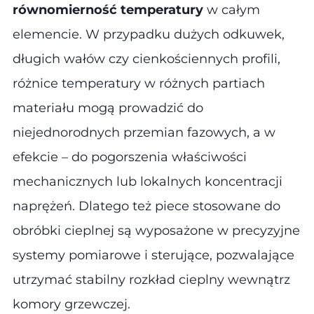
równomierność temperatury
w całym
elemencie. W przypadku dużych odkuwek,
długich wałów czy cienkościennych profili,
różnice temperatury w różnych partiach
materiału mogą prowadzić do
niejednorodnych przemian fazowych, a w
efekcie – do pogorszenia właściwości
mechanicznych lub lokalnych koncentracji
naprężeń. Dlatego też piece stosowane do
obróbki cieplnej są wyposażone w precyzyjne
systemy pomiarowe i sterujące, pozwalające
utrzymać stabilny rozkład cieplny wewnątrz
komory grzewczej.