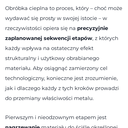
Obróbka cieplna to proces, który – choć może
wydawać się prosty w swojej istocie – w
rzeczywistości opiera się na
precyzyjnie
zaplanowanej sekwencji etapów
, z których
każdy wpływa na ostateczny efekt
strukturalny i użytkowy obrabianego
materiału. Aby osiągnąć zamierzony cel
technologiczny, konieczne jest zrozumienie,
jak i dlaczego każdy z tych kroków prowadzi
do przemiany właściwości metalu.
Pierwszym i nieodzownym etapem jest
nagrzewanie
materiału do ściśle określonej