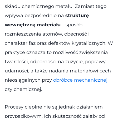
składu chemicznego metalu. Zamiast tego
wpływa bezpośrednio na
strukturę
wewnętrzną materiału
– sposób
rozmieszczenia atomów, obecność i
charakter faz oraz defektów krystalicznych. W
praktyce oznacza to możliwość zwiększenia
twardości, odporności na zużycie, poprawy
udarności, a także nadania materiałowi cech
nieosiągalnych przy
obróbce mechanicznej
czy chemicznej.
Procesy cieplne nie są jednak działaniem
przypadkowym. Ich skuteczność zależy od