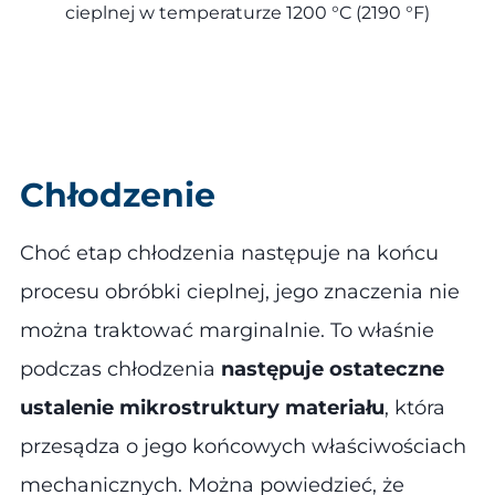
cieplnej w temperaturze 1200 °C (2190 °F)
Chłodzenie
Choć etap chłodzenia następuje na końcu
procesu obróbki cieplnej, jego znaczenia nie
można traktować marginalnie. To właśnie
podczas chłodzenia
następuje ostateczne
ustalenie mikrostruktury materiału
, która
przesądza o jego końcowych właściwościach
mechanicznych. Można powiedzieć, że