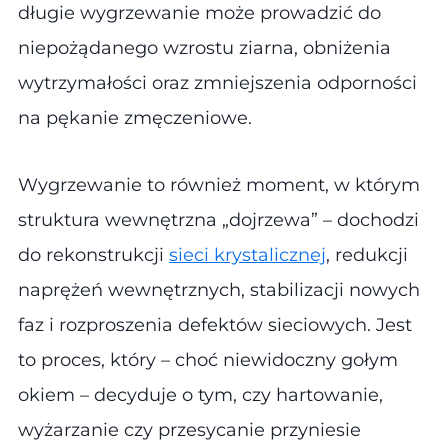
długie wygrzewanie może prowadzić do
niepożądanego wzrostu ziarna, obniżenia
wytrzymałości oraz zmniejszenia odporności
na pękanie zmęczeniowe.
Wygrzewanie to również moment, w którym
struktura wewnętrzna „dojrzewa” – dochodzi
do rekonstrukcji
sieci krystalicznej
, redukcji
naprężeń wewnętrznych, stabilizacji nowych
faz i rozproszenia defektów sieciowych. Jest
to proces, który – choć niewidoczny gołym
okiem – decyduje o tym, czy hartowanie,
wyżarzanie czy przesycanie przyniesie