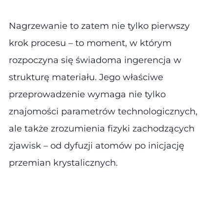
Nagrzewanie to zatem nie tylko pierwszy
krok procesu – to moment, w którym
rozpoczyna się świadoma ingerencja w
strukturę materiału. Jego właściwe
przeprowadzenie wymaga nie tylko
znajomości parametrów technologicznych,
ale także zrozumienia fizyki zachodzących
zjawisk – od dyfuzji atomów po inicjację
przemian krystalicznych.