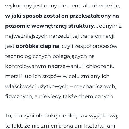
wykonany jest dany element, ale również to,
w jaki sposób został on przekształcony na
poziomie wewnętrznej struktury
. Jednym z
najważniejszych narzędzi tej transformacji
jest
obróbka cieplna
, czyli zespół procesów
technologicznych polegających na
kontrolowanym nagrzewaniu i chłodzeniu
metali lub ich stopów w celu zmiany ich
właściwości użytkowych – mechanicznych,
fizycznych, a niekiedy także chemicznych.
To, co czyni obróbkę cieplną tak wyjątkową,
to fakt, że nie zmienia ona ani kształtu, ani