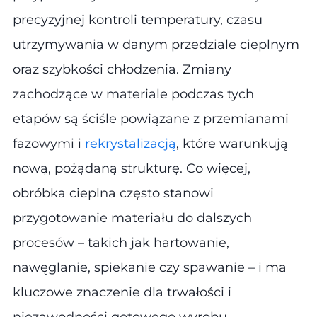
precyzyjnej kontroli temperatury, czasu
utrzymywania w danym przedziale cieplnym
oraz szybkości chłodzenia. Zmiany
zachodzące w materiale podczas tych
etapów są ściśle powiązane z przemianami
fazowymi i
rekrystalizacją
, które warunkują
nową, pożądaną strukturę. Co więcej,
obróbka cieplna często stanowi
przygotowanie materiału do dalszych
procesów – takich jak hartowanie,
nawęglanie, spiekanie czy spawanie – i ma
kluczowe znaczenie dla trwałości i
niezawodności gotowego wyrobu.