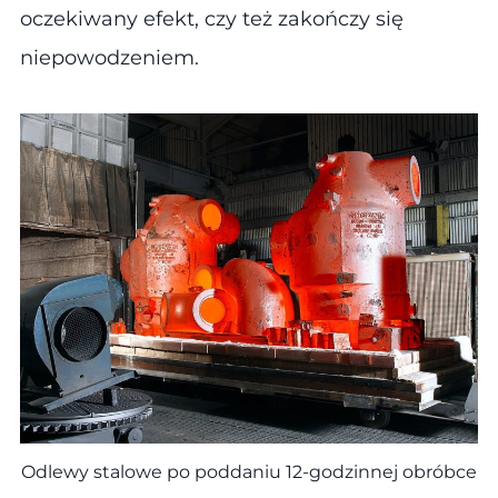
oczekiwany efekt, czy też zakończy się
niepowodzeniem.
Odlewy stalowe po poddaniu 12-godzinnej obróbce