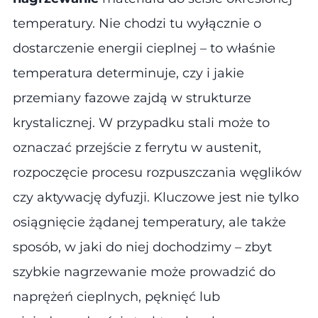
temperatury. Nie chodzi tu wyłącznie o
dostarczenie energii cieplnej – to właśnie
temperatura determinuje, czy i jakie
przemiany fazowe zajdą w strukturze
krystalicznej. W przypadku stali może to
oznaczać przejście z ferrytu w austenit,
rozpoczęcie procesu rozpuszczania węglików
czy aktywację dyfuzji. Kluczowe jest nie tylko
osiągnięcie żądanej temperatury, ale także
sposób, w jaki do niej dochodzimy – zbyt
szybkie nagrzewanie może prowadzić do
naprężeń cieplnych, pęknięć lub