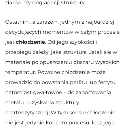
ziarna czy degradacji struktury.
Ostatnim, a zarazem jednym z najbardziej
decydujących momentów w całym procesie
jest
chłodzenie
. Od jego szybkości i
przebiegu zależy, jaka struktura ustali się w
materiale po opuszczeniu obszaru wysokich
temperatur. Powolne chłodzenie może
prowadzić do powstania perlitu lub ferrytu,
natomiast gwałtowne – do zahartowania
metalu i uzyskania struktury
martenzytycznej. W tym sensie chłodzenie
nie jest jedynie końcem procesu, lecz jego