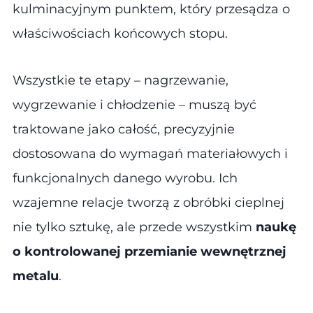
kulminacyjnym punktem, który przesądza o
właściwościach końcowych stopu.
Wszystkie te etapy – nagrzewanie,
wygrzewanie i chłodzenie – muszą być
traktowane jako całość, precyzyjnie
dostosowana do wymagań materiałowych i
funkcjonalnych danego wyrobu. Ich
wzajemne relacje tworzą z obróbki cieplnej
nie tylko sztukę, ale przede wszystkim
naukę
o kontrolowanej przemianie wewnętrznej
metalu
.