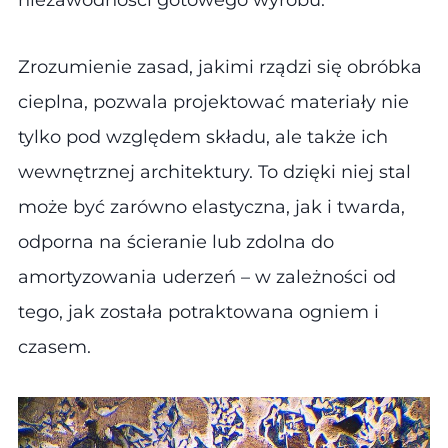
Zrozumienie zasad, jakimi rządzi się obróbka
cieplna, pozwala projektować materiały nie
tylko pod względem składu, ale także ich
wewnętrznej architektury. To dzięki niej stal
może być zarówno elastyczna, jak i twarda,
odporna na ścieranie lub zdolna do
amortyzowania uderzeń – w zależności od
tego, jak została potraktowana ogniem i
czasem.