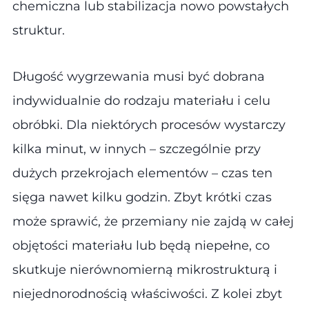
chemiczna lub stabilizacja nowo powstałych
struktur.
Długość wygrzewania musi być dobrana
indywidualnie do rodzaju materiału i celu
obróbki. Dla niektórych procesów wystarczy
kilka minut, w innych – szczególnie przy
dużych przekrojach elementów – czas ten
sięga nawet kilku godzin. Zbyt krótki czas
może sprawić, że przemiany nie zajdą w całej
objętości materiału lub będą niepełne, co
skutkuje nierównomierną mikrostrukturą i
niejednorodnością właściwości. Z kolei zbyt