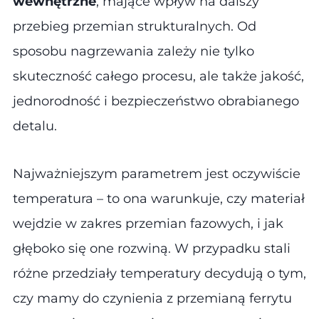
wewnętrzne
, mające wpływ na dalszy
przebieg przemian strukturalnych. Od
sposobu nagrzewania zależy nie tylko
skuteczność całego procesu, ale także jakość,
jednorodność i bezpieczeństwo obrabianego
detalu.
Najważniejszym parametrem jest oczywiście
temperatura – to ona warunkuje, czy materiał
wejdzie w zakres przemian fazowych, i jak
głęboko się one rozwiną. W przypadku stali
różne przedziały temperatury decydują o tym,
czy mamy do czynienia z przemianą ferrytu