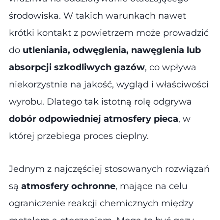
środowiska. W takich warunkach nawet
krótki kontakt z powietrzem może prowadzić
do
utleniania, odwęglenia, nawęglenia lub
absorpcji szkodliwych gazów
, co wpływa
niekorzystnie na jakość, wygląd i właściwości
wyrobu. Dlatego tak istotną rolę odgrywa
dobór odpowiedniej atmosfery pieca
, w
której przebiega proces cieplny.
Jednym z najczęściej stosowanych rozwiązań
są
atmosfery ochronne
, mające na celu
ograniczenie reakcji chemicznych między