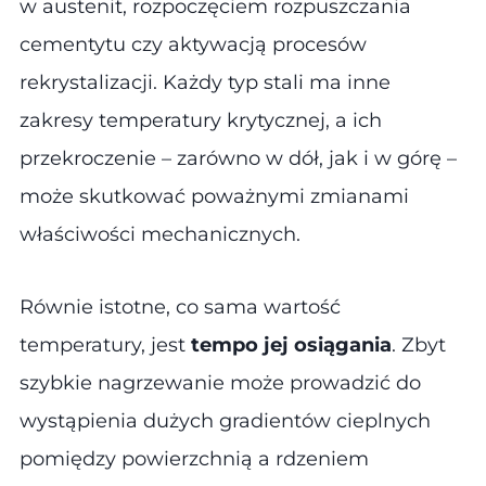
w austenit, rozpoczęciem rozpuszczania
cementytu czy aktywacją procesów
rekrystalizacji. Każdy typ stali ma inne
zakresy temperatury krytycznej, a ich
przekroczenie – zarówno w dół, jak i w górę –
może skutkować poważnymi zmianami
właściwości mechanicznych.
Równie istotne, co sama wartość
temperatury, jest
tempo jej osiągania
. Zbyt
szybkie nagrzewanie może prowadzić do
wystąpienia dużych gradientów cieplnych
pomiędzy powierzchnią a rdzeniem