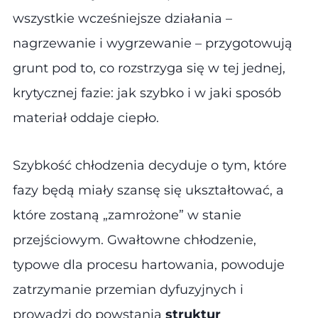
wszystkie wcześniejsze działania –
nagrzewanie i wygrzewanie – przygotowują
grunt pod to, co rozstrzyga się w tej jednej,
krytycznej fazie: jak szybko i w jaki sposób
materiał oddaje ciepło.
Szybkość chłodzenia decyduje o tym, które
fazy będą miały szansę się ukształtować, a
które zostaną „zamrożone” w stanie
przejściowym. Gwałtowne chłodzenie,
typowe dla procesu hartowania, powoduje
zatrzymanie przemian dyfuzyjnych i
prowadzi do powstania
struktur