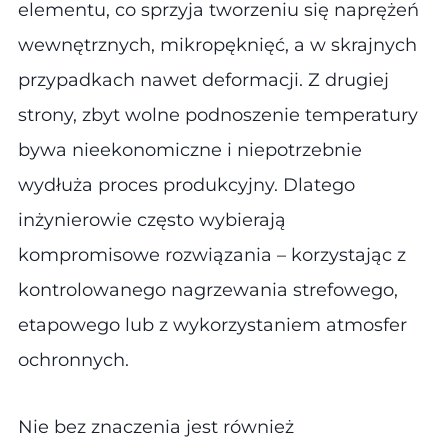
elementu, co sprzyja tworzeniu się naprężeń
wewnętrznych, mikropęknięć, a w skrajnych
przypadkach nawet deformacji. Z drugiej
strony, zbyt wolne podnoszenie temperatury
bywa nieekonomiczne i niepotrzebnie
wydłuża proces produkcyjny. Dlatego
inżynierowie często wybierają
kompromisowe rozwiązania – korzystając z
kontrolowanego nagrzewania strefowego,
etapowego lub z wykorzystaniem atmosfer
ochronnych.
Nie bez znaczenia jest również