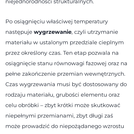
niejednorodności strukturalnych.
Po osiągnięciu właściwej temperatury
następuje
wygrzewanie
, czyli utrzymanie
materiału w ustalonym przedziale cieplnym
przez określony czas. Ten etap pozwala na
osiągnięcie stanu równowagi fazowej oraz na
pełne zakończenie przemian wewnętrznych.
Czas wygrzewania musi być dostosowany do
rodzaju materiału, grubości elementu oraz
celu obróbki – zbyt krótki może skutkować
niepełnymi przemianami, zbyt długi zaś
może prowadzić do niepożądanego wzrostu