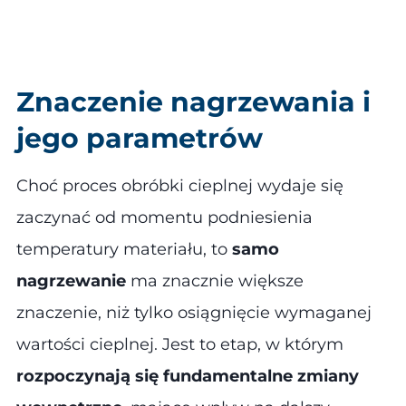
Znaczenie nagrzewania i
jego parametrów
Choć proces obróbki cieplnej wydaje się
zaczynać od momentu podniesienia
temperatury materiału, to
samo
nagrzewanie
ma znacznie większe
znaczenie, niż tylko osiągnięcie wymaganej
wartości cieplnej. Jest to etap, w którym
rozpoczynają się fundamentalne zmiany