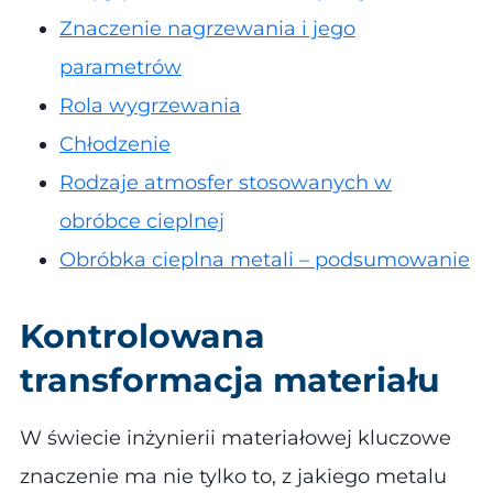
Znaczenie nagrzewania i jego
parametrów
Rola wygrzewania
Chłodzenie
Rodzaje atmosfer stosowanych w
obróbce cieplnej
Obróbka cieplna metali – podsumowanie
Kontrolowana
transformacja materiału
W świecie inżynierii materiałowej kluczowe
znaczenie ma nie tylko to, z jakiego metalu