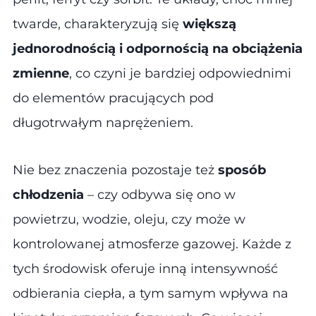
twarde, charakteryzują się
większą
jednorodnością i odpornością na obciążenia
zmienne
, co czyni je bardziej odpowiednimi
do elementów pracujących pod
długotrwałym naprężeniem.
Nie bez znaczenia pozostaje też
sposób
chłodzenia
– czy odbywa się ono w
powietrzu, wodzie, oleju, czy może w
kontrolowanej atmosferze gazowej. Każde z
tych środowisk oferuje inną intensywność
odbierania ciepła, a tym samym wpływa na