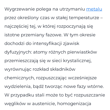
Wygrzewanie polega na utrzymaniu
metalu
przez określony czas w stałej temperaturze –
najczęściej tej, w której rozpoczynają się
istotne przemiany fazowe. W tym okresie
dochodzi do intensyfikacji zjawisk
dyfuzyjnych: atomy różnych pierwiastków
przemieszczają się w sieci krystalicznej,
wyrównując rozkład składników
chemicznych, rozpuszczając wcześniejsze
wydzielenia, bądź tworząc nowe fazy wtórne.
W przypadku stali może to być rozpuszczanie
węglików w austenicie, homogenizacja