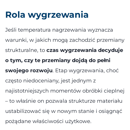
Rola wygrzewania
Jeśli temperatura nagrzewania wyznacza
warunki, w jakich mogą zachodzić przemiany
strukturalne, to
czas wygrzewania decyduje
o tym, czy te przemiany dojdą do pełni
swojego rozwoju
. Etap wygrzewania, choć
często niedoceniany, jest jednym z
najistotniejszych momentów obróbki cieplnej
– to właśnie on pozwala strukturze materiału
ustabilizować się w nowym stanie i osiągnąć
pożądane właściwości użytkowe.