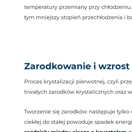
temperatury przemiany przy chłodzeniu. 
tym mniejszy stopień przechłodzenia i ba
Zarodkowanie i wzrost
Proces krystalizacji pierwotnej, czyli p
trwałych zarodków krystalicznych oraz wz
Tworzenie się zarodków następuje tylko w
ciekłej do stałej powoduje spadek energi