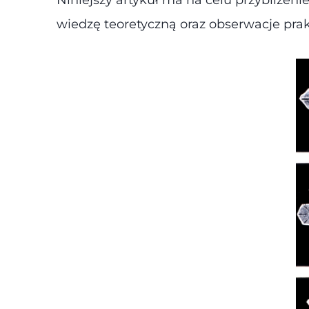
wiedzę teoretyczną oraz obserwacje prak