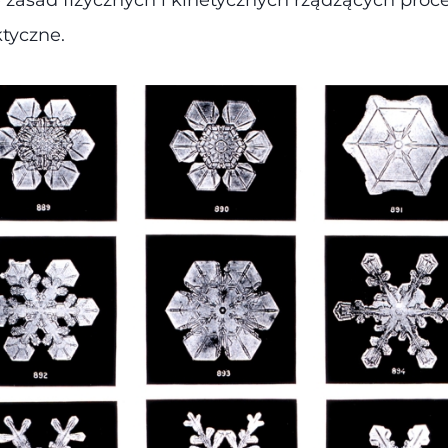
tyczne.