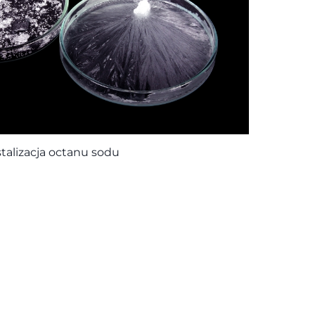
stalizacja octanu sodu