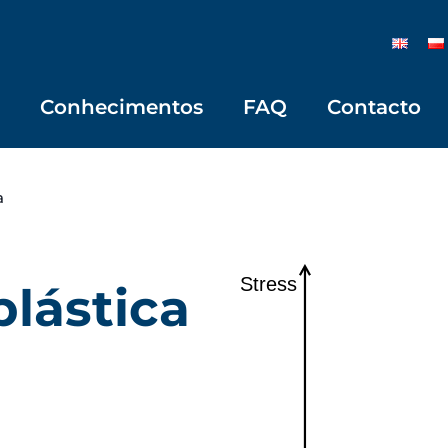
Conhecimentos
FAQ
Contacto
a
lástica