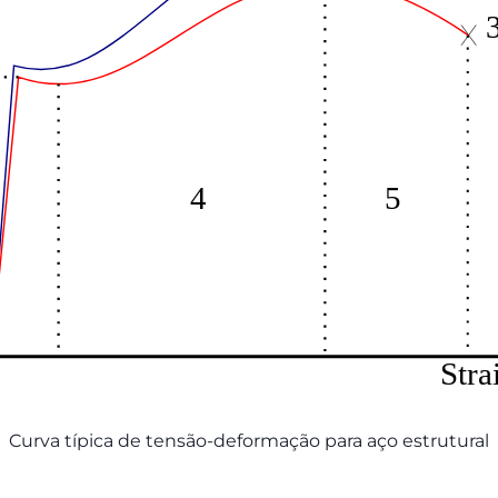
Curva típica de tensão-deformação para aço estrutural