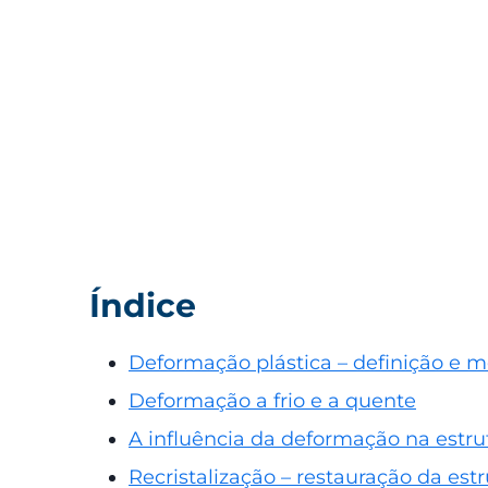
Índice
Deformação plástica – definição e 
Deformação a frio e a quente
A influência da deformação na estru
Recristalização – restauração da est