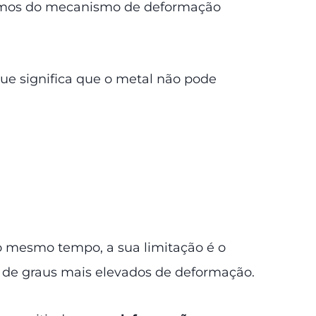
 termos do mecanismo de deformação
que significa que o metal não pode
o mesmo tempo, a sua limitação é o
 de graus mais elevados de deformação.