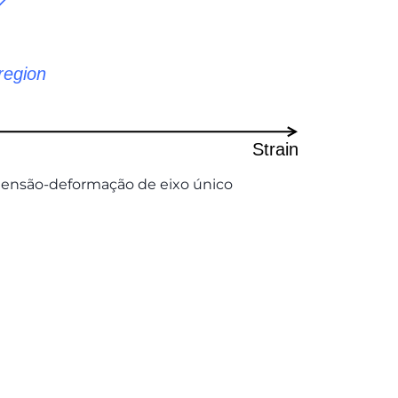
 tensão-deformação de eixo único