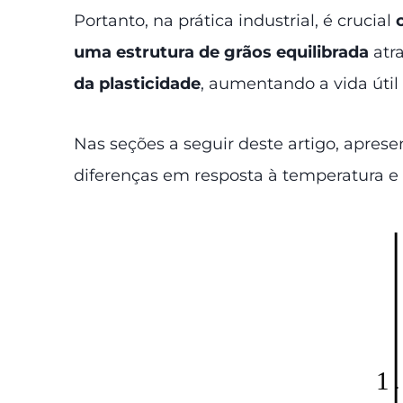
Portanto, na prática industrial, é crucial
uma estrutura de grãos equilibrada
atr
da plasticidade
, aumentando a vida útil
Nas seções a seguir deste artigo, apre
diferenças em resposta à temperatura e 