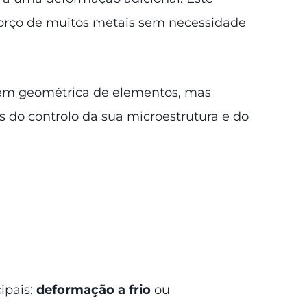
eforço de muitos metais sem necessidade
gem geométrica de elementos, mas
do controlo da sua microestrutura e do
ipais:
deformação a frio
ou