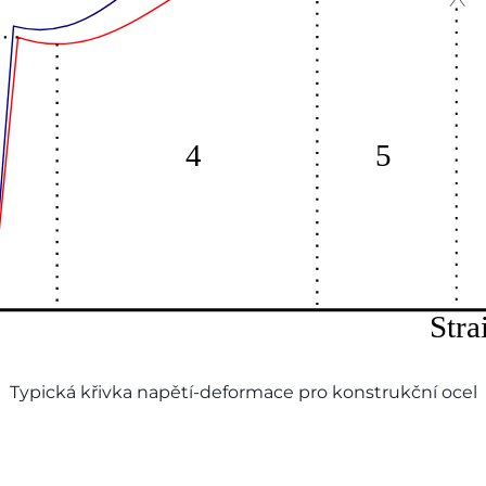
Typická křivka napětí-deformace pro konstrukční ocel