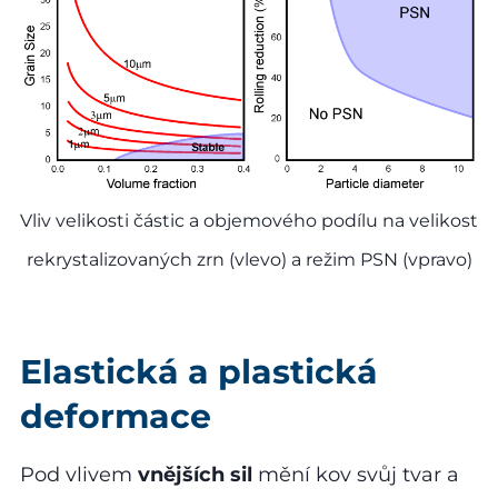
Vliv velikosti částic a objemového podílu na velikost
rekrystalizovaných zrn (vlevo) a režim PSN (vpravo)
Elastická a plastická
deformace
Pod vlivem
vnějších sil
mění kov svůj tvar a