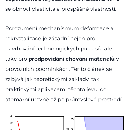
se obnoví plasticita a prospěšné vlastnosti.
Porozumění mechanismům deformace a
rekrystalizace je zásadní nejen pro
navrhování technologických procesů, ale
také pro
předpovídání chování materiálů
v
provozních podmínkách. Tento článek se
zabývá jak teoretickými základy, tak
praktickými aplikacemi těchto jevů, od
atomární úrovně až po průmyslové prostředí.