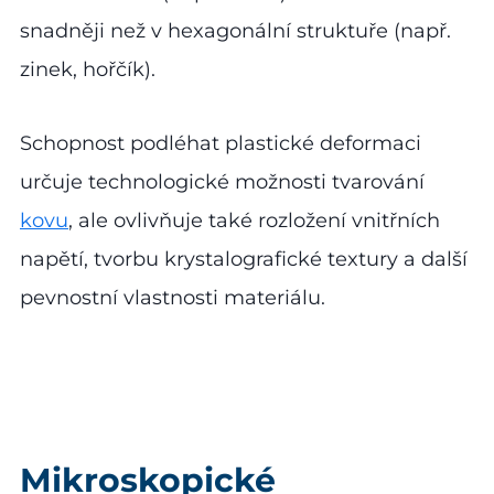
snadněji než v hexagonální struktuře (např.
zinek, hořčík).
Schopnost podléhat plastické deformaci
určuje technologické možnosti tvarování
kovu
, ale ovlivňuje také rozložení vnitřních
napětí, tvorbu krystalografické textury a další
pevnostní vlastnosti materiálu.
Mikroskopické