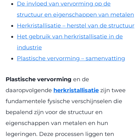
De invloed van vervorming op de
structuur en eigenschappen van metalen
Herkristallisatie – herstel van de structuur
Het gebruik van herkristallisatie in de
industrie
Plastische vervorming – samenvatting
Plastische vervorming
en de
daaropvolgende
herkristallisatie
zijn twee
fundamentele fysische verschijnselen die
bepalend zijn voor de structuur en
eigenschappen van metalen en hun
legeringen. Deze processen liggen ten