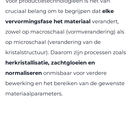
Voor productietechnologieën is het van
cruciaal belang om te begrijpen dat
elke
vervormingsfase het materiaal
verandert,
zowel op macroschaal (vormverandering) als
op microschaal (verandering van de
kristalstructuur). Daarom zijn processen zoals
herkristallisatie, zachtgloeien en
normaliseren
onmisbaar voor verdere
bewerking en het bereiken van de gewenste
materiaalparameters.