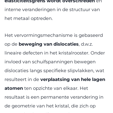
elasticiteitsgrens wordt overschreden
en
interne veranderingen in de structuur van
het metaal optreden.
Het vervormingsmechanisme is gebaseerd
op de
beweging van dislocaties
, d.w.z.
lineaire defecten in het kristalrooster. Onder
invloed van schuifspanningen bewegen
dislocaties langs specifieke slipvlakken, wat
resulteert in de
verplaatsing van hele lagen
atomen
ten opzichte van elkaar. Het
resultaat is een permanente verandering in
de geometrie van het kristal, die zich op