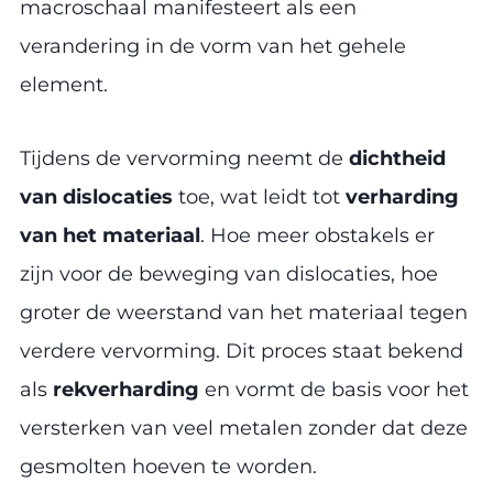
macroschaal manifesteert als een
verandering in de vorm van het gehele
element.
Tijdens de vervorming neemt de
dichtheid
van dislocaties
toe, wat leidt tot
verharding
van het materiaal
. Hoe meer obstakels er
zijn voor de beweging van dislocaties, hoe
groter de weerstand van het materiaal tegen
verdere vervorming. Dit proces staat bekend
als
rekverharding
en vormt de basis voor het
versterken van veel metalen zonder dat deze
gesmolten hoeven te worden.