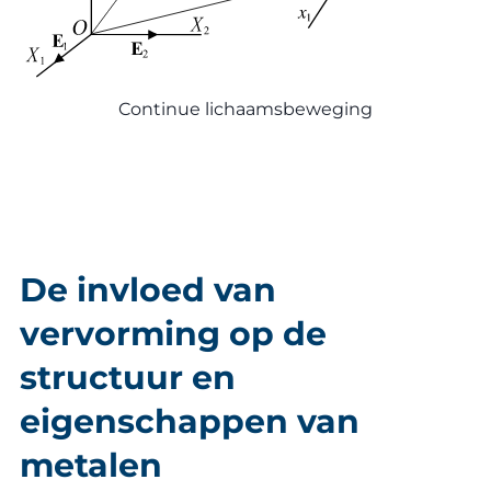
Continue lichaamsbeweging
De invloed van
vervorming op de
structuur en
eigenschappen van
metalen