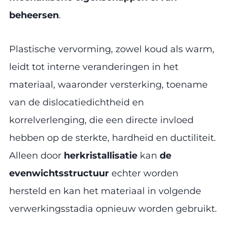
beheersen
.
Plastische vervorming, zowel koud als warm,
leidt tot interne veranderingen in het
materiaal, waaronder versterking, toename
van de dislocatiedichtheid en
korrelverlenging, die een directe invloed
hebben op de sterkte, hardheid en ductiliteit.
Alleen door
herkristallisatie
kan
de
evenwichtsstructuur
echter worden
hersteld en kan het materiaal in volgende
verwerkingsstadia opnieuw worden gebruikt.