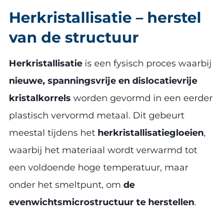
Herkristallisatie – herstel
van de structuur
Herkristallisatie
is een fysisch proces waarbij
nieuwe, spanningsvrije en dislocatievrije
kristalkorrels
worden gevormd in een eerder
plastisch vervormd metaal. Dit gebeurt
meestal tijdens het
herkristallisatiegloeien
,
waarbij het materiaal wordt verwarmd tot
een voldoende hoge temperatuur, maar
onder het smeltpunt, om
de
evenwichtsmicrostructuur te herstellen
.