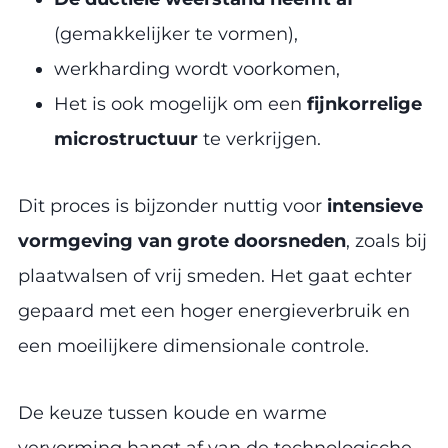
(gemakkelijker te vormen),
werkharding wordt voorkomen,
Het is ook mogelijk om een
fijnkorrelige
microstructuur
te verkrijgen.
Dit proces is bijzonder nuttig voor
intensieve
vormgeving van grote doorsneden
, zoals bij
plaatwalsen of vrij smeden. Het gaat echter
gepaard met een hoger energieverbruik en
een moeilijkere dimensionale controle.
De keuze tussen koude en warme
vervorming hangt af van de technologische