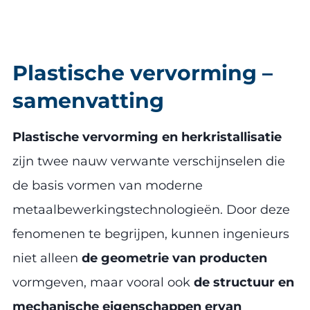
Plastische vervorming –
samenvatting
Plastische vervorming en herkristallisatie
zijn twee nauw verwante verschijnselen die
de basis vormen van moderne
metaalbewerkingstechnologieën. Door deze
fenomenen te begrijpen, kunnen ingenieurs
niet alleen
de geometrie van producten
vormgeven, maar vooral ook
de structuur en
mechanische eigenschappen ervan