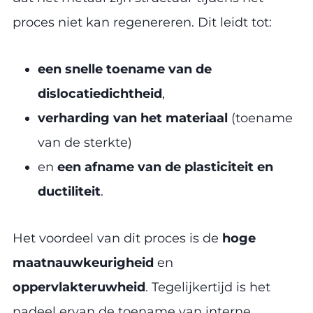
proces niet kan regenereren. Dit leidt tot:
een snelle toename van de
dislocatiedichtheid
,
verharding van het materiaal
(toename
van de sterkte)
en
een afname van de plasticiteit en
ductiliteit
.
Het voordeel van dit proces is de
hoge
maatnauwkeurigheid
en
oppervlakteruwheid
. Tegelijkertijd is het
nadeel ervan de toename van interne