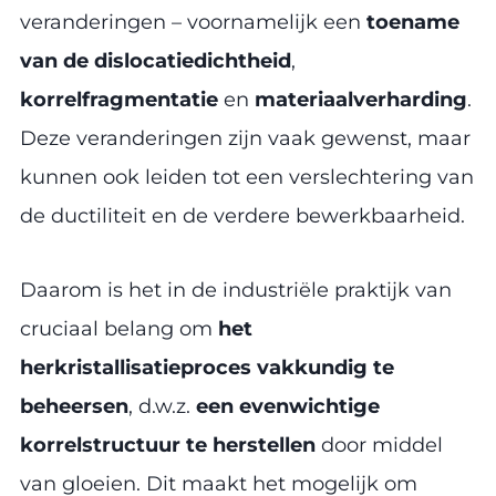
veranderingen – voornamelijk een
toename
van de dislocatiedichtheid
,
korrelfragmentatie
en
materiaalverharding
.
Deze veranderingen zijn vaak gewenst, maar
kunnen ook leiden tot een verslechtering van
de ductiliteit en de verdere bewerkbaarheid.
Daarom is het in de industriële praktijk van
cruciaal belang om
het
herkristallisatieproces vakkundig te
beheersen
, d.w.z.
een evenwichtige
korrelstructuur te herstellen
door middel
van gloeien. Dit maakt het mogelijk om