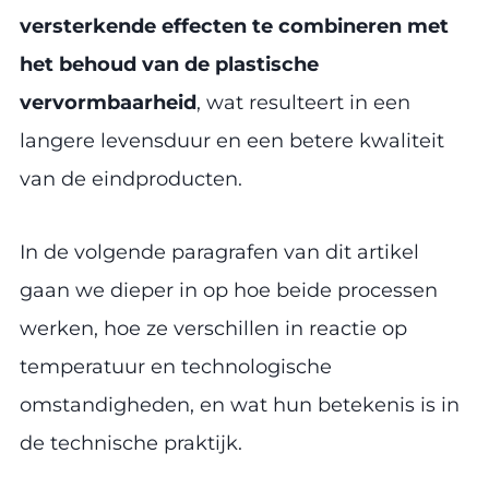
versterkende effecten te combineren met
het behoud van de plastische
vervormbaarheid
, wat resulteert in een
langere levensduur en een betere kwaliteit
van de eindproducten.
In de volgende paragrafen van dit artikel
gaan we dieper in op hoe beide processen
werken, hoe ze verschillen in reactie op
temperatuur en technologische
omstandigheden, en wat hun betekenis is in
de technische praktijk.