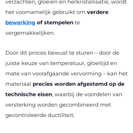
verzachten, gloeien en herkristallisatie, wordt
het voornamelijk gebruikt om
verdere
bewerking
of stempelen
te
vergemakkelijken.
Door dit proces bewust te sturen – door de
juiste keuze van temperatuur, gloeitijd en
mate van voorafgaande vervorming – kan het
materiaal
precies worden afgestemd op de
technische eisen
, waarbij de voordelen van
versterking worden gecombineerd met
gecontroleerde ductiliteit.