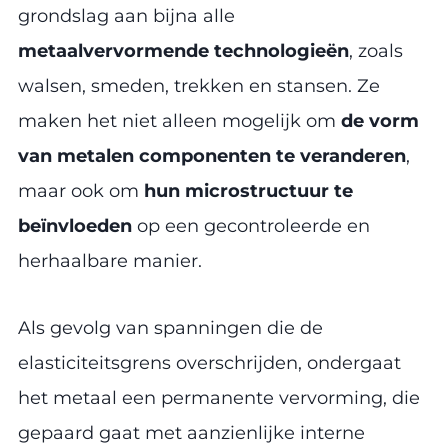
grondslag aan bijna alle
metaalvervormende technologieën
, zoals
walsen, smeden, trekken en stansen. Ze
maken het niet alleen mogelijk om
de vorm
van metalen componenten te veranderen
,
maar ook om
hun microstructuur te
beïnvloeden
op een gecontroleerde en
herhaalbare manier.
Als gevolg van spanningen die de
elasticiteitsgrens overschrijden, ondergaat
het metaal een permanente vervorming, die
gepaard gaat met aanzienlijke interne