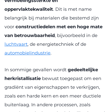
vermoeiingssterkte en
oppervlaktekwaliteit
. Dit is met name
belangrijk bij materialen die bestemd zijn
voor
constructiedelen met een hoge mate
van betrouwbaarheid
, bijvoorbeeld in de
luchtvaart
, de energietechniek of de
automobielindustrie
.
In sommige gevallen wordt
gedeeltelijke
herkristallisatie
bewust toegepast om een
gradiënt van eigenschappen te verkrijgen,
zoals een harde kern en een meer ductiele
buitenlaag. In andere processen, zoals