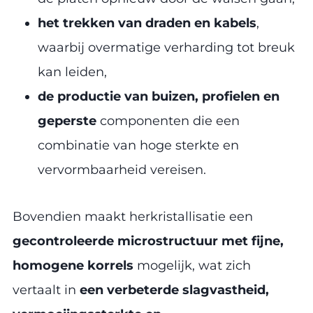
het trekken van draden en kabels
,
waarbij overmatige verharding tot breuk
kan leiden,
de productie van buizen, profielen en
geperste
componenten die een
combinatie van hoge sterkte en
vervormbaarheid vereisen.
Bovendien maakt herkristallisatie een
gecontroleerde microstructuur met fijne,
homogene korrels
mogelijk, wat zich
vertaalt in
een verbeterde slagvastheid,