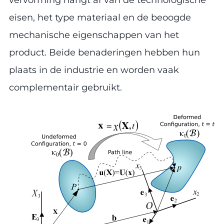
eisen, het type materiaal en de beoogde
mechanische eigenschappen van het
product. Beide benaderingen hebben hun
plaats in de industrie en worden vaak
complementair gebruikt.