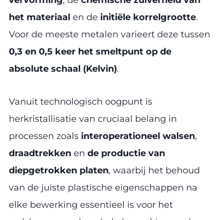
het materiaal
en de
initiële korrelgrootte
.
Voor de meeste metalen varieert deze tussen
0,3 en 0,5 keer het smeltpunt op de
absolute schaal (Kelvin)
.
Vanuit technologisch oogpunt is
herkristallisatie van cruciaal belang in
processen zoals
interoperationeel walsen
,
draadtrekken
en
de productie van
diepgetrokken platen
, waarbij het behoud
van de juiste plastische eigenschappen na
elke bewerking essentieel is voor het