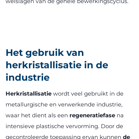
welslagen van de gehele bewerkingscyclus.
Het gebruik van
herkristallisatie in de
industrie
Herkristallisatie
wordt veel gebruikt in de
metallurgische en verwerkende industrie,
waar het dient als een
regeneratiefase
na
intensieve plastische vervorming. Door de
gecontroleerde toepassing ervan kunnen
de