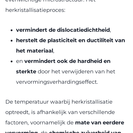
herkristallisatieproces:
vermindert de dislocatiedichtheid
,
herstelt de plasticiteit en ductiliteit van
het materiaal
,
en
vermindert ook de hardheid en
sterkte
door het verwijderen van het
vervormingsverhardingseffect.
De temperatuur waarbij herkristallisatie
optreedt, is afhankelijk van verschillende
factoren, voornamelijk de
mate van eerdere
vervorming
, de
chemische zuiverheid van