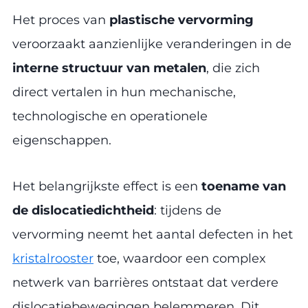
Het proces van
plastische vervorming
veroorzaakt aanzienlijke veranderingen in de
interne structuur van metalen
, die zich
direct vertalen in hun mechanische,
technologische en operationele
eigenschappen.
Het belangrijkste effect is een
toename van
de dislocatiedichtheid
: tijdens de
vervorming neemt het aantal defecten in het
kristalrooster
toe, waardoor een complex
netwerk van barrières ontstaat dat verdere
dislocatiebewegingen belemmeren. Dit