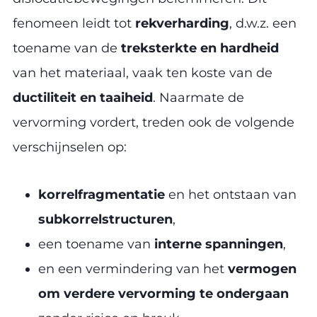
fenomeen leidt tot
rekverharding
, d.w.z. een
toename van de
treksterkte en hardheid
van het materiaal, vaak ten koste van de
ductiliteit en taaiheid
. Naarmate de
vervorming vordert, treden ook de volgende
verschijnselen op:
korrelfragmentatie
en het ontstaan van
subkorrelstructuren
,
een toename van
interne spanningen
,
en een vermindering van het
vermogen
om verdere vervorming te ondergaan