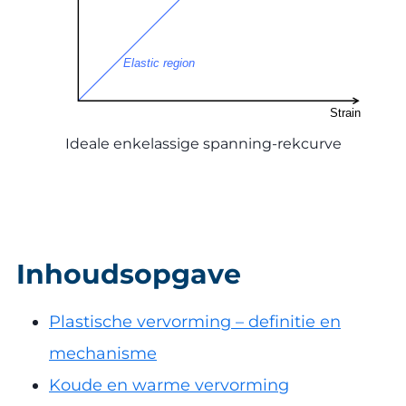
Ideale enkelassige spanning-rekcurve
Inhoudsopgave
Plastische vervorming – definitie en
mechanisme
Koude en warme vervorming