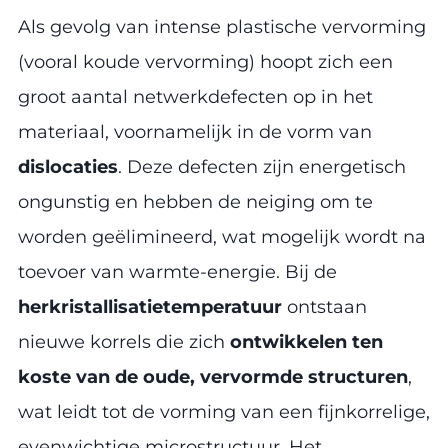
Als gevolg van intense plastische vervorming
(vooral koude vervorming) hoopt zich een
groot aantal netwerkdefecten op in het
materiaal, voornamelijk in de vorm van
dislocaties
. Deze defecten zijn energetisch
ongunstig en hebben de neiging om te
worden geëlimineerd, wat mogelijk wordt na
toevoer van warmte-energie. Bij de
herkristallisatietemperatuur
ontstaan
nieuwe korrels die zich
ontwikkelen ten
koste van de oude, vervormde structuren
,
wat leidt tot de vorming van een fijnkorrelige,
evenwichtige microstructuur. Het