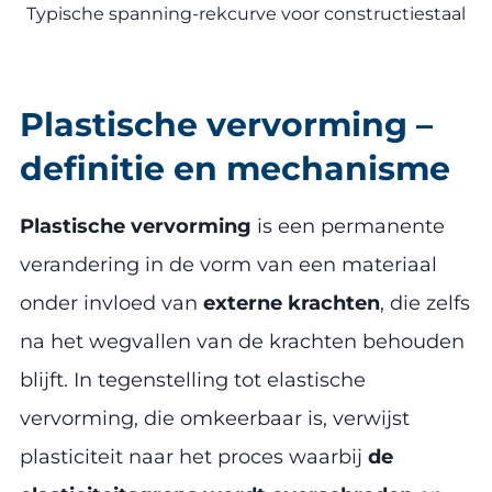
Typische spanning-rekcurve voor constructiestaal
Plastische vervorming –
definitie en mechanisme
Plastische vervorming
is een permanente
verandering in de vorm van een materiaal
onder invloed van
externe krachten
, die zelfs
na het wegvallen van de krachten behouden
blijft. In tegenstelling tot elastische
vervorming, die omkeerbaar is, verwijst
plasticiteit naar het proces waarbij
de