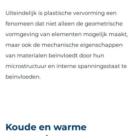
Uiteindelijk is plastische vervorming een
fenomeen dat niet alleen de geometrische
vormgeving van elementen mogelijk maakt,
maar ook de mechanische eigenschappen
van materialen beïnvloedt door hun
microstructuur en interne spanningsstaat te
beïnvloeden.
Koude en warme