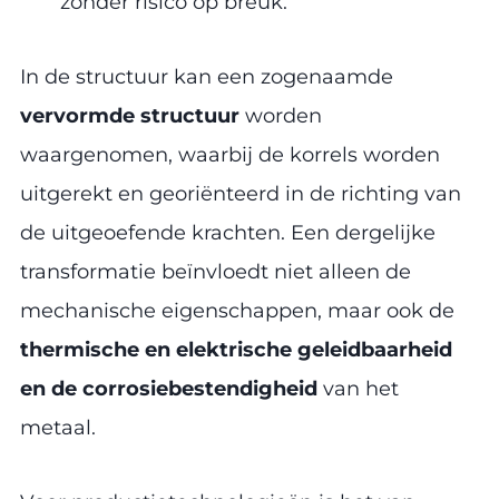
zonder risico op breuk.
In de structuur kan een zogenaamde
vervormde structuur
worden
waargenomen, waarbij de korrels worden
uitgerekt en georiënteerd in de richting van
de uitgeoefende krachten. Een dergelijke
transformatie beïnvloedt niet alleen de
mechanische eigenschappen, maar ook de
thermische en elektrische geleidbaarheid
en de corrosiebestendigheid
van het
metaal.