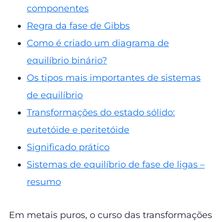
componentes
Regra da fase de Gibbs
Como é criado um diagrama de
equilíbrio binário?
Os tipos mais importantes de sistemas
de equilíbrio
Transformações do estado sólido:
eutetóide e peritetóide
Significado prático
Sistemas de equilíbrio de fase de ligas –
resumo
Em metais puros, o curso das transformações