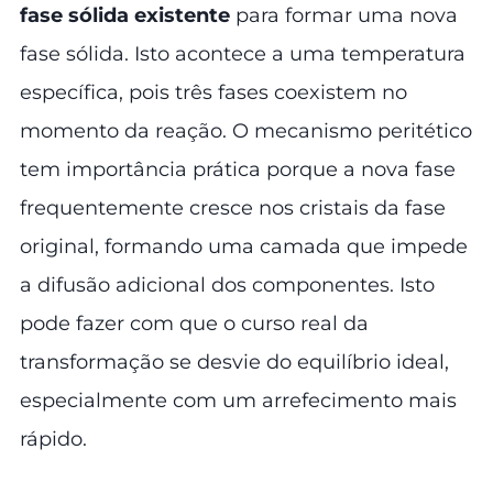
fase sólida existente
para formar uma nova
fase sólida. Isto acontece a uma temperatura
específica, pois três fases coexistem no
momento da reação. O mecanismo peritético
tem importância prática porque a nova fase
frequentemente cresce nos cristais da fase
original, formando uma camada que impede
a difusão adicional dos componentes. Isto
pode fazer com que o curso real da
transformação se desvie do equilíbrio ideal,
especialmente com um arrefecimento mais
rápido.