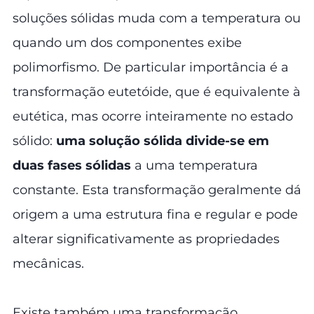
soluções sólidas muda com a temperatura ou
quando um dos componentes exibe
polimorfismo. De particular importância é a
transformação eutetóide, que é equivalente à
eutética, mas ocorre inteiramente no estado
sólido:
uma solução sólida divide-se em
duas fases sólidas
a uma temperatura
constante. Esta transformação geralmente dá
origem a uma estrutura fina e regular e pode
alterar significativamente as propriedades
mecânicas.
Existe também uma transformação