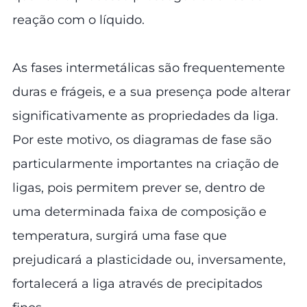
reação com o líquido.
As fases intermetálicas são frequentemente
duras e frágeis, e a sua presença pode alterar
significativamente as propriedades da liga.
Por este motivo, os diagramas de fase são
particularmente importantes na criação de
ligas, pois permitem prever se, dentro de
uma determinada faixa de composição e
temperatura, surgirá uma fase que
prejudicará a plasticidade ou, inversamente,
fortalecerá a liga através de precipitados