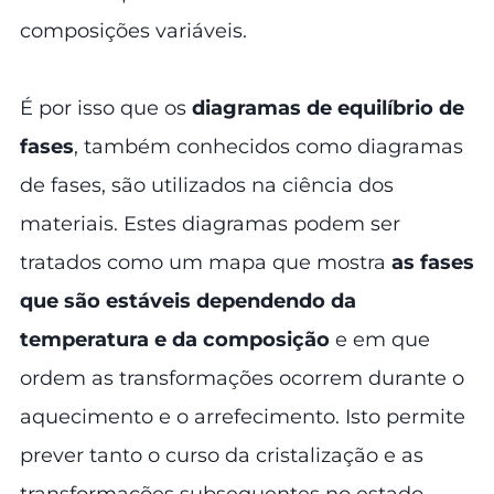
composições variáveis.
É por isso que os
diagramas de equilíbrio de
fases
, também conhecidos como diagramas
de fases, são utilizados na ciência dos
materiais. Estes diagramas podem ser
tratados como um mapa que mostra
as fases
que são estáveis dependendo da
temperatura e da composição
e em que
ordem as transformações ocorrem durante o
aquecimento e o arrefecimento. Isto permite
prever tanto o curso da cristalização e as
transformações subsequentes no estado