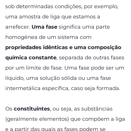
sob determinadas condições, por exemplo,
uma amostra de liga que estamos a
arrefecer.
Uma fase
significa uma parte
homogénea de um sistema com
propriedades idênticas e uma composição
química constante
, separada de outras fases
por um limite de fase. Uma fase pode ser um
líquido, uma solução sólida ou uma fase
intermetálica específica, caso seja formada.
Os
constituintes
, ou seja, as substâncias
(geralmente elementos) que compõem a liga
e a partir das quais as fases podem se