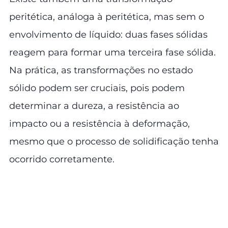
peritética, análoga à peritética, mas sem o
envolvimento de líquido: duas fases sólidas
reagem para formar uma terceira fase sólida.
Na prática, as transformações no estado
sólido podem ser cruciais, pois podem
determinar a dureza, a resistência ao
impacto ou a resistência à deformação,
mesmo que o processo de solidificação tenha
ocorrido corretamente.