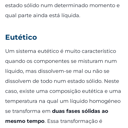
estado sólido num determinado momento e
qual parte ainda está líquida.
Eutético
Um sistema eutético é muito característico
quando os componentes se misturam num
líquido, mas dissolvem-se mal ou não se
dissolvem de todo num estado sólido. Neste
caso, existe uma composição eutética e uma
temperatura na qual um líquido homogéneo
se transforma em
duas fases sólidas ao
mesmo tempo
. Essa transformação é