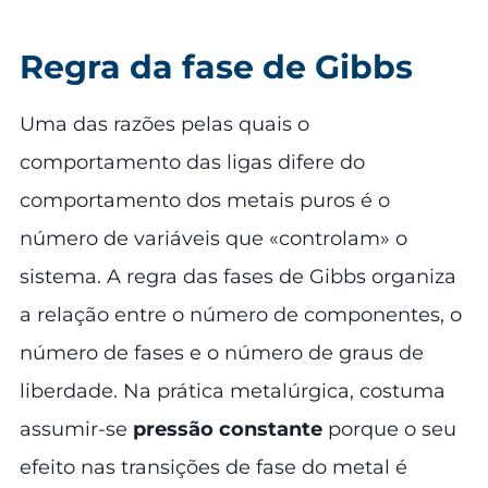
Regra da fase de Gibbs
Uma das razões pelas quais o
comportamento das ligas difere do
comportamento dos metais puros é o
número de variáveis que «controlam» o
sistema. A regra das fases de Gibbs organiza
a relação entre o número de componentes, o
número de fases e o número de graus de
liberdade. Na prática metalúrgica, costuma
assumir-se
pressão constante
porque o seu
efeito nas transições de fase do metal é