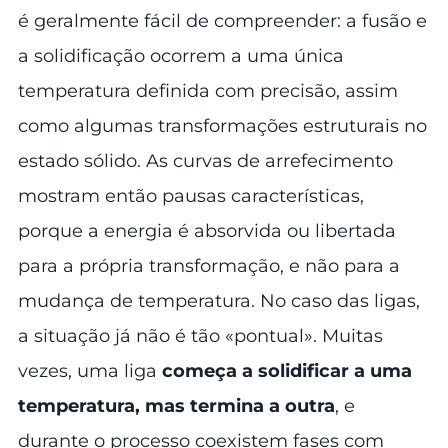
é geralmente fácil de compreender: a fusão e
a solidificação ocorrem a uma única
temperatura definida com precisão, assim
como algumas transformações estruturais no
estado sólido. As curvas de arrefecimento
mostram então pausas características,
porque a energia é absorvida ou libertada
para a própria transformação, e não para a
mudança de temperatura. No caso das ligas,
a situação já não é tão «pontual». Muitas
vezes, uma liga
começa a solidificar a uma
temperatura, mas termina a outra
, e
durante o processo coexistem fases com