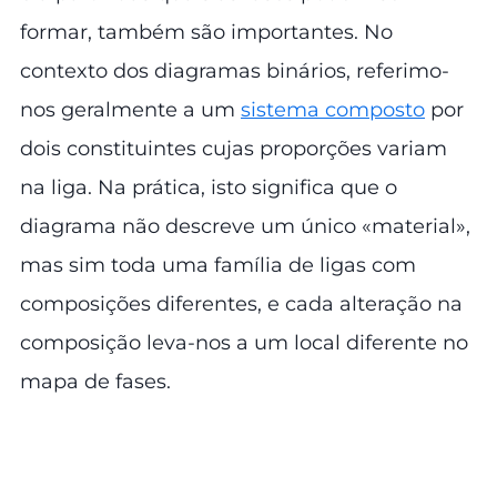
formar, também são importantes. No
contexto dos diagramas binários, referimo-
nos geralmente a um
sistema composto
por
dois constituintes cujas proporções variam
na liga. Na prática, isto significa que o
diagrama não descreve um único «material»,
mas sim toda uma família de ligas com
composições diferentes, e cada alteração na
composição leva-nos a um local diferente no
mapa de fases.