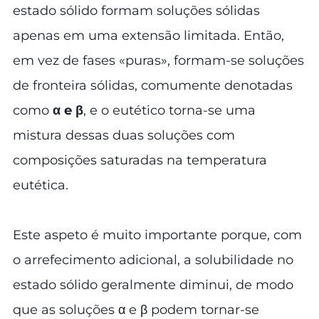
estado sólido formam soluções sólidas
apenas em uma extensão limitada. Então,
em vez de fases «puras», formam-se soluções
de fronteira sólidas, comumente denotadas
como
α e β
, e o eutético torna-se uma
mistura dessas duas soluções com
composições saturadas na temperatura
eutética.
Este aspeto é muito importante porque, com
o arrefecimento adicional, a solubilidade no
estado sólido geralmente diminui, de modo
que as soluções α e β podem tornar-se