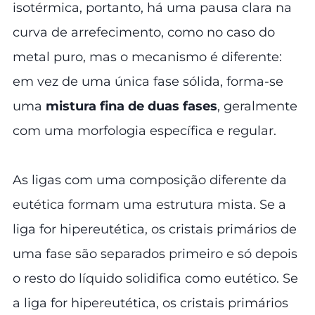
isotérmica, portanto, há uma pausa clara na
curva de arrefecimento, como no caso do
metal puro, mas o mecanismo é diferente:
em vez de uma única fase sólida, forma-se
uma
mistura fina de duas fases
, geralmente
com uma morfologia específica e regular.
As ligas com uma composição diferente da
eutética formam uma estrutura mista. Se a
liga for hipereutética, os cristais primários de
uma fase são separados primeiro e só depois
o resto do líquido solidifica como eutético. Se
a liga for hipereutética, os cristais primários