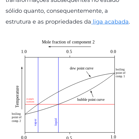
sólido quanto, consequentemente, a
estrutura e as propriedades da
liga acabada
.