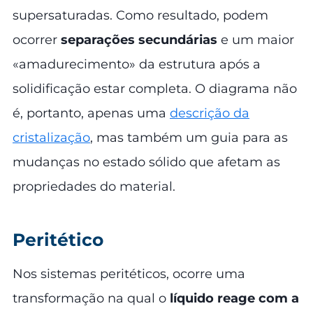
supersaturadas. Como resultado, podem
ocorrer
separações secundárias
e um maior
«amadurecimento» da estrutura após a
solidificação estar completa. O diagrama não
é, portanto, apenas uma
descrição da
cristalização
, mas também um guia para as
mudanças no estado sólido que afetam as
propriedades do material.
Peritético
Nos sistemas peritéticos, ocorre uma
transformação na qual o
líquido reage com a