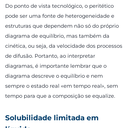
Do ponto de vista tecnológico, o peritético
pode ser uma fonte de heterogeneidade e
estruturas que dependem não só do próprio
diagrama de equilíbrio, mas também da
cinética, ou seja, da velocidade dos processos
de difusão. Portanto, ao interpretar
diagramas, é importante lembrar que o
diagrama descreve o equilíbrio e nem
sempre o estado real «em tempo real», sem
tempo para que a composição se equalize.
Solubilidade limitada em