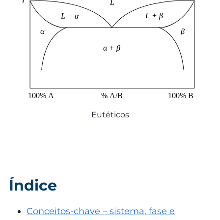
Eutéticos
Índice
Conceitos-chave – sistema, fase e