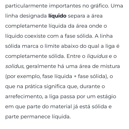
particularmente importantes no gráfico. Uma
linha designada
líquido
separa a área
completamente líquida da área onde o
líquido coexiste com a fase sólida. A linha
sólida marca o limite abaixo do qual a liga é
completamente sólida. Entre o
liquidus
e o
solidus
, geralmente há uma área de mistura
(por exemplo, fase líquida + fase sólida), o
que na prática significa que, durante o
arrefecimento, a liga passa por um estágio
em que parte do material já está sólida e
parte permanece líquida.