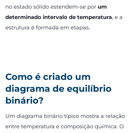
no estado sólido estendem-se por
um
determinado intervalo de temperatura
, e a
estrutura é formada em etapas.
Como é criado um
diagrama de equilíbrio
binário?
Um diagrama binário típico mostra a relação
entre temperatura e composição química. O