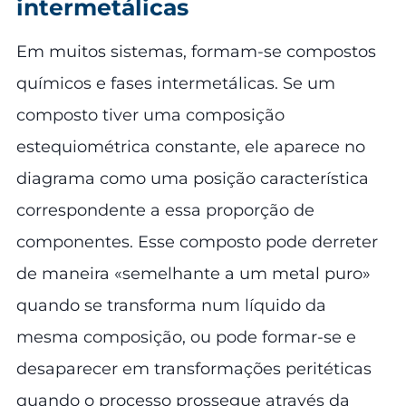
intermetálicas
Em muitos sistemas, formam-se compostos
químicos e fases intermetálicas. Se um
composto tiver uma composição
estequiométrica constante, ele aparece no
diagrama como uma posição característica
correspondente a essa proporção de
componentes. Esse composto pode derreter
de maneira «semelhante a um metal puro»
quando se transforma num líquido da
mesma composição, ou pode formar-se e
desaparecer em transformações peritéticas
quando o processo prossegue através da