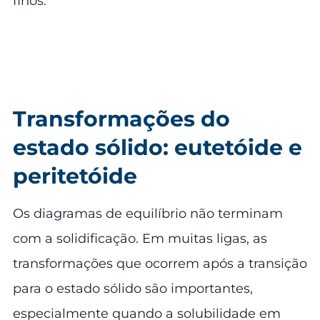
finos.
Transformações do
estado sólido: eutetóide e
peritetóide
Os diagramas de equilíbrio não terminam
com a solidificação. Em muitas ligas, as
transformações que ocorrem após a transição
para o estado sólido são importantes,
especialmente quando a solubilidade em