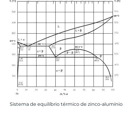
Sistema de equilíbrio térmico de zinco-alumínio