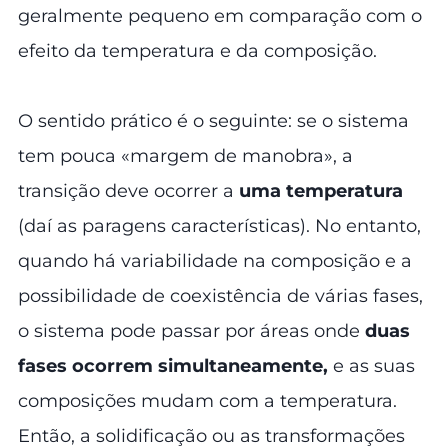
geralmente pequeno em comparação com o
efeito da temperatura e da composição.
O sentido prático é o seguinte: se o sistema
tem pouca «margem de manobra», a
transição deve ocorrer a
uma temperatura
(daí as paragens características). No entanto,
quando há variabilidade na composição e a
possibilidade de coexistência de várias fases,
o sistema pode passar por áreas onde
duas
fases ocorrem simultaneamente,
e as suas
composições mudam com a temperatura.
Então, a solidificação ou as transformações