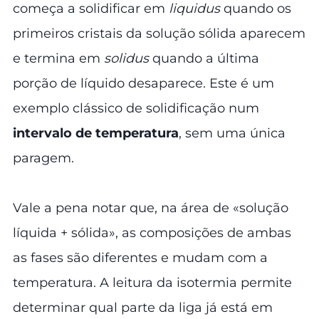
começa a solidificar em
liquidus
quando os
primeiros cristais da solução sólida aparecem
e termina em
solidus
quando a última
porção de líquido desaparece. Este é um
exemplo clássico de solidificação num
intervalo de temperatura
, sem uma única
paragem.
Vale a pena notar que, na área de «solução
líquida + sólida», as composições de ambas
as fases são diferentes e mudam com a
temperatura. A leitura da isotermia permite
determinar qual parte da liga já está em