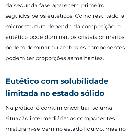
da segunda fase aparecem primeiro,
seguidos pelos eutéticos. Como resultado, a
microestrutura depende da composição: o
eutético pode dominar, os cristais primários
podem dominar ou ambos os componentes
podem ter proporções semelhantes.
Eutético com solubilidade
limitada no estado sólido
Na prática, é comum encontrar-se uma
situação intermediária: os componentes
misturam-se bem no estado líquido, mas no