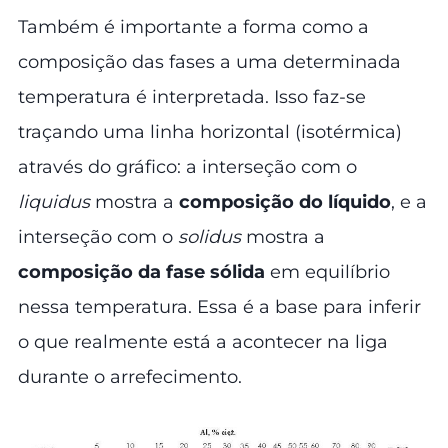
Também é importante a forma como a
composição das fases a uma determinada
temperatura é interpretada. Isso faz-se
traçando uma linha horizontal (isotérmica)
através do gráfico: a interseção com o
liquidus
mostra a
composição do líquido
, e a
interseção com o
solidus
mostra a
composição da fase sólida
em equilíbrio
nessa temperatura. Essa é a base para inferir
o que realmente está a acontecer na liga
durante o arrefecimento.