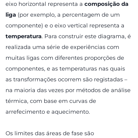
eixo horizontal representa a
composição da
liga
(por exemplo, a percentagem de um
componente) e o eixo vertical representa a
temperatura
. Para construir este diagrama, é
realizada uma série de experiências com
muitas ligas com diferentes proporções de
componentes, e as temperaturas nas quais
as transformações ocorrem são registadas –
na maioria das vezes por métodos de análise
térmica, com base em curvas de
arrefecimento e aquecimento.
Os limites das áreas de fase são