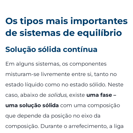
Os tipos mais importantes
de sistemas de equilíbrio
Solução sólida contínua
Em alguns sistemas, os componentes
misturam-se livremente entre si, tanto no
estado líquido como no estado sólido. Neste
caso, abaixo de
solidus
, existe
uma fase –
uma solução sólida
com uma composição
que depende da posição no eixo da
composição. Durante o arrefecimento, a liga