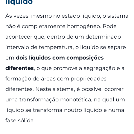
líquido
Às vezes, mesmo no estado líquido, o sistema
não é completamente homogéneo. Pode
acontecer que, dentro de um determinado
intervalo de temperatura, o líquido se separe
em
dois líquidos com composições
diferentes
, o que promove a segregação e a
formação de áreas com propriedades
diferentes. Neste sistema, é possível ocorrer
uma transformação monotética, na qual um
líquido se transforma noutro líquido e numa
fase sólida.