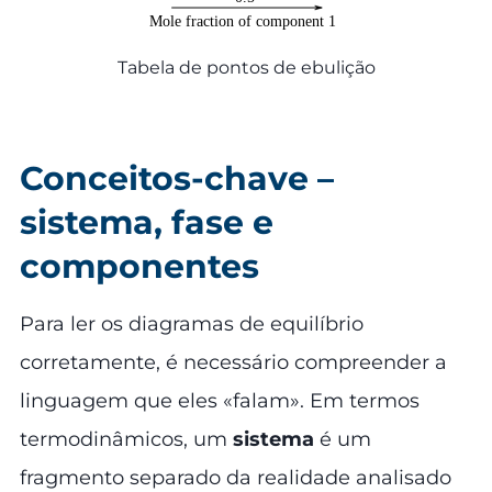
Tabela de pontos de ebulição
Conceitos-chave –
sistema, fase e
componentes
Para ler os diagramas de equilíbrio
corretamente, é necessário compreender a
linguagem que eles «falam». Em termos
termodinâmicos, um
sistema
é um
fragmento separado da realidade analisado