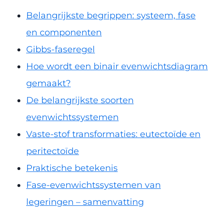
Belangrijkste begrippen: systeem, fase
en componenten
Gibbs-faseregel
Hoe wordt een binair evenwichtsdiagram
gemaakt?
De belangrijkste soorten
evenwichtssystemen
Vaste-stof transformaties: eutectoïde en
peritectoïde
Praktische betekenis
Fase-evenwichtssystemen van
legeringen – samenvatting