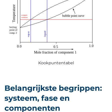
Kookpuntentabel
Belangrijkste begrippen:
systeem, fase en
componenten