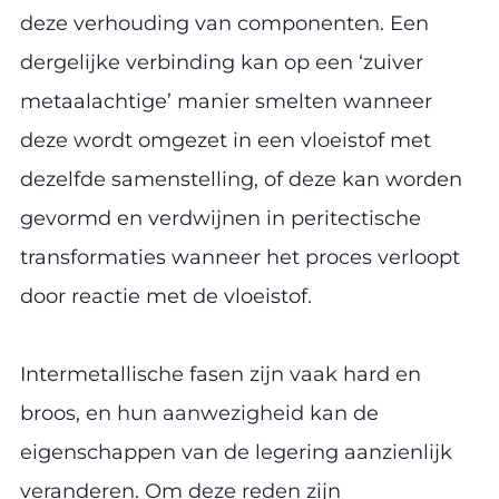
deze verhouding van componenten. Een
dergelijke verbinding kan op een ‘zuiver
metaalachtige’ manier smelten wanneer
deze wordt omgezet in een vloeistof met
dezelfde samenstelling, of deze kan worden
gevormd en verdwijnen in peritectische
transformaties wanneer het proces verloopt
door reactie met de vloeistof.
Intermetallische fasen zijn vaak hard en
broos, en hun aanwezigheid kan de
eigenschappen van de legering aanzienlijk
veranderen. Om deze reden zijn