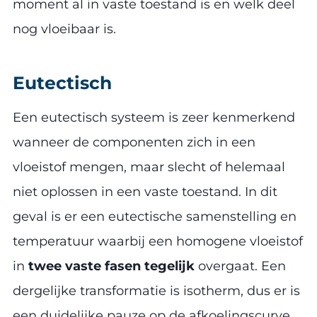
moment al in vaste toestand is en welk deel
nog vloeibaar is.
Eutectisch
Een eutectisch systeem is zeer kenmerkend
wanneer de componenten zich in een
vloeistof mengen, maar slecht of helemaal
niet oplossen in een vaste toestand. In dit
geval is er een eutectische samenstelling en
temperatuur waarbij een homogene vloeistof
in
twee vaste fasen tegelijk
overgaat. Een
dergelijke transformatie is isotherm, dus er is
een duidelijke pauze op de afkoelingscurve,