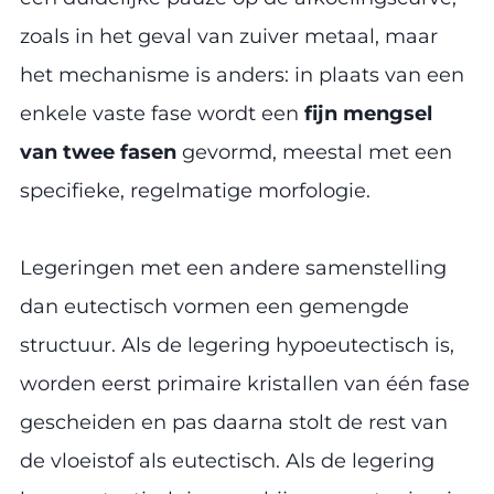
zoals in het geval van zuiver metaal, maar
het mechanisme is anders: in plaats van een
enkele vaste fase wordt een
fijn mengsel
van twee fasen
gevormd, meestal met een
specifieke, regelmatige morfologie.
Legeringen met een andere samenstelling
dan eutectisch vormen een gemengde
structuur. Als de legering hypoeutectisch is,
worden eerst primaire kristallen van één fase
gescheiden en pas daarna stolt de rest van
de vloeistof als eutectisch. Als de legering