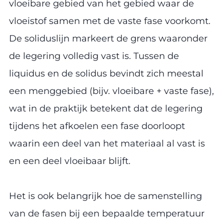
vloeibare gebied van het gebied waar de
vloeistof samen met de vaste fase voorkomt.
De soliduslijn markeert de grens waaronder
de legering volledig vast is. Tussen de
liquidus en de solidus bevindt zich meestal
een menggebied (bijv. vloeibare + vaste fase),
wat in de praktijk betekent dat de legering
tijdens het afkoelen een fase doorloopt
waarin een deel van het materiaal al vast is
en een deel vloeibaar blijft.
Het is ook belangrijk hoe de samenstelling
van de fasen bij een bepaalde temperatuur