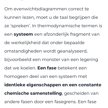
Om evenwichtsdiagrammen correct te
kunnen lezen, moet u de taal begrijpen die
ze ‘spreken’. In thermodynamische termen is
een
systeem
een afzonderlijk fragment van
de werkelijkheid dat onder bepaalde
omstandigheden wordt geanalyseerd,
bijvoorbeeld een monster van een legering
dat we koelen.
Een fase
betekent een
homogeen deel van een systeem met
identieke eigenschappen en een constante
chemische samenstelling
, gescheiden van
andere fasen door een fasegrens. Een fase