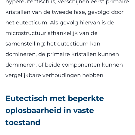
hypereutectisch is, verschijnen eerst primaire
kristallen van de tweede fase, gevolgd door
het eutecticum. Als gevolg hiervan is de
microstructuur afhankelijk van de
samenstelling: het eutecticum kan
domineren, de primaire kristallen kunnen
domineren, of beide componenten kunnen
vergelijkbare verhoudingen hebben.
Eutectisch met beperkte
oplosbaarheid in vaste
toestand