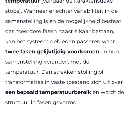
temperatuur
(vandaar de karakteristieke
stops). Wanneer er echter variabiliteit in de
samenstelling is en de mogelijkheid bestaat
dat meerdere fasen naast elkaar bestaan,
kan het systeem gebieden passeren waar
twee fasen gelijktijdig voorkomen
en hun
samenstelling verandert met de
temperatuur. Dan strekken stolling of
transformaties in vaste toestand zich uit over
een bepaald temperatuurbereik
en wordt de
structuur in fasen gevormd.