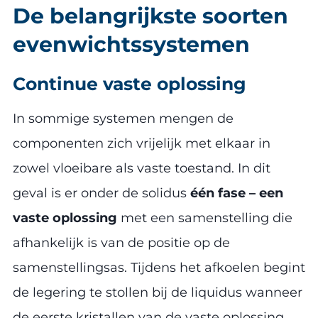
De belangrijkste soorten
evenwichtssystemen
Continue vaste oplossing
In sommige systemen mengen de
componenten zich vrijelijk met elkaar in
zowel vloeibare als vaste toestand. In dit
geval is er onder de solidus
één fase – een
vaste oplossing
met een samenstelling die
afhankelijk is van de positie op de
samenstellingsas. Tijdens het afkoelen begint
de legering te stollen bij de liquidus wanneer
de eerste kristallen van de vaste oplossing