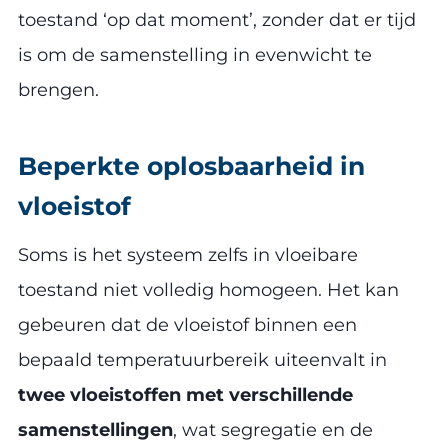
toestand ‘op dat moment’, zonder dat er tijd
is om de samenstelling in evenwicht te
brengen.
Beperkte oplosbaarheid in
vloeistof
Soms is het systeem zelfs in vloeibare
toestand niet volledig homogeen. Het kan
gebeuren dat de vloeistof binnen een
bepaald temperatuurbereik uiteenvalt in
twee vloeistoffen met verschillende
samenstellingen
, wat segregatie en de