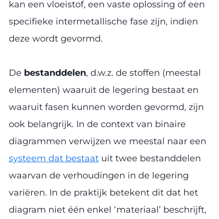
kan een vloeistof, een vaste oplossing of een
specifieke intermetallische fase zijn, indien
deze wordt gevormd.
De
bestanddelen
, d.w.z. de stoffen (meestal
elementen) waaruit de legering bestaat en
waaruit fasen kunnen worden gevormd, zijn
ook belangrijk. In de context van binaire
diagrammen verwijzen we meestal naar een
systeem dat bestaat
uit twee bestanddelen
waarvan de verhoudingen in de legering
variëren. In de praktijk betekent dit dat het
diagram niet één enkel ‘materiaal’ beschrijft,