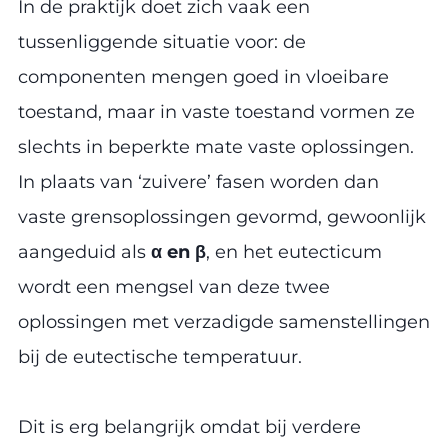
In de praktijk doet zich vaak een
tussenliggende situatie voor: de
componenten mengen goed in vloeibare
toestand, maar in vaste toestand vormen ze
slechts in beperkte mate vaste oplossingen.
In plaats van ‘zuivere’ fasen worden dan
vaste grensoplossingen gevormd, gewoonlijk
aangeduid als
α en β
, en het eutecticum
wordt een mengsel van deze twee
oplossingen met verzadigde samenstellingen
bij de eutectische temperatuur.
Dit is erg belangrijk omdat bij verdere