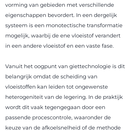
vorming van gebieden met verschillende
eigenschappen bevordert. In een dergelijk
systeem is een monotectische transformatie
mogelijk, waarbij de ene vloeistof verandert
in een andere vloeistof en een vaste fase.
Vanuit het oogpunt van giettechnologie is dit
belangrijk omdat de scheiding van
vloeistoffen kan leiden tot ongewenste
heterogeniteit van de legering. In de praktijk
wordt dit vaak tegengegaan door een
passende procescontrole, waaronder de
keuze van de afkoelsnelheid of de methode