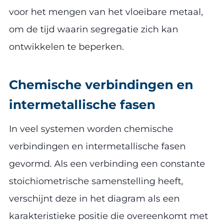
voor het mengen van het vloeibare metaal,
om de tijd waarin segregatie zich kan
ontwikkelen te beperken.
Chemische verbindingen en
intermetallische fasen
In veel systemen worden chemische
verbindingen en intermetallische fasen
gevormd. Als een verbinding een constante
stoichiometrische samenstelling heeft,
verschijnt deze in het diagram als een
karakteristieke positie die overeenkomt met