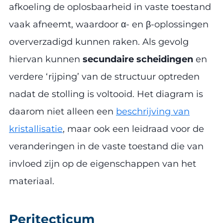
afkoeling de oplosbaarheid in vaste toestand
vaak afneemt, waardoor α- en β-oplossingen
oververzadigd kunnen raken. Als gevolg
hiervan kunnen
secundaire scheidingen
en
verdere ‘rijping’ van de structuur optreden
nadat de stolling is voltooid. Het diagram is
daarom niet alleen een
beschrijving van
kristallisatie
, maar ook een leidraad voor de
veranderingen in de vaste toestand die van
invloed zijn op de eigenschappen van het
materiaal.
Peritecticum