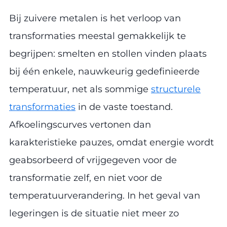
Bij zuivere metalen is het verloop van
transformaties meestal gemakkelijk te
begrijpen: smelten en stollen vinden plaats
bij één enkele, nauwkeurig gedefinieerde
temperatuur, net als sommige
structurele
transformaties
in de vaste toestand.
Afkoelingscurves vertonen dan
karakteristieke pauzes, omdat energie wordt
geabsorbeerd of vrijgegeven voor de
transformatie zelf, en niet voor de
temperatuurverandering. In het geval van
legeringen is de situatie niet meer zo