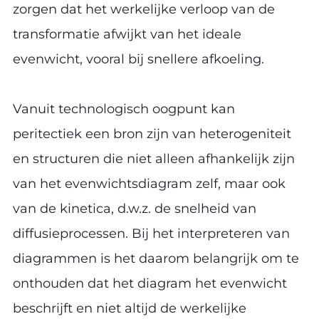
zorgen dat het werkelijke verloop van de
transformatie afwijkt van het ideale
evenwicht, vooral bij snellere afkoeling.
Vanuit technologisch oogpunt kan
peritectiek een bron zijn van heterogeniteit
en structuren die niet alleen afhankelijk zijn
van het evenwichtsdiagram zelf, maar ook
van de kinetica, d.w.z. de snelheid van
diffusieprocessen. Bij het interpreteren van
diagrammen is het daarom belangrijk om te
onthouden dat het diagram het evenwicht
beschrijft en niet altijd de werkelijke