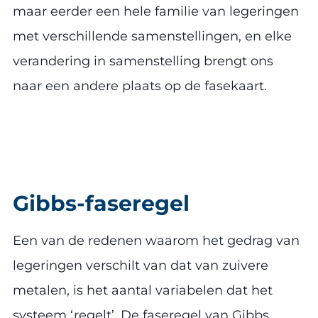
maar eerder een hele familie van legeringen
met verschillende samenstellingen, en elke
verandering in samenstelling brengt ons
naar een andere plaats op de fasekaart.
Gibbs-faseregel
Een van de redenen waarom het gedrag van
legeringen verschilt van dat van zuivere
metalen, is het aantal variabelen dat het
systeem ‘regelt’. De faseregel van Gibbs