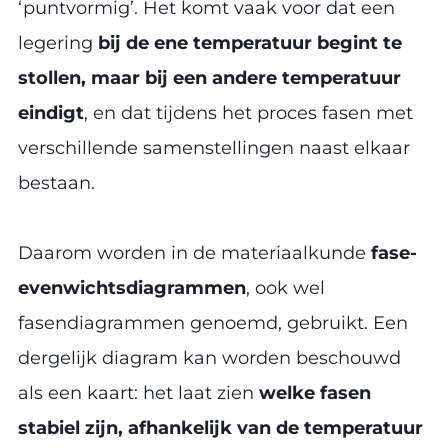
‘puntvormig’. Het komt vaak voor dat een
legering
bij de ene temperatuur begint te
stollen, maar bij een andere temperatuur
eindigt
, en dat tijdens het proces fasen met
verschillende samenstellingen naast elkaar
bestaan.
Daarom worden in de materiaalkunde
fase-
evenwichtsdiagrammen
, ook wel
fasendiagrammen genoemd, gebruikt. Een
dergelijk diagram kan worden beschouwd
als een kaart: het laat zien
welke fasen
stabiel zijn, afhankelijk van de temperatuur