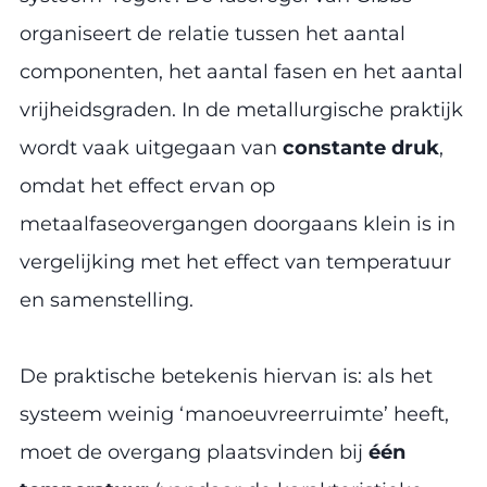
organiseert de relatie tussen het aantal
componenten, het aantal fasen en het aantal
vrijheidsgraden. In de metallurgische praktijk
wordt vaak uitgegaan van
constante druk
,
omdat het effect ervan op
metaalfaseovergangen doorgaans klein is in
vergelijking met het effect van temperatuur
en samenstelling.
De praktische betekenis hiervan is: als het
systeem weinig ‘manoeuvreerruimte’ heeft,
moet de overgang plaatsvinden bij
één