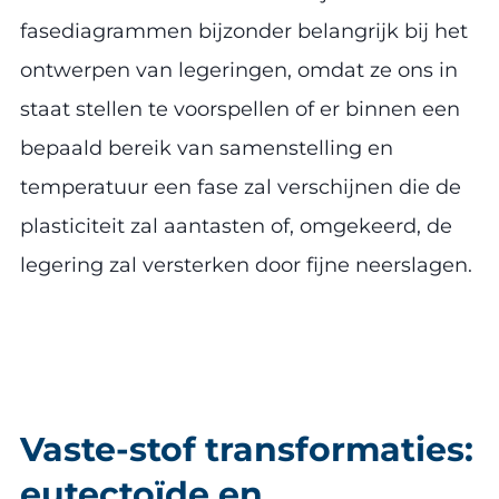
fasediagrammen bijzonder belangrijk bij het
ontwerpen van legeringen, omdat ze ons in
staat stellen te voorspellen of er binnen een
bepaald bereik van samenstelling en
temperatuur een fase zal verschijnen die de
plasticiteit zal aantasten of, omgekeerd, de
legering zal versterken door fijne neerslagen.
Vaste-stof transformaties:
eutectoïde en