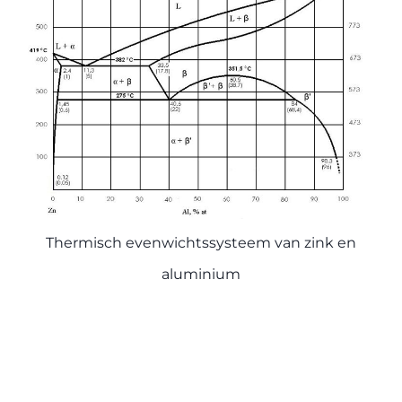
Thermisch evenwichtssysteem van zink en
aluminium