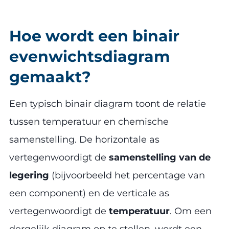
Hoe wordt een binair
evenwichtsdiagram
gemaakt?
Een typisch binair diagram toont de relatie
tussen temperatuur en chemische
samenstelling. De horizontale as
vertegenwoordigt de
samenstelling van de
legering
(bijvoorbeeld het percentage van
een component) en de verticale as
vertegenwoordigt de
temperatuur
. Om een
dergelijk diagram op te stellen, wordt een