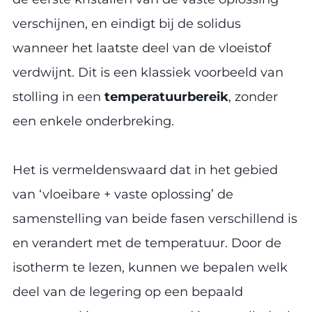
verschijnen, en eindigt bij de solidus
wanneer het laatste deel van de vloeistof
verdwijnt. Dit is een klassiek voorbeeld van
stolling in een
temperatuurbereik
, zonder
een enkele onderbreking.
Het is vermeldenswaard dat in het gebied
van ‘vloeibare + vaste oplossing’ de
samenstelling van beide fasen verschillend is
en verandert met de temperatuur. Door de
isotherm te lezen, kunnen we bepalen welk
deel van de legering op een bepaald