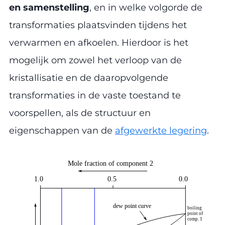
en samenstelling
, en in welke volgorde de
transformaties plaatsvinden tijdens het
verwarmen en afkoelen. Hierdoor is het
mogelijk om zowel het verloop van de
kristallisatie en de daaropvolgende
transformaties in de vaste toestand te
voorspellen, als de structuur en
eigenschappen van de
afgewerkte legering
.