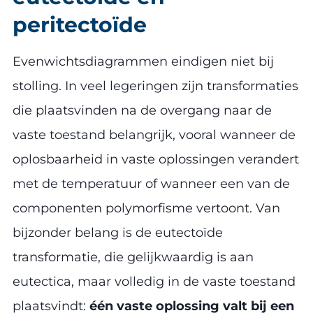
peritectoïde
Evenwichtsdiagrammen eindigen niet bij
stolling. In veel legeringen zijn transformaties
die plaatsvinden na de overgang naar de
vaste toestand belangrijk, vooral wanneer de
oplosbaarheid in vaste oplossingen verandert
met de temperatuur of wanneer een van de
componenten polymorfisme vertoont. Van
bijzonder belang is de eutectoïde
transformatie, die gelijkwaardig is aan
eutectica, maar volledig in de vaste toestand
plaatsvindt:
één vaste oplossing valt bij een