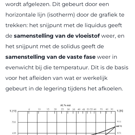
wordt afgelezen. Dit gebeurt door een
horizontale lijn (isotherm) door de grafiek te
trekken: het snijpunt met de liquidus geeft
de
samenstelling van de vloeistof
weer, en
het snijpunt met de solidus geeft de
samenstelling van de vaste fase
weer in
evenwicht bij die temperatuur. Dit is de basis
voor het afleiden van wat er werkelijk
gebeurt in de legering tijdens het afkoelen.