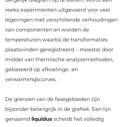
reeks experimenten uitgevoerd voor veel
legeringen met verschillende verhoudingen
van componenten en worden de
temperaturen waarbij de transformaties
plaatsvinden geregistreerd – meestal door
middel van thermische analysemethoden,
gebaseerd op afkoelings- en
verwarmingscurves.
De grenzen van de fasegebieden zijn
bijzonder belangrijk in de grafiek. Een lijn
genaamd
liquidus
scheidt het volledig