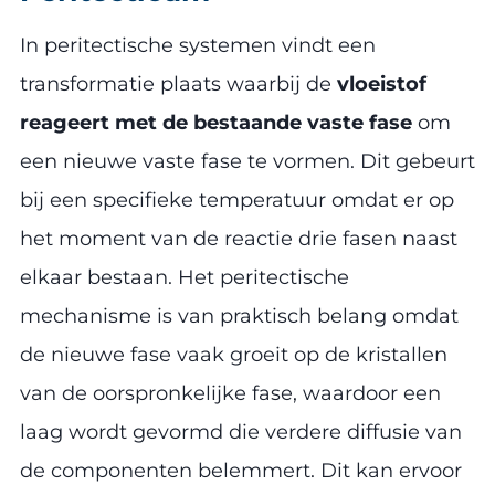
In peritectische systemen vindt een
transformatie plaats waarbij de
vloeistof
reageert met de bestaande vaste fase
om
een nieuwe vaste fase te vormen. Dit gebeurt
bij een specifieke temperatuur omdat er op
het moment van de reactie drie fasen naast
elkaar bestaan. Het peritectische
mechanisme is van praktisch belang omdat
de nieuwe fase vaak groeit op de kristallen
van de oorspronkelijke fase, waardoor een
laag wordt gevormd die verdere diffusie van
de componenten belemmert. Dit kan ervoor