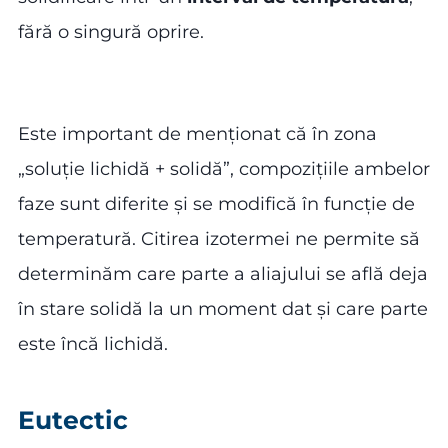
fără o singură oprire.
Este important de menționat că în zona
„soluție lichidă + solidă”, compozițiile ambelor
faze sunt diferite și se modifică în funcție de
temperatură. Citirea izotermei ne permite să
determinăm care parte a aliajului se află deja
în stare solidă la un moment dat și care parte
este încă lichidă.
Eutectic