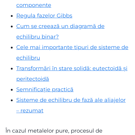
componente
Regula fazelor Gibbs
Cum se creează un diagramă de
echilibru binar?
Cele mai importante tipuri de sisteme de
echilibru
Transformări în stare solidă: eutectoidă și
peritectoidă
Semnificație practică
Sisteme de echilibru de fază ale aliajelor
– rezumat
În cazul metalelor pure, procesul de