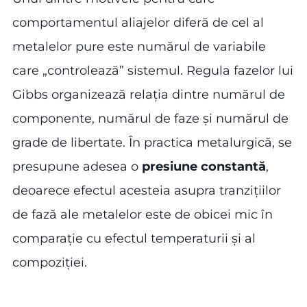
comportamentul aliajelor diferă de cel al
metalelor pure este numărul de variabile
care „controlează” sistemul. Regula fazelor lui
Gibbs organizează relația dintre numărul de
componente, numărul de faze și numărul de
grade de libertate. În practica metalurgică, se
presupune adesea o
presiune constantă
,
deoarece efectul acesteia asupra tranzițiilor
de fază ale metalelor este de obicei mic în
comparație cu efectul temperaturii și al
compoziției.