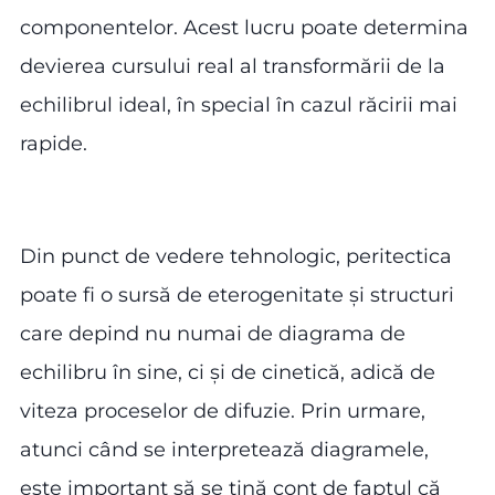
componentelor. Acest lucru poate determina
devierea cursului real al transformării de la
echilibrul ideal, în special în cazul răcirii mai
rapide.
Din punct de vedere tehnologic, peritectica
poate fi o sursă de eterogenitate și structuri
care depind nu numai de diagrama de
echilibru în sine, ci și de cinetică, adică de
viteza proceselor de difuzie. Prin urmare,
atunci când se interpretează diagramele,
este important să se țină cont de faptul că