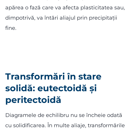
apărea o fază care va afecta plasticitatea sau,
dimpotrivă, va întări aliajul prin precipitații
fine.
Transformări în stare
solidă: eutectoidă și
peritectoidă
Diagramele de echilibru nu se încheie odată
cu solidificarea. În multe aliaje, transformările