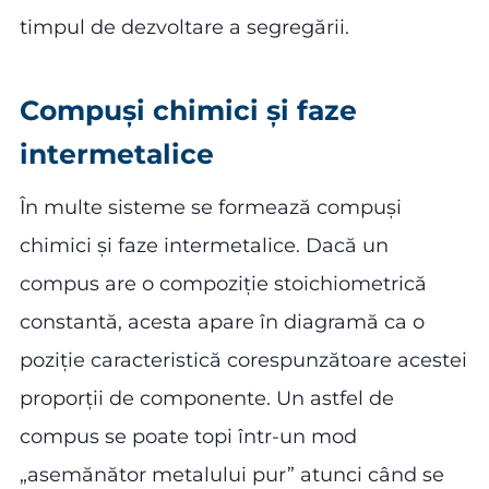
timpul de dezvoltare a segregării.
Compuși chimici și faze
intermetalice
În multe sisteme se formează compuși
chimici și faze intermetalice. Dacă un
compus are o compoziție stoichiometrică
constantă, acesta apare în diagramă ca o
poziție caracteristică corespunzătoare acestei
proporții de componente. Un astfel de
compus se poate topi într-un mod
„asemănător metalului pur” atunci când se