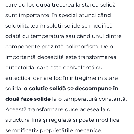
care au loc după trecerea la starea solidă
sunt importante, în special atunci când
solubilitatea în soluții solide se modifică
odată cu temperatura sau când unul dintre
componente prezintă polimorfism. De o
importanță deosebită este transformarea
eutectoidă, care este echivalentă cu
eutectica, dar are loc în întregime în stare
solidă:
o soluție solidă se descompune în
două faze solide
la o temperatură constantă.
Această transformare duce adesea la o
structură fină și regulată și poate modifica
semnificativ proprietățile mecanice.