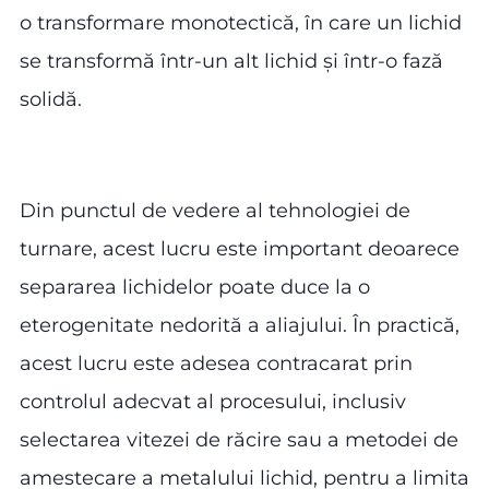
o transformare monotectică, în care un lichid
se transformă într-un alt lichid și într-o fază
solidă.
Din punctul de vedere al tehnologiei de
turnare, acest lucru este important deoarece
separarea lichidelor poate duce la o
eterogenitate nedorită a aliajului. În practică,
acest lucru este adesea contracarat prin
controlul adecvat al procesului, inclusiv
selectarea vitezei de răcire sau a metodei de
amestecare a metalului lichid, pentru a limita