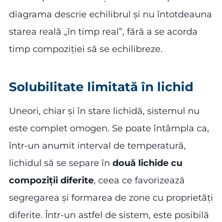
diagrama descrie echilibrul și nu întotdeauna
starea reală „în timp real”, fără a se acorda
timp compoziției să se echilibreze.
Solubilitate limitată în lichid
Uneori, chiar și în stare lichidă, sistemul nu
este complet omogen. Se poate întâmpla ca,
într-un anumit interval de temperatură,
lichidul să se separe în
două lichide cu
compoziții diferite
, ceea ce favorizează
segregarea și formarea de zone cu proprietăți
diferite. Într-un astfel de sistem, este posibilă