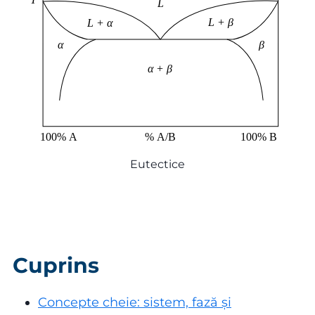
Eutectice
Cuprins
Concepte cheie: sistem, fază și