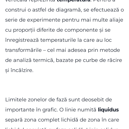
construi o astfel de diagramă, se efectuează o
serie de experimente pentru mai multe aliaje
cu proporții diferite de componente și se
înregistrează temperaturile la care au loc
transformările – cel mai adesea prin metode
de analiză termică, bazate pe curbe de răcire
și încălzire.
Limitele zonelor de fază sunt deosebit de
importante în grafic. O linie numită
liquidus
separă zona complet lichidă de zona în care