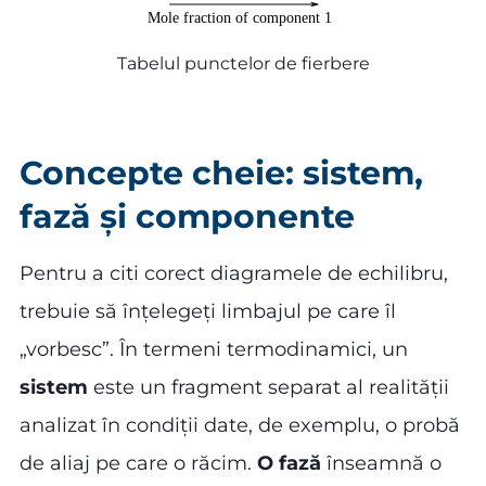
Tabelul punctelor de fierbere
Concepte cheie: sistem,
fază și componente
Pentru a citi corect diagramele de echilibru,
trebuie să înțelegeți limbajul pe care îl
„vorbesc”. În termeni termodinamici, un
sistem
este un fragment separat al realității
analizat în condiții date, de exemplu, o probă
de aliaj pe care o răcim.
O fază
înseamnă o