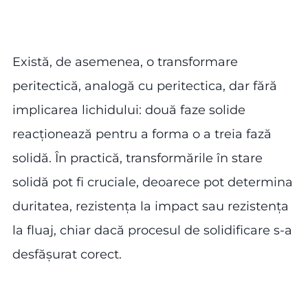
Există, de asemenea, o transformare
peritectică, analogă cu peritectica, dar fără
implicarea lichidului: două faze solide
reacționează pentru a forma o a treia fază
solidă. În practică, transformările în stare
solidă pot fi cruciale, deoarece pot determina
duritatea, rezistența la impact sau rezistența
la fluaj, chiar dacă procesul de solidificare s-a
desfășurat corect.