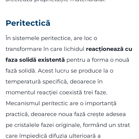
Peritectică
În sistemele peritectice, are loc o
transformare în care lichidul
reacționează cu
faza solidă existentă
pentru a forma o nouă
fază solidă. Acest lucru se produce la o
temperatură specifică, deoarece în
momentul reacției coexistă trei faze.
Mecanismul peritectic are o importanță
practică, deoarece noua fază crește adesea
pe cristalele fazei originale, formând un strat
care împiedică difuzia ulterioară a