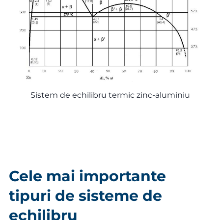
Sistem de echilibru termic zinc-aluminiu
Cele mai importante
tipuri de sisteme de
echilibru