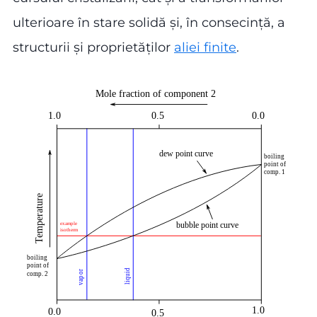
ulterioare în stare solidă și, în consecință, a
structurii și proprietăților
aliei finite
.