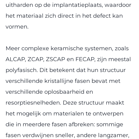
uitharden op de implantatieplaats, waardoor
het materiaal zich direct in het defect kan
vormen.
Meer complexe keramische systemen, zoals
ALCAP, ZCAP, ZSCAP en FECAP, zijn meestal
polyfasisch. Dit betekent dat hun structuur
verschillende kristallijne fasen bevat met
verschillende oplosbaarheid en
resorptiesnelheden. Deze structuur maakt
het mogelijk om materialen te ontwerpen
die in meerdere fasen afbreken: sommige
fasen verdwijnen sneller, andere langzamer,