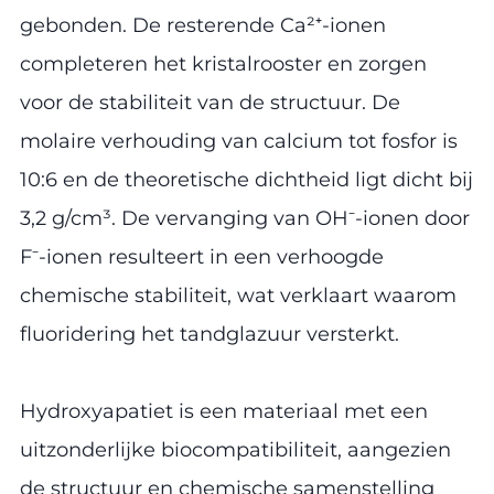
gebonden. De resterende Ca²⁺-ionen
completeren het kristalrooster en zorgen
voor de stabiliteit van de structuur. De
molaire verhouding van calcium tot fosfor is
10:6 en de theoretische dichtheid ligt dicht bij
3,2 g/cm³. De vervanging van OH⁻-ionen door
F⁻-ionen resulteert in een verhoogde
chemische stabiliteit, wat verklaart waarom
fluoridering het tandglazuur versterkt.
Hydroxyapatiet is een materiaal met een
uitzonderlijke biocompatibiliteit, aangezien
de structuur en chemische samenstelling