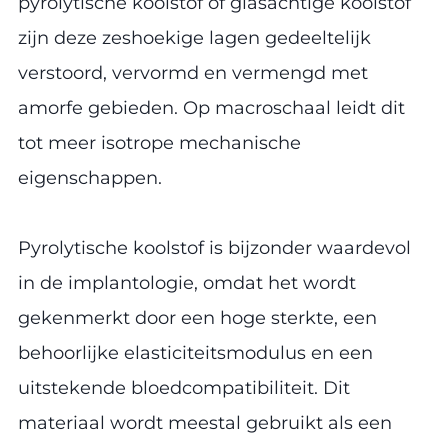
pyrolytische koolstof of glasachtige koolstof
zijn deze zeshoekige lagen gedeeltelijk
verstoord, vervormd en vermengd met
amorfe gebieden. Op macroschaal leidt dit
tot meer isotrope mechanische
eigenschappen.
Pyrolytische koolstof is bijzonder waardevol
in de implantologie, omdat het wordt
gekenmerkt door een hoge sterkte, een
behoorlijke elasticiteitsmodulus en een
uitstekende bloedcompatibiliteit. Dit
materiaal wordt meestal gebruikt als een