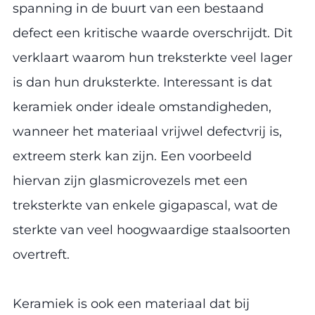
spanning in de buurt van een bestaand
defect een kritische waarde overschrijdt. Dit
verklaart waarom hun treksterkte veel lager
is dan hun druksterkte. Interessant is dat
keramiek onder ideale omstandigheden,
wanneer het materiaal vrijwel defectvrij is,
extreem sterk kan zijn. Een voorbeeld
hiervan zijn glasmicrovezels met een
treksterkte van enkele gigapascal, wat de
sterkte van veel hoogwaardige staalsoorten
overtreft.
Keramiek is ook een materiaal dat bij