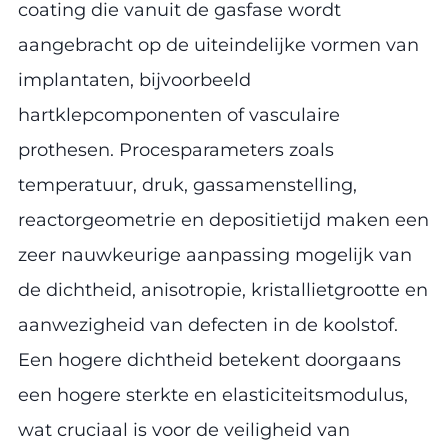
coating die vanuit de gasfase wordt
aangebracht op de uiteindelijke vormen van
implantaten, bijvoorbeeld
hartklepcomponenten of vasculaire
prothesen. Procesparameters zoals
temperatuur, druk, gassamenstelling,
reactorgeometrie en depositietijd maken een
zeer nauwkeurige aanpassing mogelijk van
de dichtheid, anisotropie, kristallietgrootte en
aanwezigheid van defecten in de koolstof.
Een hogere dichtheid betekent doorgaans
een hogere sterkte en elasticiteitsmodulus,
wat cruciaal is voor de veiligheid van