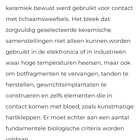
keramiek bewust werd gebruikt voor contact
met lichaamsweefsels. Het bleek dat
zorgvuldig geselecteerde keramische
samenstellingen niet alleen kunnen worden
gebruikt in de elektronica of in industrieën
waar hoge temperaturen heersen, maar ook
om botfragmenten te vervangen, tanden te
herstellen, gewrichtsimplantaten te
construeren en zelfs elementen die in
contact komen met bloed, zoals kunstmatige
hartkleppen. Er moet echter aan een aantal
fundamentele biologische criteria worden
voldaan.