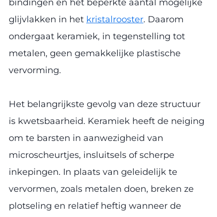
bindingen en het beperkte aantal mogelijke
glijvlakken in het
kristalrooster
. Daarom
ondergaat keramiek, in tegenstelling tot
metalen, geen gemakkelijke plastische
vervorming.
Het belangrijkste gevolg van deze structuur
is kwetsbaarheid. Keramiek heeft de neiging
om te barsten in aanwezigheid van
microscheurtjes, insluitsels of scherpe
inkepingen. In plaats van geleidelijk te
vervormen, zoals metalen doen, breken ze
plotseling en relatief heftig wanneer de