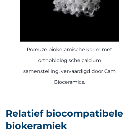
Poreuze biokeramische korrel met
orthobiologische calcium
samenstelling, vervaardigd door Cam
Bioceramics.
Relatief biocompatibele
biokeramiek