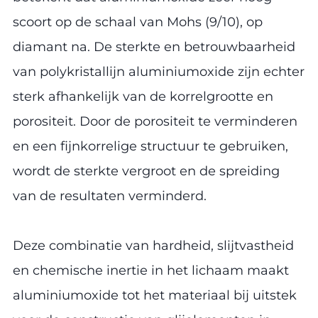
scoort op de schaal van Mohs (9/10), op
diamant na. De sterkte en betrouwbaarheid
van polykristallijn aluminiumoxide zijn echter
sterk afhankelijk van de korrelgrootte en
porositeit. Door de porositeit te verminderen
en een fijnkorrelige structuur te gebruiken,
wordt de sterkte vergroot en de spreiding
van de resultaten verminderd.
Deze combinatie van hardheid, slijtvastheid
en chemische inertie in het lichaam maakt
aluminiumoxide tot het materiaal bij uitstek