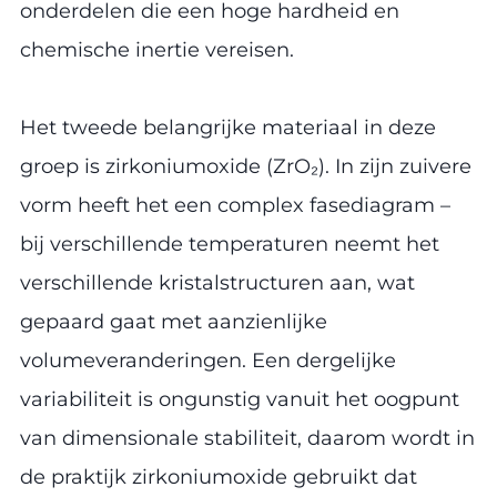
onderdelen die een hoge hardheid en
chemische inertie vereisen.
Het tweede belangrijke materiaal in deze
groep is zirkoniumoxide (ZrO₂). In zijn zuivere
vorm heeft het een complex fasediagram –
bij verschillende temperaturen neemt het
verschillende kristalstructuren aan, wat
gepaard gaat met aanzienlijke
volumeveranderingen. Een dergelijke
variabiliteit is ongunstig vanuit het oogpunt
van dimensionale stabiliteit, daarom wordt in
de praktijk zirkoniumoxide gebruikt dat