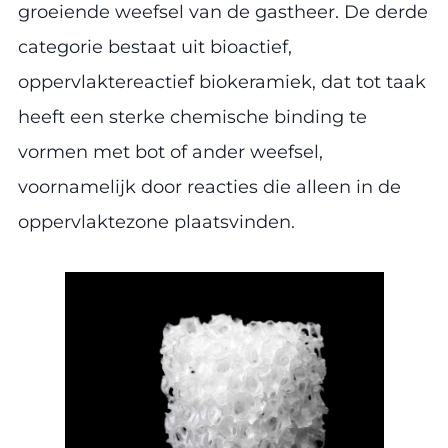
groeiende weefsel van de gastheer. De derde
categorie bestaat uit bioactief,
oppervlaktereactief biokeramiek, dat tot taak
heeft een sterke chemische binding te
vormen met bot of ander weefsel,
voornamelijk door reacties die alleen in de
oppervlaktezone plaatsvinden.