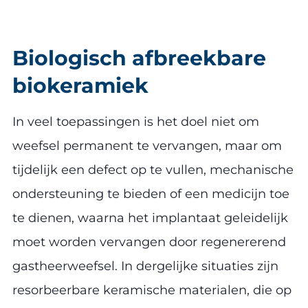
Biologisch afbreekbare
biokeramiek
In veel toepassingen is het doel niet om
weefsel permanent te vervangen, maar om
tijdelijk een defect op te vullen, mechanische
ondersteuning te bieden of een medicijn toe
te dienen, waarna het implantaat geleidelijk
moet worden vervangen door regenererend
gastheerweefsel. In dergelijke situaties zijn
resorbeerbare keramische materialen, die op