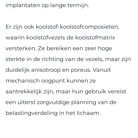
implantaten op lange termijn.
Er zijn ook koolstof-koolstofcomposieten,
waarin koolstofvezels de koolstofmatrix
versterken. Ze bereiken een zeer hoge
sterkte in de richting van de vezels, maar zijn
duidelijk anisotroop en poreus. Vanuit
mechanisch oogpunt kunnen ze
aantrekkelijk zijn, maar hun gebruik vereist
een uiterst zorgvuldige planning van de
belastingverdeling in het lichaam.