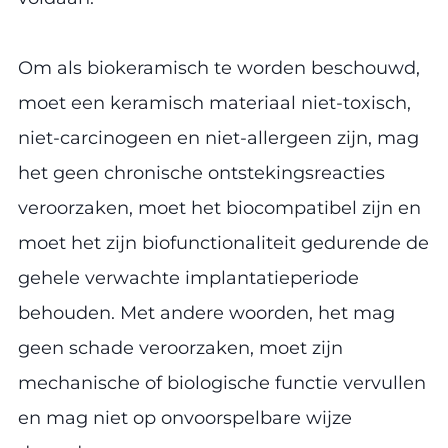
Om als biokeramisch te worden beschouwd,
moet een keramisch materiaal niet-toxisch,
niet-carcinogeen en niet-allergeen zijn, mag
het geen chronische ontstekingsreacties
veroorzaken, moet het biocompatibel zijn en
moet het zijn biofunctionaliteit gedurende de
gehele verwachte implantatieperiode
behouden. Met andere woorden, het mag
geen schade veroorzaken, moet zijn
mechanische of biologische functie vervullen
en mag niet op onvoorspelbare wijze