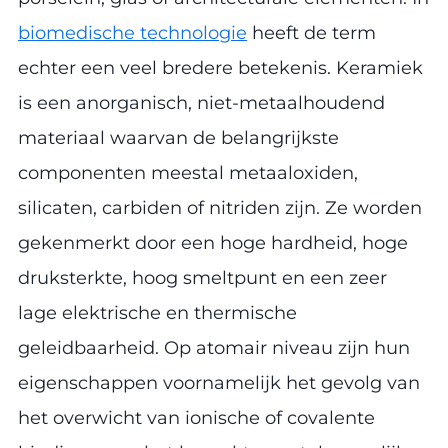
biomedische technologie
heeft de term
echter een veel bredere betekenis. Keramiek
is een anorganisch, niet-metaalhoudend
materiaal waarvan de belangrijkste
componenten meestal metaaloxiden,
silicaten, carbiden of nitriden zijn. Ze worden
gekenmerkt door een hoge hardheid, hoge
druksterkte, hoog smeltpunt en een zeer
lage elektrische en thermische
geleidbaarheid. Op atomair niveau zijn hun
eigenschappen voornamelijk het gevolg van
het overwicht van ionische of covalente