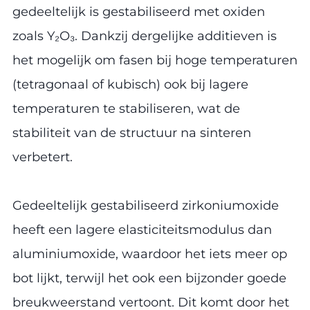
gedeeltelijk is gestabiliseerd met oxiden
zoals Y₂O₃. Dankzij dergelijke additieven is
het mogelijk om fasen bij hoge temperaturen
(tetragonaal of kubisch) ook bij lagere
temperaturen te stabiliseren, wat de
stabiliteit van de structuur na sinteren
verbetert.
Gedeeltelijk gestabiliseerd zirkoniumoxide
heeft een lagere elasticiteitsmodulus dan
aluminiumoxide, waardoor het iets meer op
bot lijkt, terwijl het ook een bijzonder goede
breukweerstand vertoont. Dit komt door het