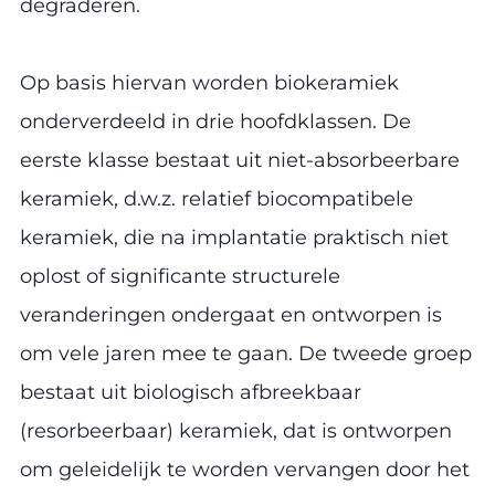
degraderen.
Op basis hiervan worden biokeramiek
onderverdeeld in drie hoofdklassen. De
eerste klasse bestaat uit niet-absorbeerbare
keramiek, d.w.z. relatief biocompatibele
keramiek, die na implantatie praktisch niet
oplost of significante structurele
veranderingen ondergaat en ontworpen is
om vele jaren mee te gaan. De tweede groep
bestaat uit biologisch afbreekbaar
(resorbeerbaar) keramiek, dat is ontworpen
om geleidelijk te worden vervangen door het