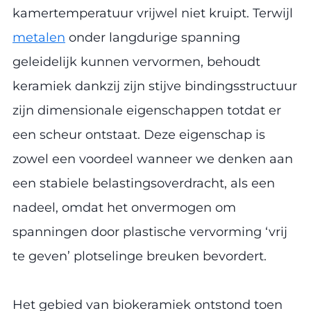
kamertemperatuur vrijwel niet kruipt. Terwijl
metalen
onder langdurige spanning
geleidelijk kunnen vervormen, behoudt
keramiek dankzij zijn stijve bindingsstructuur
zijn dimensionale eigenschappen totdat er
een scheur ontstaat. Deze eigenschap is
zowel een voordeel wanneer we denken aan
een stabiele belastingsoverdracht, als een
nadeel, omdat het onvermogen om
spanningen door plastische vervorming ‘vrij
te geven’ plotselinge breuken bevordert.
Het gebied van biokeramiek ontstond toen