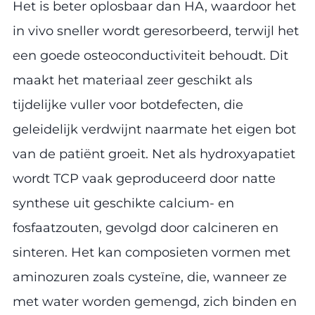
Het is beter oplosbaar dan HA, waardoor het
in vivo sneller wordt geresorbeerd, terwijl het
een goede osteoconductiviteit behoudt. Dit
maakt het materiaal zeer geschikt als
tijdelijke vuller voor botdefecten, die
geleidelijk verdwijnt naarmate het eigen bot
van de patiënt groeit. Net als hydroxyapatiet
wordt TCP vaak geproduceerd door natte
synthese uit geschikte calcium- en
fosfaatzouten, gevolgd door calcineren en
sinteren. Het kan composieten vormen met
aminozuren zoals cysteïne, die, wanneer ze
met water worden gemengd, zich binden en