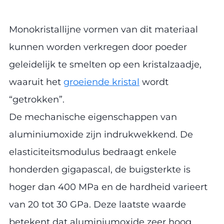
Monokristallijne vormen van dit materiaal
kunnen worden verkregen door poeder
geleidelijk te smelten op een kristalzaadje,
waaruit het
groeiende kristal
wordt
“getrokken”.
De mechanische eigenschappen van
aluminiumoxide zijn indrukwekkend. De
elasticiteitsmodulus bedraagt enkele
honderden gigapascal, de buigsterkte is
hoger dan 400 MPa en de hardheid varieert
van 20 tot 30 GPa. Deze laatste waarde
betekent dat aluminiumoxide zeer hoog