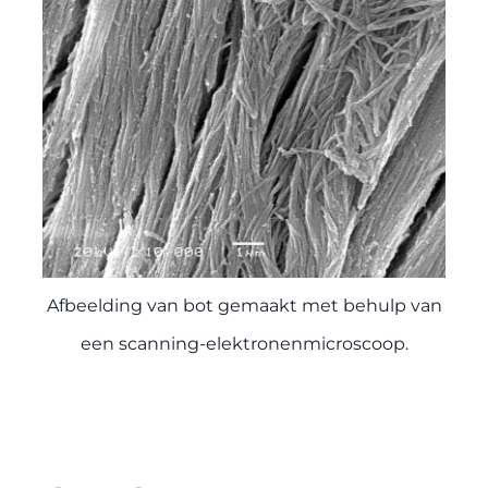
Afbeelding van bot gemaakt met behulp van
een scanning-elektronenmicroscoop.