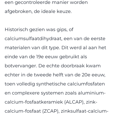
een gecontroleerde manier worden
afgebroken, de ideale keuze.
Historisch gezien was gips, of
calciumsulfaatdihydraat, een van de eerste
materialen van dit type. Dit werd al aan het
einde van de 19e eeuw gebruikt als
botvervanger. De echte doorbraak kwam
echter in de tweede helft van de 20e eeuw,
toen volledig synthetische calciumfosfaten
en complexere systemen zoals aluminium-
calcium-fosfaatkeramiek (ALCAP), zink-
calcium-fosfaat (ZCAP), zinksulfaat-calcium-