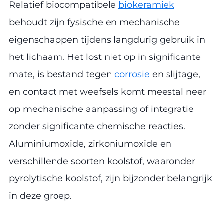
Relatief biocompatibele
biokeramiek
behoudt zijn fysische en mechanische
eigenschappen tijdens langdurig gebruik in
het lichaam. Het lost niet op in significante
mate, is bestand tegen
corrosie
en slijtage,
en contact met weefsels komt meestal neer
op mechanische aanpassing of integratie
zonder significante chemische reacties.
Aluminiumoxide, zirkoniumoxide en
verschillende soorten koolstof, waaronder
pyrolytische koolstof, zijn bijzonder belangrijk
in deze groep.