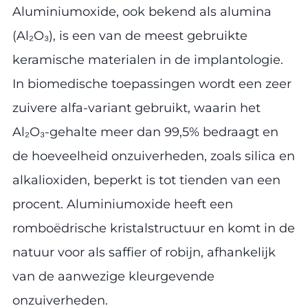
Aluminiumoxide, ook bekend als alumina
(Al₂O₃), is een van de meest gebruikte
keramische materialen in de implantologie.
In biomedische toepassingen wordt een zeer
zuivere alfa-variant gebruikt, waarin het
Al₂O₃-gehalte meer dan 99,5% bedraagt en
de hoeveelheid onzuiverheden, zoals silica en
alkalioxiden, beperkt is tot tienden van een
procent. Aluminiumoxide heeft een
romboëdrische kristalstructuur en komt in de
natuur voor als saffier of robijn, afhankelijk
van de aanwezige kleurgevende
onzuiverheden.