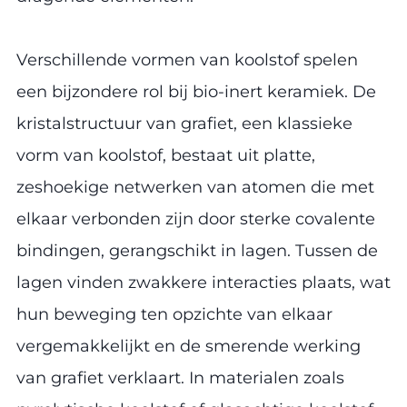
Verschillende vormen van koolstof spelen
een bijzondere rol bij bio-inert keramiek. De
kristalstructuur van grafiet, een klassieke
vorm van koolstof, bestaat uit platte,
zeshoekige netwerken van atomen die met
elkaar verbonden zijn door sterke covalente
bindingen, gerangschikt in lagen. Tussen de
lagen vinden zwakkere interacties plaats, wat
hun beweging ten opzichte van elkaar
vergemakkelijkt en de smerende werking
van grafiet verklaart. In materialen zoals