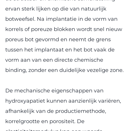
ervan sterk lijken op die van natuurlijk
botweefsel. Na implantatie in de vorm van
korrels of poreuze blokken wordt snel nieuw
poreus bot gevormd en neemt de grens
tussen het implantaat en het bot vaak de
vorm aan van een directe chemische
binding, zonder een duidelijke vezelige zone.
De mechanische eigenschappen van
hydroxyapatiet kunnen aanzienlijk variëren,
afhankelijk van de productiemethode,
korrelgrootte en porositeit. De