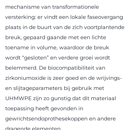
mechanisme van transformationele
versterking: er vindt een lokale faseovergang
plaats in de buurt van de zich voortplantende
breuk, gepaard gaande met een lichte
toename in volume, waardoor de breuk
wordt “gesloten” en verdere groei wordt
belemmerd. De biocompatibiliteit van
zirkoniumoxide is zeer goed en de wrijvings-
en slijtageparameters bij gebruik met
UHMWPE zijn zo gunstig dat dit materiaal
toepassing heeft gevonden in
gewrichtsendoprothesekoppen en andere
dragende elementen.