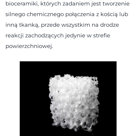
bioceramiki, których zadaniem jest tworzenie
silnego chemicznego połączenia z kością lub
inną tkanką, przede wszystkim na drodze
reakcji zachodzących jedynie w strefie
powierzchniowej.