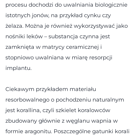
procesu dochodzi do uwalniania biologicznie
istotnych jonów, na przykład cynku czy
żelaza. Można je również wykorzystywać jako
nośniki leków – substancja czynna jest
zamknięta w matrycy ceramicznej i
stopniowo uwalniana w miarę resorpcji
implantu.
Ciekawym przykładem materiału
resorbowalnego o pochodzeniu naturalnym
jest korallina, czyli szkielet koralowców
zbudowany głównie z węglanu wapnia w
formie aragonitu. Poszczególne gatunki korali