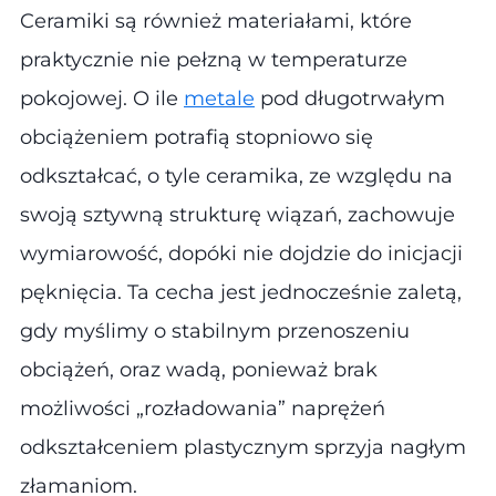
Ceramiki są również materiałami, które
praktycznie nie pełzną w temperaturze
pokojowej. O ile
metale
pod długotrwałym
obciążeniem potrafią stopniowo się
odkształcać, o tyle ceramika, ze względu na
swoją sztywną strukturę wiązań, zachowuje
wymiarowość, dopóki nie dojdzie do inicjacji
pęknięcia. Ta cecha jest jednocześnie zaletą,
gdy myślimy o stabilnym przenoszeniu
obciążeń, oraz wadą, ponieważ brak
możliwości „rozładowania” naprężeń
odkształceniem plastycznym sprzyja nagłym
złamaniom.