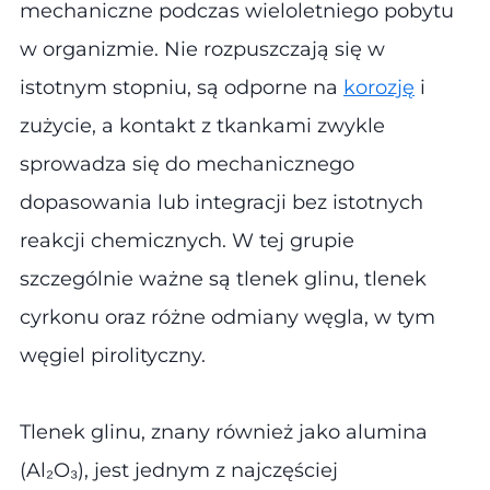
mechaniczne podczas wieloletniego pobytu
w organizmie. Nie rozpuszczają się w
istotnym stopniu, są odporne na
korozję
i
zużycie, a kontakt z tkankami zwykle
sprowadza się do mechanicznego
dopasowania lub integracji bez istotnych
reakcji chemicznych. W tej grupie
szczególnie ważne są tlenek glinu, tlenek
cyrkonu oraz różne odmiany węgla, w tym
węgiel pirolityczny.
Tlenek glinu, znany również jako alumina
(Al₂O₃), jest jednym z najczęściej