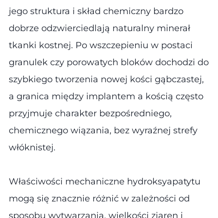
jego struktura i skład chemiczny bardzo
dobrze odzwierciedlają naturalny minerał
tkanki kostnej. Po wszczepieniu w postaci
granulek czy porowatych bloków dochodzi do
szybkiego tworzenia nowej kości gąbczastej,
a granica między implantem a kością często
przyjmuje charakter bezpośredniego,
chemicznego wiązania, bez wyraźnej strefy
włóknistej.
Właściwości mechaniczne hydroksyapatytu
mogą się znacznie różnić w zależności od
sposobu wytwarzania, wielkości ziaren i