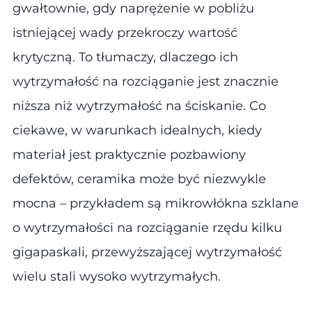
gwałtownie, gdy naprężenie w pobliżu
istniejącej wady przekroczy wartość
krytyczną. To tłumaczy, dlaczego ich
wytrzymałość na rozciąganie jest znacznie
niższa niż wytrzymałość na ściskanie. Co
ciekawe, w warunkach idealnych, kiedy
materiał jest praktycznie pozbawiony
defektów, ceramika może być niezwykle
mocna – przykładem są mikrowłókna szklane
o wytrzymałości na rozciąganie rzędu kilku
gigapaskali, przewyższającej wytrzymałość
wielu stali wysoko wytrzymałych.