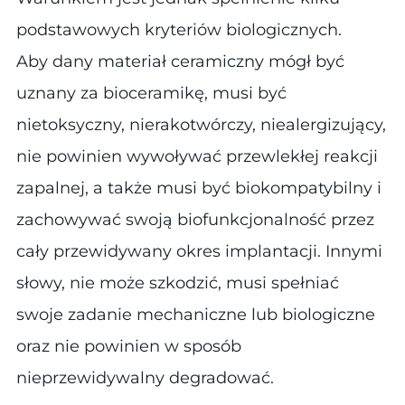
podstawowych kryteriów biologicznych.
Aby dany materiał ceramiczny mógł być
uznany za bioceramikę, musi być
nietoksyczny, nierakotwórczy, niealergizujący,
nie powinien wywoływać przewlekłej reakcji
zapalnej, a także musi być biokompatybilny i
zachowywać swoją biofunkcjonalność przez
cały przewidywany okres implantacji. Innymi
słowy, nie może szkodzić, musi spełniać
swoje zadanie mechaniczne lub biologiczne
oraz nie powinien w sposób
nieprzewidywalny degradować.