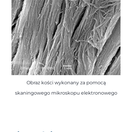
Obraz kości wykonany za pomocą
skaningowego mikroskopu elektronowego