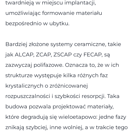
twardnieją w miejscu implantacji,
umożliwiając formowanie materiału
bezpośrednio w ubytku.
Bardziej złożone systemy ceramiczne, takie
jak ALCAP, ZCAP, ZSCAP czy FECAP, są
zazwyczaj polifazowe. Oznacza to, że w ich
strukturze występuje kilka różnych faz
krystalicznych o zróżnicowanej
rozpuszczalności i szybkości resorpcji. Taka
budowa pozwala projektować materiały,
które degradują się wieloetapowo: jedne fazy
znikają szybciej, inne wolniej, a w trakcie tego