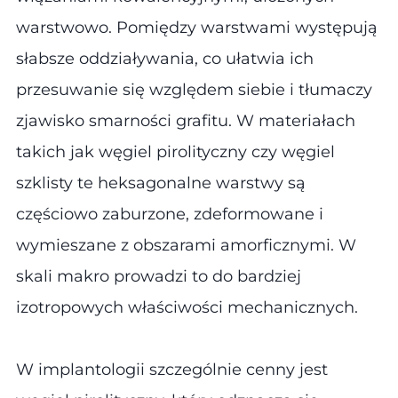
warstwowo. Pomiędzy warstwami występują
słabsze oddziaływania, co ułatwia ich
przesuwanie się względem siebie i tłumaczy
zjawisko smarności grafitu. W materiałach
takich jak węgiel pirolityczny czy węgiel
szklisty te heksagonalne warstwy są
częściowo zaburzone, zdeformowane i
wymieszane z obszarami amorficznymi. W
skali makro prowadzi to do bardziej
izotropowych właściwości mechanicznych.
W implantologii szczególnie cenny jest