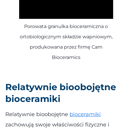
Porowata granulka bioceramiczna o
ortobiologicznym składzie wapniowym,
produkowana przez firmę Cam
Bioceramics
Relatywnie bioobojętne
bioceramiki
Relatywnie bioobojętne
bioceramiki
zachowują swoje właściwości fizyczne i