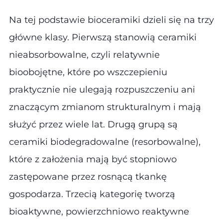
Na tej podstawie bioceramiki dzieli się na trzy
główne klasy. Pierwszą stanowią ceramiki
nieabsorbowalne, czyli relatywnie
bioobojętne, które po wszczepieniu
praktycznie nie ulegają rozpuszczeniu ani
znaczącym zmianom strukturalnym i mają
służyć przez wiele lat. Drugą grupą są
ceramiki biodegradowalne (resorbowalne),
które z założenia mają być stopniowo
zastępowane przez rosnącą tkankę
gospodarza. Trzecią kategorię tworzą
bioaktywne, powierzchniowo reaktywne