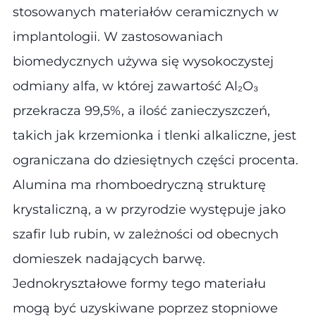
stosowanych materiałów ceramicznych w
implantologii. W zastosowaniach
biomedycznych używa się wysokoczystej
odmiany alfa, w której zawartość Al₂O₃
przekracza 99,5%, a ilość zanieczyszczeń,
takich jak krzemionka i tlenki alkaliczne, jest
ograniczana do dziesiętnych części procenta.
Alumina ma rhomboedryczną strukturę
krystaliczną, a w przyrodzie występuje jako
szafir lub rubin, w zależności od obecnych
domieszek nadających barwę.
Jednokryształowe formy tego materiału
mogą być uzyskiwane poprzez stopniowe