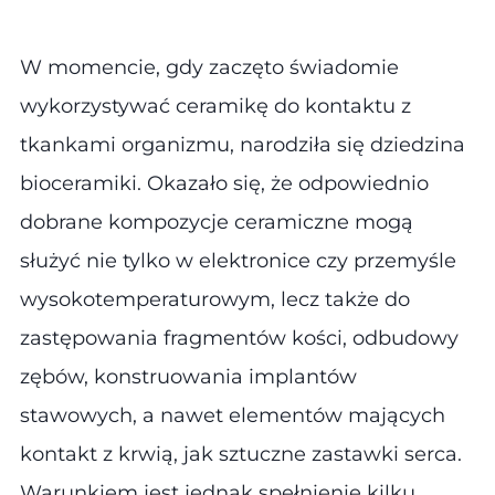
W momencie, gdy zaczęto świadomie
wykorzystywać ceramikę do kontaktu z
tkankami organizmu, narodziła się dziedzina
bioceramiki. Okazało się, że odpowiednio
dobrane kompozycje ceramiczne mogą
służyć nie tylko w elektronice czy przemyśle
wysokotemperaturowym, lecz także do
zastępowania fragmentów kości, odbudowy
zębów, konstruowania implantów
stawowych, a nawet elementów mających
kontakt z krwią, jak sztuczne zastawki serca.
Warunkiem jest jednak spełnienie kilku