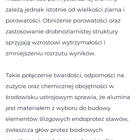
zależą jednak istotnie od wielkości ziarna i
porowatości. Obniżenie porowatości oraz
zastosowanie drobnoziarnistej struktury
sprzyjają wzrostowi wytrzymałości i
zmniejszeniu rozrzutu wyników.
Takie połączenie twardości, odporności na
zużycie oraz chemicznej obojętności w
środowisku ustrojowym sprawia, że alumina
jest materiałem z wyboru do budowy
elementów ślizgowych endoprotez stawów,
zwłaszcza głów protez biodrowych