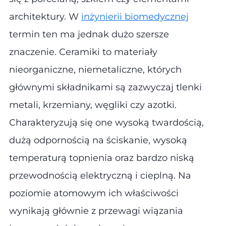
architektury. W
inżynierii biomedycznej
termin ten ma jednak dużo szersze
znaczenie. Ceramiki to materiały
nieorganiczne, niemetaliczne, których
głównymi składnikami są zazwyczaj tlenki
metali, krzemiany, węgliki czy azotki.
Charakteryzują się one wysoką twardością,
dużą odpornością na ściskanie, wysoką
temperaturą topnienia oraz bardzo niską
przewodnością elektryczną i cieplną. Na
poziomie atomowym ich właściwości
wynikają głównie z przewagi wiązania