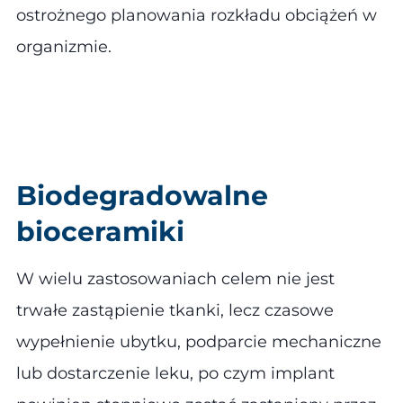
ostrożnego planowania rozkładu obciążeń w
organizmie.
Biodegradowalne
bioceramiki
W wielu zastosowaniach celem nie jest
trwałe zastąpienie tkanki, lecz czasowe
wypełnienie ubytku, podparcie mechaniczne
lub dostarczenie leku, po czym implant