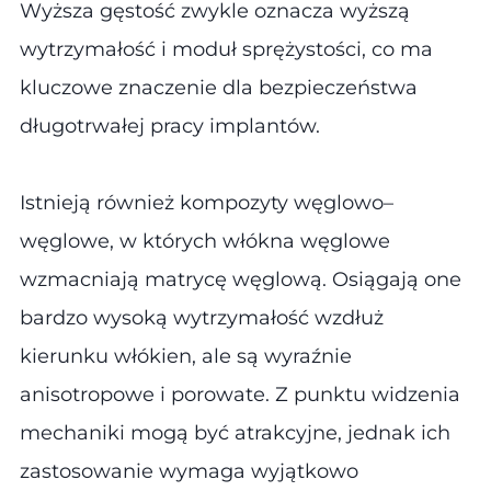
Wyższa gęstość zwykle oznacza wyższą
wytrzymałość i moduł sprężystości, co ma
kluczowe znaczenie dla bezpieczeństwa
długotrwałej pracy implantów.
Istnieją również kompozyty węglowo–
węglowe, w których włókna węglowe
wzmacniają matrycę węglową. Osiągają one
bardzo wysoką wytrzymałość wzdłuż
kierunku włókien, ale są wyraźnie
anisotropowe i porowate. Z punktu widzenia
mechaniki mogą być atrakcyjne, jednak ich
zastosowanie wymaga wyjątkowo