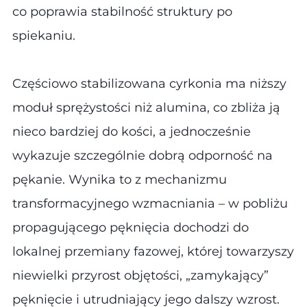
co poprawia stabilność struktury po
spiekaniu.
Częściowo stabilizowana cyrkonia ma niższy
moduł sprężystości niż alumina, co zbliża ją
nieco bardziej do kości, a jednocześnie
wykazuje szczególnie dobrą odporność na
pękanie. Wynika to z mechanizmu
transformacyjnego wzmacniania – w pobliżu
propagującego pęknięcia dochodzi do
lokalnej przemiany fazowej, której towarzyszy
niewielki przyrost objętości, „zamykający”
pęknięcie i utrudniający jego dalszy wzrost.