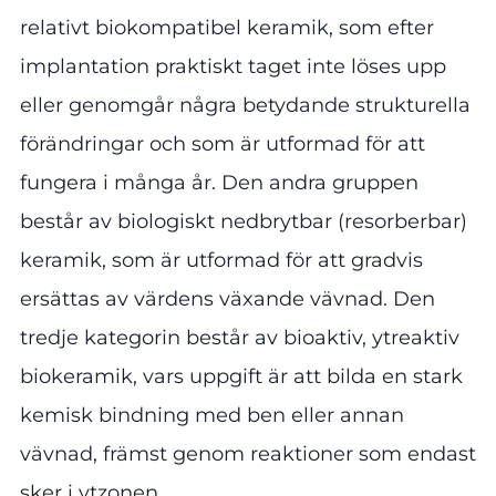
relativt biokompatibel keramik, som efter
implantation praktiskt taget inte löses upp
eller genomgår några betydande strukturella
förändringar och som är utformad för att
fungera i många år. Den andra gruppen
består av biologiskt nedbrytbar (resorberbar)
keramik, som är utformad för att gradvis
ersättas av värdens växande vävnad. Den
tredje kategorin består av bioaktiv, ytreaktiv
biokeramik, vars uppgift är att bilda en stark
kemisk bindning med ben eller annan
vävnad, främst genom reaktioner som endast
sker i ytzonen.