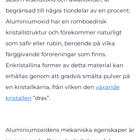
begränsad till några tiondelar av en procent.
Aluminiumoxid har en romboedrisk
kristallstruktur och förekommer naturligt
som safir eller rubin, beroende på vilka
färggivande föroreningar som finns.
Enkristallina former av detta material kan
erhållas genom att gradvis smälta pulver på
en kristallkärna, från vilken den
växande
kristallen
”dras”.
Aluminiumoxidens mekaniska egenskaper är