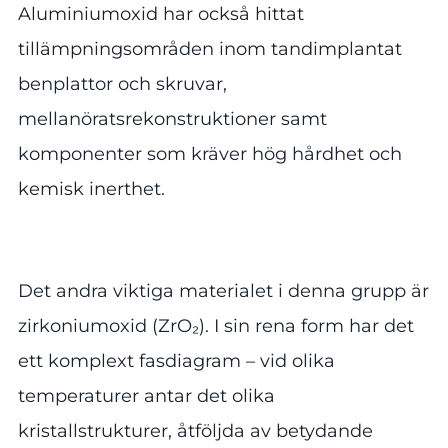
Aluminiumoxid har också hittat
tillämpningsområden inom tandimplantat
benplattor och skruvar,
mellanöratsrekonstruktioner samt
komponenter som kräver hög hårdhet och
kemisk inerthet.
Det andra viktiga materialet i denna grupp är
zirkoniumoxid (ZrO₂). I sin rena form har det
ett komplext fasdiagram – vid olika
temperaturer antar det olika
kristallstrukturer, åtföljda av betydande