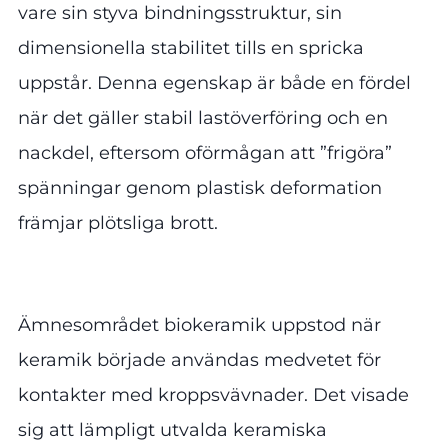
vare sin styva bindningsstruktur, sin
dimensionella stabilitet tills en spricka
uppstår. Denna egenskap är både en fördel
när det gäller stabil lastöverföring och en
nackdel, eftersom oförmågan att ”frigöra”
spänningar genom plastisk deformation
främjar plötsliga brott.
Ämnesområdet biokeramik uppstod när
keramik började användas medvetet för
kontakter med kroppsvävnader. Det visade
sig att lämpligt utvalda keramiska