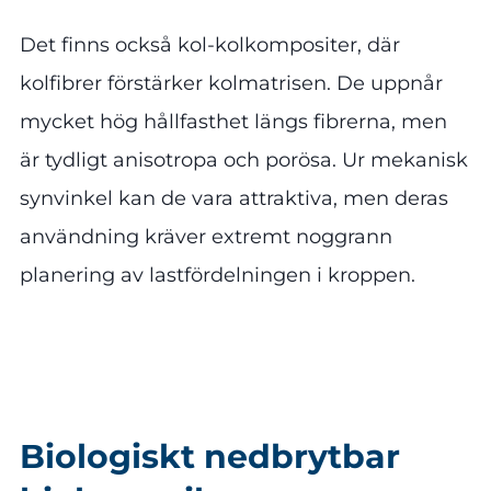
Det finns också kol-kolkompositer, där
kolfibrer förstärker kolmatrisen. De uppnår
mycket hög hållfasthet längs fibrerna, men
är tydligt anisotropa och porösa. Ur mekanisk
synvinkel kan de vara attraktiva, men deras
användning kräver extremt noggrann
planering av lastfördelningen i kroppen.
Biologiskt nedbrytbar