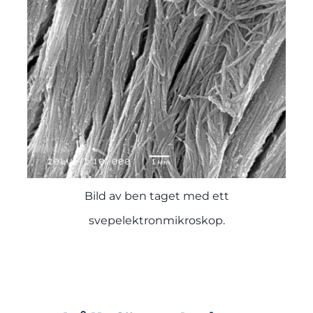
Bild av ben taget med ett
svepelektronmikroskop.