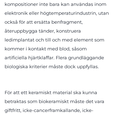
kompositioner inte bara kan användas inom
elektronik eller högtemperaturindustrin, utan
också för att ersätta benfragment,
återuppbygga tänder, konstruera
ledimplantat och till och med element som
kommer i kontakt med blod, såsom
artificiella hjärtklaffar. Flera grundläggande
biologiska kriterier måste dock uppfyllas.
För att ett keramiskt material ska kunna
betraktas som biokeramiskt måste det vara
giftfritt, icke-cancerframkallande, icke-