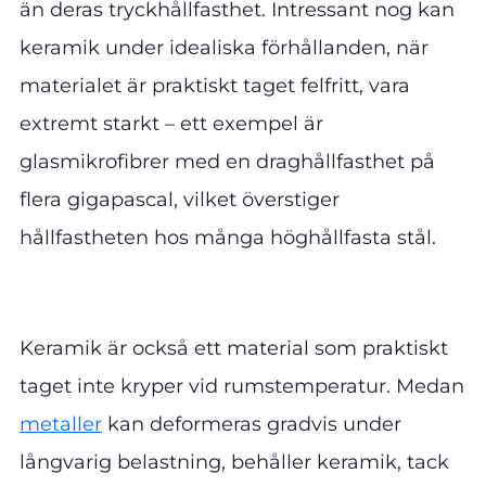
än deras tryckhållfasthet. Intressant nog kan
keramik under idealiska förhållanden, när
materialet är praktiskt taget felfritt, vara
extremt starkt – ett exempel är
glasmikrofibrer med en draghållfasthet på
flera gigapascal, vilket överstiger
hållfastheten hos många höghållfasta stål.
Keramik är också ett material som praktiskt
taget inte kryper vid rumstemperatur. Medan
metaller
kan deformeras gradvis under
långvarig belastning, behåller keramik, tack