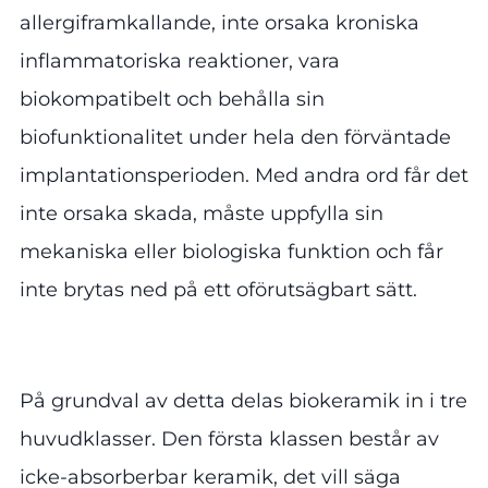
allergiframkallande, inte orsaka kroniska
inflammatoriska reaktioner, vara
biokompatibelt och behålla sin
biofunktionalitet under hela den förväntade
implantationsperioden. Med andra ord får det
inte orsaka skada, måste uppfylla sin
mekaniska eller biologiska funktion och får
inte brytas ned på ett oförutsägbart sätt.
På grundval av detta delas biokeramik in i tre
huvudklasser. Den första klassen består av
icke-absorberbar keramik, det vill säga