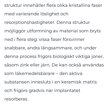
struktur innehåller flera olika kristallina faser
med varierande löslighet och
resorptionshastigheter. Denna struktur
möjliggör utformning av material som bryts
ned i flera steg: vissa faser försvinner
snabbare, andra långsammare, och under
denna process frigörs biologiskt viktiga joner,
såsom zink eller järn. De kan också användas
som läkemedelsbärare – den aktiva
substansen innesluts i en keramisk matris
och frigörs gradvis när implantatet
resorberas.