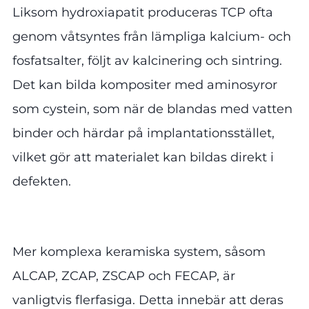
Liksom hydroxiapatit produceras TCP ofta
genom våtsyntes från lämpliga kalcium- och
fosfatsalter, följt av kalcinering och sintring.
Det kan bilda kompositer med aminosyror
som cystein, som när de blandas med vatten
binder och härdar på implantationsstället,
vilket gör att materialet kan bildas direkt i
defekten.
Mer komplexa keramiska system, såsom
ALCAP, ZCAP, ZSCAP och FECAP, är
vanligtvis flerfasiga. Detta innebär att deras