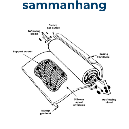
sammanhang