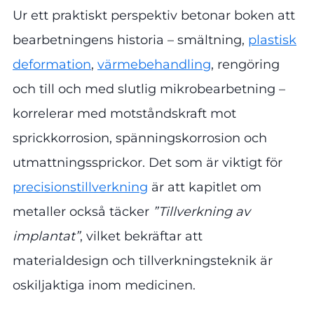
Ur ett praktiskt perspektiv betonar boken att
bearbetningens historia – smältning,
plastisk
deformation
,
värmebehandling
, rengöring
och till och med slutlig mikrobearbetning –
korrelerar med motståndskraft mot
sprickkorrosion, spänningskorrosion och
utmattningssprickor. Det som är viktigt för
precisionstillverkning
är att kapitlet om
metaller också täcker
”Tillverkning av
implantat”
, vilket bekräftar att
materialdesign och tillverkningsteknik är
oskiljaktiga inom medicinen.