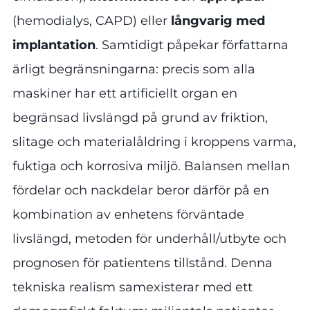
(hemodialys, CAPD) eller
långvarig med
implantation
. Samtidigt påpekar författarna
ärligt begränsningarna: precis som alla
maskiner har ett artificiellt organ en
begränsad livslängd på grund av friktion,
slitage och materialåldring i kroppens varma,
fuktiga och korrosiva miljö. Balansen mellan
fördelar och nackdelar beror därför på en
kombination av enhetens förväntade
livslängd, metoden för underhåll/utbyte och
prognosen för patientens tillstånd. Denna
tekniska realism samexisterar med ett