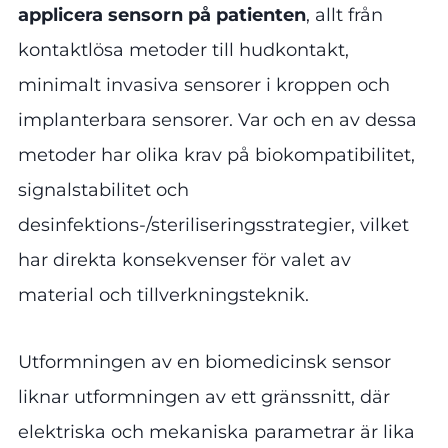
applicera sensorn på patienten
, allt från
kontaktlösa metoder till hudkontakt,
minimalt invasiva sensorer i kroppen och
implanterbara sensorer. Var och en av dessa
metoder har olika krav på biokompatibilitet,
signalstabilitet och
desinfektions-/steriliseringsstrategier, vilket
har direkta konsekvenser för valet av
material och tillverkningsteknik.
Utformningen av en biomedicinsk sensor
liknar utformningen av ett gränssnitt, där
elektriska och mekaniska parametrar är lika