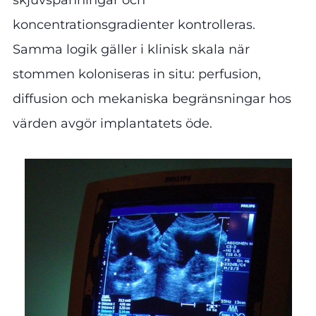
koncentrationsgradienter kontrolleras.
Samma logik gäller i klinisk skala när
stommen koloniseras in situ: perfusion,
diffusion och mekaniska begränsningar hos
värden avgör implantatets öde.