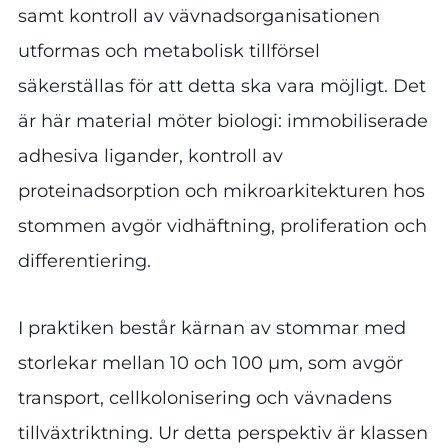
samt kontroll av vävnadsorganisationen
utformas och metabolisk tillförsel
säkerställas för att detta ska vara möjligt. Det
är här material möter biologi: immobiliserade
adhesiva ligander, kontroll av
proteinadsorption och mikroarkitekturen hos
stommen avgör vidhäftning, proliferation och
differentiering.
I praktiken består kärnan av stommar med
storlekar mellan 10 och 100 µm, som avgör
transport, cellkolonisering och vävnadens
tillväxtriktning. Ur detta perspektiv är klassen