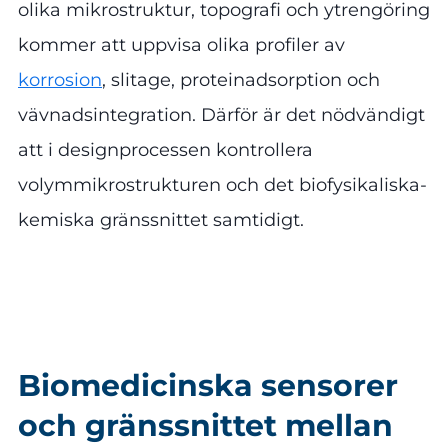
olika mikrostruktur, topografi och ytrengöring
kommer att uppvisa olika profiler av
korrosion
, slitage, proteinadsorption och
vävnadsintegration. Därför är det nödvändigt
att i designprocessen kontrollera
volymmikrostrukturen och det biofysikaliska-
kemiska gränssnittet samtidigt.
Biomedicinska sensorer
och gränssnittet mellan