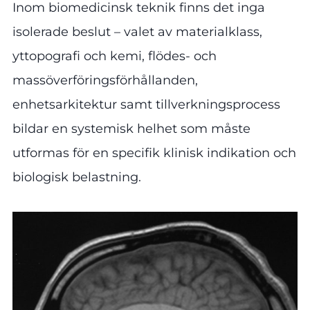
Inom biomedicinsk teknik finns det inga
isolerade beslut – valet av materialklass,
yttopografi och kemi, flödes- och
massöverföringsförhållanden,
enhetsarkitektur samt tillverkningsprocess
bildar en systemisk helhet som måste
utformas för en specifik klinisk indikation och
biologisk belastning.