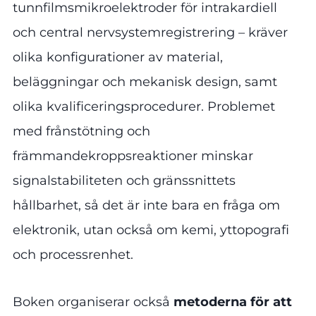
tunnfilmsmikroelektroder för intrakardiell
och central nervsystemregistrering – kräver
olika konfigurationer av material,
beläggningar och mekanisk design, samt
olika kvalificeringsprocedurer. Problemet
med frånstötning och
främmandekroppsreaktioner minskar
signalstabiliteten och gränssnittets
hållbarhet, så det är inte bara en fråga om
elektronik, utan också om kemi, yttopografi
och processrenhet.
Boken organiserar också
metoderna för att