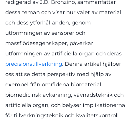
redigerad av J.D. Bronzino, sammanfattar
dessa teman och visar hur valet av material
och dess ytförhållanden, genom
utformningen av sensorer och
massflödesegenskaper, påverkar
utformningen av artificiella organ och deras
precisionstillverkning
. Denna artikel hjälper
oss att se detta perspektiv med hjälp av
exempel från områdena biomaterial,
biomedicinsk avkänning, vävnadsteknik och
artificiella organ, och belyser implikationerna
för tillverkningsteknik och kvalitetskontroll.