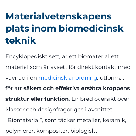
Materialvetenskapens
plats inom biomedicinsk
teknik
Encyklopediskt sett, är ett biomaterial ett
material som är avsett för direkt kontakt med
vävnad i en
medicinsk anordning
, utformat
för att
säkert och effektivt ersätta kroppens
struktur eller funktion
. En bred översikt över
klasser och designfrågor ges i avsnittet
”Biomaterial”, som täcker metaller, keramik,
polymerer, kompositer, biologiskt