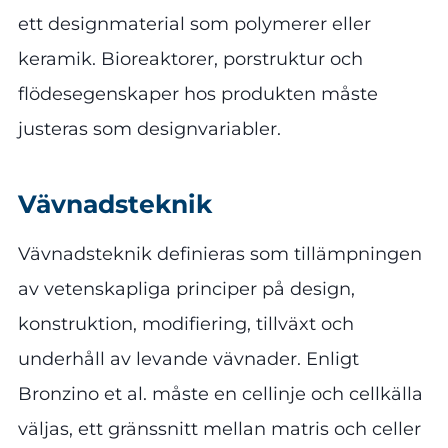
ett designmaterial som polymerer eller
keramik. Bioreaktorer, porstruktur och
flödesegenskaper hos produkten måste
justeras som designvariabler.
Vävnadsteknik
Vävnadsteknik definieras som tillämpningen
av vetenskapliga principer på design,
konstruktion, modifiering, tillväxt och
underhåll av levande vävnader. Enligt
Bronzino et al. måste en cellinje och cellkälla
väljas, ett gränssnitt mellan matris och celler