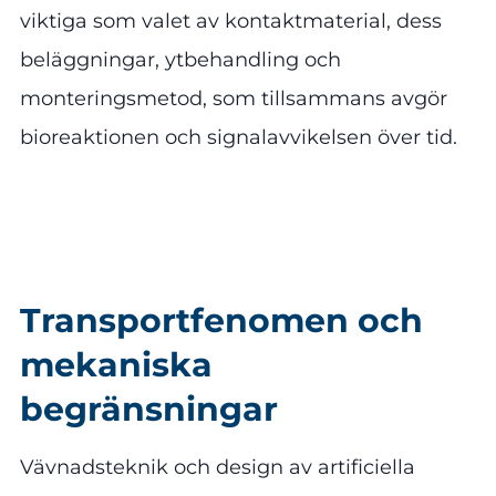
viktiga som valet av kontaktmaterial, dess
beläggningar, ytbehandling och
monteringsmetod, som tillsammans avgör
bioreaktionen och signalavvikelsen över tid.
Transportfenomen och
mekaniska
begränsningar
Vävnadsteknik och design av artificiella