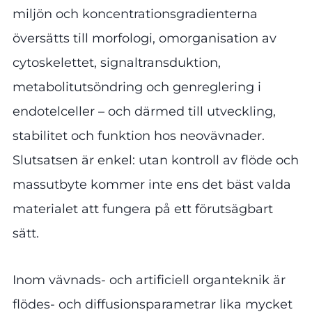
miljön och koncentrationsgradienterna
översätts till morfologi, omorganisation av
cytoskelettet, signaltransduktion,
metabolitutsöndring och genreglering i
endotelceller – och därmed till utveckling,
stabilitet och funktion hos neovävnader.
Slutsatsen är enkel: utan kontroll av flöde och
massutbyte kommer inte ens det bäst valda
materialet att fungera på ett förutsägbart
sätt.
Inom vävnads- och artificiell organteknik är
flödes- och diffusionsparametrar lika mycket