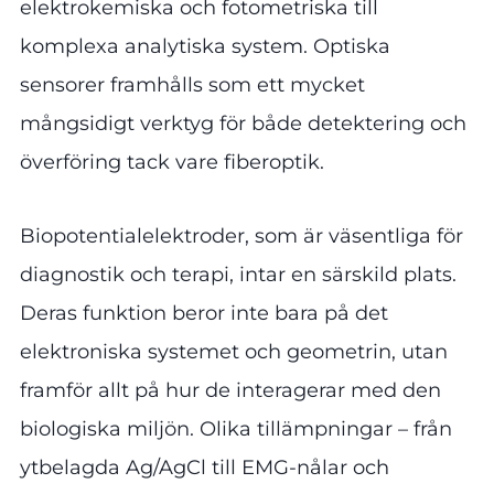
elektrokemiska och fotometriska till
komplexa analytiska system. Optiska
sensorer framhålls som ett mycket
mångsidigt verktyg för både detektering och
överföring tack vare fiberoptik.
Biopotentialelektroder, som är väsentliga för
diagnostik och terapi, intar en särskild plats.
Deras funktion beror inte bara på det
elektroniska systemet och geometrin, utan
framför allt på hur de interagerar med den
biologiska miljön. Olika tillämpningar – från
ytbelagda Ag/AgCl till EMG-nålar och