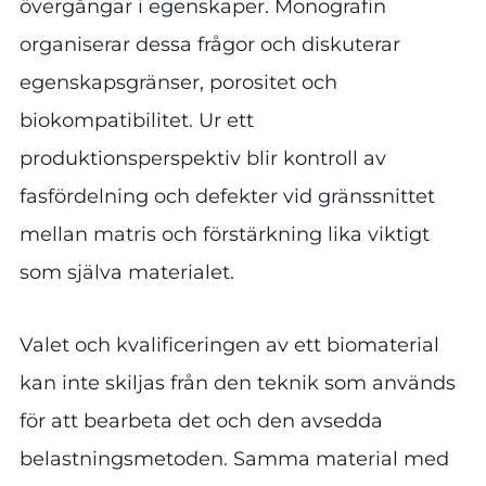
övergångar i egenskaper. Monografin
organiserar dessa frågor och diskuterar
egenskapsgränser, porositet och
biokompatibilitet. Ur ett
produktionsperspektiv blir kontroll av
fasfördelning och defekter vid gränssnittet
mellan matris och förstärkning lika viktigt
som själva materialet.
Valet och kvalificeringen av ett biomaterial
kan inte skiljas från den teknik som används
för att bearbeta det och den avsedda
belastningsmetoden. Samma material med