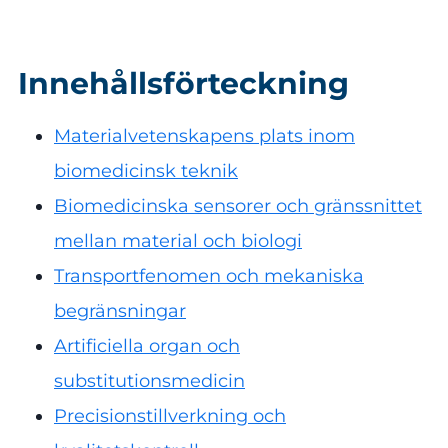
Innehållsförteckning
Materialvetenskapens plats inom
biomedicinsk teknik
Biomedicinska sensorer och gränssnittet
mellan material och biologi
Transportfenomen och mekaniska
begränsningar
Artificiella organ och
substitutionsmedicin
Precisionstillverkning och