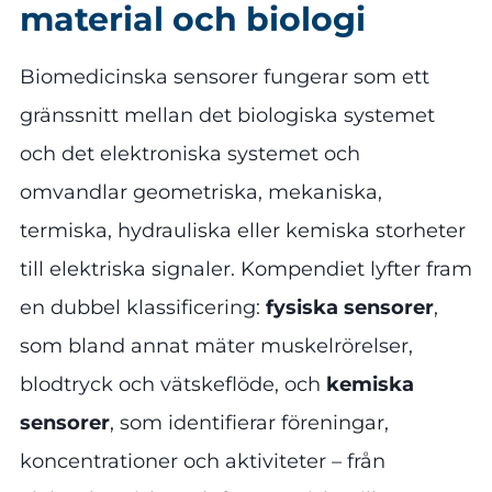
material och biologi
Biomedicinska sensorer fungerar som ett
gränssnitt mellan det biologiska systemet
och det elektroniska systemet och
omvandlar geometriska, mekaniska,
termiska, hydrauliska eller kemiska storheter
till elektriska signaler. Kompendiet lyfter fram
en dubbel klassificering:
fysiska sensorer
,
som bland annat mäter muskelrörelser,
blodtryck och vätskeflöde, och
kemiska
sensorer
, som identifierar föreningar,
koncentrationer och aktiviteter – från