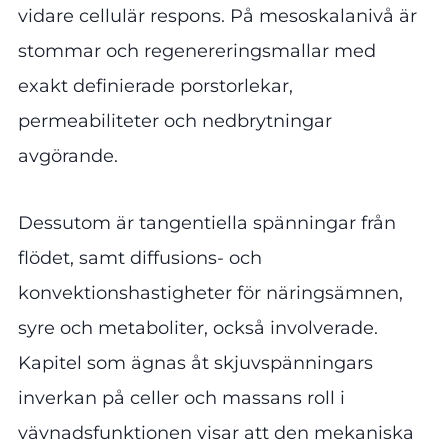
vidare cellulär respons. På mesoskalanivå är
stommar och regenereringsmallar med
exakt definierade porstorlekar,
permeabiliteter och nedbrytningar
avgörande.
Dessutom är tangentiella spänningar från
flödet, samt diffusions- och
konvektionshastigheter för näringsämnen,
syre och metaboliter, också involverade.
Kapitel som ägnas åt skjuvspänningars
inverkan på celler och massans roll i
vävnadsfunktionen visar att den mekaniska