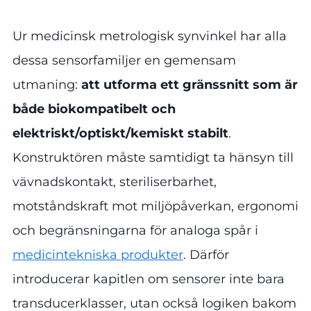
Ur medicinsk metrologisk synvinkel har alla
dessa sensorfamiljer en gemensam
utmaning:
att utforma ett gränssnitt som är
både biokompatibelt och
elektriskt/optiskt/kemiskt stabilt
.
Konstruktören måste samtidigt ta hänsyn till
vävnadskontakt, steriliserbarhet,
motståndskraft mot miljöpåverkan, ergonomi
och begränsningarna för analoga spår i
medicintekniska produkter
. Därför
introducerar kapitlen om sensorer inte bara
transducerklasser, utan också logiken bakom