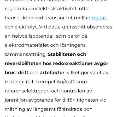
registrera bioelektrisk aktivitet, utför
transduktion vid gränssnittet mellan
metall
och elektrolyt. Vid detta gränssnitt observeras
en halvcellspotential, som beror på
elektrodmaterialet och lösningens
sammansättning.
Stabiliteten och
reversibiliteten hos redoxreaktioner avgör
brus
,
drift
och
artefakter
, vilket gör valet av
material (till exempel Ag/AgCl som
referenselektroder) och kontrollen av
jonmiljön avgörande för tillförlitligheten vid
mätning av långsamt förändrade och