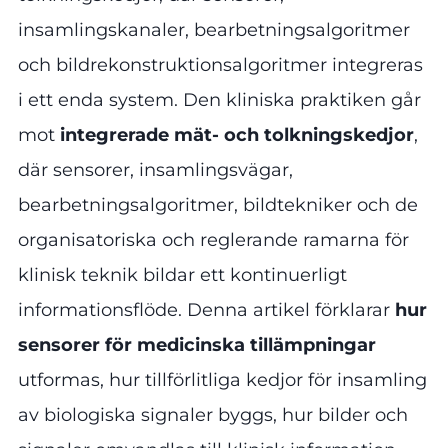
insamlingskanaler, bearbetningsalgoritmer
och bildrekonstruktionsalgoritmer integreras
i ett enda system. Den kliniska praktiken går
mot
integrerade mät- och tolkningskedjor
,
där sensorer, insamlingsvägar,
bearbetningsalgoritmer, bildtekniker och de
organisatoriska och reglerande ramarna för
klinisk teknik bildar ett kontinuerligt
informationsflöde. Denna artikel förklarar
hur
sensorer för medicinska tillämpningar
utformas, hur tillförlitliga kedjor för insamling
av biologiska signaler byggs, hur bilder och