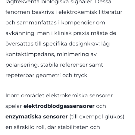
lågfrekventa biologiska signaler. Dessa
fenomen beskrivs i elektrokemisk litteratur
och sammanfattas i kompendier om
avkänning, men i klinisk praxis måste de
översättas till specifika designkrav: låg
kontaktimpedans, minimering av
polarisering, stabila referenser samt
repeterbar geometri och tryck.
Inom området elektrokemiska sensorer
spelar
elektrodblodgassensorer
och
enzymatiska sensorer
(till exempel glukos)
en särskild roll, där stabiliteten och