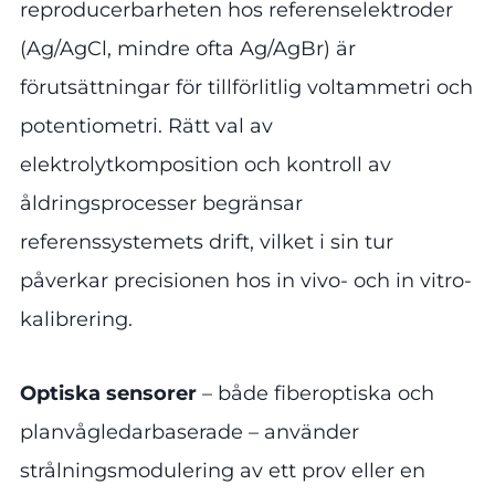
reproducerbarheten hos referenselektroder
(Ag/AgCl, mindre ofta Ag/AgBr) är
förutsättningar för tillförlitlig voltammetri och
potentiometri. Rätt val av
elektrolytkomposition och kontroll av
åldringsprocesser begränsar
referenssystemets drift, vilket i sin tur
påverkar precisionen hos in vivo- och in vitro-
kalibrering.
Optiska sensorer
– både fiberoptiska och
planvågledarbaserade – använder
strålningsmodulering av ett prov eller en