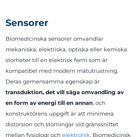
Sensorer
Biomedicinska sensorer omvandlar
mekaniska, elektriska, optiska eller kemiska
storheter till en elektrisk form som är
kompatibel med modern mätutrustning.
Deras gemensamma egenskap är
transduktion, det vill säga
omvandling av
en form av energi till en annan
, och
konstruktörens uppgift är att minimera
distorsion och störningar vid gränssnittet
mellan fysiologi och
elektronik
. Biomedicinsk