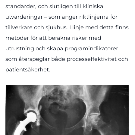
standarder, och slutligen till kliniska
utvärderingar – som anger riktlinjerna för
tillverkare och sjukhus. I linje med detta finns
metoder för att beräkna risker med
utrustning och skapa programindikatorer
som återspeglar både processeffektivitet och
patientsäkerhet.