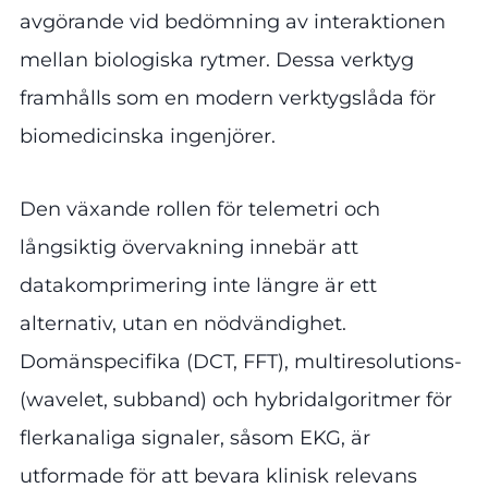
avgörande vid bedömning av interaktionen
mellan biologiska rytmer. Dessa verktyg
framhålls som en modern verktygslåda för
biomedicinska ingenjörer.
Den växande rollen för telemetri och
långsiktig övervakning innebär att
datakomprimering inte längre är ett
alternativ, utan en nödvändighet.
Domänspecifika (DCT, FFT), multiresolutions-
(wavelet, subband) och hybridalgoritmer för
flerkanaliga signaler, såsom EKG, är
utformade för att bevara klinisk relevans