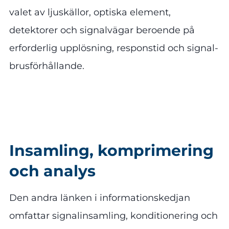
valet av ljuskällor, optiska element,
detektorer och signalvägar beroende på
erforderlig upplösning, responstid och signal-
brusförhållande.
Insamling, komprimering
och analys
Den andra länken i informationskedjan
omfattar signalinsamling, konditionering och