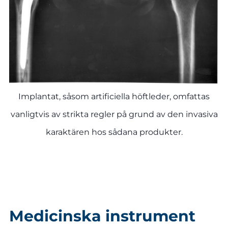
Implantat, såsom artificiella höftleder, omfattas
vanligtvis av strikta regler på grund av den invasiva
karaktären hos sådana produkter.
Medicinska instrument