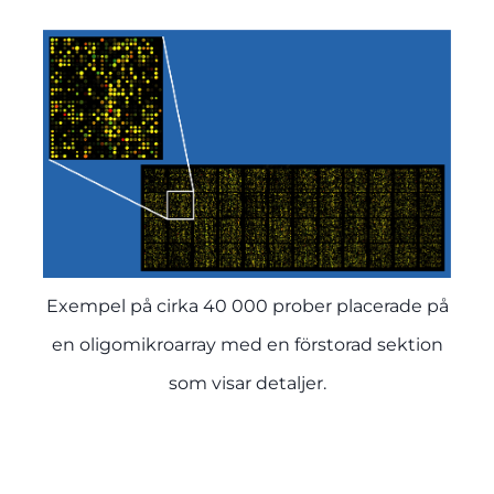
Exempel på cirka 40 000 prober placerade på
en oligomikroarray med en förstorad sektion
som visar detaljer.