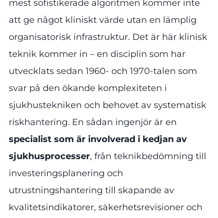
mest sofistikerade algoritmen kommer inte
att ge något kliniskt värde utan en lämplig
organisatorisk infrastruktur. Det är här klinisk
teknik kommer in – en disciplin som har
utvecklats sedan 1960- och 1970-talen som
svar på den ökande komplexiteten i
sjukhustekniken och behovet av systematisk
riskhantering. En sådan ingenjör är en
specialist som är involverad i kedjan av
sjukhusprocesser
, från teknikbedömning till
investeringsplanering och
utrustningshantering till skapande av
kvalitetsindikatorer, säkerhetsrevisioner och