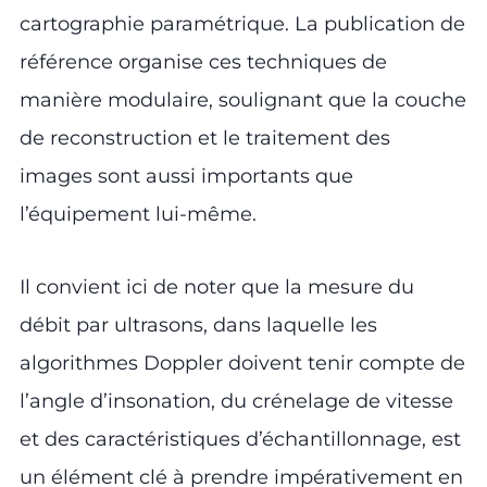
cartographie paramétrique. La publication de
référence organise ces techniques de
manière modulaire, soulignant que la couche
de reconstruction et le traitement des
images sont aussi importants que
l’équipement lui-même.
Il convient ici de noter que la mesure du
débit par ultrasons, dans laquelle les
algorithmes Doppler doivent tenir compte de
l’angle d’insonation, du crénelage de vitesse
et des caractéristiques d’échantillonnage, est
un élément clé à prendre impérativement en