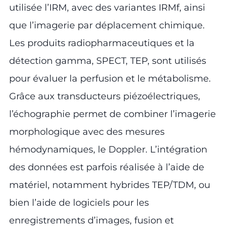
utilisée l’IRM, avec des variantes IRMf, ainsi
que l’imagerie par déplacement chimique.
Les produits radiopharmaceutiques et la
détection gamma, SPECT, TEP, sont utilisés
pour évaluer la perfusion et le métabolisme.
Grâce aux transducteurs piézoélectriques,
l’échographie permet de combiner l’imagerie
morphologique avec des mesures
hémodynamiques, le Doppler. L’intégration
des données est parfois réalisée à l’aide de
matériel, notamment hybrides TEP/TDM, ou
bien l’aide de logiciels pour les
enregistrements d’images, fusion et