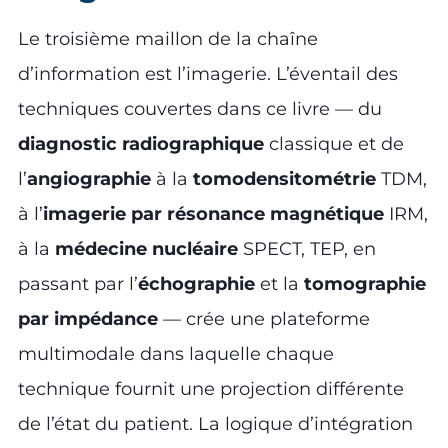
Le troisième maillon de la chaîne
d’information est l’imagerie. L’éventail des
techniques couvertes dans ce livre — du
diagnostic radiographique
classique et de
l’
angiographie
à la
tomodensitométrie
TDM,
à l’
imagerie par résonance magnétique
IRM,
à la
médecine nucléaire
SPECT, TEP, en
passant par l’
échographie
et la
tomographie
par impédance
— crée une plateforme
multimodale dans laquelle chaque
technique fournit une projection différente
de l’état du patient. La logique d’intégration