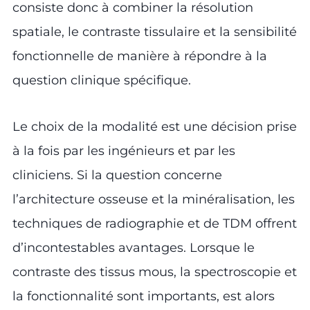
consiste donc à combiner la résolution
spatiale, le contraste tissulaire et la sensibilité
fonctionnelle de manière à répondre à la
question clinique spécifique.
Le choix de la modalité est une décision prise
à la fois par les ingénieurs et par les
cliniciens. Si la question concerne
l’architecture osseuse et la minéralisation, les
techniques de radiographie et de TDM offrent
d’incontestables avantages. Lorsque le
contraste des tissus mous, la spectroscopie et
la fonctionnalité sont importants, est alors