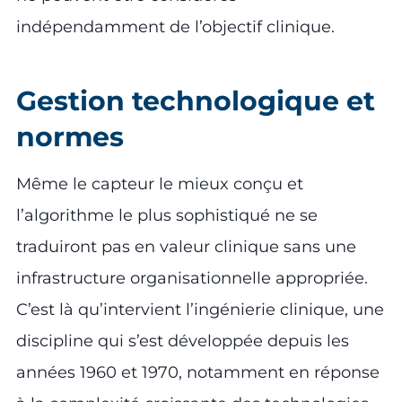
indépendamment de l’objectif clinique.
Gestion technologique et
normes
Même le capteur le mieux conçu et
l’algorithme le plus sophistiqué ne se
traduiront pas en valeur clinique sans une
infrastructure organisationnelle appropriée.
C’est là qu’intervient l’ingénierie clinique, une
discipline qui s’est développée depuis les
années 1960 et 1970, notamment en réponse