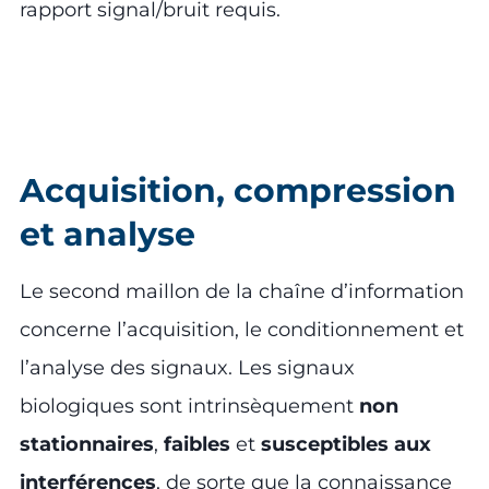
rapport signal/bruit requis.
Acquisition, compression
et analyse
Le second maillon de la chaîne d’information
concerne l’acquisition, le conditionnement et
l’analyse des signaux. Les signaux
biologiques sont intrinsèquement
non
stationnaires
,
faibles
et
susceptibles aux
interférences
, de sorte que la connaissance