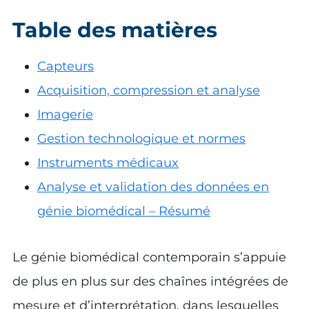
Table des matières
Capteurs
Acquisition, compression et analyse
Imagerie
Gestion technologique et normes
Instruments médicaux
Analyse et validation des données en
génie biomédical – Résumé
Le génie biomédical contemporain s’appuie
de plus en plus sur des chaînes intégrées de
mesure et d’interprétation, dans lesquelles