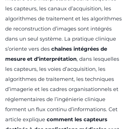
les capteurs, les canaux d’acquisition, les
algorithmes de traitement et les algorithmes
de reconstruction d’images sont intégrés
dans un seul système. La pratique clinique
s’oriente vers des
chaînes intégrées de
mesure et d’interprétation
, dans lesquelles
les capteurs, les voies d’acquisition, les
algorithmes de traitement, les techniques
d’imagerie et les cadres organisationnels et
réglementaires de l’ingénierie clinique
forment un flux continu d’informations. Cet
article explique
comment les capteurs