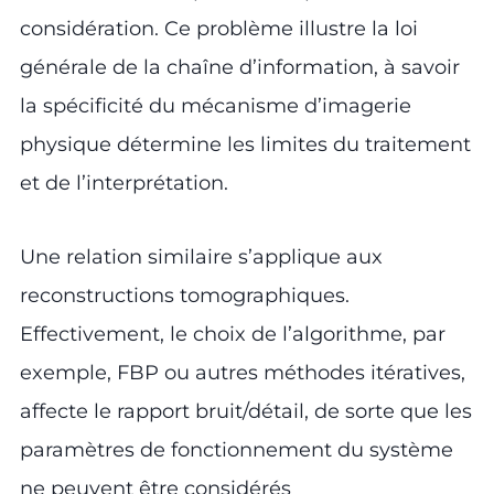
considération. Ce problème illustre la loi
générale de la chaîne d’information, à savoir
la spécificité du mécanisme d’imagerie
physique détermine les limites du traitement
et de l’interprétation.
Une relation similaire s’applique aux
reconstructions tomographiques.
Effectivement, le choix de l’algorithme, par
exemple, FBP ou autres méthodes itératives,
affecte le rapport bruit/détail, de sorte que les
paramètres de fonctionnement du système
ne peuvent être considérés