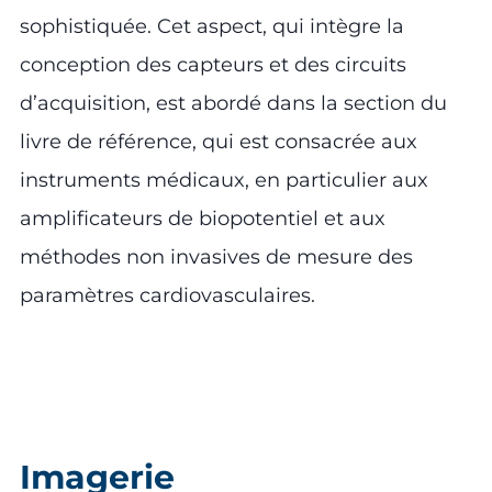
sophistiquée. Cet aspect, qui intègre la
conception des capteurs et des circuits
d’acquisition, est abordé dans la section du
livre de référence, qui est consacrée aux
instruments médicaux, en particulier aux
amplificateurs de biopotentiel et aux
méthodes non invasives de mesure des
paramètres cardiovasculaires.
Imagerie