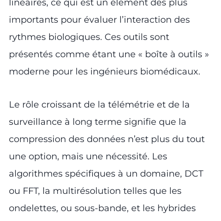
linéaires, ce qui est un élément des plus
importants pour évaluer l’interaction des
rythmes biologiques. Ces outils sont
présentés comme étant une « boîte à outils »
moderne pour les ingénieurs biomédicaux.
Le rôle croissant de la télémétrie et de la
surveillance à long terme signifie que la
compression des données n’est plus du tout
une option, mais une nécessité. Les
algorithmes spécifiques à un domaine, DCT
ou FFT, la multirésolution telles que les
ondelettes, ou sous-bande, et les hybrides