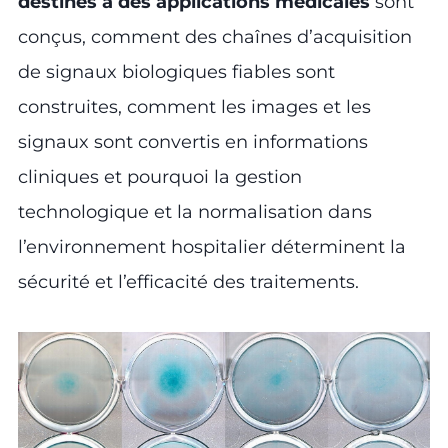
destinés à des applications médicales
sont
conçus, comment des chaînes d’acquisition
de signaux biologiques fiables sont
construites, comment les images et les
signaux sont convertis en informations
cliniques et pourquoi la gestion
technologique et la normalisation dans
l’environnement hospitalier déterminent la
sécurité et l’efficacité des traitements.