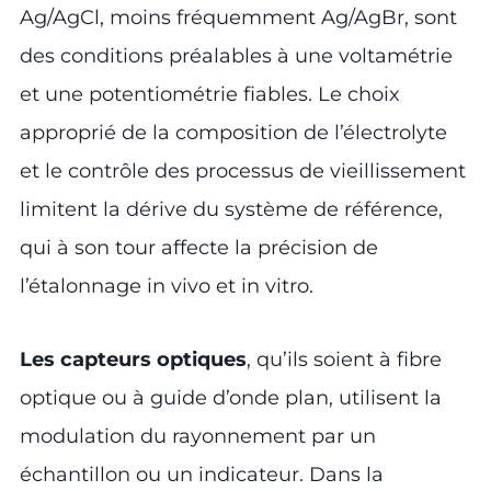
Ag/AgCl, moins fréquemment Ag/AgBr, sont
des conditions préalables à une voltamétrie
et une potentiométrie fiables. Le choix
approprié de la composition de l’électrolyte
et le contrôle des processus de vieillissement
limitent la dérive du système de référence,
qui à son tour affecte la précision de
l’étalonnage in vivo et in vitro.
Les capteurs optiques
, qu’ils soient à fibre
optique ou à guide d’onde plan, utilisent la
modulation du rayonnement par un
échantillon ou un indicateur. Dans la