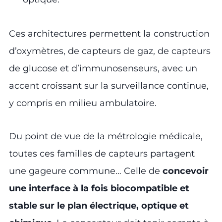
Ces architectures permettent la construction
d’oxymètres, de capteurs de gaz, de capteurs
de glucose et d’immunosenseurs, avec un
accent croissant sur la surveillance continue,
y compris en milieu ambulatoire.
Du point de vue de la métrologie médicale,
toutes ces familles de capteurs partagent
une gageure commune… Celle de
concevoir
une interface à la fois biocompatible et
stable sur le plan électrique, optique et