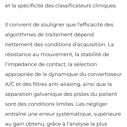
et la spécificité des classificateurs cliniques.
Il convient de souligner que l’efficacité des
algorithmes de traitement dépend
nettement des conditions d’acquisition. La
résistance au mouvement, la stabilité de
l’impédance de contact, la sélection
appropriée de la dynamique du convertisseur
A/C et des filtres anti-aliasing, ainsi que la
séparation galvanique des pistes du patient
sont des conditions limites. Les négliger
entraîne une erreur systématique, supérieure
au gain obtenu, grâce à l’analyse la plus