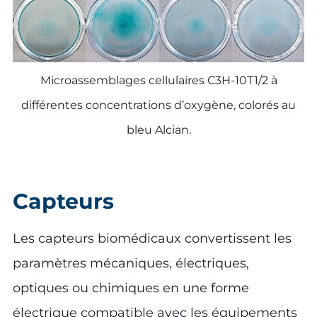
Microassemblages cellulaires C3H-10T1/2 à
différentes concentrations d’oxygène, colorés au
bleu Alcian.
Capteurs
Les capteurs biomédicaux convertissent les
paramètres mécaniques, électriques,
optiques ou chimiques en une forme
électrique compatible avec les équipements