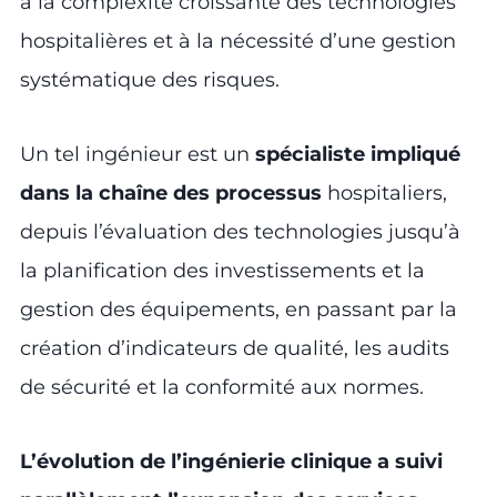
à la complexité croissante des technologies
hospitalières et à la nécessité d’une gestion
systématique des risques.
Un tel ingénieur est un
spécialiste impliqué
dans la chaîne des processus
hospitaliers,
depuis l’évaluation des technologies jusqu’à
la planification des investissements et la
gestion des équipements, en passant par la
création d’indicateurs de qualité, les audits
de sécurité et la conformité aux normes.
L’évolution de l’ingénierie clinique a suivi