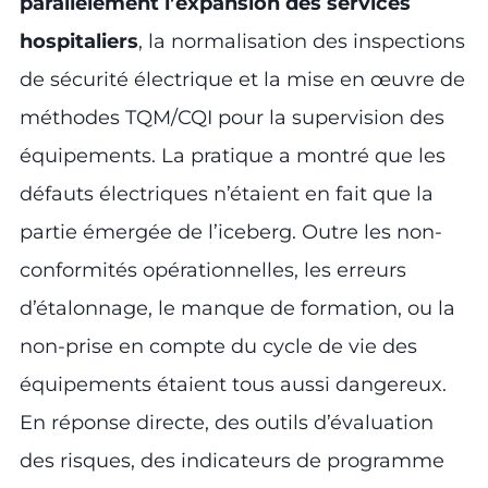
parallèlement l’expansion des services
hospitaliers
, la normalisation des inspections
de sécurité électrique et la mise en œuvre de
méthodes TQM/CQI pour la supervision des
équipements. La pratique a montré que les
défauts électriques n’étaient en fait que la
partie émergée de l’iceberg. Outre les non-
conformités opérationnelles, les erreurs
d’étalonnage, le manque de formation, ou la
non-prise en compte du cycle de vie des
équipements étaient tous aussi dangereux.
En réponse directe, des outils d’évaluation
des risques, des indicateurs de programme