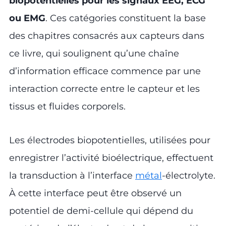
biopotentielles pour les signaux EEG, ECG
ou EMG
. Ces catégories constituent la base
des chapitres consacrés aux capteurs dans
ce livre, qui soulignent qu’une chaîne
d’information efficace commence par une
interaction correcte entre le capteur et les
tissus et fluides corporels.
Les électrodes biopotentielles, utilisées pour
enregistrer l’activité bioélectrique, effectuent
la transduction à l’interface
métal
-électrolyte.
À cette interface peut être observé un
potentiel de demi-cellule qui dépend du