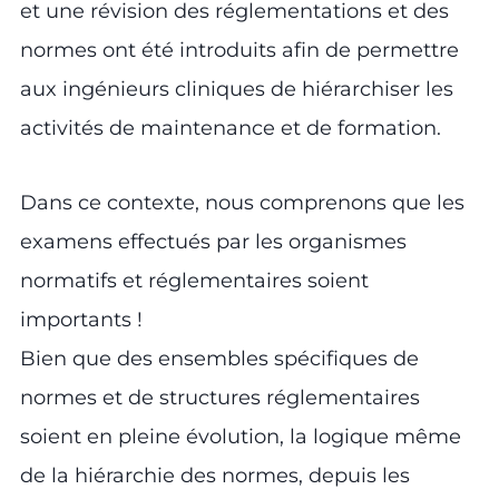
et une révision des réglementations et des
normes ont été introduits afin de permettre
aux ingénieurs cliniques de hiérarchiser les
activités de maintenance et de formation.
Dans ce contexte, nous comprenons que les
examens effectués par les organismes
normatifs et réglementaires soient
importants !
Bien que des ensembles spécifiques de
normes et de structures réglementaires
soient en pleine évolution, la logique même
de la hiérarchie des normes, depuis les