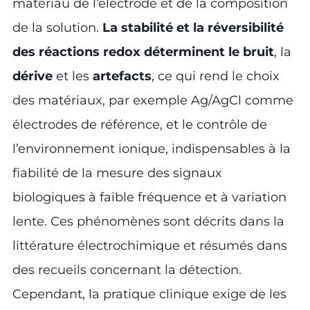
matériau de l’électrode et de la composition
de la solution.
La stabilité et la réversibilité
des réactions redox déterminent le bruit
, la
dérive
et les
artefacts
, ce qui rend le choix
des matériaux, par exemple Ag/AgCl comme
électrodes de référence, et le contrôle de
l’environnement ionique, indispensables à la
fiabilité de la mesure des signaux
biologiques à faible fréquence et à variation
lente. Ces phénomènes sont décrits dans la
littérature électrochimique et résumés dans
des recueils concernant la détection.
Cependant, la pratique clinique exige de les