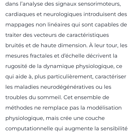
dans l’analyse des signaux sensorimoteurs,
cardiaques et neurologiques introduisent des
mappages non linéaires qui sont capables de
traiter des vecteurs de caractéristiques
bruités et de haute dimension. À leur tour, les
mesures fractales et d’échelle décrivent la
rugosité de la dynamique physiologique, ce
qui aide à, plus particulièrement, caractériser
les maladies neurodégénératives ou les
troubles du sommeil. Cet ensemble de
méthodes ne remplace pas la modélisation
physiologique, mais crée une couche
computationnelle qui augmente la sensibilité