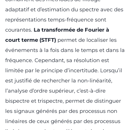
adaptatif et d’estimation du spectre avec des
représentations temps-fréquence sont
courantes.
La transformée de Fourier à
court terme (STFT)
permet de localiser les
événements à la fois dans le temps et dans la
fréquence. Cependant, sa résolution est
limitée par le principe d’incertitude. Lorsqu’il
est justifié de rechercher la non-linéarité,
l’analyse d’ordre supérieur, c’est-à-dire
bispectre et trispectre, permet de distinguer
les signaux générés par des processus non
linéaires de ceux générés par des processus