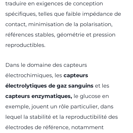
traduire en exigences de conception
spécifiques, telles que faible impédance de
contact, minimisation de la polarisation,
références stables, géométrie et pression
reproductibles.
Dans le domaine des capteurs
électrochimiques, les
capteurs
électrolytiques de gaz sanguins
et les
capteurs enzymatiques,
le glucose en
exemple, jouent un rôle particulier, dans
lequel la stabilité et la reproductibilité des
électrodes de référence, notamment