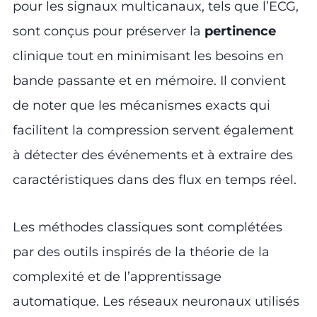
pour les signaux multicanaux, tels que l’ECG,
sont conçus pour préserver la
pertinence
clinique tout en minimisant les besoins en
bande passante et en mémoire. Il convient
de noter que les mécanismes exacts qui
facilitent la compression servent également
à détecter des événements et à extraire des
caractéristiques dans des flux en temps réel.
Les méthodes classiques sont complétées
par des outils inspirés de la théorie de la
complexité et de l’apprentissage
automatique. Les réseaux neuronaux utilisés