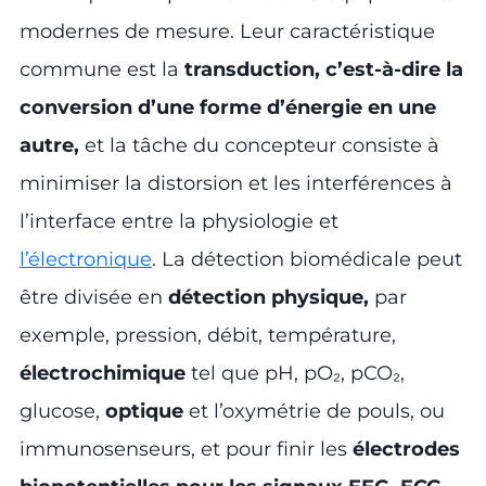
modernes de mesure. Leur caractéristique
commune est la
transduction, c’est-à-dire
la
conversion d’une forme d’énergie en une
autre,
et la tâche du concepteur consiste à
minimiser la distorsion et les interférences à
l’interface entre la physiologie et
l’électronique
. La détection biomédicale peut
être divisée en
détection physique,
par
exemple, pression, débit, température,
électrochimique
tel que pH, pO₂, pCO₂,
glucose,
optique
et
l’oxymétrie de pouls, ou
immunosenseurs, et pour finir les
électrodes