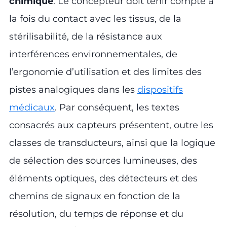
chimique
. Le concepteur doit tenir compte à
la fois du contact avec les tissus, de la
stérilisabilité, de la résistance aux
interférences environnementales, de
l’ergonomie d’utilisation et des limites des
pistes analogiques dans les
dispositifs
médicaux
. Par conséquent, les textes
consacrés aux capteurs présentent, outre les
classes de transducteurs, ainsi que la logique
de sélection des sources lumineuses, des
éléments optiques, des détecteurs et des
chemins de signaux en fonction de la
résolution, du temps de réponse et du