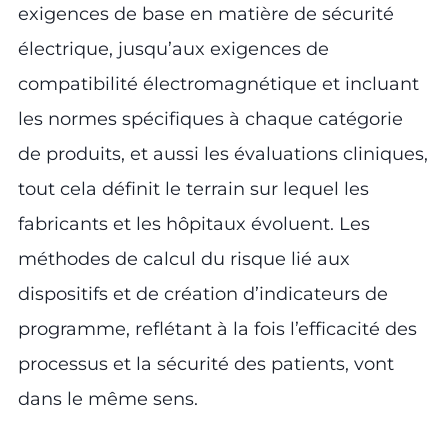
exigences de base en matière de sécurité
électrique, jusqu’aux exigences de
compatibilité électromagnétique et incluant
les normes spécifiques à chaque catégorie
de produits, et aussi les évaluations cliniques,
tout cela définit le terrain sur lequel les
fabricants et les hôpitaux évoluent. Les
méthodes de calcul du risque lié aux
dispositifs et de création d’indicateurs de
programme, reflétant à la fois l’efficacité des
processus et la sécurité des patients, vont
dans le même sens.