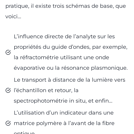
pratique, il existe trois schémas de base, que
voici…
L’influence directe de l’analyte sur les
propriétés du guide d’ondes, par exemple,
la réfractométrie utilisant une onde
évaporative ou la résonance plasmonique.
Le transport à distance de la lumière vers
l’échantillon et retour, la
spectrophotométrie in situ, et enfin…
L’utilisation d’un indicateur dans une
matrice polymère à l’avant de la fibre
optique.