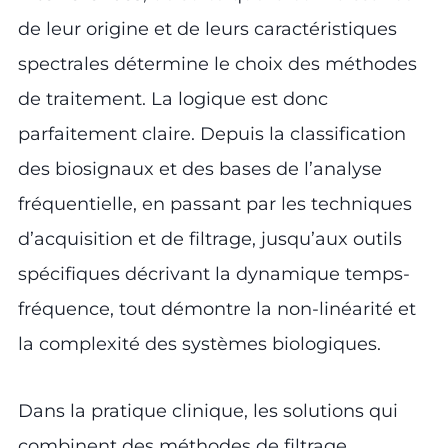
de leur origine et de leurs caractéristiques
spectrales détermine le choix des méthodes
de traitement. La logique est donc
parfaitement claire. Depuis la classification
des biosignaux et des bases de l’analyse
fréquentielle, en passant par les techniques
d’acquisition et de filtrage, jusqu’aux outils
spécifiques décrivant la dynamique temps-
fréquence, tout démontre la non-linéarité et
la complexité des systèmes biologiques.
Dans la pratique clinique, les solutions qui
combinent des méthodes de filtrage