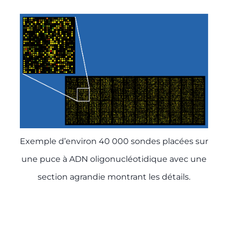
Exemple d’environ 40 000 sondes placées sur
une puce à ADN oligonucléotidique avec une
section agrandie montrant les détails.