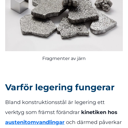
Fragmenter av järn
Varför legering fungerar
Bland konstruktionsstål är legering ett
verktyg som främst förändrar
kinetiken hos
austenitomvandlingar
och därmed påverkar