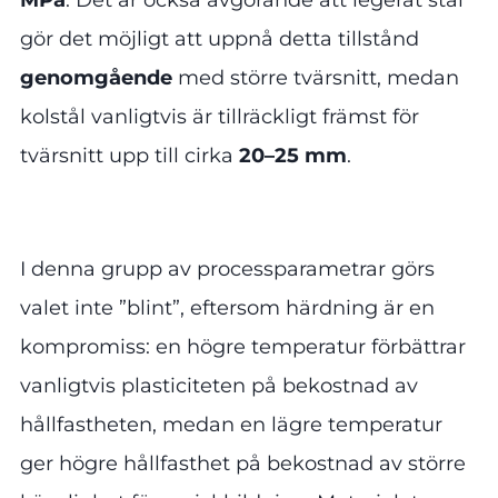
gör det möjligt att uppnå detta tillstånd
genomgående
med större tvärsnitt, medan
kolstål vanligtvis är tillräckligt främst för
tvärsnitt upp till cirka
20–25 mm
.
I denna grupp av processparametrar görs
valet inte ”blint”, eftersom härdning är en
kompromiss: en högre temperatur förbättrar
vanligtvis plasticiteten på bekostnad av
hållfastheten, medan en lägre temperatur
ger högre hållfasthet på bekostnad av större