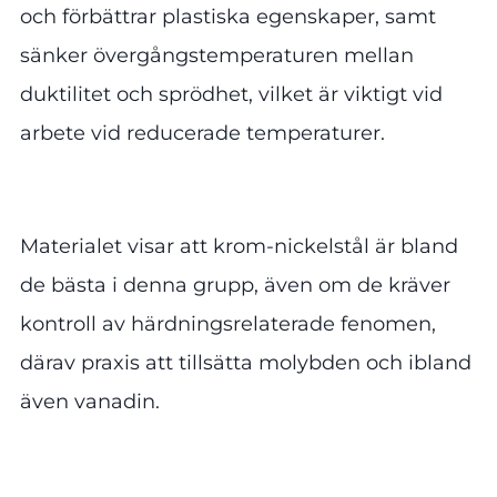
och förbättrar plastiska egenskaper, samt
sänker övergångstemperaturen mellan
duktilitet och sprödhet, vilket är viktigt vid
arbete vid reducerade temperaturer.
Materialet visar att krom-nickelstål är bland
de bästa i denna grupp, även om de kräver
kontroll av härdningsrelaterade fenomen,
därav praxis att tillsätta molybden och ibland
även vanadin.