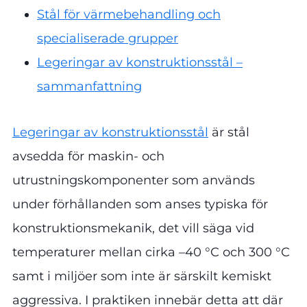
Stål för värmebehandling och
specialiserade grupper
Legeringar av konstruktionsstål –
sammanfattning
Legeringar av konstruktionsstål
är stål
avsedda för maskin- och
utrustningskomponenter som används
under förhållanden som anses typiska för
konstruktionsmekanik, det vill säga vid
temperaturer mellan cirka –40 °C och 300 °C
samt i miljöer som inte är särskilt kemiskt
aggressiva. I praktiken innebär detta att där