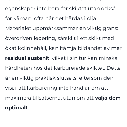
egenskaper inte bara för skiktet utan också
för kärnan, ofta när det härdas i olja.
Materialet uppmärksammar en viktig gräns:
överdriven legering, särskilt i ett skikt med
ökat kolinnehåll, kan främja bildandet av mer
residual austenit
, vilket i sin tur kan minska
hårdheten hos det karburerade skiktet. Detta
är en viktig praktisk slutsats, eftersom den
visar att karburering inte handlar om att
maximera tillsatserna, utan om att
välja dem
optimalt
.