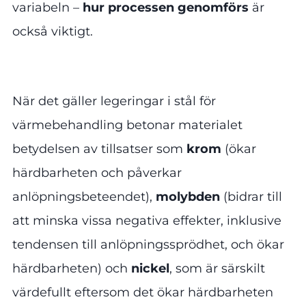
variabeln –
hur processen genomförs
är
också viktigt.
När det gäller legeringar i stål för
värmebehandling betonar materialet
betydelsen av tillsatser som
krom
(ökar
härdbarheten och påverkar
anlöpningsbeteendet),
molybden
(bidrar till
att minska vissa negativa effekter, inklusive
tendensen till anlöpningssprödhet, och ökar
härdbarheten) och
nickel
, som är särskilt
värdefullt eftersom det ökar härdbarheten