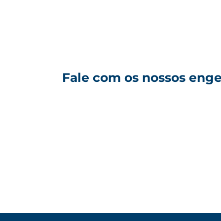
Fale com os nossos enge