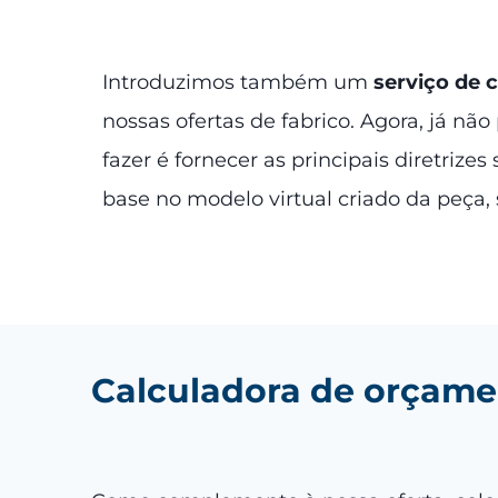
Introduzimos também um
serviço de 
nossas ofertas de fabrico. Agora, já n
fazer é fornecer as principais diretriz
base no modelo virtual criado da peça,
Calculadora de orçamen