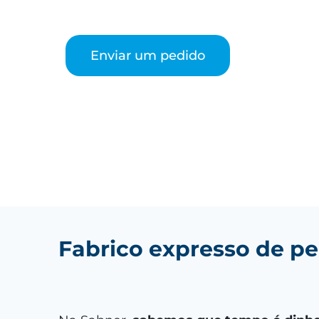
Enviar um pedido
Fabrico expresso de pe