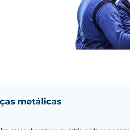
ças metálicas